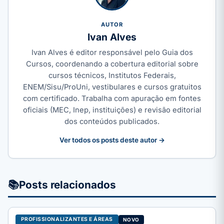
AUTOR
Ivan Alves
Ivan Alves é editor responsável pelo Guia dos
Cursos, coordenando a cobertura editorial sobre
cursos técnicos, Institutos Federais,
ENEM/Sisu/ProUni, vestibulares e cursos gratuitos
com certificado. Trabalha com apuração em fontes
oficiais (MEC, Inep, instituições) e revisão editorial
dos conteúdos publicados.
Ver todos os posts deste autor →
📚
Posts relacionados
PROFISSIONALIZANTES E ÁREAS
NOVO