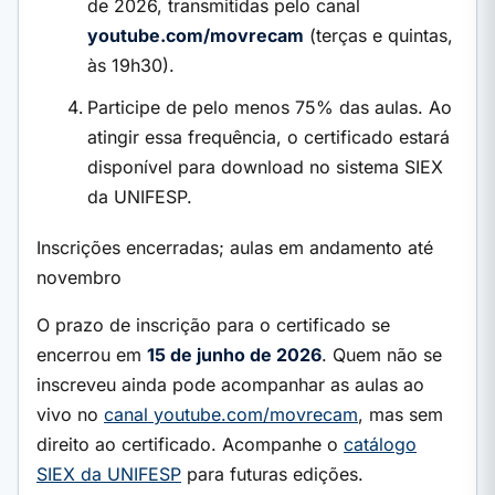
de 2026, transmitidas pelo canal
youtube.com/movrecam
(terças e quintas,
às 19h30).
Participe de pelo menos 75% das aulas. Ao
atingir essa frequência, o certificado estará
disponível para download no sistema SIEX
da UNIFESP.
Inscrições encerradas; aulas em andamento até
novembro
O prazo de inscrição para o certificado se
encerrou em
15 de junho de 2026
. Quem não se
inscreveu ainda pode acompanhar as aulas ao
vivo no
canal youtube.com/movrecam
, mas sem
direito ao certificado. Acompanhe o
catálogo
SIEX da UNIFESP
para futuras edições.