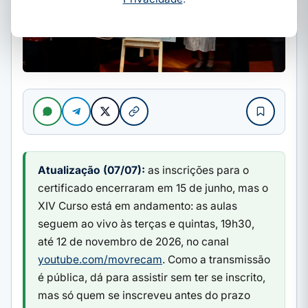
Atualização (07/07):
as inscrições para o
certificado encerraram em 15 de junho, mas o
XIV Curso está em andamento: as aulas
seguem ao vivo às terças e quintas, 19h30,
até 12 de novembro de 2026, no canal
youtube.com/movrecam
. Como a transmissão
é pública, dá para assistir sem ter se inscrito,
mas só quem se inscreveu antes do prazo