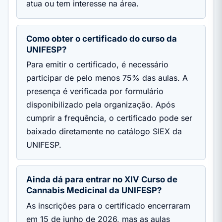
atua ou tem interesse na área.
Como obter o certificado do curso da
UNIFESP?
Para emitir o certificado, é necessário
participar de pelo menos 75% das aulas. A
presença é verificada por formulário
disponibilizado pela organização. Após
cumprir a frequência, o certificado pode ser
baixado diretamente no catálogo SIEX da
UNIFESP.
Ainda dá para entrar no XIV Curso de
Cannabis Medicinal da UNIFESP?
As inscrições para o certificado encerraram
em 15 de junho de 2026, mas as aulas