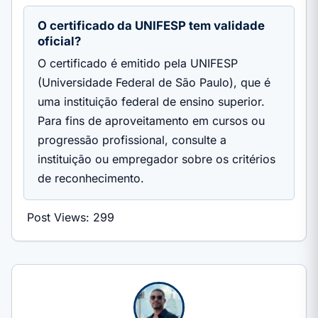
O certificado da UNIFESP tem validade
oficial?
O certificado é emitido pela UNIFESP
(Universidade Federal de São Paulo), que é
uma instituição federal de ensino superior.
Para fins de aproveitamento em cursos ou
progressão profissional, consulte a
instituição ou empregador sobre os critérios
de reconhecimento.
Post Views:
299