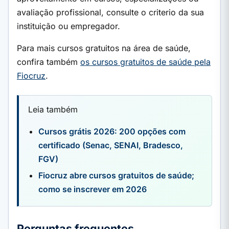
avaliação profissional, consulte o criterio da sua
instituição ou empregador.
Para mais cursos gratuitos na área de saúde,
confira também
os cursos gratuitos de saúde pela
Fiocruz
.
Leia também
Cursos grátis 2026: 200 opções com
certificado (Senac, SENAI, Bradesco,
FGV)
Fiocruz abre cursos gratuitos de saúde;
como se inscrever em 2026
Perguntas frequentes