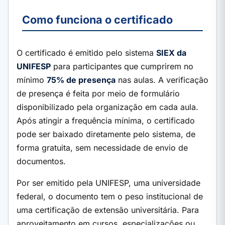
Como funciona o certificado
O certificado é emitido pelo sistema
SIEX da
UNIFESP
para participantes que cumprirem no
mínimo
75% de presença
nas aulas. A verificação
de presença é feita por meio de formulário
disponibilizado pela organização em cada aula.
Após atingir a frequência mínima, o certificado
pode ser baixado diretamente pelo sistema, de
forma gratuita, sem necessidade de envio de
documentos.
Por ser emitido pela UNIFESP, uma universidade
federal, o documento tem o peso institucional de
uma certificação de extensão universitária. Para
aproveitamento em cursos, especializações ou