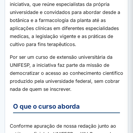
iniciativa, que reúne especialistas da própria
universidade e convidados para abordar desde a
botânica e a farmacologia da planta até as
aplicações clínicas em diferentes especialidades
medicas, a legislação vigente e as práticas de
cultivo para fins terapêuticos.
Por ser um curso de extensão universitária da
UNIFESP, a iniciativa faz parte da missão de
democratizar o acesso ao conhecimento cientifico
produzido pela universidade federal, sem cobrar
nada de quem se inscrever.
O que o curso aborda
Conforme apuração de nossa redação junto ao