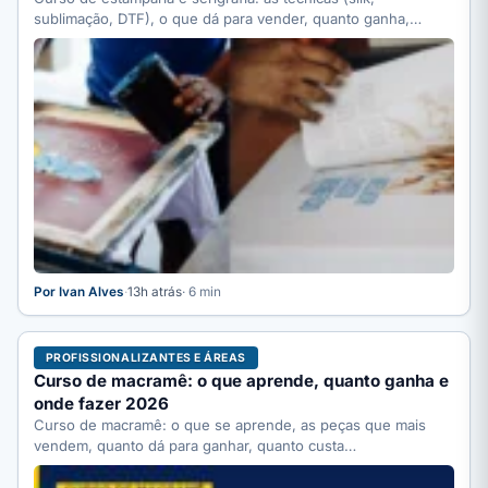
sublimação, DTF), o que dá para vender, quanto ganha,
quanto…
Por Ivan Alves
·
13h atrás
· 6 min
PROFISSIONALIZANTES E ÁREAS
Curso de macramê: o que aprende, quanto ganha e
onde fazer 2026
Curso de macramê: o que se aprende, as peças que mais
vendem, quanto dá para ganhar, quanto custa…