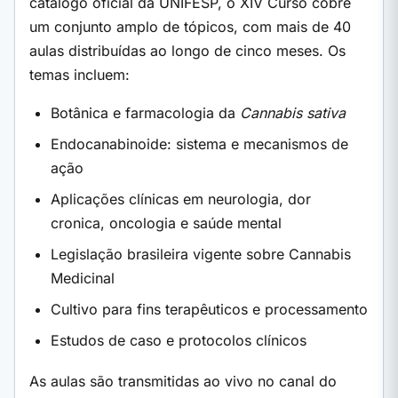
catálogo oficial da UNIFESP, o XIV Curso cobre
um conjunto amplo de tópicos, com mais de 40
aulas distribuídas ao longo de cinco meses. Os
temas incluem:
Botânica e farmacologia da
Cannabis sativa
Endocanabinoide: sistema e mecanismos de
ação
Aplicações clínicas em neurologia, dor
cronica, oncologia e saúde mental
Legislação brasileira vigente sobre Cannabis
Medicinal
Cultivo para fins terapêuticos e processamento
Estudos de caso e protocolos clínicos
As aulas são transmitidas ao vivo no canal do