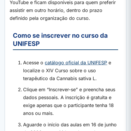
YouTube e ficam disponíveis para quem preferir
assistir em outro horário, dentro do prazo
definido pela organização do curso.
Como se inscrever no curso da
UNIFESP
Acesse o
catálogo oficial da UNIFESP
e
localize o XIV Curso sobre o uso
terapêutico da Cannabis sativa L.
Clique em “Inscrever-se” e preencha seus
dados pessoais. A inscrição é gratuita e
exige apenas que o participante tenha 18
anos ou mais.
Aguarde o início das aulas em 16 de junho