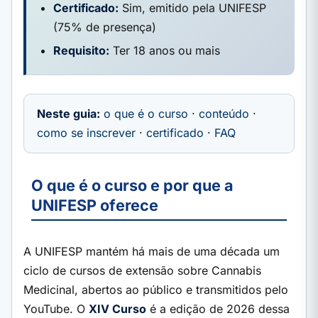
Certificado:
Sim, emitido pela UNIFESP
(75% de presença)
Requisito:
Ter 18 anos ou mais
Neste guia:
o que é o curso
·
conteúdo
·
como se inscrever
·
certificado
·
FAQ
O que é o curso e por que a
UNIFESP oferece
A UNIFESP mantém há mais de uma década um
ciclo de cursos de extensão sobre Cannabis
Medicinal, abertos ao público e transmitidos pelo
YouTube. O
XIV Curso
é a edição de 2026 dessa