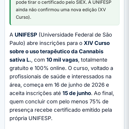
pode tirar o certificado pelo SIEX. A UNIFESP
ainda não confirmou uma nova edição (XV
Curso).
A
UNIFESP
(Universidade Federal de São
Paulo) abre inscrições para o
XIV Curso
sobre o uso terapêutico da Cannabis
sativa L.
, com
10 mil vagas
, totalmente
gratuito e 100% online. O curso, voltado a
profissionais de saúde e interessados na
área, começa em 16 de junho de 2026 e
aceita inscrições até
15 de junho
. Ao final,
quem concluir com pelo menos 75% de
presença recebe certificado emitido pela
própria UNIFESP.