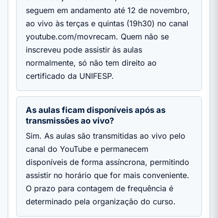
seguem em andamento até 12 de novembro,
ao vivo às terças e quintas (19h30) no canal
youtube.com/movrecam. Quem não se
inscreveu pode assistir às aulas
normalmente, só não tem direito ao
certificado da UNIFESP.
As aulas ficam disponíveis após as
transmissões ao vivo?
Sim. As aulas são transmitidas ao vivo pelo
canal do YouTube e permanecem
disponíveis de forma assíncrona, permitindo
assistir no horário que for mais conveniente.
O prazo para contagem de frequência é
determinado pela organização do curso.