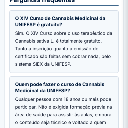
O XIV Curso de Cannabis Medicinal da
UNIFESP é gratuito?
Sim. O XIV Curso sobre o uso terapêutico da
Cannabis sativa L. é totalmente gratuito.
Tanto a inscrição quanto a emissão do
certificado são feitas sem cobrar nada, pelo
sistema SIEX da UNIFESP.
Quem pode fazer o curso de Cannabis
Medicinal da UNIFESP?
Qualquer pessoa com 18 anos ou mais pode
participar. Não é exigida formação prévia na
área de saúde para assistir às aulas, embora
o conteúdo seja técnico e voltado a quem