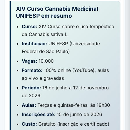
XIV Curso Cannabis Medicinal
UNIFESP em resumo
Curso:
XIV Curso sobre o uso terapêutico
da Cannabis sativa L.
Instituição:
UNIFESP (Universidade
Federal de São Paulo)
Vagas:
10.000
Formato:
100% online (YouTube), aulas
ao vivo e gravadas
Periodo:
16 de junho a 12 de novembro
de 2026
Aulas:
Terças e quintas-feiras, às 19h30
Inscrições até:
15 de junho de 2026
Custo:
Gratuito (inscrição e certificado)