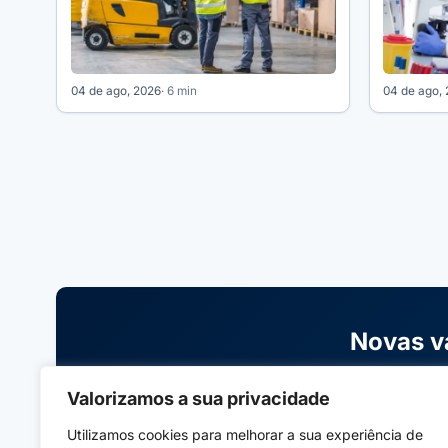
04 de ago, 2026
· 6 min
04 de ago,
Novas v
Receba avisos sobre cursos gratuitos,
Valorizamos a sua privacidade
Utilizamos cookies para melhorar a sua experiência de