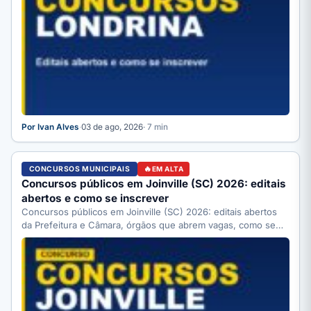
Por Ivan Alves
·
03 de ago, 2026
· 7 min
CONCURSOS MUNICIPAIS
EM ALTA
Concursos públicos em Joinville (SC) 2026: editais
abertos e como se inscrever
Concursos públicos em Joinville (SC) 2026: editais abertos
da Prefeitura e Câmara, órgãos que abrem vagas, como se…