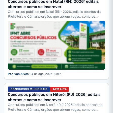
Concursos públicos em Natal (RN) 2026: editais
abertos e como se inscrever
Concursos públicos em Natal (RN) 2026: editais abertos da
Prefeitura e Câmara, órgãos que abrem vagas, como se…
Por Ivan Alves
·
04 de ago, 2026
· 8 min
CONCURSOS MUNICIPAIS
EM ALTA
Concursos públicos em Niterói (RJ) 2026: editais
abertos e como se inscrever
Concursos públicos em Niterói (RJ) 2026: editais abertos da
Prefeitura e Câmara, órgãos que abrem vagas, como se…