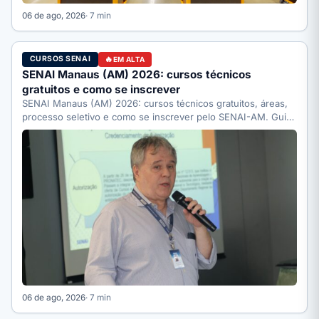
06 de ago, 2026
· 7 min
CURSOS SENAI
EM ALTA
SENAI Manaus (AM) 2026: cursos técnicos
gratuitos e como se inscrever
SENAI Manaus (AM) 2026: cursos técnicos gratuitos, áreas,
processo seletivo e como se inscrever pelo SENAI-AM. Guia
completo.
06 de ago, 2026
· 7 min