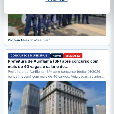
Por Ivan Alves
·
8h atrás
· 5 min
CONCURSOS MUNICIPAIS
NOVO
EM ALTA
Prefeitura de Auriflama (SP) abre concurso com
mais de 40 vagas e salário de…
Prefeitura de Auriflama (SP) abre concurso (edital 01/2026,
banca Inepam) com mais de 40 cargos. Veja vagas, salários…