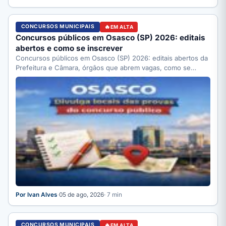
CONCURSOS MUNICIPAIS
EM ALTA
Concursos públicos em Osasco (SP) 2026: editais
abertos e como se inscrever
Concursos públicos em Osasco (SP) 2026: editais abertos da
Prefeitura e Câmara, órgãos que abrem vagas, como se…
Por Ivan Alves
·
05 de ago, 2026
· 7 min
CONCURSOS MUNICIPAIS
EM ALTA