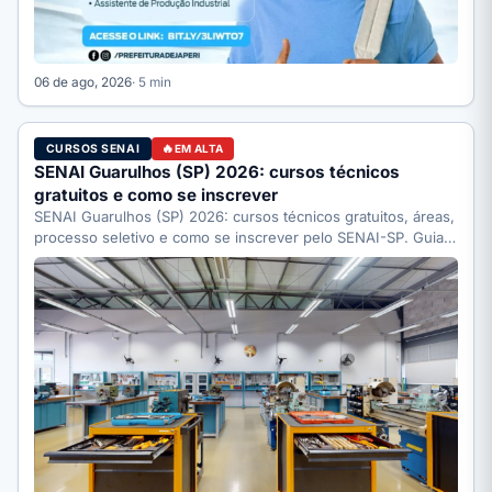
06 de ago, 2026
· 5 min
CURSOS SENAI
EM ALTA
SENAI Guarulhos (SP) 2026: cursos técnicos
gratuitos e como se inscrever
SENAI Guarulhos (SP) 2026: cursos técnicos gratuitos, áreas,
processo seletivo e como se inscrever pelo SENAI-SP. Guia
completo.