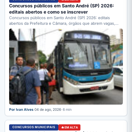
Concursos públicos em Santo André (SP) 2026:
editais abertos e como se inscrever
Concursos públicos em Santo André (SP) 2026: editais
abertos da Prefeitura e Câmara, órgãos que abrem vagas,
como…
Por Ivan Alves
·
04 de ago, 2026
· 6 min
CONCURSOS MUNICIPAIS
EM ALTA