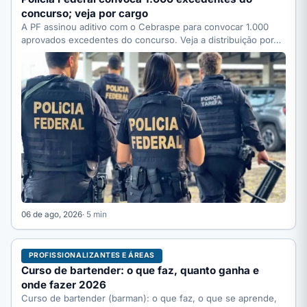
concurso; veja por cargo
A PF assinou aditivo com o Cebraspe para convocar 1.000
aprovados excedentes do concurso. Veja a distribuição por…
06 de ago, 2026
· 5 min
PROFISSIONALIZANTES E ÁREAS
Curso de bartender: o que faz, quanto ganha e
onde fazer 2026
Curso de bartender (barman): o que faz, o que se aprende,