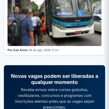
Por Ivan Alves
·
04 de ago, 2026
· 6 min
Novas vagas podem ser liberadas a
qualquer momento
Receba avisos sobre cursos gratuitos,
vestibulares, concursos e programas com
inscrições abertas antes que as vagas sejam
preenchidas.