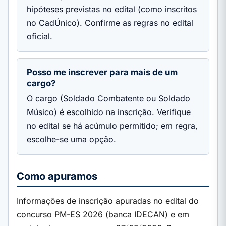
hipóteses previstas no edital (como inscritos
no CadÚnico). Confirme as regras no edital
oficial.
Posso me inscrever para mais de um
cargo?
O cargo (Soldado Combatente ou Soldado
Músico) é escolhido na inscrição. Verifique
no edital se há acúmulo permitido; em regra,
escolhe-se uma opção.
Como apuramos
Informações de inscrição apuradas no edital do
concurso PM-ES 2026 (banca IDECAN) e em