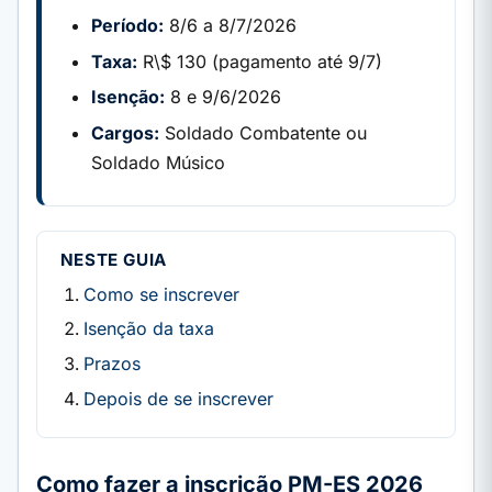
Período:
8/6 a 8/7/2026
Taxa:
R\$ 130 (pagamento até 9/7)
Isenção:
8 e 9/6/2026
Cargos:
Soldado Combatente ou
Soldado Músico
NESTE GUIA
Como se inscrever
Isenção da taxa
Prazos
Depois de se inscrever
Como fazer a inscrição PM-ES 2026