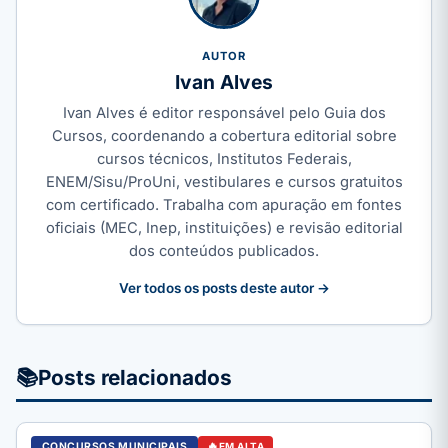
AUTOR
Ivan Alves
Ivan Alves é editor responsável pelo Guia dos
Cursos, coordenando a cobertura editorial sobre
cursos técnicos, Institutos Federais,
ENEM/Sisu/ProUni, vestibulares e cursos gratuitos
com certificado. Trabalha com apuração em fontes
oficiais (MEC, Inep, instituições) e revisão editorial
dos conteúdos publicados.
Ver todos os posts deste autor →
📚
Posts relacionados
CONCURSOS MUNICIPAIS
EM ALTA