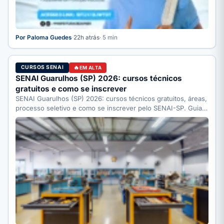
Por Paloma Guedes
·
22h atrás
· 5 min
CURSOS SENAI
EM ALTA
SENAI Guarulhos (SP) 2026: cursos técnicos
gratuitos e como se inscrever
SENAI Guarulhos (SP) 2026: cursos técnicos gratuitos, áreas,
processo seletivo e como se inscrever pelo SENAI-SP. Guia
completo.