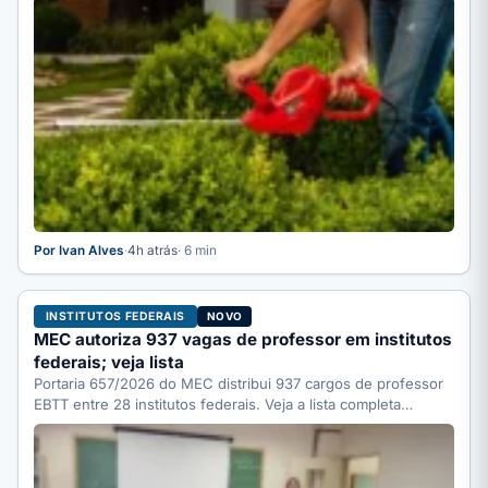
Por Ivan Alves
·
4h atrás
· 6 min
INSTITUTOS FEDERAIS
NOVO
MEC autoriza 937 vagas de professor em institutos
federais; veja lista
Portaria 657/2026 do MEC distribui 937 cargos de professor
EBTT entre 28 institutos federais. Veja a lista completa…