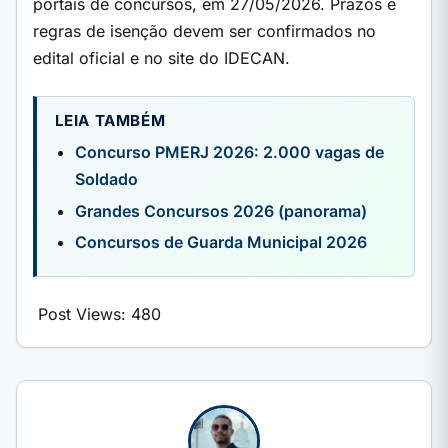
portais de concursos, em 27/05/2026. Prazos e
regras de isenção devem ser confirmados no
edital oficial e no site do IDECAN.
LEIA TAMBÉM
Concurso PMERJ 2026: 2.000 vagas de
Soldado
Grandes Concursos 2026 (panorama)
Concursos de Guarda Municipal 2026
Post Views:
480