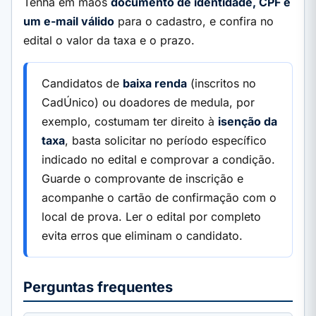
Tenha em mãos
documento de identidade, CPF e
um e-mail válido
para o cadastro, e confira no
edital o valor da taxa e o prazo.
Candidatos de
baixa renda
(inscritos no
CadÚnico) ou doadores de medula, por
exemplo, costumam ter direito à
isenção da
taxa
, basta solicitar no período específico
indicado no edital e comprovar a condição.
Guarde o comprovante de inscrição e
acompanhe o cartão de confirmação com o
local de prova. Ler o edital por completo
evita erros que eliminam o candidato.
Perguntas frequentes