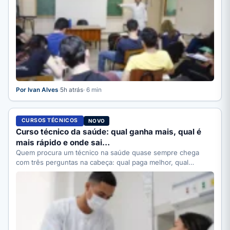
Por Ivan Alves
·
5h atrás
· 6 min
CURSOS TÉCNICOS
NOVO
Curso técnico da saúde: qual ganha mais, qual é
mais rápido e onde sai…
Quem procura um técnico na saúde quase sempre chega
com três perguntas na cabeça: qual paga melhor, qual…