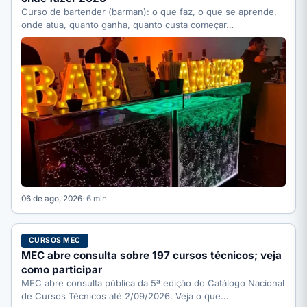
Curso de bartender (barman): o que faz, o que se aprende,
onde atua, quanto ganha, quanto custa começar…
06 de ago, 2026
· 6 min
CURSOS MEC
MEC abre consulta sobre 197 cursos técnicos; veja
como participar
MEC abre consulta pública da 5ª edição do Catálogo Nacional
de Cursos Técnicos até 2/09/2026. Veja o que…