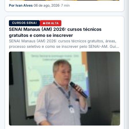
Por Ivan Alves
·
06 de ago, 2026
· 7 min
CURSOS SENAI
EM ALTA
SENAI Manaus (AM) 2026: cursos técnicos
gratuitos e como se inscrever
SENAI Manaus (AM) 2026: cursos técnicos gratuitos, áreas,
processo seletivo e como se inscrever pelo SENAI-AM. Guia
completo.