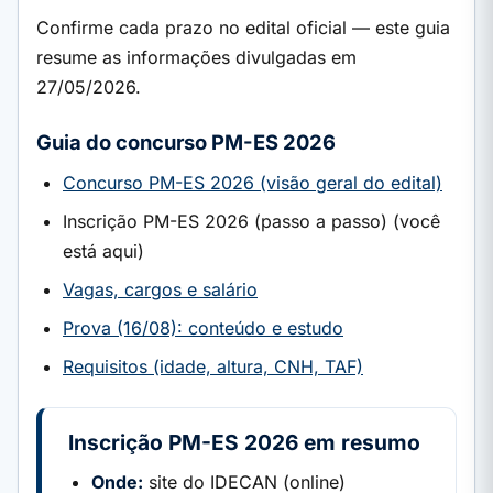
Confirme cada prazo no edital oficial — este guia
resume as informações divulgadas em
27/05/2026.
Guia do concurso PM-ES 2026
Concurso PM-ES 2026 (visão geral do edital)
Inscrição PM-ES 2026 (passo a passo) (você
está aqui)
Vagas, cargos e salário
Prova (16/08): conteúdo e estudo
Requisitos (idade, altura, CNH, TAF)
Inscrição PM-ES 2026 em resumo
Onde:
site do IDECAN (online)