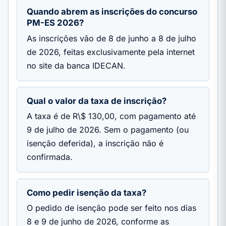
Quando abrem as inscrições do concurso
PM-ES 2026?
As inscrições vão de 8 de junho a 8 de julho
de 2026, feitas exclusivamente pela internet
no site da banca IDECAN.
Qual o valor da taxa de inscrição?
A taxa é de R\$ 130,00, com pagamento até
9 de julho de 2026. Sem o pagamento (ou
isenção deferida), a inscrição não é
confirmada.
Como pedir isenção da taxa?
O pedido de isenção pode ser feito nos dias
8 e 9 de junho de 2026, conforme as