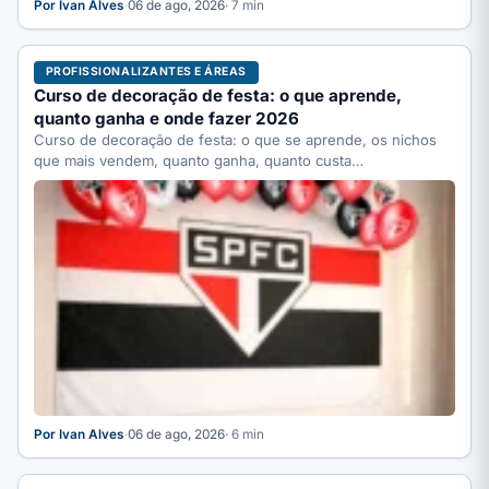
Por Ivan Alves
·
06 de ago, 2026
· 7 min
PROFISSIONALIZANTES E ÁREAS
Curso de decoração de festa: o que aprende,
quanto ganha e onde fazer 2026
Curso de decoração de festa: o que se aprende, os nichos
que mais vendem, quanto ganha, quanto custa…
Por Ivan Alves
·
06 de ago, 2026
· 6 min