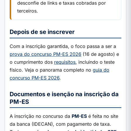
desconfie de links e taxas cobradas por
terceiros.
Depois de se inscrever
Com a inscrição garantida, o foco passa a ser a
prova do concurso PM-ES 2026
(16 de agosto) e
o cumprimento dos
requisitos
, incluindo o teste
físico. Veja o panorama completo no
guia do
concurso PM-ES 2026
.
Documentos e isenção na inscrição da
PM-ES
A inscrição no concurso da
PM-ES
é feita no site
da banca (IDECAN), com pagamento de taxa.