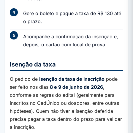
Gere o boleto e pague a taxa de R$ 130 até
o prazo.
Acompanhe a confirmação da inscrição e,
depois, o cartão com local de prova.
Isenção da taxa
O pedido de
isenção da taxa de inscrição
pode
ser feito nos dias
8 e 9 de junho de 2026
,
conforme as regras do edital (geralmente para
inscritos no CadÚnico ou doadores, entre outras
hipóteses). Quem não tiver a isenção deferida
precisa pagar a taxa dentro do prazo para validar
a inscrição.