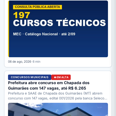
06 de ago, 2026
· 6 min
CONCURSOS MUNICIPAIS
EM ALTA
Prefeitura abre concurso em Chapada dos
Guimarães com 147 vagas, até R$ 6.265
Prefeitura e SAAE de Chapada dos Guimarães (MT) abrem
concurso com 147 vagas, edital 001/2026 pela banca Selecon.
…