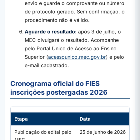
envio e guarde o comprovante ou número
de protocolo gerado. Sem confirmação, o
procedimento não é válido.
Aguarde o resultado:
após 3 de julho, o
MEC divulgará o resultado. Acompanhe
pelo Portal Único de Acesso ao Ensino
Superior (
acessounico.mec.gov.br
) e pelo
e-mail cadastrado.
Cronograma oficial do FIES
inscrições postergadas 2026
Etapa
Data
Publicação do edital pelo
25 de junho de 2026
MEC