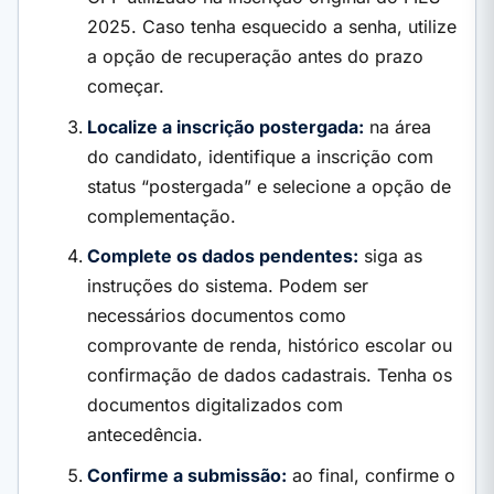
2025. Caso tenha esquecido a senha, utilize
a opção de recuperação antes do prazo
começar.
Localize a inscrição postergada:
na área
do candidato, identifique a inscrição com
status “postergada” e selecione a opção de
complementação.
Complete os dados pendentes:
siga as
instruções do sistema. Podem ser
necessários documentos como
comprovante de renda, histórico escolar ou
confirmação de dados cadastrais. Tenha os
documentos digitalizados com
antecedência.
Confirme a submissão:
ao final, confirme o