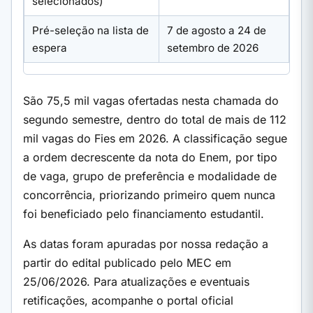
selecionados)
Pré-seleção na lista de
7 de agosto a 24 de
espera
setembro de 2026
São 75,5 mil vagas ofertadas nesta chamada do
segundo semestre, dentro do total de mais de 112
mil vagas do Fies em 2026. A classificação segue
a ordem decrescente da nota do Enem, por tipo
de vaga, grupo de preferência e modalidade de
concorrência, priorizando primeiro quem nunca
foi beneficiado pelo financiamento estudantil.
As datas foram apuradas por nossa redação a
partir do edital publicado pelo MEC em
25/06/2026. Para atualizações e eventuais
retificações, acompanhe o portal oficial