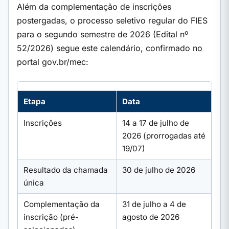
Além da complementação de inscrições
postergadas, o processo seletivo regular do FIES
para o segundo semestre de 2026 (Edital nº
52/2026) segue este calendário, confirmado no
portal gov.br/mec:
Etapa
Data
Inscrições
14 a 17 de julho de
2026 (prorrogadas até
19/07)
Resultado da chamada
30 de julho de 2026
única
Complementação da
31 de julho a 4 de
inscrição (pré-
agosto de 2026