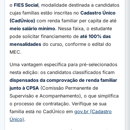
o
FIES Social
, modalidade destinada a candidatos
cujas famílias estão inscritas no
Cadastro Único
(CadÚnico)
com renda familiar per capita de até
meio salário mínimo
. Nessa faixa, o estudante
pode solicitar financiamento de
até 100% das
mensalidades
do curso, conforme o edital do
MEC.
Uma vantagem específica para pré-selecionados
nesta edição: os candidatos classificados ficam
dispensados da comprovação de renda familiar
junto à CPSA
(Comissão Permanente de
Supervisão e Acompanhamento), o que simplifica
o processo de contratação. Verifique se sua
família está no CadÚnico em
gov.br (Cadastro
Único)
.