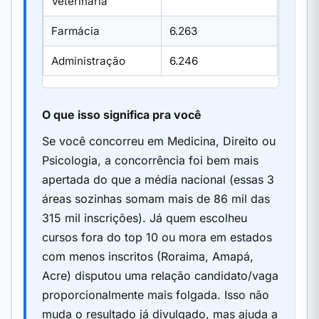
Veterinária
Farmácia
6.263
Administração
6.246
O que isso significa pra você
Se você concorreu em Medicina, Direito ou
Psicologia, a concorrência foi bem mais
apertada do que a média nacional (essas 3
áreas sozinhas somam mais de 86 mil das
315 mil inscrições). Já quem escolheu
cursos fora do top 10 ou mora em estados
com menos inscritos (Roraima, Amapá,
Acre) disputou uma relação candidato/vaga
proporcionalmente mais folgada. Isso não
muda o resultado já divulgado, mas ajuda a