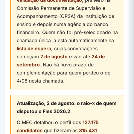
Comissão Permanente de Supervisão e
Acompanhamento (CPSA) da instituição de
ensino e depois numa agência do banco
financeiro. Quem não foi pré-selecionado na
chamada única já está automaticamente na
lista de espera
, cujas convocações
começam
7 de agosto
e vão até
24 de
setembro
. Não há novo prazo de
complementação para quem perdeu o de
4/08 nesta chamada.
Atualização, 2 de agosto: o raio-x de quem
disputou o Fies 2026.2
O MEC detalhou o perfil dos
127.175
candidatos
que fizeram as
315.431