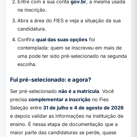
Entre com a sua conta
gov.br
, a mesma usada
na inscrição.
Abra a área do FIES e veja a situação da sua
candidatura.
Confira
qual das suas opções
foi
contemplada: quem se inscreveu em mais de
uma pode ter sido pré-selecionado na segunda
escolha.
Fui pré-selecionado: e agora?
Ser pré-selecionado
não é a matrícula
. Você
precisa
complementar a inscrição
no Fies
Seleção entre
31 de julho e 4 de agosto de 2026
e depois validar as informações na instituição de
ensino. É nessa etapa de documentação que a
maior parte das candidaturas se perde, quase