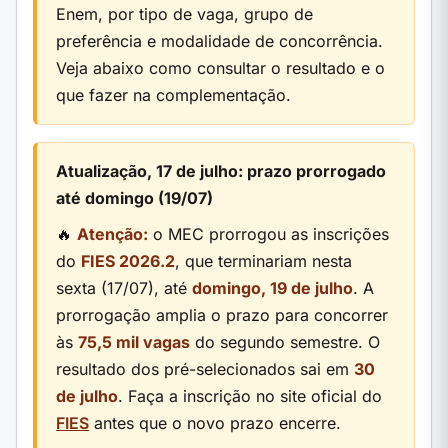
Enem, por tipo de vaga, grupo de
preferência e modalidade de concorrência.
Veja abaixo como consultar o resultado e o
que fazer na complementação.
Atualização, 17 de julho: prazo prorrogado
até domingo (19/07)
🔥
Atenção:
o MEC prorrogou as inscrições
do
FIES 2026.2
, que terminariam nesta
sexta (17/07), até
domingo, 19 de julho
. A
prorrogação amplia o prazo para concorrer
às
75,5 mil vagas
do segundo semestre. O
resultado dos pré-selecionados sai em
30
de julho
. Faça a inscrição no site oficial do
FIES
antes que o novo prazo encerre.