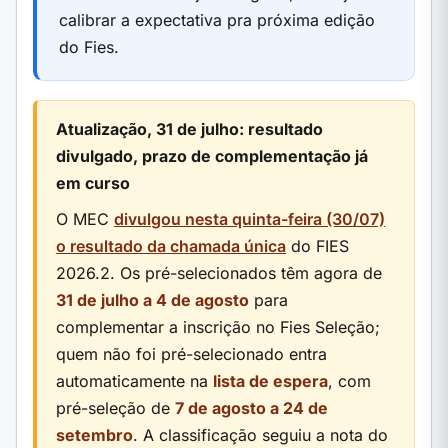
calibrar a expectativa pra próxima edição
do Fies.
Atualização, 31 de julho: resultado
divulgado, prazo de complementação já
em curso
O MEC
divulgou nesta quinta-feira (30/07)
o resultado da chamada única
do FIES
2026.2. Os pré-selecionados têm agora de
31 de julho a 4 de agosto
para
complementar a inscrição no Fies Seleção;
quem não foi pré-selecionado entra
automaticamente na
lista de espera
, com
pré-seleção de
7 de agosto a 24 de
setembro
. A classificação seguiu a nota do