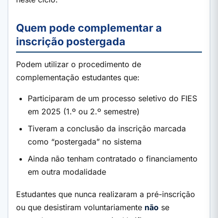
Quem pode complementar a
inscrição postergada
Podem utilizar o procedimento de
complementação estudantes que:
Participaram de um processo seletivo do FIES
em 2025 (1.º ou 2.º semestre)
Tiveram a conclusão da inscrição marcada
como “postergada” no sistema
Ainda não tenham contratado o financiamento
em outra modalidade
Estudantes que nunca realizaram a pré-inscrição
ou que desistiram voluntariamente
não
se