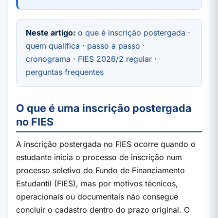
Neste artigo:
o que é inscrição postergada
·
quem qualifica
·
passo a passo
·
cronograma
·
FIES 2026/2 regular
·
perguntas frequentes
O que é uma inscrição postergada
no FIES
A inscrição postergada no FIES ocorre quando o
estudante inicia o processo de inscrição num
processo seletivo do Fundo de Financiamento
Estudantil (FIES), mas por motivos técnicos,
operacionais ou documentais não consegue
concluir o cadastro dentro do prazo original. O