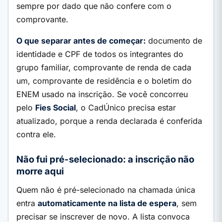
sempre por dado que não confere com o
comprovante.
O que separar antes de começar:
documento de
identidade e CPF de todos os integrantes do
grupo familiar, comprovante de renda de cada
um, comprovante de residência e o boletim do
ENEM usado na inscrição. Se você concorreu
pelo
Fies Social
, o CadÚnico precisa estar
atualizado, porque a renda declarada é conferida
contra ele.
Não fui pré-selecionado: a inscrição não
morre aqui
Quem não é pré-selecionado na chamada única
entra
automaticamente na lista de espera
, sem
precisar se inscrever de novo. A lista convoca