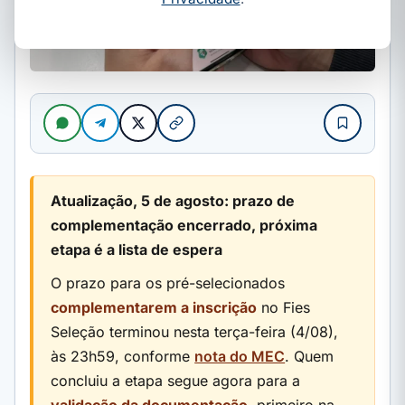
Atualização, 5 de agosto: prazo de
complementação encerrado, próxima
etapa é a lista de espera
O prazo para os pré-selecionados
complementarem a inscrição
no Fies
Seleção terminou nesta terça-feira (4/08),
às 23h59, conforme
nota do MEC
. Quem
concluiu a etapa segue agora para a
validação da documentação
, primeiro na