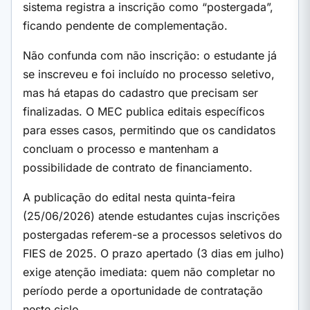
sistema registra a inscrição como “postergada”,
ficando pendente de complementação.
Não confunda com não inscrição: o estudante já
se inscreveu e foi incluído no processo seletivo,
mas há etapas do cadastro que precisam ser
finalizadas. O MEC publica editais específicos
para esses casos, permitindo que os candidatos
concluam o processo e mantenham a
possibilidade de contrato de financiamento.
A publicação do edital nesta quinta-feira
(25/06/2026) atende estudantes cujas inscrições
postergadas referem-se a processos seletivos do
FIES de 2025. O prazo apertado (3 dias em julho)
exige atenção imediata: quem não completar no
período perde a oportunidade de contratação
neste ciclo.