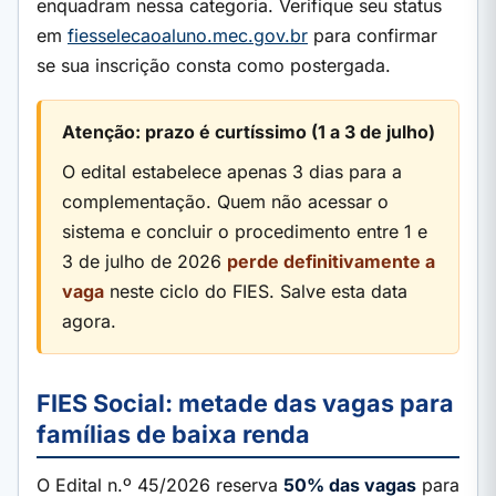
enquadram nessa categoria. Verifique seu status
em
fiesselecaoaluno.mec.gov.br
para confirmar
se sua inscrição consta como postergada.
Atenção: prazo é curtíssimo (1 a 3 de julho)
O edital estabelece apenas 3 dias para a
complementação. Quem não acessar o
sistema e concluir o procedimento entre 1 e
3 de julho de 2026
perde definitivamente a
vaga
neste ciclo do FIES. Salve esta data
agora.
FIES Social: metade das vagas para
famílias de baixa renda
O Edital n.º 45/2026 reserva
50% das vagas
para