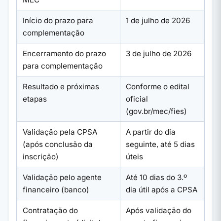
Início do prazo para
1 de julho de 2026
complementação
Encerramento do prazo
3 de julho de 2026
para complementação
Resultado e próximas
Conforme o edital
etapas
oficial
(gov.br/mec/fies)
Validação pela CPSA
A partir do dia
(após conclusão da
seguinte, até 5 dias
inscrição)
úteis
Validação pelo agente
Até 10 dias do 3.º
financeiro (banco)
dia útil após a CPSA
Contratação do
Após validação do