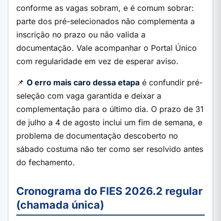
conforme as vagas sobram, e é comum sobrar:
parte dos pré-selecionados não complementa a
inscrição no prazo ou não valida a
documentação. Vale acompanhar o Portal Único
com regularidade em vez de esperar aviso.
📌
O erro mais caro dessa etapa
é confundir pré-
seleção com vaga garantida e deixar a
complementação para o último dia. O prazo de 31
de julho a 4 de agosto inclui um fim de semana, e
problema de documentação descoberto no
sábado costuma não ter como ser resolvido antes
do fechamento.
Cronograma do FIES 2026.2 regular
(chamada única)