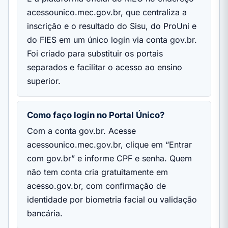
acessounico.mec.gov.br, que centraliza a
inscrição e o resultado do Sisu, do ProUni e
do FIES em um único login via conta gov.br.
Foi criado para substituir os portais
separados e facilitar o acesso ao ensino
superior.
Como faço login no Portal Único?
Com a conta gov.br. Acesse
acessounico.mec.gov.br, clique em “Entrar
com gov.br” e informe CPF e senha. Quem
não tem conta cria gratuitamente em
acesso.gov.br, com confirmação de
identidade por biometria facial ou validação
bancária.