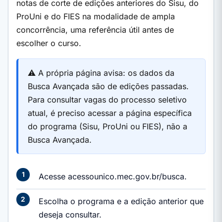
notas de corte de edições anteriores do Sisu, do
ProUni e do FIES na modalidade de ampla
concorrência, uma referência útil antes de
escolher o curso.
⚠️ A própria página avisa: os dados da
Busca Avançada são de edições passadas.
Para consultar vagas do processo seletivo
atual, é preciso acessar a página específica
do programa (Sisu, ProUni ou FIES), não a
Busca Avançada.
Acesse acessounico.mec.gov.br/busca.
Escolha o programa e a edição anterior que
deseja consultar.