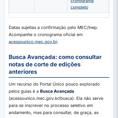
cronograma
completo
Datas sujeitas a confirmação pelo MEC/Inep.
Acompanhe o cronograma oficial em
acessounico.mec.gov.br
.
Busca Avançada: como consultar
notas de corte de edições
anteriores
Um recurso do Portal Único pouco explorado
pelos guias é a
Busca Avançada
(acessounico.mec.gov.br/busca). Ela não serve
para se inscrever no processo seletivo em
andamento, mas para consultar, de graça, as