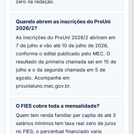
zero na redação.
Quando abrem as inscrições do ProUni
2026/2?
As inscrições do ProUni 2026/2 abriram em
7 de julho e vão até 10 de julho de 2026,
conforme o edital publicado pelo MEC. O
resultado da primeira chamada sai em 15 de
julho e o da segunda chamada em 5 de
agosto. Acompanhe em
prounialuno.mec.gov.br.
O FIES cobre toda a mensalidade?
Quem tem renda familiar per capita de até 3
salários mínimos tem taxa real zero de juros
no FIES; o percentual financiado varia