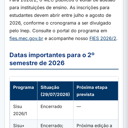
para instituições de ensino. As inscrições para
estudantes devem abrir entre julho e agosto de
2026, conforme o cronograma a ser divulgado
pelo Inep. Consulte o portal do programa em
fies.mec.gov.br
e acompanhe nosso
FIES 2026/2
.
Datas importantes para o 2º
semestre de 2026
Programa
Situação
Próxima etapa
(29/07/2026)
prevista
Sisu
Encerrado
—
2026/1
Sisu+
Encerrado;
Próxima edição a