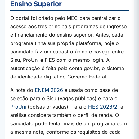
Ensino Superior
O portal foi criado pelo MEC para centralizar o
acesso aos três principais programas de ingresso
e financiamento do ensino superior. Antes, cada
programa tinha sua própria plataforma; hoje o
candidato faz um cadastro único e navega entre
Sisu, ProUni e FIES com o mesmo login. A
autenticação é feita pela conta gov.br, o sistema
de identidade digital do Governo Federal.
A nota do
ENEM 2026
é usada como base de
seleção para o Sisu (vagas públicas) e para o
ProUni
(bolsas privadas). Para o
FIES 2026/2
, a
análise considera também o perfil de renda. O
candidato pode tentar mais de um programa com
a mesma nota, conforme os requisitos de cada