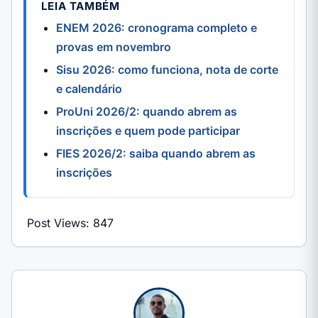
LEIA TAMBÉM
ENEM 2026: cronograma completo e
provas em novembro
Sisu 2026: como funciona, nota de corte
e calendário
ProUni 2026/2: quando abrem as
inscrições e quem pode participar
FIES 2026/2: saiba quando abrem as
inscrições
Post Views:
847