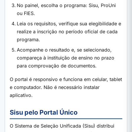
No painel, escolha o programa: Sisu, ProUni
ou FIES.
Leia os requisitos, verifique sua elegibilidade e
realize a inscrição no período oficial de cada
programa.
Acompanhe o resultado e, se selecionado,
compareça à instituição de ensino no prazo
para comprovação de documentos.
O portal é responsivo e funciona em celular, tablet
e computador. Não é necessário instalar
aplicativo.
Sisu pelo Portal Único
O Sistema de Seleção Unificada (Sisu) distribui