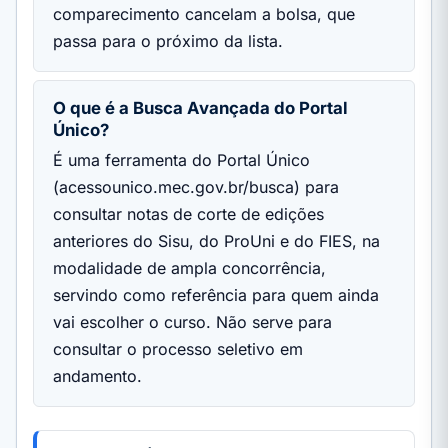
comparecimento cancelam a bolsa, que
passa para o próximo da lista.
O que é a Busca Avançada do Portal
Único?
É uma ferramenta do Portal Único
(acessounico.mec.gov.br/busca) para
consultar notas de corte de edições
anteriores do Sisu, do ProUni e do FIES, na
modalidade de ampla concorrência,
servindo como referência para quem ainda
vai escolher o curso. Não serve para
consultar o processo seletivo em
andamento.