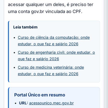
acessar qualquer um deles, é preciso ter
uma conta gov.br vinculada ao CPF.
Leia também
Curso de ciência da computação: onde
estudar, o que faz e salário 2026
Curso de engenharia civil: onde estudar, o
que faz e salário 2026
Curso de medicina veterinária: onde
estudar, o que faz e salário 2026
Portal Único em resumo
URL:
acessounico.mec.gov.br