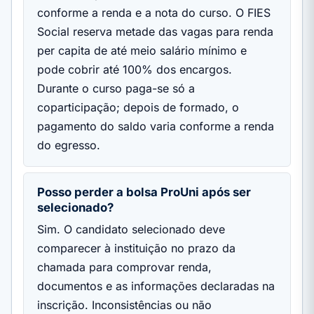
conforme a renda e a nota do curso. O FIES
Social reserva metade das vagas para renda
per capita de até meio salário mínimo e
pode cobrir até 100% dos encargos.
Durante o curso paga-se só a
coparticipação; depois de formado, o
pagamento do saldo varia conforme a renda
do egresso.
Posso perder a bolsa ProUni após ser
selecionado?
Sim. O candidato selecionado deve
comparecer à instituição no prazo da
chamada para comprovar renda,
documentos e as informações declaradas na
inscrição. Inconsistências ou não