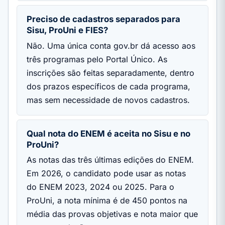
Preciso de cadastros separados para
Sisu, ProUni e FIES?
Não. Uma única conta gov.br dá acesso aos
três programas pelo Portal Único. As
inscrições são feitas separadamente, dentro
dos prazos específicos de cada programa,
mas sem necessidade de novos cadastros.
Qual nota do ENEM é aceita no Sisu e no
ProUni?
As notas das três últimas edições do ENEM.
Em 2026, o candidato pode usar as notas
do ENEM 2023, 2024 ou 2025. Para o
ProUni, a nota mínima é de 450 pontos na
média das provas objetivas e nota maior que