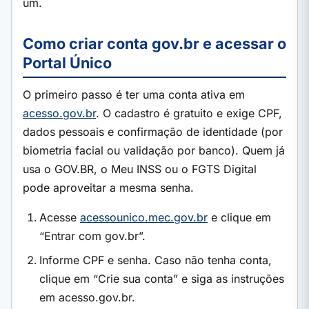
um.
Como criar conta gov.br e acessar o
Portal Único
O primeiro passo é ter uma conta ativa em
acesso.gov.br
. O cadastro é gratuito e exige CPF,
dados pessoais e confirmação de identidade (por
biometria facial ou validação por banco). Quem já
usa o GOV.BR, o Meu INSS ou o FGTS Digital
pode aproveitar a mesma senha.
Acesse
acessounico.mec.gov.br
e clique em
“Entrar com gov.br”.
Informe CPF e senha. Caso não tenha conta,
clique em “Crie sua conta” e siga as instruções
em acesso.gov.br.