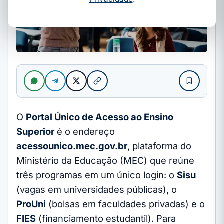
O
Portal Único de Acesso ao Ensino
Superior
é o endereço
acessounico.mec.gov.br
, plataforma do
Ministério da Educação (MEC) que reúne
três programas em um único login: o
Sisu
(vagas em universidades públicas), o
ProUni
(bolsas em faculdades privadas) e o
FIES
(financiamento estudantil). Para