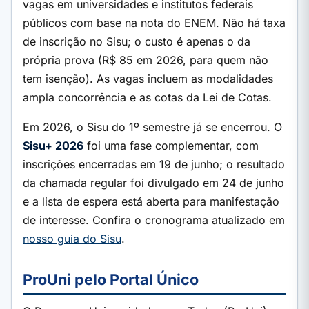
vagas em universidades e institutos federais
públicos com base na nota do ENEM. Não há taxa
de inscrição no Sisu; o custo é apenas o da
própria prova (R$ 85 em 2026, para quem não
tem isenção). As vagas incluem as modalidades
ampla concorrência e as cotas da Lei de Cotas.
Em 2026, o Sisu do 1º semestre já se encerrou. O
Sisu+ 2026
foi uma fase complementar, com
inscrições encerradas em 19 de junho; o resultado
da chamada regular foi divulgado em 24 de junho
e a lista de espera está aberta para manifestação
de interesse. Confira o cronograma atualizado em
nosso guia do Sisu
.
ProUni pelo Portal Único