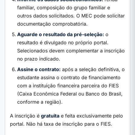
familiar, composição do grupo familiar e
outros dados solicitados. O MEC pode solicitar
documentação comprobatória.
Aguarde o resultado da pré-seleção:
o
resultado é divulgado no próprio portal.
Selecionados devem complementar a inscrição
no prazo indicado.
Assine o contrato:
após a seleção definitiva, o
estudante assina o contrato de financiamento
com a instituição financeira parceira do FIES
(Caixa Econômica Federal ou Banco do Brasil,
conforme a região).
A inscrição é
gratuita
e feita exclusivamente pelo
portal. Não há taxa de inscrição para o FIES.