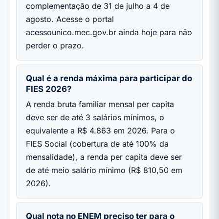
complementação de 31 de julho a 4 de
agosto. Acesse o portal
acessounico.mec.gov.br ainda hoje para não
perder o prazo.
Qual é a renda máxima para participar do
FIES 2026?
A renda bruta familiar mensal per capita
deve ser de até 3 salários mínimos, o
equivalente a R$ 4.863 em 2026. Para o
FIES Social (cobertura de até 100% da
mensalidade), a renda per capita deve ser
de até meio salário mínimo (R$ 810,50 em
2026).
Qual nota no ENEM preciso ter para o