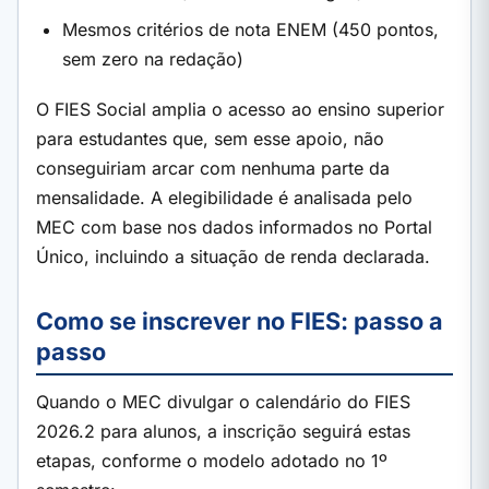
Mesmos critérios de nota ENEM (450 pontos,
sem zero na redação)
O FIES Social amplia o acesso ao ensino superior
para estudantes que, sem esse apoio, não
conseguiriam arcar com nenhuma parte da
mensalidade. A elegibilidade é analisada pelo
MEC com base nos dados informados no Portal
Único, incluindo a situação de renda declarada.
Como se inscrever no FIES: passo a
passo
Quando o MEC divulgar o calendário do FIES
2026.2 para alunos, a inscrição seguirá estas
etapas, conforme o modelo adotado no 1º