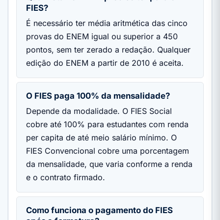
FIES?
É necessário ter média aritmética das cinco
provas do ENEM igual ou superior a 450
pontos, sem ter zerado a redação. Qualquer
edição do ENEM a partir de 2010 é aceita.
O FIES paga 100% da mensalidade?
Depende da modalidade. O FIES Social
cobre até 100% para estudantes com renda
per capita de até meio salário mínimo. O
FIES Convencional cobre uma porcentagem
da mensalidade, que varia conforme a renda
e o contrato firmado.
Como funciona o pagamento do FIES