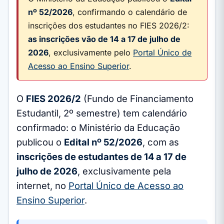
nº 52/2026
, confirmando o calendário de
inscrições dos estudantes no FIES 2026/2:
as inscrições vão de 14 a 17 de julho de
2026
, exclusivamente pelo
Portal Único de
Acesso ao Ensino Superior
.
O
FIES 2026/2
(Fundo de Financiamento
Estudantil, 2º semestre) tem calendário
confirmado: o Ministério da Educação
publicou o
Edital nº 52/2026
, com as
inscrições de estudantes de 14 a 17 de
julho de 2026
, exclusivamente pela
internet, no
Portal Único de Acesso ao
Ensino Superior
.