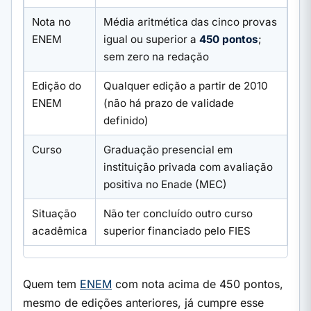
Nota no
Média aritmética das cinco provas
ENEM
igual ou superior a
450 pontos
;
sem zero na redação
Edição do
Qualquer edição a partir de 2010
ENEM
(não há prazo de validade
definido)
Curso
Graduação presencial em
instituição privada com avaliação
positiva no Enade (MEC)
Situação
Não ter concluído outro curso
acadêmica
superior financiado pelo FIES
Quem tem
ENEM
com nota acima de 450 pontos,
mesmo de edições anteriores, já cumpre esse