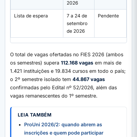
2026
Lista de espera
7 a 24 de
Pendente
setembro
de 2026
O total de vagas ofertadas no FIES 2026 (ambos
os semestres) supera
112.168 vagas
em mais de
1.421 instituições e 19.834 cursos em todo o país;
o 2º semestre isolado tem
44.867 vagas
confirmadas pelo Edital nº 52/2026, além das
vagas remanescentes do 1º semestre.
LEIA TAMBÉM
ProUni 2026/2: quando abrem as
inscrições e quem pode participar