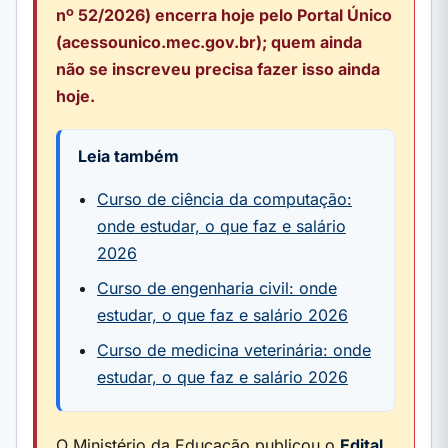
nº 52/2026) encerra hoje pelo Portal Único
(acessounico.mec.gov.br); quem ainda
não se inscreveu precisa fazer isso ainda
hoje.
Leia também
Curso de ciência da computação:
onde estudar, o que faz e salário
2026
Curso de engenharia civil: onde
estudar, o que faz e salário 2026
Curso de medicina veterinária: onde
estudar, o que faz e salário 2026
O Ministério da Educação publicou o
Edital