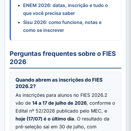
ENEM 2026: datas, inscrição e tudo o
que você precisa saber
Sisu 2026: como funciona, notas e
como se inscrever
Perguntas frequentes sobre o FIES
2026
Quando abrem as inscrições do FIES
2026.2?
As inscrições para alunos no FIES 2026.2
vão de
14 a 17 de julho de 2026
, conforme o
Edital nº 52/2026 publicado pelo MEC, e
hoje (17/07) é o último dia
. O resultado da
pré-seleção sai em 30 de julho, com