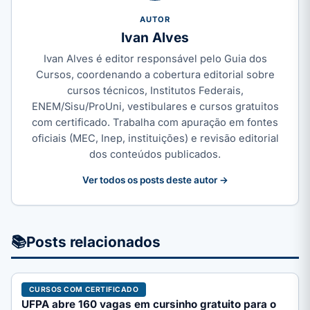
AUTOR
Ivan Alves
Ivan Alves é editor responsável pelo Guia dos
Cursos, coordenando a cobertura editorial sobre
cursos técnicos, Institutos Federais,
ENEM/Sisu/ProUni, vestibulares e cursos gratuitos
com certificado. Trabalha com apuração em fontes
oficiais (MEC, Inep, instituições) e revisão editorial
dos conteúdos publicados.
Ver todos os posts deste autor →
📚
Posts relacionados
CURSOS COM CERTIFICADO
UFPA abre 160 vagas em cursinho gratuito para o