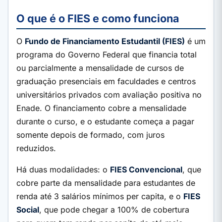
O que é o FIES e como funciona
O
Fundo de Financiamento Estudantil (FIES)
é um
programa do Governo Federal que financia total
ou parcialmente a mensalidade de cursos de
graduação presenciais em faculdades e centros
universitários privados com avaliação positiva no
Enade. O financiamento cobre a mensalidade
durante o curso, e o estudante começa a pagar
somente depois de formado, com juros
reduzidos.
Há duas modalidades: o
FIES Convencional
, que
cobre parte da mensalidade para estudantes de
renda até 3 salários mínimos per capita, e o
FIES
Social
, que pode chegar a 100% de cobertura