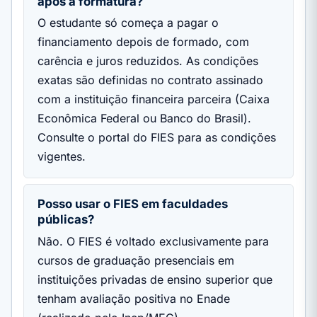
após a formatura?
O estudante só começa a pagar o
financiamento depois de formado, com
carência e juros reduzidos. As condições
exatas são definidas no contrato assinado
com a instituição financeira parceira (Caixa
Econômica Federal ou Banco do Brasil).
Consulte o portal do FIES para as condições
vigentes.
Posso usar o FIES em faculdades
públicas?
Não. O FIES é voltado exclusivamente para
cursos de graduação presenciais em
instituições privadas de ensino superior que
tenham avaliação positiva no Enade