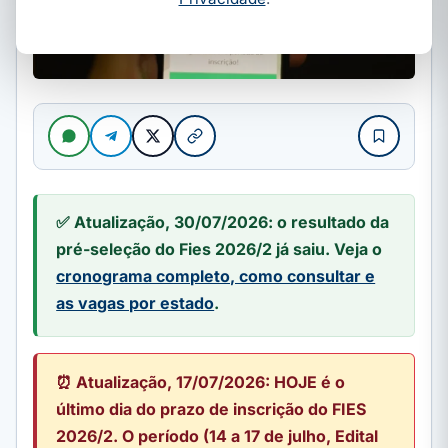
✅ Atualização, 30/07/2026: o resultado da
pré-seleção do Fies 2026/2 já saiu. Veja o
cronograma completo, como consultar e
as vagas por estado
.
⏰ Atualização, 17/07/2026: HOJE é o
último dia do prazo de inscrição do FIES
2026/2. O período (14 a 17 de julho, Edital