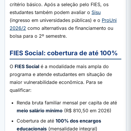
critério básico. Após a seleção pelo FIES, os
estudantes também podem avaliar o
Sisu
(ingresso em universidades públicas) e o
ProUni
2026/2
como alternativas de financiamento ou
bolsa para o 2º semestre.
FIES Social: cobertura de até 100%
O
FIES Social
é a modalidade mais ampla do
programa e atende estudantes em situação de
maior vulnerabilidade econômica. Para se
qualificar:
Renda bruta familiar mensal per capita de até
meio salário mínimo
(R$ 810,50 em 2026)
Cobertura de até
100% dos encargos
educacionais
(mensalidade integral)