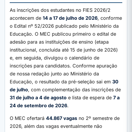
As inscrições dos estudantes no FIES 2026/2
acontecem de
14 a 17 de julho de 2026
, conforme
o Edital nº 52/2026 publicado pelo Ministério da
Educação. O MEC publicou primeiro o edital de
adesão para as instituições de ensino (etapa
institucional, concluída até 15 de junho de 2026)
e, em seguida, divulgou o calendário de
inscrições para candidatos. Conforme apuração
de nossa redação junto ao Ministério da
Educação, o resultado da pré-seleção sai em
30
de julho
, com complementação das inscrições de
31 de julho a 4 de agosto
e lista de espera de
7 a
24 de setembro de 2026
.
O MEC ofertará
44.867 vagas
no 2º semestre de
2026, além das vagas eventualmente não