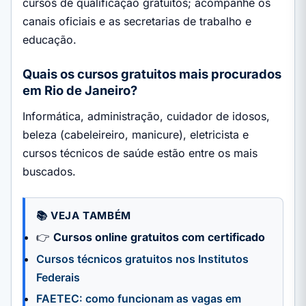
cursos de qualificação gratuitos; acompanhe os
canais oficiais e as secretarias de trabalho e
educação.
Quais os cursos gratuitos mais procurados
em Rio de Janeiro?
Informática, administração, cuidador de idosos,
beleza (cabeleireiro, manicure), eletricista e
cursos técnicos de saúde estão entre os mais
buscados.
📚 VEJA TAMBÉM
👉
Cursos online gratuitos com certificado
Cursos técnicos gratuitos nos Institutos
Federais
FAETEC: como funcionam as vagas em