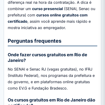
diferença real na hora da contratação. A dica é
combinar um
curso presencial
(SENAI, Senac ou
prefeitura) com
cursos online gratuitos com
certificado
, assim você aprende mais rápido e
mostra iniciativa ao empregador.
Perguntas frequentes
Onde fazer cursos gratuitos em Rio de
Janeiro?
No SENAI e Senac RJ (vagas gratuitas), no IFRJ
(Instituto Federal), nos programas da prefeitura e
do governo, e em plataformas online gratuitas
como EV.G e Fundação Bradesco.
Os cursos gratuitos em Rio de Janeiro dão