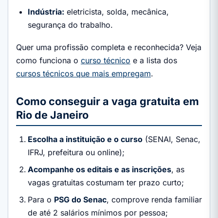
Indústria:
eletricista, solda, mecânica,
segurança do trabalho.
Quer uma profissão completa e reconhecida? Veja
como funciona o
curso técnico
e a lista dos
cursos técnicos que mais empregam
.
Como conseguir a vaga gratuita em
Rio de Janeiro
Escolha a instituição e o curso
(SENAI, Senac,
IFRJ, prefeitura ou online);
Acompanhe os editais e as inscrições
, as
vagas gratuitas costumam ter prazo curto;
Para o
PSG do Senac
, comprove renda familiar
de até 2 salários mínimos por pessoa;