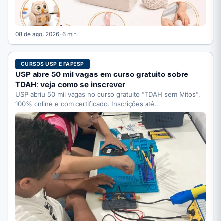
08 de ago, 2026
· 6 min
CURSOS USP E FAPESP
USP abre 50 mil vagas em curso gratuito sobre
TDAH; veja como se inscrever
USP abriu 50 mil vagas no curso gratuito "TDAH sem Mitos",
100% online e com certificado. Inscrições até…