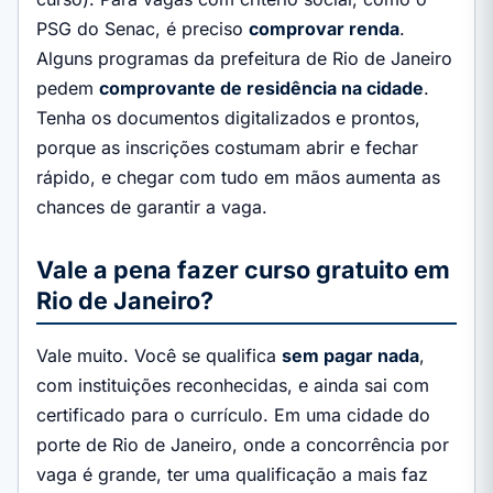
PSG do Senac, é preciso
comprovar renda
.
Alguns programas da prefeitura de Rio de Janeiro
pedem
comprovante de residência na cidade
.
Tenha os documentos digitalizados e prontos,
porque as inscrições costumam abrir e fechar
rápido, e chegar com tudo em mãos aumenta as
chances de garantir a vaga.
Vale a pena fazer curso gratuito em
Rio de Janeiro?
Vale muito. Você se qualifica
sem pagar nada
,
com instituições reconhecidas, e ainda sai com
certificado para o currículo. Em uma cidade do
porte de Rio de Janeiro, onde a concorrência por
vaga é grande, ter uma qualificação a mais faz