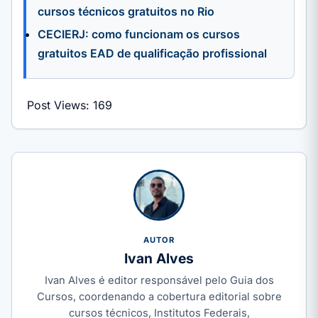
cursos técnicos gratuitos no Rio
CECIERJ: como funcionam os cursos
gratuitos EAD de qualificação profissional
Post Views:
169
AUTOR
Ivan Alves
Ivan Alves é editor responsável pelo Guia dos
Cursos, coordenando a cobertura editorial sobre
cursos técnicos, Institutos Federais,