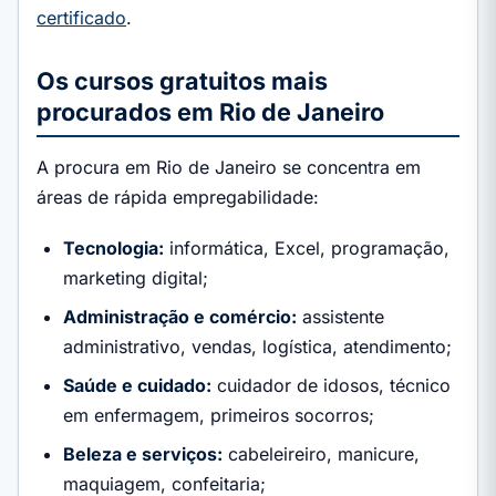
certificado
.
Os cursos gratuitos mais
procurados em Rio de Janeiro
A procura em Rio de Janeiro se concentra em
áreas de rápida empregabilidade:
Tecnologia:
informática, Excel, programação,
marketing digital;
Administração e comércio:
assistente
administrativo, vendas, logística, atendimento;
Saúde e cuidado:
cuidador de idosos, técnico
em enfermagem, primeiros socorros;
Beleza e serviços:
cabeleireiro, manicure,
maquiagem, confeitaria;