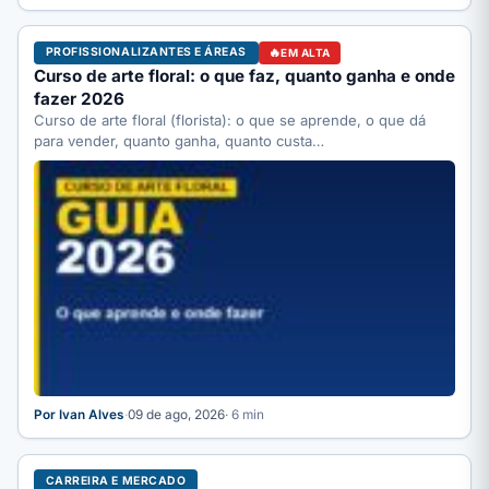
PROFISSIONALIZANTES E ÁREAS
EM ALTA
Curso de arte floral: o que faz, quanto ganha e onde
fazer 2026
Curso de arte floral (florista): o que se aprende, o que dá
para vender, quanto ganha, quanto custa…
Por Ivan Alves
·
09 de ago, 2026
· 6 min
CARREIRA E MERCADO