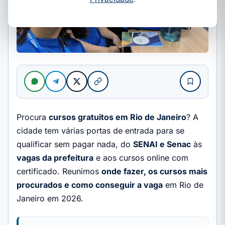
Procura
cursos gratuitos em Rio de Janeiro
? A
cidade tem várias portas de entrada para se
qualificar sem pagar nada, do
SENAI e Senac
às
vagas da prefeitura
e aos cursos online com
certificado. Reunimos
onde fazer, os cursos mais
procurados e como conseguir a vaga
em Rio de
Janeiro em 2026.