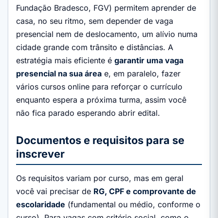
Fundação Bradesco, FGV) permitem aprender de
casa, no seu ritmo, sem depender de vaga
presencial nem de deslocamento, um alívio numa
cidade grande com trânsito e distâncias. A
estratégia mais eficiente é
garantir uma vaga
presencial na sua área
e, em paralelo, fazer
vários cursos online para reforçar o currículo
enquanto espera a próxima turma, assim você
não fica parado esperando abrir edital.
Documentos e requisitos para se
inscrever
Os requisitos variam por curso, mas em geral
você vai precisar de
RG, CPF e comprovante de
escolaridade
(fundamental ou médio, conforme o
curso). Para vagas com critério social, como o