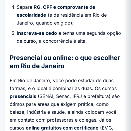
Separe
RG, CPF e comprovante de
escolaridade
(e de residência em Rio de
Janeiro, quando exigido);
Inscreva-se cedo
e tenha uma segunda opção
de curso, a concorrência é alta.
Presencial ou online: o que escolher
em Rio de Janeiro
Em Rio de Janeiro, você pode estudar de duas
formas, e o ideal é combinar as duas. Os cursos
presenciais
(SENAI, Senac, IFRJ e prefeitura) são
ótimos para áreas que exigem prática, como
beleza, indústria e saúde, e ainda colocam você
em contato com professores e colegas. Já os
cursos
online gratuitos com certificado
(EV.G,