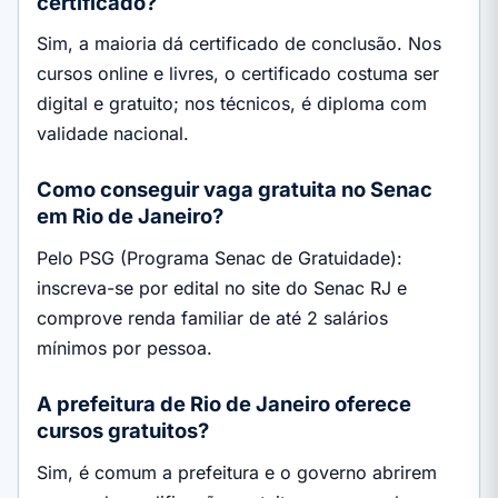
certificado?
Sim, a maioria dá certificado de conclusão. Nos
cursos online e livres, o certificado costuma ser
digital e gratuito; nos técnicos, é diploma com
validade nacional.
Como conseguir vaga gratuita no Senac
em Rio de Janeiro?
Pelo PSG (Programa Senac de Gratuidade):
inscreva-se por edital no site do Senac RJ e
comprove renda familiar de até 2 salários
mínimos por pessoa.
A prefeitura de Rio de Janeiro oferece
cursos gratuitos?
Sim, é comum a prefeitura e o governo abrirem