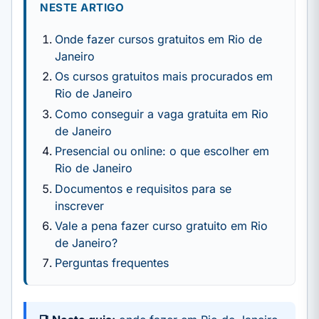
NESTE ARTIGO
Onde fazer cursos gratuitos em Rio de
Janeiro
Os cursos gratuitos mais procurados em
Rio de Janeiro
Como conseguir a vaga gratuita em Rio
de Janeiro
Presencial ou online: o que escolher em
Rio de Janeiro
Documentos e requisitos para se
inscrever
Vale a pena fazer curso gratuito em Rio
de Janeiro?
Perguntas frequentes