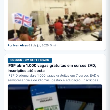
Por Ivan Alves
·
29 de jul, 2026
· 5 min
CURSOS COM CERTIFICADO
IFSP abre 1.000 vagas gratuitas em cursos EAD;
inscrições até sexta
IFSP Diadema abre 1.000 vagas gratuitas em 7 cursos EAD e
semipresenciais de idiomas, gestão e educação. Inscrições…