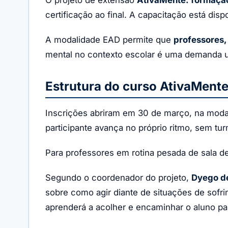
certificação ao final. A capacitação está disp
A modalidade EAD permite que
professores,
mental no contexto escolar é uma demanda ur
Estrutura do curso AtivaMente
Inscrições abriram em 30 de março, na moda
participante avança no próprio ritmo, sem t
Para professores em rotina pesada de sala de
Segundo o coordenador do projeto,
Dyego d
sobre como agir diante de situações de sofri
aprenderá a acolher e encaminhar o aluno par