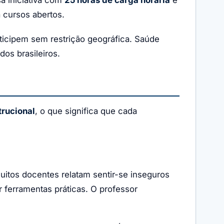
a cursos abertos.
ticipem sem restrição geográfica. Saúde
os brasileiros.
rucional
, o que significa que cada
uitos docentes relatam sentir-se inseguros
r ferramentas práticas. O professor