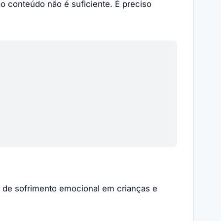
o conteúdo não é suficiente. É preciso
is de sofrimento emocional em crianças e