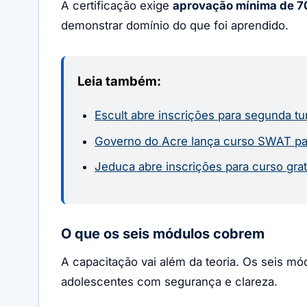
A certificação exige
aprovação mínima de 
demonstrar domínio do que foi aprendido.
Leia também:
Escult abre inscrições para segunda 
Governo do Acre lança curso SWAT para
Jeduca abre inscrições para curso grat
O que os seis módulos cobrem
A capacitação vai além da teoria. Os seis m
adolescentes com segurança e clareza.