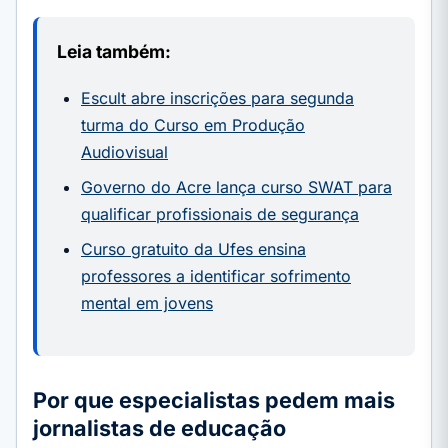
Leia também:
Escult abre inscrições para segunda
turma do Curso em Produção
Audiovisual
Governo do Acre lança curso SWAT para
qualificar profissionais de segurança
Curso gratuito da Ufes ensina
professores a identificar sofrimento
mental em jovens
Por que especialistas pedem mais
jornalistas de educação