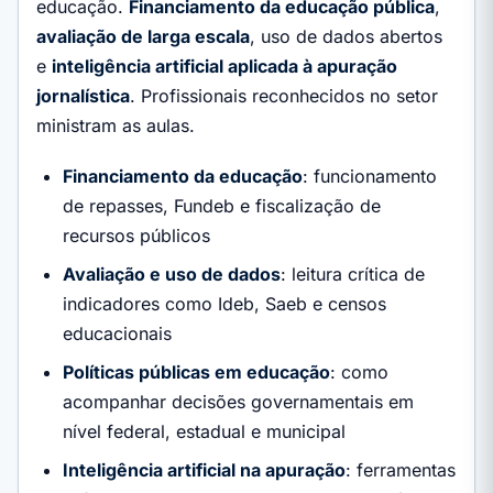
educação.
Financiamento da educação pública
,
avaliação de larga escala
, uso de dados abertos
e
inteligência artificial aplicada à apuração
jornalística
. Profissionais reconhecidos no setor
ministram as aulas.
Financiamento da educação
: funcionamento
de repasses, Fundeb e fiscalização de
recursos públicos
Avaliação e uso de dados
: leitura crítica de
indicadores como Ideb, Saeb e censos
educacionais
Políticas públicas em educação
: como
acompanhar decisões governamentais em
nível federal, estadual e municipal
Inteligência artificial na apuração
: ferramentas