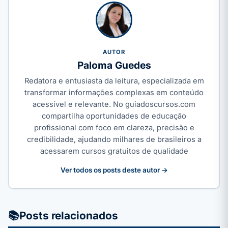
AUTOR
Paloma Guedes
Redatora e entusiasta da leitura, especializada em
transformar informações complexas em conteúdo
acessível e relevante. No guiadoscursos.com
compartilha oportunidades de educação
profissional com foco em clareza, precisão e
credibilidade, ajudando milhares de brasileiros a
acessarem cursos gratuitos de qualidade
Ver todos os posts deste autor →
📚
Posts relacionados