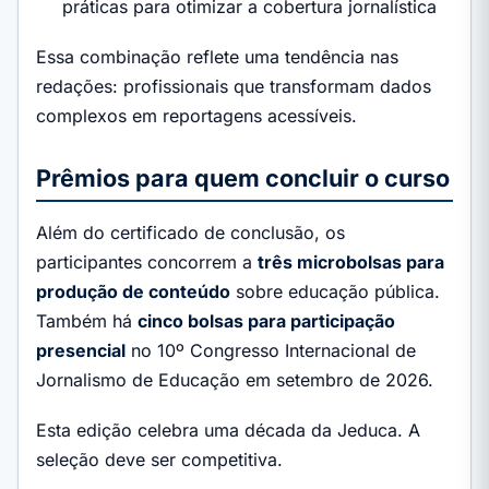
práticas para otimizar a cobertura jornalística
Essa combinação reflete uma tendência nas
redações: profissionais que transformam dados
complexos em reportagens acessíveis.
Prêmios para quem concluir o curso
Além do certificado de conclusão, os
participantes concorrem a
três microbolsas para
produção de conteúdo
sobre educação pública.
Também há
cinco bolsas para participação
presencial
no 10º Congresso Internacional de
Jornalismo de Educação em setembro de 2026.
Esta edição celebra uma década da Jeduca. A
seleção deve ser competitiva.