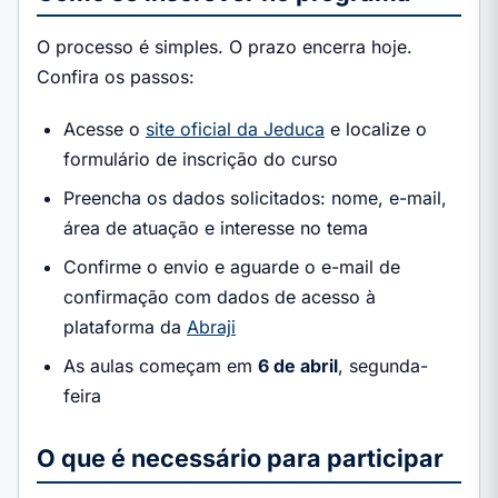
O processo é simples. O prazo encerra hoje.
Confira os passos:
Acesse o
site oficial da Jeduca
e localize o
formulário de inscrição do curso
Preencha os dados solicitados: nome, e-mail,
área de atuação e interesse no tema
Confirme o envio e aguarde o e-mail de
confirmação com dados de acesso à
plataforma da
Abraji
As aulas começam em
6 de abril
, segunda-
feira
O que é necessário para participar