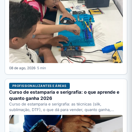
08 de ago, 2026
· 5 min
PROFISSIONALIZANTES E ÁREAS
Curso de estamparia e serigrafia: o que aprende e
quanto ganha 2026
Curso de estamparia e serigrafia: as técnicas (silk,
sublimação, DTF), o que dá para vender, quanto ganha,
quanto…