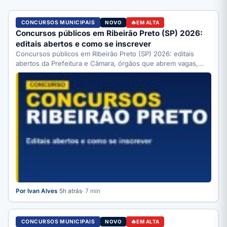
CONCURSOS MUNICIPAIS
NOVO
EM ALTA
Concursos públicos em Ribeirão Preto (SP) 2026:
editais abertos e como se inscrever
Concursos públicos em Ribeirão Preto (SP) 2026: editais
abertos da Prefeitura e Câmara, órgãos que abrem vagas,
como…
Por Ivan Alves
·
5h atrás
· 7 min
CONCURSOS MUNICIPAIS
NOVO
EM ALTA