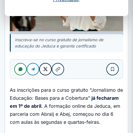
Inscreva-se no curso gratuito de jornalismo de
educação do Jeduca e garanta certificado
As inscrições para o curso gratuito “Jornalismo de
Educação: Bases para a Cobertura”
já fecharam
em 1º de abril
. A formação online da Jeduca, em
parceria com Abraij e Abej, começou no dia 6
com aulas às segundas e quartas-feiras.