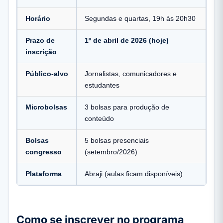
Horário
Segundas e quartas, 19h às 20h30
Prazo de
1º de abril de 2026 (hoje)
inscrição
Público-alvo
Jornalistas, comunicadores e
estudantes
Microbolsas
3 bolsas para produção de
conteúdo
Bolsas
5 bolsas presenciais
congresso
(setembro/2026)
Plataforma
Abraji (aulas ficam disponíveis)
Como se inscrever no programa