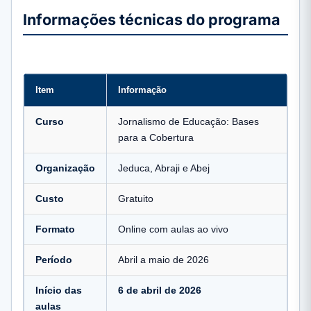
Informações técnicas do programa
Item
Informação
Curso
Jornalismo de Educação: Bases
para a Cobertura
Organização
Jeduca, Abraji e Abej
Custo
Gratuito
Formato
Online com aulas ao vivo
Período
Abril a maio de 2026
Início das
6 de abril de 2026
aulas