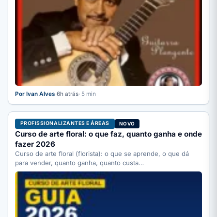
Por Ivan Alves
·
6h atrás
· 5 min
PROFISSIONALIZANTES E ÁREAS
NOVO
Curso de arte floral: o que faz, quanto ganha e onde
fazer 2026
Curso de arte floral (florista): o que se aprende, o que dá
para vender, quanto ganha, quanto custa…