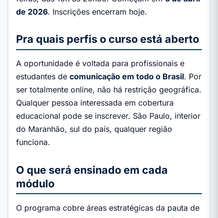
de 2026
. Inscrições encerram hoje.
Pra quais perfis o curso está aberto
A oportunidade é voltada para profissionais e
estudantes de
comunicação em todo o Brasil
. Por
ser totalmente online, não há restrição geográfica.
Qualquer pessoa interessada em cobertura
educacional pode se inscrever. São Paulo, interior
do Maranhão, sul do país, qualquer região
funciona.
O que será ensinado em cada
módulo
O programa cobre áreas estratégicas da pauta de