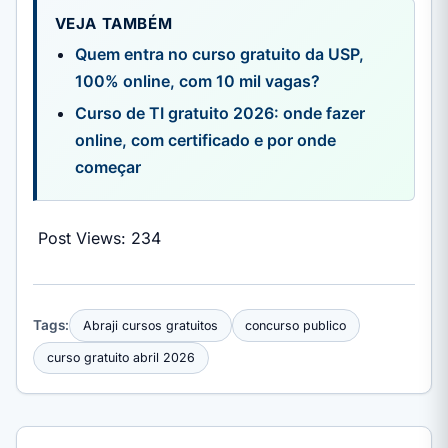
VEJA TAMBÉM
Quem entra no curso gratuito da USP,
100% online, com 10 mil vagas?
Curso de TI gratuito 2026: onde fazer
online, com certificado e por onde
começar
Post Views:
234
Tags:
Abraji cursos gratuitos
concurso publico
curso gratuito abril 2026