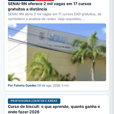
SENAI-RN oferece 2 mil vagas em 17 cursos
gratuitos a distância
SENAI-RN abriu 2 mil vagas em 17 cursos EAD gratuitos, de
confeiteiro a analista de redes. Veja requisitos,…
Por Paloma Guedes
·
08 de ago, 2026
· 6 min
PROFISSIONALIZANTES E ÁREAS
Curso de biscuit: o que aprende, quanto ganha e
onde fazer 2026