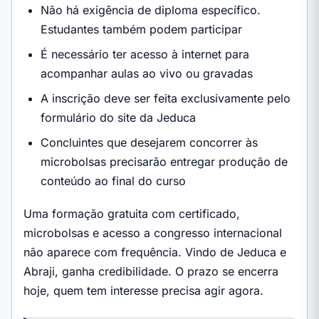
Não há exigência de diploma específico.
Estudantes também podem participar
É necessário ter acesso à internet para
acompanhar aulas ao vivo ou gravadas
A inscrição deve ser feita exclusivamente pelo
formulário do site da Jeduca
Concluintes que desejarem concorrer às
microbolsas precisarão entregar produção de
conteúdo ao final do curso
Uma formação gratuita com certificado,
microbolsas e acesso a congresso internacional
não aparece com frequência. Vindo de Jeduca e
Abraji, ganha credibilidade. O prazo se encerra
hoje, quem tem interesse precisa agir agora.