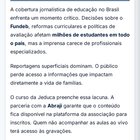
A cobertura jornalística de educação no Brasil
enfrenta um momento crítico. Decisões sobre o
Fundeb
, reformas curriculares e políticas de
avaliação afetam
milhões de estudantes em todo
o país
, mas a imprensa carece de profissionais
especializados.
Reportagens superficiais dominam. O público
perde acesso a informações que impactam
diretamente a vida de famílias.
O curso da Jeduca preenche essa lacuna. A
parceria com a
Abraji
garante que o conteúdo
fica disponível na plataforma da associação para
inscritos. Quem não acompanhar as aulas ao vivo
terá acesso às gravações.