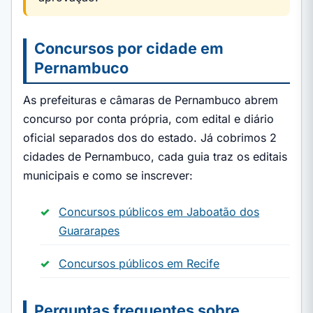
Concursos por cidade em
Pernambuco
As prefeituras e câmaras de Pernambuco abrem
concurso por conta própria, com edital e diário
oficial separados dos do estado. Já cobrimos 2
cidades de Pernambuco, cada guia traz os editais
municipais e como se inscrever:
Concursos públicos em Jaboatão dos
Guararapes
Concursos públicos em Recife
Perguntas frequentes sobre