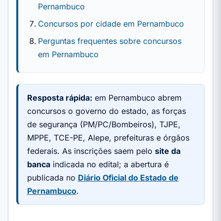
Pernambuco
Concursos por cidade em Pernambuco
Perguntas frequentes sobre concursos
em Pernambuco
Resposta rápida:
em Pernambuco abrem
concursos o governo do estado, as forças
de segurança (PM/PC/Bombeiros), TJPE,
MPPE, TCE-PE, Alepe, prefeituras e órgãos
federais. As inscrições saem pelo
site da
banca
indicada no edital; a abertura é
publicada no
Diário Oficial do Estado de
Pernambuco
.