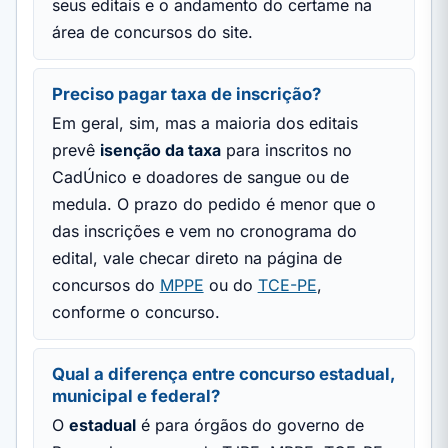
seus editais e o andamento do certame na
área de concursos do site.
Preciso pagar taxa de inscrição?
Em geral, sim, mas a maioria dos editais
prevê
isenção da taxa
para inscritos no
CadÚnico e doadores de sangue ou de
medula. O prazo do pedido é menor que o
das inscrições e vem no cronograma do
edital, vale checar direto na página de
concursos do
MPPE
ou do
TCE-PE
,
conforme o concurso.
Qual a diferença entre concurso estadual,
municipal e federal?
O
estadual
é para órgãos do governo de