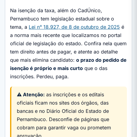
Na isenção da taxa, além do CadÚnico,
Pernambuco tem legislação estadual sobre o
tema, a
Lei n° 18.927, de 8 de outubro de 2025
é
a norma mais recente que localizamos no portal
oficial de legislação do estado. Confira nela quem
tem direito antes de pagar, e atente ao detalhe
que mais elimina candidato:
o prazo do pedido de
isenção é próprio e mais curto
que o das
inscrições. Perdeu, paga.
⚠️ Atenção:
as inscrições e os editais
oficiais ficam nos sites dos órgãos, das
bancas e no Diário Oficial do Estado de
Pernambuco. Desconfie de páginas que
cobram para garantir vaga ou prometem
aprovação.