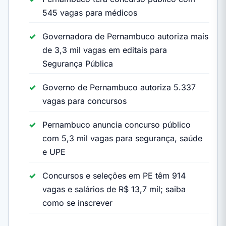
545 vagas para médicos
Governadora de Pernambuco autoriza mais
de 3,3 mil vagas em editais para
Segurança Pública
Governo de Pernambuco autoriza 5.337
vagas para concursos
Pernambuco anuncia concurso público
com 5,3 mil vagas para segurança, saúde
e UPE
Concursos e seleções em PE têm 914
vagas e salários de R$ 13,7 mil; saiba
como se inscrever