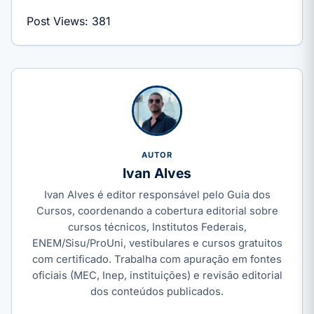
Post Views:
381
AUTOR
Ivan Alves
Ivan Alves é editor responsável pelo Guia dos
Cursos, coordenando a cobertura editorial sobre
cursos técnicos, Institutos Federais,
ENEM/Sisu/ProUni, vestibulares e cursos gratuitos
com certificado. Trabalha com apuração em fontes
oficiais (MEC, Inep, instituições) e revisão editorial
dos conteúdos publicados.