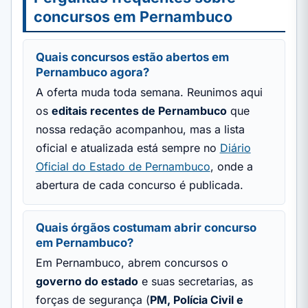
concursos em Pernambuco
Quais concursos estão abertos em
Pernambuco agora?
A oferta muda toda semana. Reunimos aqui
os
editais recentes de Pernambuco
que
nossa redação acompanhou, mas a lista
oficial e atualizada está sempre no
Diário
Oficial do Estado de Pernambuco
, onde a
abertura de cada concurso é publicada.
Quais órgãos costumam abrir concurso
em Pernambuco?
Em Pernambuco, abrem concursos o
governo do estado
e suas secretarias, as
forças de segurança (
PM, Polícia Civil e