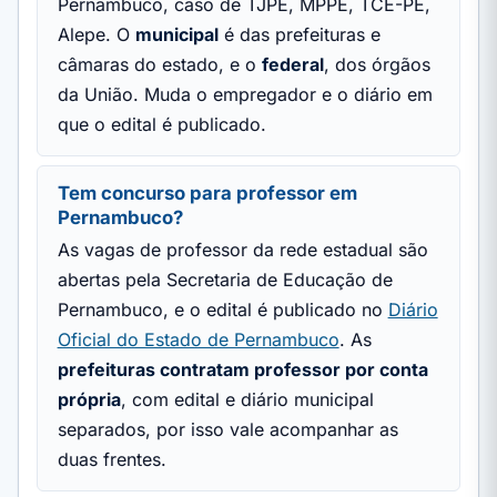
Pernambuco, caso de TJPE, MPPE, TCE-PE,
Alepe. O
municipal
é das prefeituras e
câmaras do estado, e o
federal
, dos órgãos
da União. Muda o empregador e o diário em
que o edital é publicado.
Tem concurso para professor em
Pernambuco?
As vagas de professor da rede estadual são
abertas pela Secretaria de Educação de
Pernambuco, e o edital é publicado no
Diário
Oficial do Estado de Pernambuco
. As
prefeituras contratam professor por conta
própria
, com edital e diário municipal
separados, por isso vale acompanhar as
duas frentes.