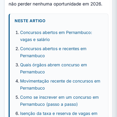
não perder nenhuma oportunidade em 2026.
NESTE ARTIGO
Concursos abertos em Pernambuco:
vagas e salário
Concursos abertos e recentes em
Pernambuco
Quais órgãos abrem concurso em
Pernambuco
Movimentação recente de concursos em
Pernambuco
Como se inscrever em um concurso em
Pernambuco (passo a passo)
Isenção da taxa e reserva de vagas em