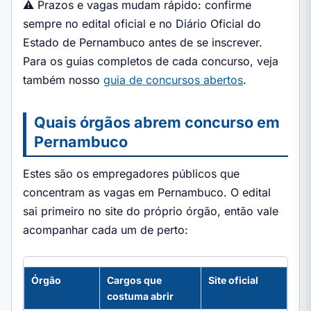
⚠️ Prazos e vagas mudam rápido: confirme
sempre no edital oficial e no Diário Oficial do
Estado de Pernambuco antes de se inscrever.
Para os guias completos de cada concurso, veja
também nosso
guia de concursos abertos
.
Quais órgãos abrem concurso em
Pernambuco
Estes são os empregadores públicos que
concentram as vagas em Pernambuco. O edital
sai primeiro no site do próprio órgão, então vale
acompanhar cada um de perto:
Órgão
Cargos que
Site oficial
costuma abrir