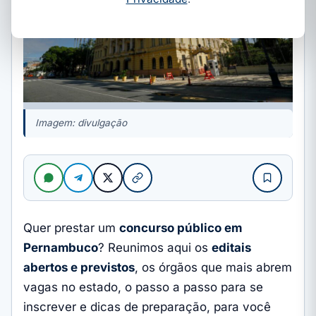
Imagem: divulgação
Quer prestar um
concurso público em
Pernambuco
? Reunimos aqui os
editais
abertos e previstos
, os órgãos que mais abrem
vagas no estado, o passo a passo para se
inscrever e dicas de preparação, para você