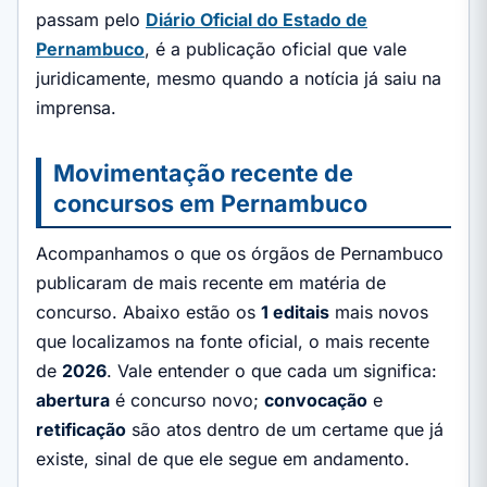
passam pelo
Diário Oficial do Estado de
Pernambuco
, é a publicação oficial que vale
juridicamente, mesmo quando a notícia já saiu na
imprensa.
Movimentação recente de
concursos em Pernambuco
Acompanhamos o que os órgãos de Pernambuco
publicaram de mais recente em matéria de
concurso. Abaixo estão os
1 editais
mais novos
que localizamos na fonte oficial, o mais recente
de
2026
. Vale entender o que cada um significa:
abertura
é concurso novo;
convocação
e
retificação
são atos dentro de um certame que já
existe, sinal de que ele segue em andamento.