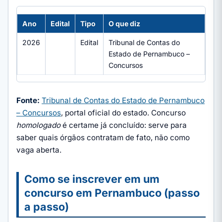
Ano
Edital
Tipo
O que diz
2026
Edital
Tribunal de Contas do
Estado de Pernambuco –
Concursos
Fonte:
Tribunal de Contas do Estado de Pernambuco
– Concursos
, portal oficial do estado. Concurso
homologado
é certame já concluído: serve para
saber quais órgãos contratam de fato, não como
vaga aberta.
Como se inscrever em um
concurso em Pernambuco (passo
a passo)