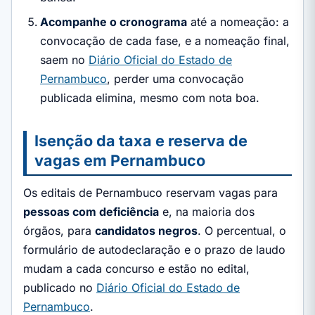
Acompanhe o cronograma
até a nomeação: a
convocação de cada fase, e a nomeação final,
saem no
Diário Oficial do Estado de
Pernambuco
, perder uma convocação
publicada elimina, mesmo com nota boa.
Isenção da taxa e reserva de
vagas em Pernambuco
Os editais de Pernambuco reservam vagas para
pessoas com deficiência
e, na maioria dos
órgãos, para
candidatos negros
. O percentual, o
formulário de autodeclaração e o prazo de laudo
mudam a cada concurso e estão no edital,
publicado no
Diário Oficial do Estado de
Pernambuco
.