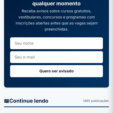
qualquer momento
Receba avisos sobre cursos gratuitos,
vestibulares, concursos e programas com
inscrições abertas antes que as vagas sejam
preenchidas.
Quero ser avisado
📖
Continue lendo
1465 publicações