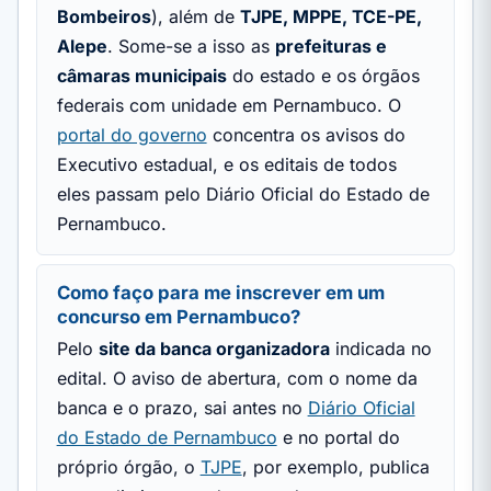
Bombeiros
), além de
TJPE, MPPE, TCE-PE,
Alepe
. Some-se a isso as
prefeituras e
câmaras municipais
do estado e os órgãos
federais com unidade em Pernambuco. O
portal do governo
concentra os avisos do
Executivo estadual, e os editais de todos
eles passam pelo Diário Oficial do Estado de
Pernambuco.
Como faço para me inscrever em um
concurso em Pernambuco?
Pelo
site da banca organizadora
indicada no
edital. O aviso de abertura, com o nome da
banca e o prazo, sai antes no
Diário Oficial
do Estado de Pernambuco
e no portal do
próprio órgão, o
TJPE
, por exemplo, publica