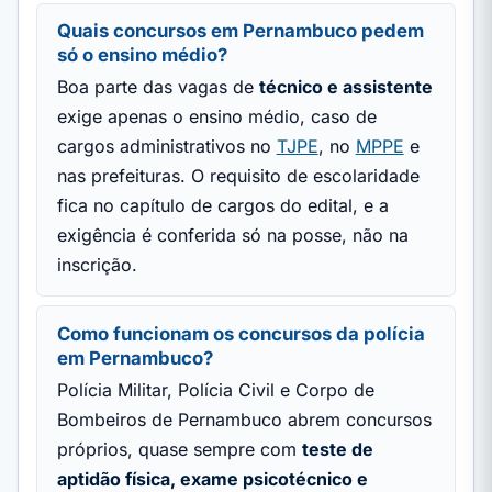
Quais concursos em Pernambuco pedem
só o ensino médio?
Boa parte das vagas de
técnico e assistente
exige apenas o ensino médio, caso de
cargos administrativos no
TJPE
, no
MPPE
e
nas prefeituras. O requisito de escolaridade
fica no capítulo de cargos do edital, e a
exigência é conferida só na posse, não na
inscrição.
Como funcionam os concursos da polícia
em Pernambuco?
Polícia Militar, Polícia Civil e Corpo de
Bombeiros de Pernambuco abrem concursos
próprios, quase sempre com
teste de
aptidão física, exame psicotécnico e