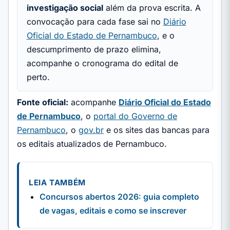
investigação social
além da prova escrita. A
convocação para cada fase sai no
Diário
Oficial do Estado de Pernambuco
, e o
descumprimento de prazo elimina,
acompanhe o cronograma do edital de
perto.
Fonte oficial:
acompanhe
Diário Oficial do Estado
de Pernambuco
, o
portal do Governo de
Pernambuco
, o
gov.br
e os sites das bancas para
os editais atualizados de Pernambuco.
LEIA TAMBÉM
Concursos abertos 2026: guia completo
de vagas, editais e como se inscrever