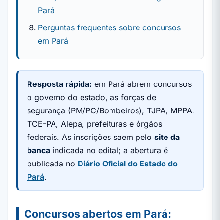
Pará
Perguntas frequentes sobre concursos
em Pará
Resposta rápida:
em Pará abrem concursos
o governo do estado, as forças de
segurança (PM/PC/Bombeiros), TJPA, MPPA,
TCE-PA, Alepa, prefeituras e órgãos
federais. As inscrições saem pelo
site da
banca
indicada no edital; a abertura é
publicada no
Diário Oficial do Estado do
Pará
.
Concursos abertos em Pará: