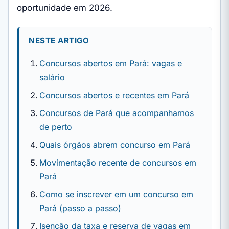
oportunidade em 2026.
NESTE ARTIGO
Concursos abertos em Pará: vagas e
salário
Concursos abertos e recentes em Pará
Concursos de Pará que acompanhamos
de perto
Quais órgãos abrem concurso em Pará
Movimentação recente de concursos em
Pará
Como se inscrever em um concurso em
Pará (passo a passo)
Isenção da taxa e reserva de vagas em