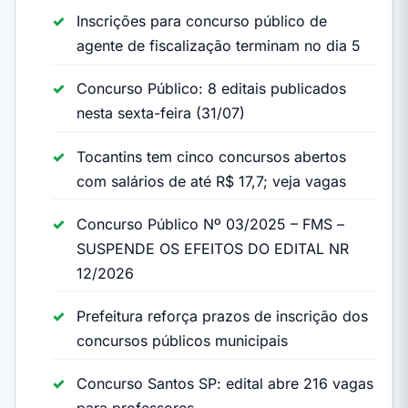
Inscrições para concurso público de
agente de fiscalização terminam no dia 5
Concurso Público: 8 editais publicados
nesta sexta-feira (31/07)
Tocantins tem cinco concursos abertos
com salários de até R$ 17,7; veja vagas
Concurso Público Nº 03/2025 – FMS –
SUSPENDE OS EFEITOS DO EDITAL NR
12/2026
Prefeitura reforça prazos de inscrição dos
concursos públicos municipais
Concurso Santos SP: edital abre 216 vagas