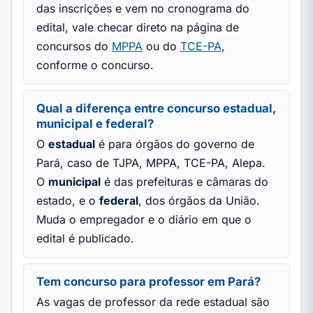
das inscrições e vem no cronograma do
edital, vale checar direto na página de
concursos do
MPPA
ou do
TCE-PA
,
conforme o concurso.
Qual a diferença entre concurso estadual,
municipal e federal?
O
estadual
é para órgãos do governo de
Pará, caso de TJPA, MPPA, TCE-PA, Alepa.
O
municipal
é das prefeituras e câmaras do
estado, e o
federal
, dos órgãos da União.
Muda o empregador e o diário em que o
edital é publicado.
Tem concurso para professor em Pará?
As vagas de professor da rede estadual são