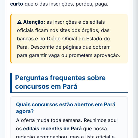
curto
que o das inscrições, perdeu, paga.
⚠️ Atenção:
as inscrições e os editais
oficiais ficam nos sites dos órgãos, das
bancas e no Diário Oficial do Estado do
Pará. Desconfie de páginas que cobram
para garantir vaga ou prometem aprovação.
Perguntas frequentes sobre
concursos em Pará
Quais concursos estão abertos em Pará
agora?
A oferta muda toda semana. Reunimos aqui
os
editais recentes de Pará
que nossa
redação acompanhou, mas a lista oficial e