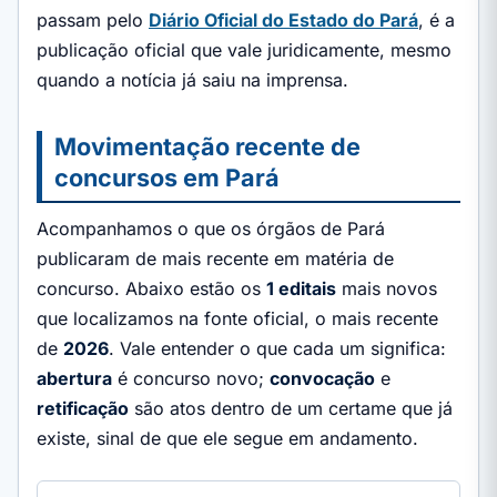
passam pelo
Diário Oficial do Estado do Pará
, é a
publicação oficial que vale juridicamente, mesmo
quando a notícia já saiu na imprensa.
Movimentação recente de
concursos em Pará
Acompanhamos o que os órgãos de Pará
publicaram de mais recente em matéria de
concurso. Abaixo estão os
1 editais
mais novos
que localizamos na fonte oficial, o mais recente
de
2026
. Vale entender o que cada um significa:
abertura
é concurso novo;
convocação
e
retificação
são atos dentro de um certame que já
existe, sinal de que ele segue em andamento.