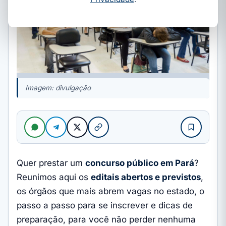
Imagem: divulgação
Quer prestar um
concurso público em Pará
?
Reunimos aqui os
editais abertos e previstos
,
os órgãos que mais abrem vagas no estado, o
passo a passo para se inscrever e dicas de
preparação, para você não perder nenhuma