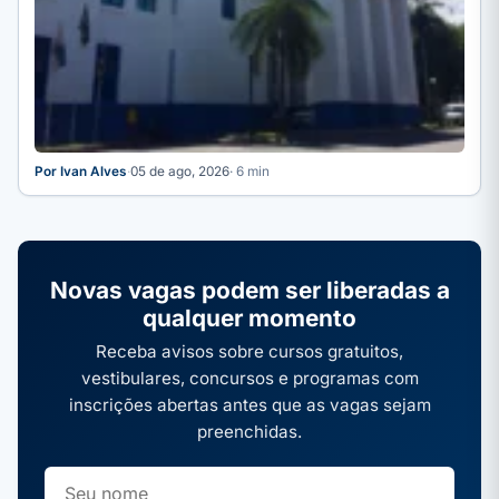
Por Ivan Alves
·
05 de ago, 2026
· 6 min
Novas vagas podem ser liberadas a
qualquer momento
Receba avisos sobre cursos gratuitos,
vestibulares, concursos e programas com
inscrições abertas antes que as vagas sejam
preenchidas.