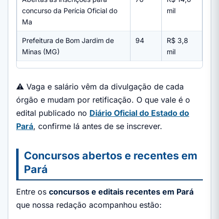
concurso da Perícia Oficial do
mil
Ma
Prefeitura de Bom Jardim de
94
R$ 3,8
Minas (MG)
mil
⚠️ Vaga e salário vêm da divulgação de cada
órgão e mudam por retificação. O que vale é o
edital publicado no
Diário Oficial do Estado do
Pará
, confirme lá antes de se inscrever.
Concursos abertos e recentes em
Pará
Entre os
concursos e editais recentes em Pará
que nossa redação acompanhou estão: