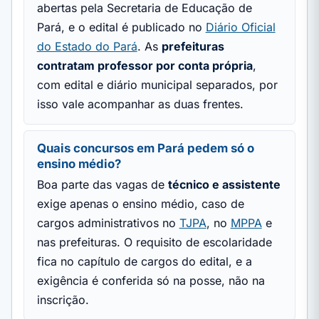
abertas pela Secretaria de Educação de
Pará, e o edital é publicado no
Diário Oficial
do Estado do Pará
. As
prefeituras
contratam professor por conta própria
,
com edital e diário municipal separados, por
isso vale acompanhar as duas frentes.
Quais concursos em Pará pedem só o
ensino médio?
Boa parte das vagas de
técnico e assistente
exige apenas o ensino médio, caso de
cargos administrativos no
TJPA
, no
MPPA
e
nas prefeituras. O requisito de escolaridade
fica no capítulo de cargos do edital, e a
exigência é conferida só na posse, não na
inscrição.