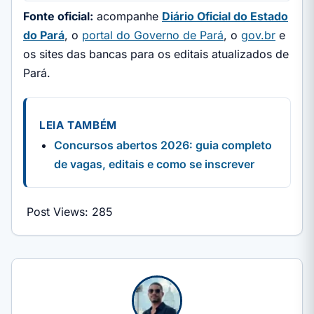
Fonte oficial:
acompanhe
Diário Oficial do Estado
do Pará
, o
portal do Governo de Pará
, o
gov.br
e
os sites das bancas para os editais atualizados de
Pará.
LEIA TAMBÉM
Concursos abertos 2026: guia completo
de vagas, editais e como se inscrever
Post Views:
285