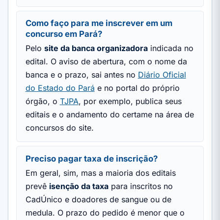
Como faço para me inscrever em um
concurso em Pará?
Pelo
site da banca organizadora
indicada no
edital. O aviso de abertura, com o nome da
banca e o prazo, sai antes no
Diário Oficial
do Estado do Pará
e no portal do próprio
órgão, o
TJPA
, por exemplo, publica seus
editais e o andamento do certame na área de
concursos do site.
Preciso pagar taxa de inscrição?
Em geral, sim, mas a maioria dos editais
prevê
isenção da taxa
para inscritos no
CadÚnico e doadores de sangue ou de
medula. O prazo do pedido é menor que o