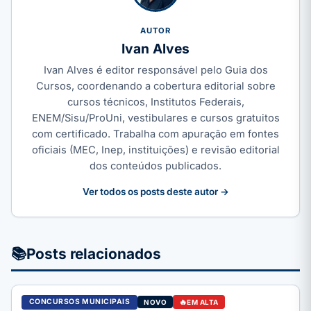
AUTOR
Ivan Alves
Ivan Alves é editor responsável pelo Guia dos
Cursos, coordenando a cobertura editorial sobre
cursos técnicos, Institutos Federais,
ENEM/Sisu/ProUni, vestibulares e cursos gratuitos
com certificado. Trabalha com apuração em fontes
oficiais (MEC, Inep, instituições) e revisão editorial
dos conteúdos publicados.
Ver todos os posts deste autor →
📚
Posts relacionados
CONCURSOS MUNICIPAIS
NOVO
EM ALTA