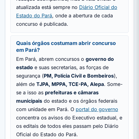
atualizada está sempre no
Diário Oficial do
Estado do Pará
, onde a abertura de cada
concurso é publicada.
Quais órgãos costumam abrir concurso
em Pará?
Em Pará, abrem concursos o
governo do
estado
e suas secretarias, as forças de
segurança (
PM, Polícia Civil e Bombeiros
),
além de
TJPA, MPPA, TCE-PA, Alepa
. Some-
se a isso as
prefeituras e câmaras
municipais
do estado e os órgãos federais
com unidade em Pará. O
portal do governo
concentra os avisos do Executivo estadual, e
os editais de todos eles passam pelo Diário
Oficial do Estado do Pará.