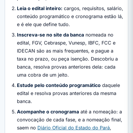
Leia o edital inteiro:
cargos, requisitos, salário,
conteúdo programático e cronograma estão lá,
e é ele que define tudo.
Inscreva-se no site da banca
nomeada no
edital, FGV, Cebraspe, Vunesp, IBFC, FCC e
IDECAN são as mais frequentes, e pague a
taxa no prazo, ou peça isenção. Descobriu a
banca, resolva provas anteriores dela: cada
uma cobra de um jeito.
Estude pelo conteúdo programático
daquele
edital e resolva provas anteriores da mesma
banca.
Acompanhe o cronograma
até a nomeação: a
convocação de cada fase, e a nomeação final,
saem no
Diário Oficial do Estado do Pará
,