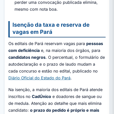
perder uma convocação publicada elimina,
mesmo com nota boa.
Isenção da taxa e reserva de
vagas em Pará
Os editais de Pará reservam vagas para
pessoas
com deficiência
e, na maioria dos órgãos, para
candidatos negros
. O percentual, o formulário de
autodeclaração e o prazo de laudo mudam a
cada concurso e estão no edital, publicado no
Diário Oficial do Estado do Pará
.
Na isenção, a maioria dos editais de Pará atende
inscritos no
CadÚnico
e doadores de sangue ou
de medula. Atenção ao detalhe que mais elimina
candidato:
o prazo do pedido é próprio e mais