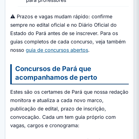
para professores
⚠️ Prazos e vagas mudam rápido: confirme
sempre no edital oficial e no Diário Oficial do
Estado do Pará antes de se inscrever. Para os
guias completos de cada concurso, veja também
nosso
guia de concursos abertos
.
Concursos de Pará que
acompanhamos de perto
Estes são os certames de Pará que nossa redação
monitora e atualiza a cada novo marco,
publicação de edital, prazo de inscrição,
convocação. Cada um tem guia próprio com
vagas, cargos e cronograma: