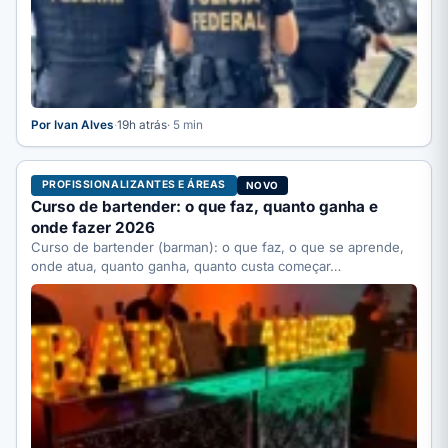
Por Ivan Alves
·
19h atrás
· 5 min
PROFISSIONALIZANTES E ÁREAS
NOVO
Curso de bartender: o que faz, quanto ganha e
onde fazer 2026
Curso de bartender (barman): o que faz, o que se aprende,
onde atua, quanto ganha, quanto custa começar…