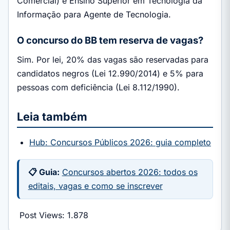
Comercial) e Ensino Superior em Tecnologia da
Informação para Agente de Tecnologia.
O concurso do BB tem reserva de vagas?
Sim. Por lei, 20% das vagas são reservadas para
candidatos negros (Lei 12.990/2014) e 5% para
pessoas com deficiência (Lei 8.112/1990).
Leia também
Hub: Concursos Públicos 2026: guia completo
📋 Guia:
Concursos abertos 2026: todos os
editais, vagas e como se inscrever
Post Views:
1.878