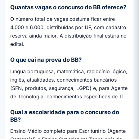
Quantas vagas o concurso do BB oferece?
O número total de vagas costuma ficar entre
4.000 e 6.000, distribuídas por UF, com cadastro
reserva ainda maior. A distribuição final estará no
edital.
O que cai na prova do BB?
Língua portuguesa, matemática, raciocínio lógico,
inglês, atualidades, conhecimentos bancários
(SFN, produtos, segurança, LGPD) e, para Agente
de Tecnologia, conhecimentos específicos de TI.
Qual a escolaridade para o concurso do
BB?
Ensino Médio completo para Escriturário (Agente