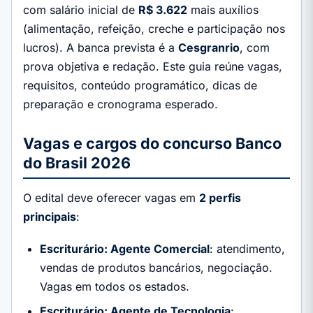
com salário inicial de
R$ 3.622
mais auxílios
(alimentação, refeição, creche e participação nos
lucros). A banca prevista é a
Cesgranrio
, com
prova objetiva e redação. Este guia reúne vagas,
requisitos, conteúdo programático, dicas de
preparação e cronograma esperado.
Vagas e cargos do concurso Banco
do Brasil 2026
O edital deve oferecer vagas em
2 perfis
principais
:
Escriturário: Agente Comercial
: atendimento,
vendas de produtos bancários, negociação.
Vagas em todos os estados.
Escriturário: Agente de Tecnologia
: