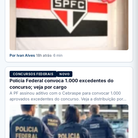
Por Ivan Alves
·
18h atrás
· 6 min
CONCURSOS FEDERAIS
NOVO
Polícia Federal convoca 1.000 excedentes do
concurso; veja por cargo
A PF assinou aditivo com o Cebraspe para convocar 1.000
aprovados excedentes do concurso. Veja a distribuição por…