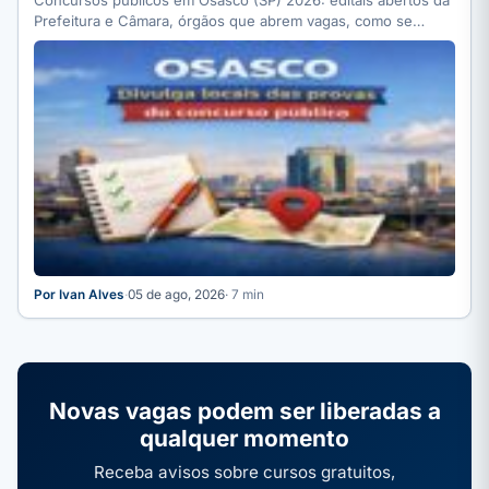
Prefeitura e Câmara, órgãos que abrem vagas, como se…
Por Ivan Alves
·
05 de ago, 2026
· 7 min
Novas vagas podem ser liberadas a
qualquer momento
Receba avisos sobre cursos gratuitos,