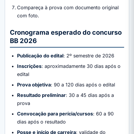
Compareça à prova com documento original
com foto.
Cronograma esperado do concurso
BB 2026
Publicação do edital
: 2º semestre de 2026
Inscrições
: aproximadamente 30 dias após o
edital
Prova objetiva
: 90 a 120 dias após o edital
Resultado preliminar
: 30 a 45 dias após a
prova
Convocação para perícia/cursos
: 60 a 90
dias após o resultado
Posse e início de carreira
: validade do