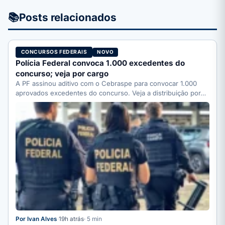
📚
Posts relacionados
CONCURSOS FEDERAIS
NOVO
Polícia Federal convoca 1.000 excedentes do
concurso; veja por cargo
A PF assinou aditivo com o Cebraspe para convocar 1.000
aprovados excedentes do concurso. Veja a distribuição por…
Por Ivan Alves
·
19h atrás
· 5 min