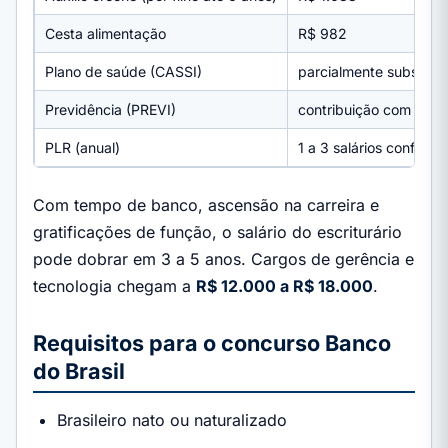
Cesta alimentação
R$ 982
Plano de saúde (CASSI)
parcialmente subsidia
Previdência (PREVI)
contribuição com cont
PLR (anual)
1 a 3 salários conforme
Com tempo de banco, ascensão na carreira e
gratificações de função, o salário do escriturário
pode dobrar em 3 a 5 anos. Cargos de gerência e
tecnologia chegam a
R$ 12.000 a R$ 18.000
.
Requisitos para o concurso Banco
do Brasil
Brasileiro nato ou naturalizado