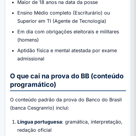
Maior de 18 anos na data da posse
Ensino Médio completo (Escriturário) ou
Superior em TI (Agente de Tecnologia)
Em dia com obrigações eleitorais e militares
(homens)
Aptidão física e mental atestada por exame
admissional
O que cai na prova do BB (conteúdo
programático)
O conteúdo padrão da prova do Banco do Brasil
(banca Cesgranrio) inclui:
Língua portuguesa
: gramática, interpretação,
redação oficial