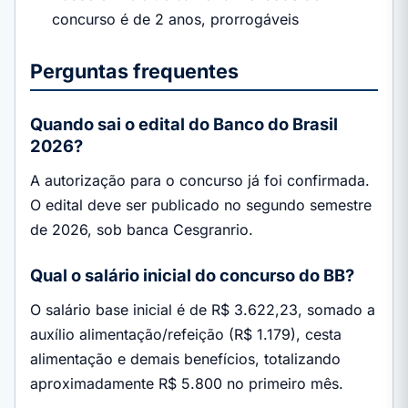
concurso é de 2 anos, prorrogáveis
Perguntas frequentes
Quando sai o edital do Banco do Brasil
2026?
A autorização para o concurso já foi confirmada.
O edital deve ser publicado no segundo semestre
de 2026, sob banca Cesgranrio.
Qual o salário inicial do concurso do BB?
O salário base inicial é de R$ 3.622,23, somado a
auxílio alimentação/refeição (R$ 1.179), cesta
alimentação e demais benefícios, totalizando
aproximadamente R$ 5.800 no primeiro mês.