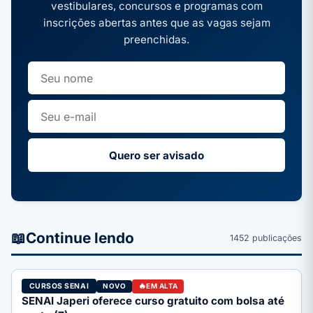
vestibulares, concursos e programas com
inscrições abertas antes que as vagas sejam
preenchidas.
Quero ser avisado
📖
Continue lendo
1452 publicações
CURSOS SENAI
NOVO
EM ALTA
SENAI Japeri oferece curso gratuito com bolsa até