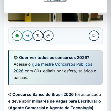
📚
Quer ver todos os concursos 2026?
Acesse o
guia mestre Concursos Públicos
2026
com 80+ editais por esfera, salários e
bancas.
O
Concurso Banco do Brasil 2026
foi autorizado
e deve abrir
milhares de vagas para Escriturário
(Agente Comercial e Agente de Tecnologia)
,