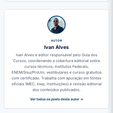
AUTOR
Ivan Alves
Ivan Alves é editor responsável pelo Guia dos
Cursos, coordenando a cobertura editorial sobre
cursos técnicos, Institutos Federais,
ENEM/Sisu/ProUni, vestibulares e cursos gratuitos
com certificado. Trabalha com apuração em fontes
oficiais (MEC, Inep, instituições) e revisão editorial
dos conteúdos publicados.
Ver todos os posts deste autor →