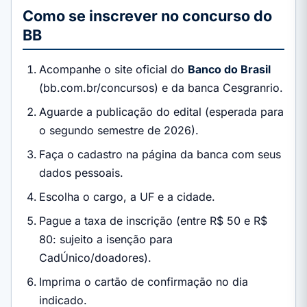
Como se inscrever no concurso do
BB
Acompanhe o site oficial do
Banco do Brasil
(bb.com.br/concursos) e da banca Cesgranrio.
Aguarde a publicação do edital (esperada para
o segundo semestre de 2026).
Faça o cadastro na página da banca com seus
dados pessoais.
Escolha o cargo, a UF e a cidade.
Pague a taxa de inscrição (entre R$ 50 e R$
80: sujeito a isenção para
CadÚnico/doadores).
Imprima o cartão de confirmação no dia
indicado.