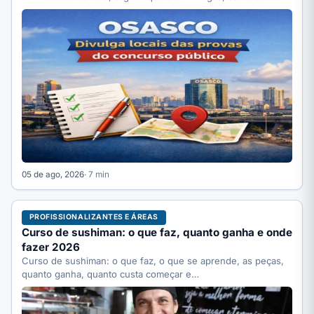
05 de ago, 2026
· 7 min
PROFISSIONALIZANTES E ÁREAS
Curso de sushiman: o que faz, quanto ganha e onde
fazer 2026
Curso de sushiman: o que faz, o que se aprende, as peças,
quanto ganha, quanto custa começar e…