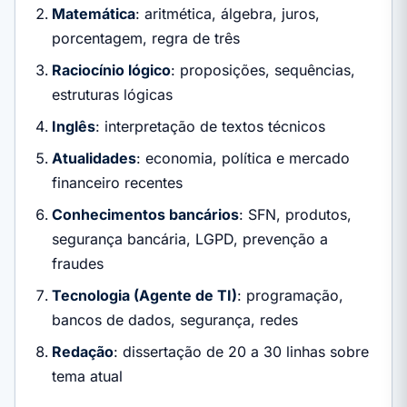
Matemática
: aritmética, álgebra, juros,
porcentagem, regra de três
Raciocínio lógico
: proposições, sequências,
estruturas lógicas
Inglês
: interpretação de textos técnicos
Atualidades
: economia, política e mercado
financeiro recentes
Conhecimentos bancários
: SFN, produtos,
segurança bancária, LGPD, prevenção a
fraudes
Tecnologia (Agente de TI)
: programação,
bancos de dados, segurança, redes
Redação
: dissertação de 20 a 30 linhas sobre
tema atual