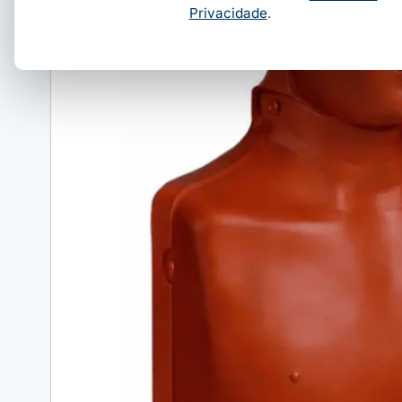
Privacidade
.