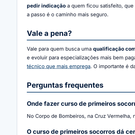
pedir indicação
a quem ficou satisfeito, que
a passo é o caminho mais seguro.
Vale a pena?
Vale para quem busca uma
qualificação com
e evoluir para especializações mais bem p
técnico que mais emprega
. O importante é d
Perguntas frequentes
Onde fazer curso de primeiros socorr
No Corpo de Bombeiros, na Cruz Vermelha, no
O curso de primeiros socorros dá cer