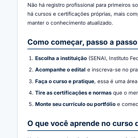
Não há registro profissional para primeiros 
há cursos e certificações próprias, mais com
manter o conhecimento atualizado.
Como começar, passo a passo
Escolha a instituição
(SENAI, Instituto Fed
Acompanhe o edital
e inscreva-se no praz
Faça o curso e pratique
, essa é uma área
Tire as certificações e normas
que o mer
Monte seu currículo ou portfólio
e comece
O que você aprende no curso d