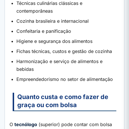
Técnicas culinárias clássicas e
contemporâneas
Cozinha brasileira e internacional
Confeitaria e panificação
Higiene e segurança dos alimentos
Fichas técnicas, custos e gestão de cozinha
Harmonização e serviço de alimentos e
bebidas
Empreendedorismo no setor de alimentação
Quanto custa e como fazer de
graça ou com bolsa
O
tecnólogo
(superior) pode contar com bolsa