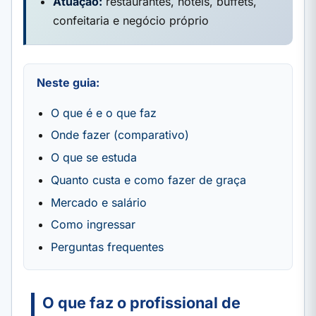
Atuação:
restaurantes, hotéis, buffets,
confeitaria e negócio próprio
Neste guia:
O que é e o que faz
Onde fazer (comparativo)
O que se estuda
Quanto custa e como fazer de graça
Mercado e salário
Como ingressar
Perguntas frequentes
O que faz o profissional de