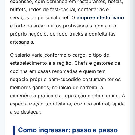
expansão, com demanda em restaurantes, hotéis,
buffets, redes de fast-casual, confeitarias e
serviços de personal chef. O
empreendedorismo
é forte na área: muitos profissionais montam o
próprio negócio, de food trucks a confeitarias
artesanais.
O salário varia conforme o cargo, o tipo de
estabelecimento e a região. Chefs e gestores de
cozinha em casas renomadas e quem tem
negócio próprio bem-sucedido costumam ter os
melhores ganhos; no início de carreira, a
experiência prática e a reputação contam muito. A
especialização (confeitaria, cozinha autoral) ajuda
a se destacar.
Como ingressar: passo a passo