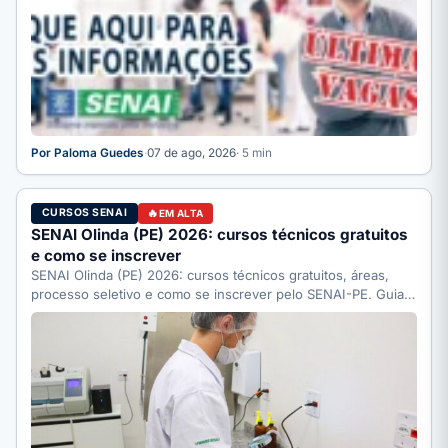
Por Paloma Guedes
·
07 de ago, 2026
· 5 min
CURSOS SENAI
EM ALTA
SENAI Olinda (PE) 2026: cursos técnicos gratuitos
e como se inscrever
SENAI Olinda (PE) 2026: cursos técnicos gratuitos, áreas,
processo seletivo e como se inscrever pelo SENAI-PE. Guia
completo.