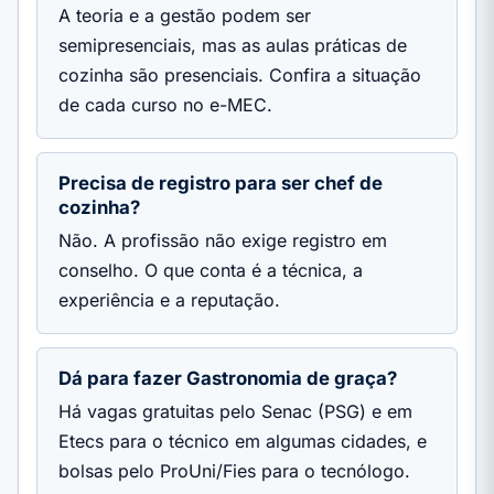
A teoria e a gestão podem ser
semipresenciais, mas as aulas práticas de
cozinha são presenciais. Confira a situação
de cada curso no e-MEC.
Precisa de registro para ser chef de
cozinha?
Não. A profissão não exige registro em
conselho. O que conta é a técnica, a
experiência e a reputação.
Dá para fazer Gastronomia de graça?
Há vagas gratuitas pelo Senac (PSG) e em
Etecs para o técnico em algumas cidades, e
bolsas pelo ProUni/Fies para o tecnólogo.