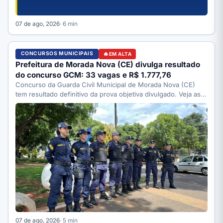
07 de ago, 2026
· 6 min
CONCURSOS MUNICIPAIS
EM ALTA
Prefeitura de Morada Nova (CE) divulga resultado
do concurso GCM: 33 vagas e R$ 1.777,76
Concurso da Guarda Civil Municipal de Morada Nova (CE)
tem resultado definitivo da prova objetiva divulgado. Veja as…
07 de ago, 2026
· 5 min