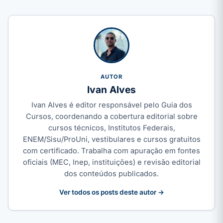
AUTOR
Ivan Alves
Ivan Alves é editor responsável pelo Guia dos
Cursos, coordenando a cobertura editorial sobre
cursos técnicos, Institutos Federais,
ENEM/Sisu/ProUni, vestibulares e cursos gratuitos
com certificado. Trabalha com apuração em fontes
oficiais (MEC, Inep, instituições) e revisão editorial
dos conteúdos publicados.
Ver todos os posts deste autor →