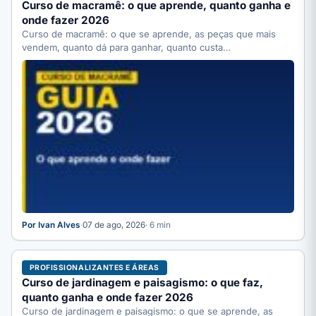
Curso de macramê: o que aprende, quanto ganha e
onde fazer 2026
Curso de macramê: o que se aprende, as peças que mais
vendem, quanto dá para ganhar, quanto custa…
Por Ivan Alves
·
07 de ago, 2026
· 6 min
PROFISSIONALIZANTES E ÁREAS
Curso de jardinagem e paisagismo: o que faz,
quanto ganha e onde fazer 2026
Curso de jardinagem e paisagismo: o que se aprende, as