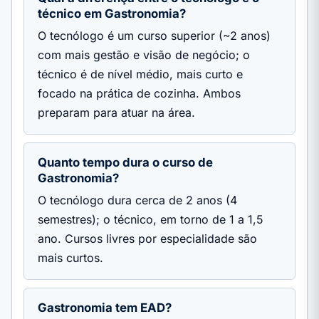
técnico em Gastronomia?
O tecnólogo é um curso superior (~2 anos)
com mais gestão e visão de negócio; o
técnico é de nível médio, mais curto e
focado na prática de cozinha. Ambos
preparam para atuar na área.
Quanto tempo dura o curso de
Gastronomia?
O tecnólogo dura cerca de 2 anos (4
semestres); o técnico, em torno de 1 a 1,5
ano. Cursos livres por especialidade são
mais curtos.
Gastronomia tem EAD?