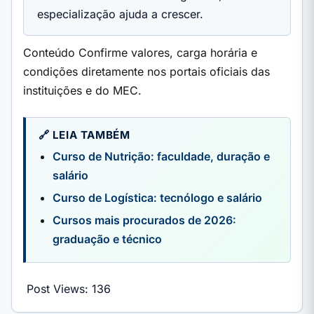
especialização ajuda a crescer.
Conteúdo Confirme valores, carga horária e
condições diretamente nos portais oficiais das
instituições e do MEC.
🔗 LEIA TAMBÉM
Curso de Nutrição: faculdade, duração e
salário
Curso de Logística: tecnólogo e salário
Cursos mais procurados de 2026:
graduação e técnico
Post Views:
136