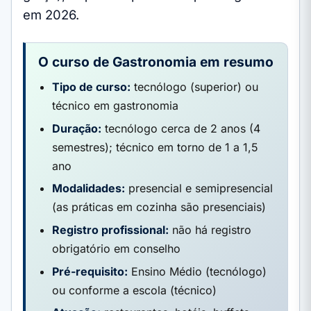
em 2026.
O curso de Gastronomia em resumo
Tipo de curso:
tecnólogo (superior) ou
técnico em gastronomia
Duração:
tecnólogo cerca de 2 anos (4
semestres); técnico em torno de 1 a 1,5
ano
Modalidades:
presencial e semipresencial
(as práticas em cozinha são presenciais)
Registro profissional:
não há registro
obrigatório em conselho
Pré-requisito:
Ensino Médio (tecnólogo)
ou conforme a escola (técnico)