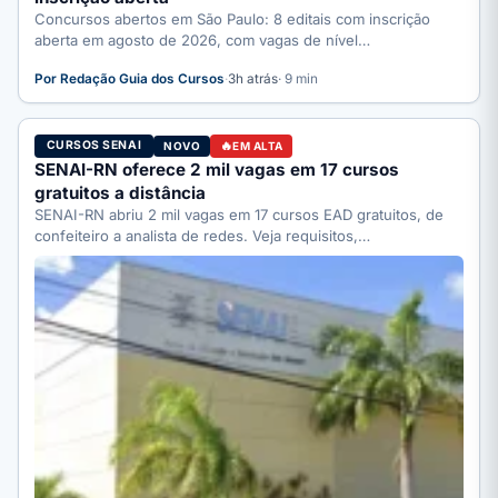
Concursos abertos em São Paulo: 8 editais com inscrição
aberta em agosto de 2026, com vagas de nível…
Por Redação Guia dos Cursos
·
3h atrás
· 9 min
CURSOS SENAI
NOVO
EM ALTA
SENAI-RN oferece 2 mil vagas em 17 cursos
gratuitos a distância
SENAI-RN abriu 2 mil vagas em 17 cursos EAD gratuitos, de
confeiteiro a analista de redes. Veja requisitos,…