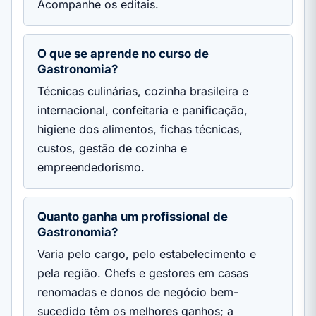
Acompanhe os editais.
O que se aprende no curso de
Gastronomia?
Técnicas culinárias, cozinha brasileira e
internacional, confeitaria e panificação,
higiene dos alimentos, fichas técnicas,
custos, gestão de cozinha e
empreendedorismo.
Quanto ganha um profissional de
Gastronomia?
Varia pelo cargo, pelo estabelecimento e
pela região. Chefs e gestores em casas
renomadas e donos de negócio bem-
sucedido têm os melhores ganhos; a