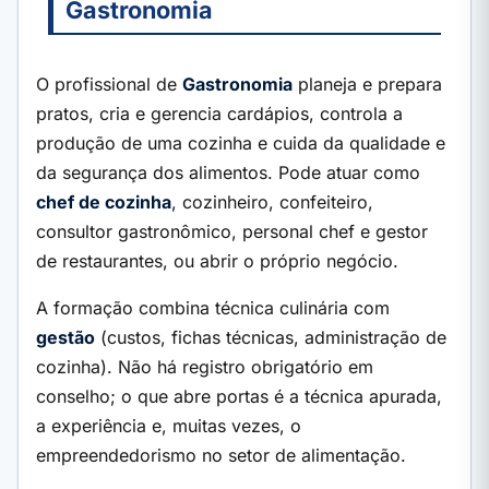
Gastronomia
O profissional de
Gastronomia
planeja e prepara
pratos, cria e gerencia cardápios, controla a
produção de uma cozinha e cuida da qualidade e
da segurança dos alimentos. Pode atuar como
chef de cozinha
, cozinheiro, confeiteiro,
consultor gastronômico, personal chef e gestor
de restaurantes, ou abrir o próprio negócio.
A formação combina técnica culinária com
gestão
(custos, fichas técnicas, administração de
cozinha). Não há registro obrigatório em
conselho; o que abre portas é a técnica apurada,
a experiência e, muitas vezes, o
empreendedorismo no setor de alimentação.