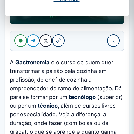
A
Gastronomia
é o curso de quem quer
transformar a paixão pela cozinha em
profissão, de chef de cozinha a
empreendedor do ramo de alimentação. Dá
para se formar por um
tecnólogo
(superior)
ou por um
técnico
, além de cursos livres
por especialidade. Veja a diferença, a
duração, onde fazer (com bolsa ou de
graça), o que se aprende e quanto ganha