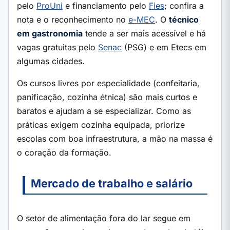
pelo
ProUni
e financiamento pelo
Fies
; confira a
nota e o reconhecimento no
e-MEC
. O
técnico
em gastronomia
tende a ser mais acessível e há
vagas gratuitas pelo
Senac
(PSG) e em Etecs em
algumas cidades.
Os cursos livres por especialidade (confeitaria,
panificação, cozinha étnica) são mais curtos e
baratos e ajudam a se especializar. Como as
práticas exigem cozinha equipada, priorize
escolas com boa infraestrutura, a mão na massa é
o coração da formação.
Mercado de trabalho e salário
O setor de alimentação fora do lar segue em