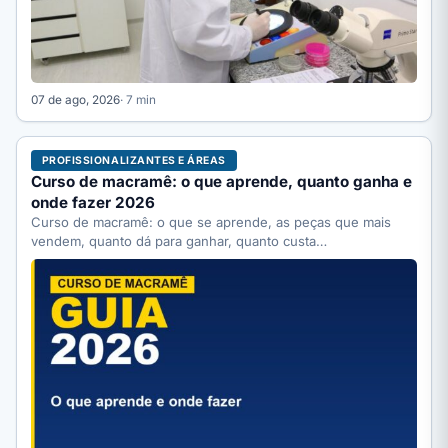
07 de ago, 2026
· 7 min
PROFISSIONALIZANTES E ÁREAS
Curso de macramê: o que aprende, quanto ganha e
onde fazer 2026
Curso de macramê: o que se aprende, as peças que mais
vendem, quanto dá para ganhar, quanto custa…