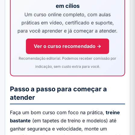
em cílios
Um curso online completo, com aulas
práticas em vídeo, certificado e suporte,
para você aprender e já começar a atender.
Ver o curso recomendado →
Recomendação editorial. Podemos receber comissão por
indicação, sem custo extra para você.
Passo a passo para começar a
atender
Faça um bom curso com foco na prática,
treine
bastante
(em tapetes de treino e modelos) até
ganhar segurança e velocidade, monte um