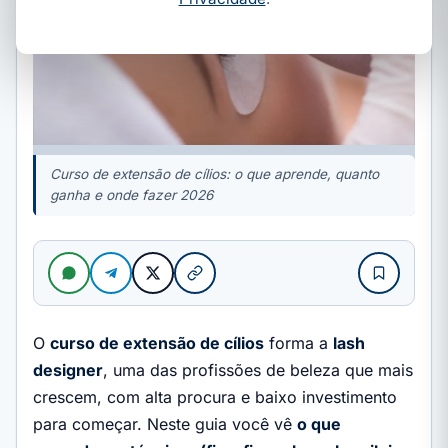
Curso de extensão de cílios: o que aprende, quanto
ganha e onde fazer 2026
O
curso de extensão de cílios
forma a
lash
designer
, uma das profissões de beleza que mais
crescem, com alta procura e baixo investimento
para começar. Neste guia você vê
o que