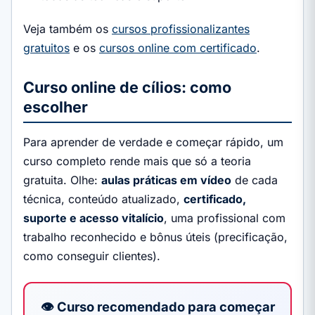
Veja também os
cursos profissionalizantes
gratuitos
e os
cursos online com certificado
.
Curso online de cílios: como
escolher
Para aprender de verdade e começar rápido, um
curso completo rende mais que só a teoria
gratuita. Olhe:
aulas práticas em vídeo
de cada
técnica, conteúdo atualizado,
certificado,
suporte e acesso vitalício
, uma profissional com
trabalho reconhecido e bônus úteis (precificação,
como conseguir clientes).
👁️ Curso recomendado para começar