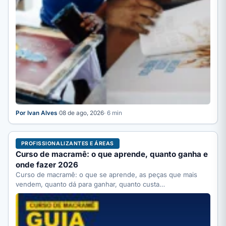
Por Ivan Alves
·
08 de ago, 2026
· 6 min
PROFISSIONALIZANTES E ÁREAS
Curso de macramê: o que aprende, quanto ganha e
onde fazer 2026
Curso de macramê: o que se aprende, as peças que mais
vendem, quanto dá para ganhar, quanto custa…