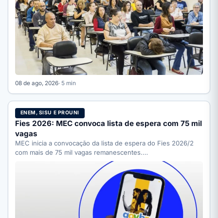
08 de ago, 2026
· 5 min
ENEM, SISU E PROUNI
Fies 2026: MEC convoca lista de espera com 75 mil
vagas
MEC inicia a convocação da lista de espera do Fies 2026/2
com mais de 75 mil vagas remanescentes.…