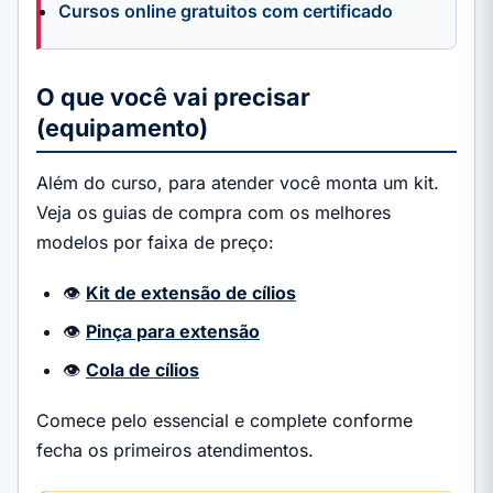
Cursos online gratuitos com certificado
O que você vai precisar
(equipamento)
Além do curso, para atender você monta um kit.
Veja os guias de compra com os melhores
modelos por faixa de preço:
👁️
Kit de extensão de cílios
👁️
Pinça para extensão
👁️
Cola de cílios
Comece pelo essencial e complete conforme
fecha os primeiros atendimentos.