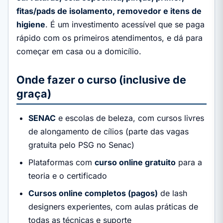
fitas/pads de isolamento, removedor e itens de
higiene
. É um investimento acessível que se paga
rápido com os primeiros atendimentos, e dá para
começar em casa ou a domicílio.
Onde fazer o curso (inclusive de
graça)
SENAC
e escolas de beleza, com cursos livres
de alongamento de cílios (parte das vagas
gratuita pelo PSG no Senac)
Plataformas com
curso online gratuito
para a
teoria e o certificado
Cursos online completos (pagos)
de lash
designers experientes, com aulas práticas de
todas as técnicas e suporte