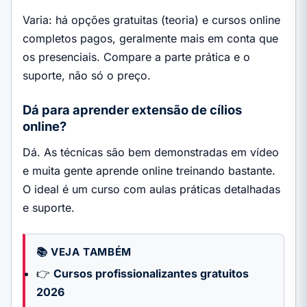
Varia: há opções gratuitas (teoria) e cursos online
completos pagos, geralmente mais em conta que
os presenciais. Compare a parte prática e o
suporte, não só o preço.
Dá para aprender extensão de cílios
online?
Dá. As técnicas são bem demonstradas em vídeo
e muita gente aprende online treinando bastante.
O ideal é um curso com aulas práticas detalhadas
e suporte.
📚 VEJA TAMBÉM
👉
Cursos profissionalizantes gratuitos
2026