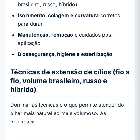
brasileiro, russo, híbrido)
Isolamento, colagem e curvatura
corretos
para durar
Manutenção, remoção
e cuidados pós-
aplicação
Biossegurança, higiene e esterilização
Técnicas de extensão de cílios (fio a
fio, volume brasileiro, russo e
híbrido)
Dominar as técnicas é o que permite atender do
olhar mais natural ao mais volumoso. As
principais: