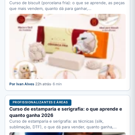
Curso de biscuit (porcelana fria): o que se aprende, as peças
que mais vendem, quanto dá para ganhar,…
Por Ivan Alves
·
22h atrás
· 6 min
PROFISSIONALIZANTES E ÁREAS
Curso de estamparia e serigrafia: o que aprende e
quanto ganha 2026
Curso de estamparia e serigrafia: as técnicas (silk,
sublimação, DTF), o que dá para vender, quanto ganha,
quanto…