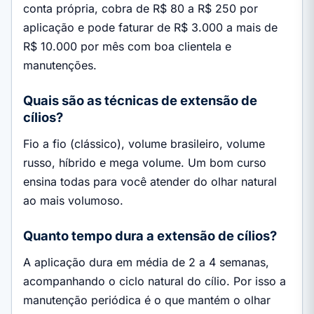
conta própria, cobra de R$ 80 a R$ 250 por
aplicação e pode faturar de R$ 3.000 a mais de
R$ 10.000 por mês com boa clientela e
manutenções.
Quais são as técnicas de extensão de
cílios?
Fio a fio (clássico), volume brasileiro, volume
russo, híbrido e mega volume. Um bom curso
ensina todas para você atender do olhar natural
ao mais volumoso.
Quanto tempo dura a extensão de cílios?
A aplicação dura em média de 2 a 4 semanas,
acompanhando o ciclo natural do cílio. Por isso a
manutenção periódica é o que mantém o olhar