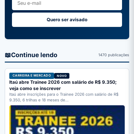
Quero ser avisado
📖
Continue lendo
1470 publicações
CARREIRA E MERCADO
NOVO
Itaú abre Trainee 2026 com salário de R$ 9.350;
veja como se inscrever
Itaú abre inscrições para o Trainee 2026 com salário de R$
9.350, 6 trilhas e 18 meses de…