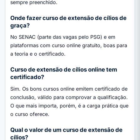
sempre preenchido.
Onde fazer curso de extensão de cílios de
graça?
No SENAC (parte das vagas pelo PSG) e em
plataformas com curso online gratuito, boas para
a teoria e o certificado.
Curso de extensão de cílios online tem
certificado?
Sim. Os bons cursos online emitem certificado de
conclusão, válido para comprovar a qualificação.
O que mais importa, porém, é a carga prática que
o curso oferece.
Qual o valor de um curso de extensão de
cílios?