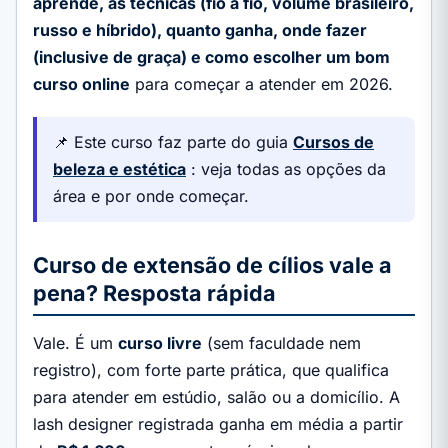
aprende, as técnicas (fio a fio, volume brasileiro,
russo e híbrido), quanto ganha, onde fazer
(inclusive de graça) e como escolher um bom
curso online
para começar a atender em 2026.
📌 Este curso faz parte do guia
Cursos de
beleza e estética
: veja todas as opções da
área e por onde começar.
Curso de extensão de cílios vale a
pena? Resposta rápida
Vale. É um
curso livre
(sem faculdade nem
registro), com forte parte prática, que qualifica
para atender em estúdio, salão ou a domicílio. A
lash designer registrada ganha em média a partir