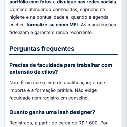
portfólio com fotos
e
divulgue nas redes sociais
.
Comece atendendo conhecidas, capriche na
higiene e na pontualidade e, quando a agenda
encher,
formalize-se como MEI
. As manutenções
fidelizam e garantem renda recorrente.
Perguntas frequentes
Precisa de faculdade para trabalhar com
extensão de cílios?
Não. É um curso livre de qualificação; o que
importa é a formação prática. Não exige
faculdade nem registro em conselho.
Quanto ganha uma lash designer?
Registrada, a partir de cerca de R$ 1.600. Por