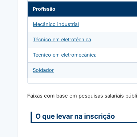
Profissão
Mecânico industrial
Técnico em eletrotécnica
Técnico em eletromecânica
Soldador
Faixas com base em pesquisas salariais públ
O que levar na inscrição