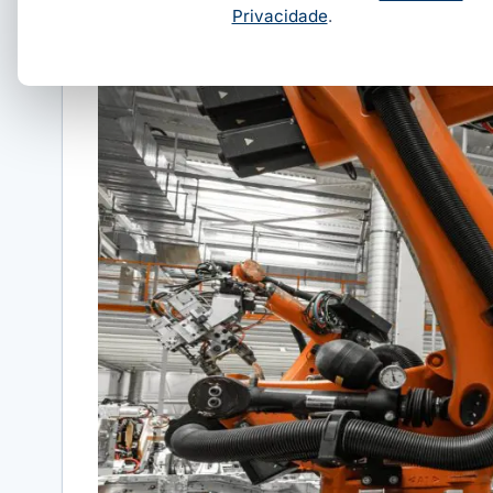
Privacidade
.