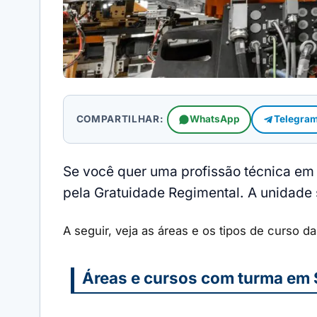
COMPARTILHAR:
WhatsApp
Telegra
Se você quer uma profissão técnica em
pela Gratuidade Regimental. A unidade s
A seguir, veja as áreas e os tipos de curso 
Áreas e cursos com turma em