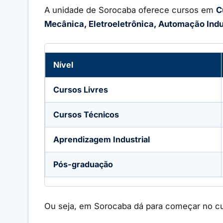
A unidade de Sorocaba oferece cursos em
C
Mecânica, Eletroeletrônica, Automação Indu
Nível
Cursos Livres
Cursos Técnicos
Aprendizagem Industrial
Pós-graduação
Ou seja, em Sorocaba dá para começar no cu