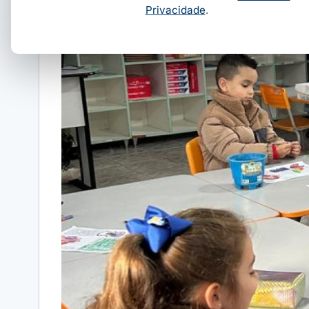
Privacidade
.