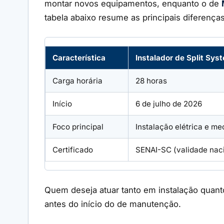
montar novos equipamentos, enquanto o de
tabela abaixo resume as principais diferenças
Característica
Instalador de Split Sys
Carga horária
28 horas
Início
6 de julho de 2026
Foco principal
Instalação elétrica e me
Certificado
SENAI-SC (validade nac
Quem deseja atuar tanto em instalação quant
antes do início do de manutenção.