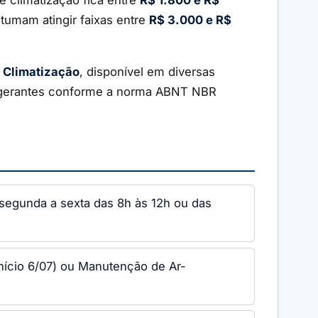
tumam atingir faixas entre
R$ 3.000 e R$
 Climatização
, disponível em diversas
rigerantes conforme a norma ABNT NBR
 segunda a sexta das 8h às 12h ou das
nício 6/07) ou Manutenção de Ar-