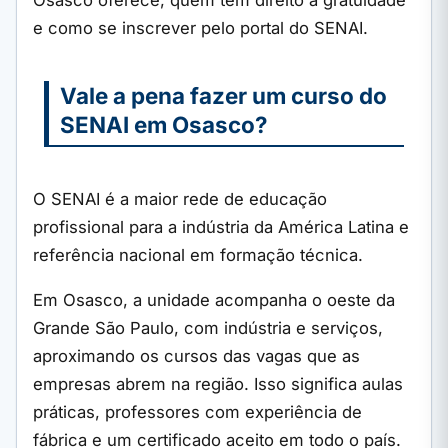
Osasco oferece, quem tem direito à gratuidade
e como se inscrever pelo portal do SENAI.
Vale a pena fazer um curso do
SENAI em Osasco?
O SENAI é a maior rede de educação
profissional para a indústria da América Latina e
referência nacional em formação técnica.
Em Osasco, a unidade acompanha o oeste da
Grande São Paulo, com indústria e serviços,
aproximando os cursos das vagas que as
empresas abrem na região. Isso significa aulas
práticas, professores com experiência de
fábrica e um certificado aceito em todo o país.