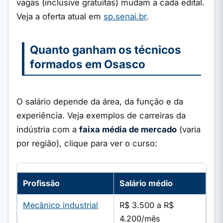
vagas (inclusive gratuitas) mudam a cada edital.
Veja a oferta atual em
sp.senai.br
.
Quanto ganham os técnicos
formados em Osasco
O salário depende da área, da função e da
experiência. Veja exemplos de carreiras da
indústria com a
faixa média de mercado
(varia
por região), clique para ver o curso:
Profissão
Salário médio
Mecânico industrial
R$ 3.500 a R$
4.200/mês