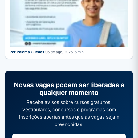
Por Paloma Guedes
·
06 de ago, 2026
· 6 min
Novas vagas podem ser liberadas a
qualquer momento
Receba avisos sobre cursos gratuitos,
vestibulares, concursos e programas com
inscrições abertas antes que as vagas sejam
preenchidas.