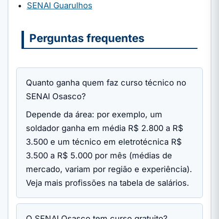
SENAI Guarulhos
Perguntas frequentes
Quanto ganha quem faz curso técnico no
SENAI Osasco?
Depende da área: por exemplo, um
soldador ganha em média R$ 2.800 a R$
3.500 e um técnico em eletrotécnica R$
3.500 a R$ 5.000 por mês (médias de
mercado, variam por região e experiência).
Veja mais profissões na tabela de salários.
O SENAI Osasco tem curso gratuito?