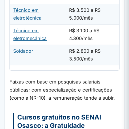
Técnico em
R$ 3.500 a R$
eletrotécnica
5.000/mês
Técnico em
R$ 3.100 a R$
eletromecânica
4.300/mês
Soldador
R$ 2.800 a R$
3.500/mês
Faixas com base em pesquisas salariais
públicas; com especialização e certificações
(como a NR-10), a remuneração tende a subir.
Cursos gratuitos no SENAI
Osasco: a Gratuidade