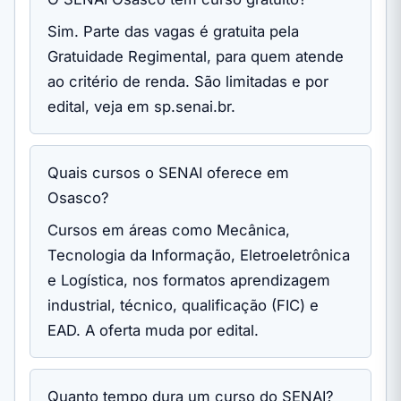
Sim. Parte das vagas é gratuita pela
Gratuidade Regimental, para quem atende
ao critério de renda. São limitadas e por
edital, veja em sp.senai.br.
Quais cursos o SENAI oferece em
Osasco?
Cursos em áreas como Mecânica,
Tecnologia da Informação, Eletroeletrônica
e Logística, nos formatos aprendizagem
industrial, técnico, qualificação (FIC) e
EAD. A oferta muda por edital.
Quanto tempo dura um curso do SENAI?