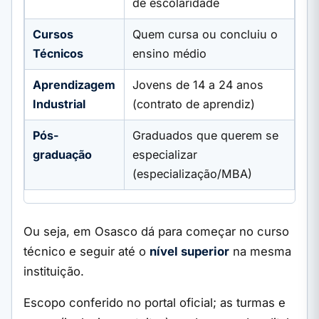
de escolaridade
Cursos
Quem cursa ou concluiu o
Técnicos
ensino médio
Aprendizagem
Jovens de 14 a 24 anos
Industrial
(contrato de aprendiz)
Pós-
Graduados que querem se
graduação
especializar
(especialização/MBA)
Ou seja, em Osasco dá para começar no curso
técnico e seguir até o
nível superior
na mesma
instituição.
Escopo conferido no portal oficial; as turmas e