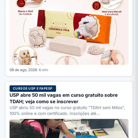
08 de ago, 2026
· 6 min
CURSOS USP E FAPESP
USP abre 50 mil vagas em curso gratuito sobre
TDAH; veja como se inscrever
USP abriu 50 mil vagas no curso gratuito "TDAH sem Mitos",
100% online e com certificado. Inscrições até…