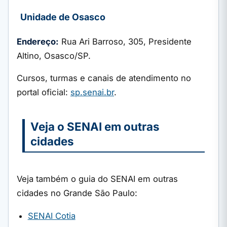
Unidade de Osasco
Endereço:
Rua Ari Barroso, 305, Presidente
Altino, Osasco/SP.
Cursos, turmas e canais de atendimento no
portal oficial:
sp.senai.br
.
Veja o SENAI em outras
cidades
Veja também o guia do SENAI em outras
cidades no Grande São Paulo:
SENAI Cotia