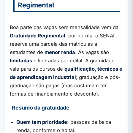
Regimental
Boa parte das vagas sem mensalidade vem da
Gratuidade Regimental
: por norma, o SENAI
reserva uma parcela das matrículas a
estudantes de
menor renda
. As vagas são
limitadas
e liberadas por edital. A gratuidade
vale para os cursos de
qualificação, técnicos e
de aprendizagem industrial
; graduação e pós-
graduação são pagas (mas costumam ter
formas de financiamento e desconto).
Resumo da gratuidade
Quem tem prioridade:
pessoas de baixa
renda, conforme o edital.