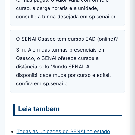
curso, a carga horária e a unidade,
consulte a turma desejada em sp.senai.br.
O SENAI Osasco tem cursos EAD (online)?
Sim. Além das turmas presenciais em
Osasco, o SENAI oferece cursos a
distância pelo Mundo SENAI. A
disponibilidade muda por curso e edital,
confira em sp.senai.br.
Leia também
Todas as unidades do SENAI no estado