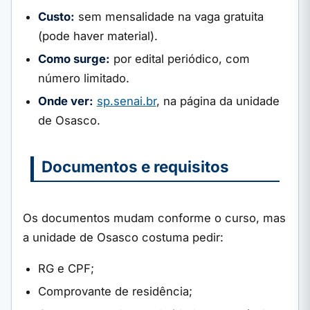
Custo:
sem mensalidade na vaga gratuita
(pode haver material).
Como surge:
por edital periódico, com
número limitado.
Onde ver:
sp.senai.br
, na página da unidade
de Osasco.
Documentos e requisitos
Os documentos mudam conforme o curso, mas
a unidade de Osasco costuma pedir:
RG e CPF;
Comprovante de residência;