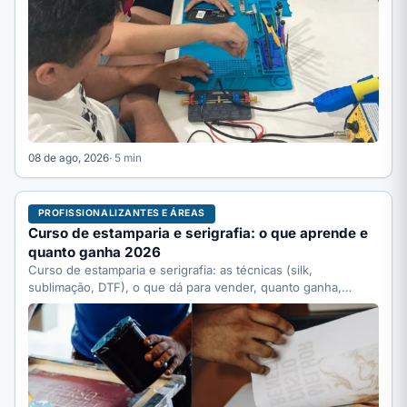
08 de ago, 2026
· 5 min
PROFISSIONALIZANTES E ÁREAS
Curso de estamparia e serigrafia: o que aprende e
quanto ganha 2026
Curso de estamparia e serigrafia: as técnicas (silk,
sublimação, DTF), o que dá para vender, quanto ganha,
quanto…