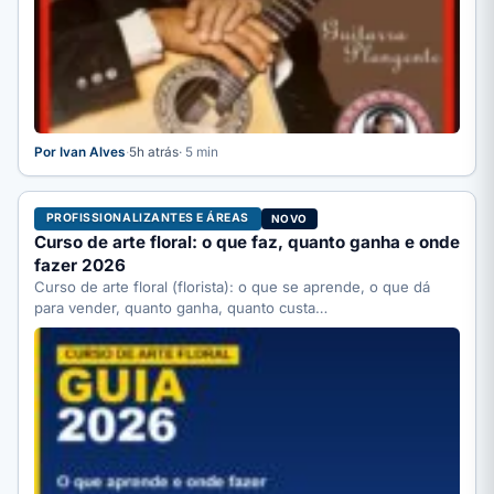
Por Ivan Alves
·
5h atrás
· 5 min
PROFISSIONALIZANTES E ÁREAS
NOVO
Curso de arte floral: o que faz, quanto ganha e onde
fazer 2026
Curso de arte floral (florista): o que se aprende, o que dá
para vender, quanto ganha, quanto custa…