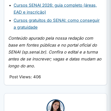
Cursos SENAI 2026: guia completo (áreas,
EAD e inscrição)
Cursos gratuitos do SENAI: como conseguir
a gratuidade
Conteúdo apurado pela nossa redação com
base em fontes públicas e no portal oficial do
SENAI (sp.senai.br). Confira o edital e a turma
antes de se inscrever; vagas e datas mudam ao
longo do ano.
Post Views:
406