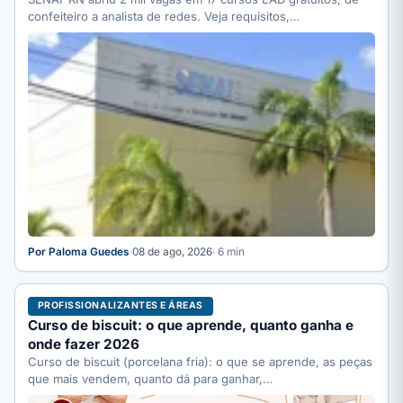
confeiteiro a analista de redes. Veja requisitos,…
Por Paloma Guedes
·
08 de ago, 2026
· 6 min
PROFISSIONALIZANTES E ÁREAS
Curso de biscuit: o que aprende, quanto ganha e
onde fazer 2026
Curso de biscuit (porcelana fria): o que se aprende, as peças
que mais vendem, quanto dá para ganhar,…