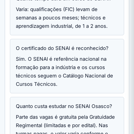
Varia: qualificações (FIC) levam de
semanas a poucos meses; técnicos e
aprendizagem industrial, de 1 a 2 anos.
O certificado do SENAI é reconhecido?
Sim. O SENAI é referência nacional na
formação para a indústria e os cursos
técnicos seguem o Catálogo Nacional de
Cursos Técnicos.
Quanto custa estudar no SENAI Osasco?
Parte das vagas é gratuita pela Gratuidade
Regimental (limitadas e por edital). Nas
turmas pagas, o valor varia conforme o