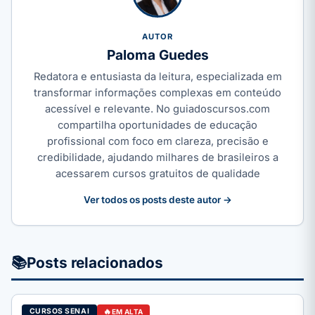
AUTOR
Paloma Guedes
Redatora e entusiasta da leitura, especializada em
transformar informações complexas em conteúdo
acessível e relevante. No guiadoscursos.com
compartilha oportunidades de educação
profissional com foco em clareza, precisão e
credibilidade, ajudando milhares de brasileiros a
acessarem cursos gratuitos de qualidade
Ver todos os posts deste autor →
📚
Posts relacionados
CURSOS SENAI
EM ALTA