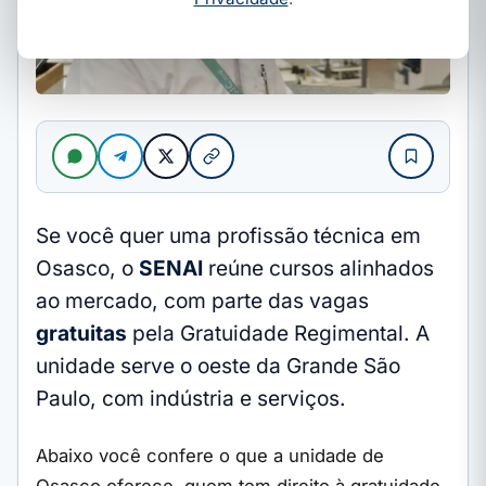
Se você quer uma profissão técnica em
Osasco, o
SENAI
reúne cursos alinhados
ao mercado, com parte das vagas
gratuitas
pela Gratuidade Regimental. A
unidade serve o oeste da Grande São
Paulo, com indústria e serviços.
Abaixo você confere o que a unidade de