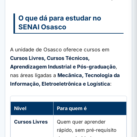
O que dá para estudar no
SENAI Osasco
A unidade de Osasco oferece cursos em
Cursos Livres, Cursos Técnicos,
Aprendizagem Industrial e Pós-graduação
,
nas áreas ligadas a
Mecânica, Tecnologia da
Informação, Eletroeletrônica e Logística
:
Nível
Para quem é
Cursos Livres
Quem quer aprender
rápido, sem pré-requisito