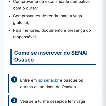
Comprovante de escolaridade compatível
com o curso;
Comprovantes de renda (para a vaga
gratuita);
Para menores, documento e presença do
responsável.
Como se inscrever no SENAI
Osasco
Entre em
sp.senai.br
e busque os
cursos da unidade de Osasco.
Veja se a turma desejada tem vaga