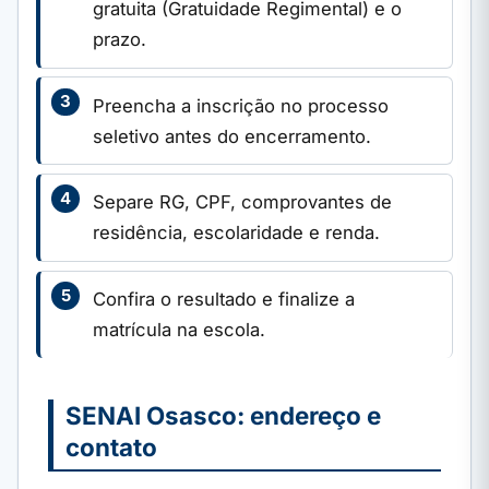
gratuita (Gratuidade Regimental) e o
prazo.
Preencha a inscrição no processo
seletivo antes do encerramento.
Separe RG, CPF, comprovantes de
residência, escolaridade e renda.
Confira o resultado e finalize a
matrícula na escola.
SENAI Osasco: endereço e
contato