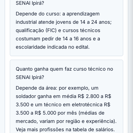
SENAI Ipirá?
Depende do curso: a aprendizagem
industrial atende jovens de 14 a 24 anos;
qualificação (FIC) e cursos técnicos
costumam pedir de 14 a 16 anos e a
escolaridade indicada no edital.
Quanto ganha quem faz curso técnico no
SENAI Ipirá?
Depende da área: por exemplo, um
soldador ganha em média R$ 2.800 a R$
3.500 e um técnico em eletrotécnica R$
3.500 a R$ 5.000 por mês (médias de
mercado, variam por região e experiência).
Veja mais profissões na tabela de salários.