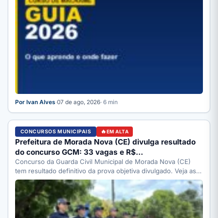
Por Ivan Alves
·
07 de ago, 2026
· 6 min
CONCURSOS MUNICIPAIS
EM ALTA
Prefeitura de Morada Nova (CE) divulga resultado
do concurso GCM: 33 vagas e R$…
Concurso da Guarda Civil Municipal de Morada Nova (CE)
tem resultado definitivo da prova objetiva divulgado. Veja as…