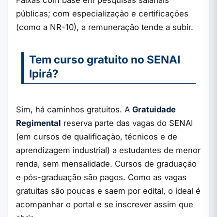
públicas; com especialização e certificações
(como a NR-10), a remuneração tende a subir.
Tem curso gratuito no SENAI
Ipirá?
Sim, há caminhos gratuitos. A
Gratuidade
Regimental
reserva parte das vagas do SENAI
(em cursos de qualificação, técnicos e de
aprendizagem industrial) a estudantes de menor
renda, sem mensalidade. Cursos de graduação
e pós-graduação são pagos. Como as vagas
gratuitas são poucas e saem por edital, o ideal é
acompanhar o portal e se inscrever assim que