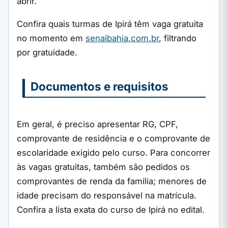
abrir.
Confira quais turmas de Ipirá têm vaga gratuita
no momento em
senaibahia.com.br
, filtrando
por gratuidade.
Documentos e requisitos
Em geral, é preciso apresentar RG, CPF,
comprovante de residência e o comprovante de
escolaridade exigido pelo curso. Para concorrer
às vagas gratuitas, também são pedidos os
comprovantes de renda da família; menores de
idade precisam do responsável na matrícula.
Confira a lista exata do curso de Ipirá no edital.