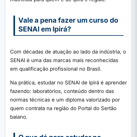
Vale a pena fazer um curso do
SENAI em Ipirá?
Com décadas de atuação ao lado da indústria, o
SENAI é uma das marcas mais reconhecidas
em qualificação profissional no Brasil.
Na prática, estudar no SENAI de Ipirá é aprender
fazendo: laboratórios, conteúdo dentro das
normas técnicas e um diploma valorizado por
quem contrata na região do Portal do Sertão
baiano.