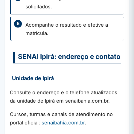
solicitados.
Acompanhe o resultado e efetive a
matrícula.
SENAI Ipirá: endereço e contato
Unidade de Ipirá
Consulte o endereço e o telefone atualizados
da unidade de Ipirá em senaibahia.com.br.
Cursos, turmas e canais de atendimento no
portal oficial:
senaibahia.com.br
.