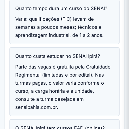
Quanto tempo dura um curso do SENAI?
Varia: qualificações (FIC) levam de
semanas a poucos meses; técnicos e
aprendizagem industrial, de 1 a 2 anos.
Quanto custa estudar no SENAI Ipirá?
Parte das vagas é gratuita pela Gratuidade
Regimental (limitadas e por edital). Nas
turmas pagas, o valor varia conforme o
curso, a carga horária e a unidade,
consulte a turma desejada em
senaibahia.com.br.
O SENAI Ipirá tem cursos EAD (online)?