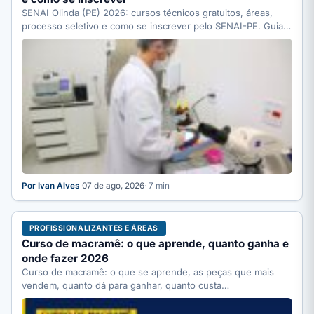
SENAI Olinda (PE) 2026: cursos técnicos gratuitos, áreas,
processo seletivo e como se inscrever pelo SENAI-PE. Guia
completo.
Por Ivan Alves
·
07 de ago, 2026
· 7 min
PROFISSIONALIZANTES E ÁREAS
Curso de macramê: o que aprende, quanto ganha e
onde fazer 2026
Curso de macramê: o que se aprende, as peças que mais
vendem, quanto dá para ganhar, quanto custa…