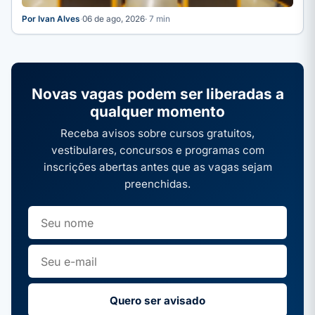
Por Ivan Alves
·
06 de ago, 2026
· 7 min
Novas vagas podem ser liberadas a
qualquer momento
Receba avisos sobre cursos gratuitos,
vestibulares, concursos e programas com
inscrições abertas antes que as vagas sejam
preenchidas.
Quero ser avisado