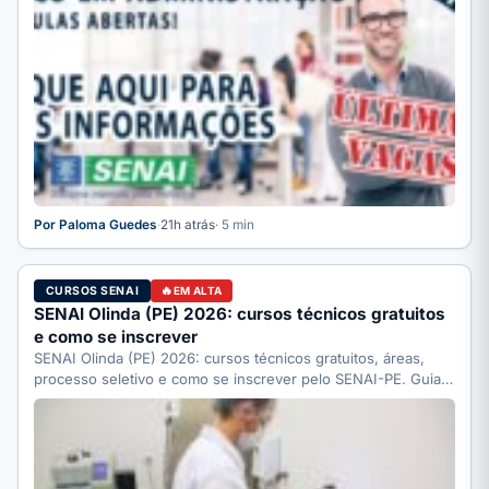
Por Paloma Guedes
·
21h atrás
· 5 min
CURSOS SENAI
EM ALTA
SENAI Olinda (PE) 2026: cursos técnicos gratuitos
e como se inscrever
SENAI Olinda (PE) 2026: cursos técnicos gratuitos, áreas,
processo seletivo e como se inscrever pelo SENAI-PE. Guia
completo.