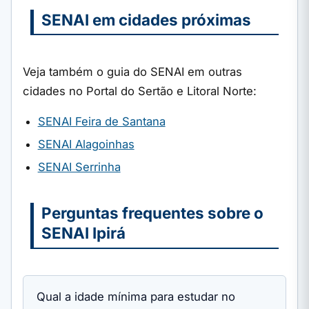
SENAI em cidades próximas
Veja também o guia do SENAI em outras
cidades no Portal do Sertão e Litoral Norte:
SENAI Feira de Santana
SENAI Alagoinhas
SENAI Serrinha
Perguntas frequentes sobre o
SENAI Ipirá
Qual a idade mínima para estudar no