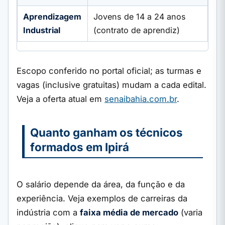
Aprendizagem
Jovens de 14 a 24 anos
Industrial
(contrato de aprendiz)
Escopo conferido no portal oficial; as turmas e
vagas (inclusive gratuitas) mudam a cada edital.
Veja a oferta atual em
senaibahia.com.br
.
Quanto ganham os técnicos
formados em Ipirá
O salário depende da área, da função e da
experiência. Veja exemplos de carreiras da
indústria com a
faixa média de mercado
(varia