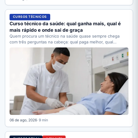
CURSOS TÉCNICOS
Curso técnico da saúde: qual ganha mais, qual é
mais rápido e onde sai de graça
Quem procura um técnico na saúde quase sempre chega
com três perguntas na cabeça: qual paga melhor, qual…
06 de ago, 2026
· 9 min