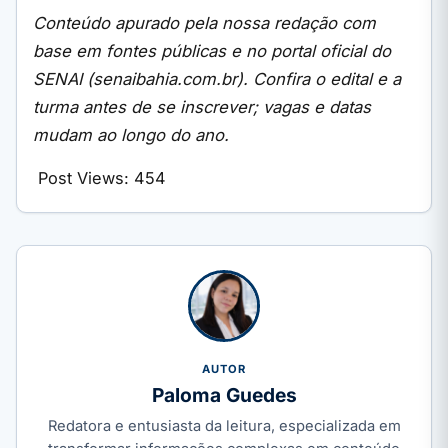
Conteúdo apurado pela nossa redação com
base em fontes públicas e no portal oficial do
SENAI (senaibahia.com.br). Confira o edital e a
turma antes de se inscrever; vagas e datas
mudam ao longo do ano.
Post Views:
454
AUTOR
Paloma Guedes
Redatora e entusiasta da leitura, especializada em