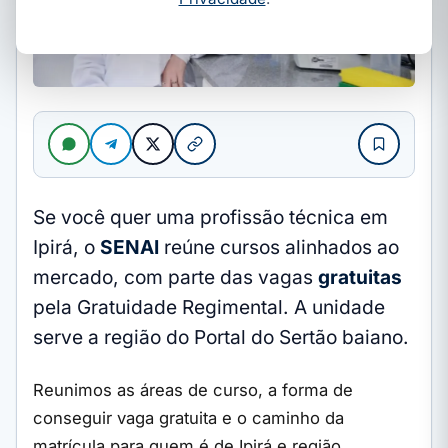
Se você quer uma profissão técnica em
Ipirá, o
SENAI
reúne cursos alinhados ao
mercado, com parte das vagas
gratuitas
pela Gratuidade Regimental. A unidade
serve a região do Portal do Sertão baiano.
Reunimos as áreas de curso, a forma de
conseguir vaga gratuita e o caminho da
matrícula para quem é de Ipirá e região.