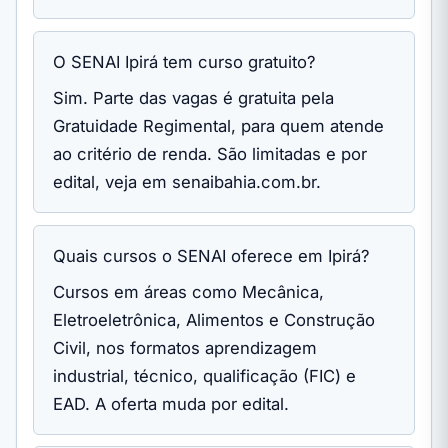
O SENAI Ipirá tem curso gratuito?
Sim. Parte das vagas é gratuita pela
Gratuidade Regimental, para quem atende
ao critério de renda. São limitadas e por
edital, veja em senaibahia.com.br.
Quais cursos o SENAI oferece em Ipirá?
Cursos em áreas como Mecânica,
Eletroeletrônica, Alimentos e Construção
Civil, nos formatos aprendizagem
industrial, técnico, qualificação (FIC) e
EAD. A oferta muda por edital.