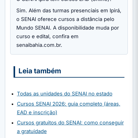
Sim. Além das turmas presenciais em Ipirá,
o SENAI oferece cursos a distância pelo
Mundo SENAI. A disponibilidade muda por
curso e edital, confira em
senaibahia.com.br.
Leia também
Todas as unidades do SENAI no estado
Cursos SENAI 2026: guia completo (áreas,
EAD e inscrição)
Cursos gratuitos do SENAI: como conseguir
a gratuidade