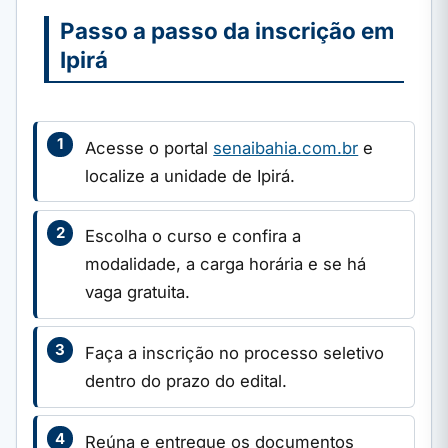
Passo a passo da inscrição em
Ipirá
Acesse o portal
senaibahia.com.br
e
localize a unidade de Ipirá.
Escolha o curso e confira a
modalidade, a carga horária e se há
vaga gratuita.
Faça a inscrição no processo seletivo
dentro do prazo do edital.
Reúna e entregue os documentos