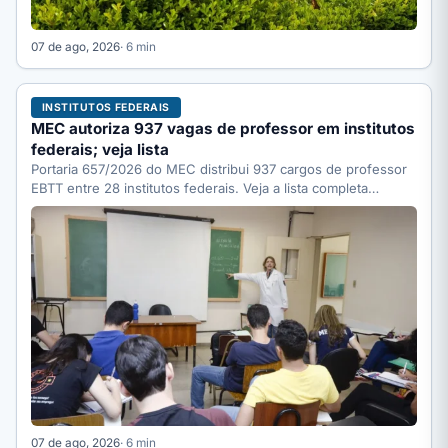
07 de ago, 2026
· 6 min
INSTITUTOS FEDERAIS
MEC autoriza 937 vagas de professor em institutos
federais; veja lista
Portaria 657/2026 do MEC distribui 937 cargos de professor
EBTT entre 28 institutos federais. Veja a lista completa…
07 de ago, 2026
· 6 min