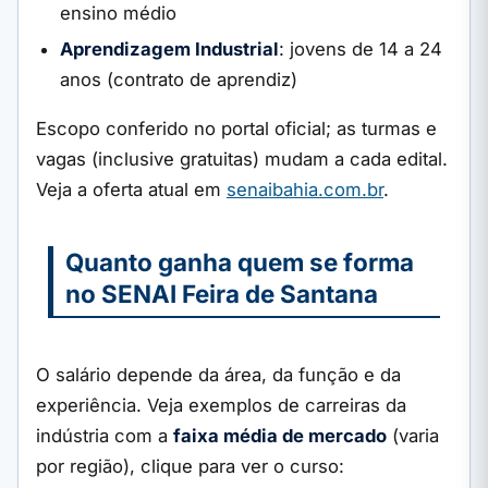
ensino médio
Aprendizagem Industrial
: jovens de 14 a 24
anos (contrato de aprendiz)
Escopo conferido no portal oficial; as turmas e
vagas (inclusive gratuitas) mudam a cada edital.
Veja a oferta atual em
senaibahia.com.br
.
Quanto ganha quem se forma
no SENAI Feira de Santana
O salário depende da área, da função e da
experiência. Veja exemplos de carreiras da
indústria com a
faixa média de mercado
(varia
por região), clique para ver o curso: