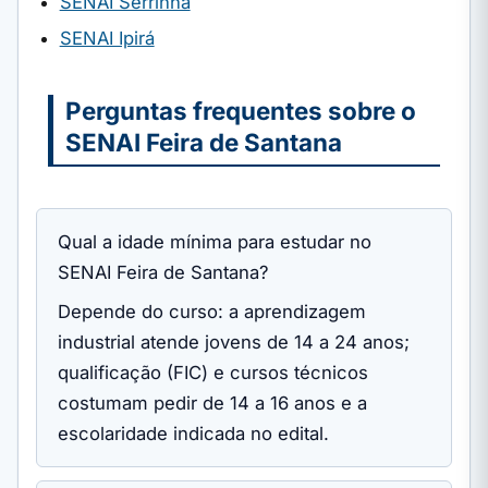
SENAI Serrinha
SENAI Ipirá
Perguntas frequentes sobre o
SENAI Feira de Santana
Qual a idade mínima para estudar no
SENAI Feira de Santana?
Depende do curso: a aprendizagem
industrial atende jovens de 14 a 24 anos;
qualificação (FIC) e cursos técnicos
costumam pedir de 14 a 16 anos e a
escolaridade indicada no edital.