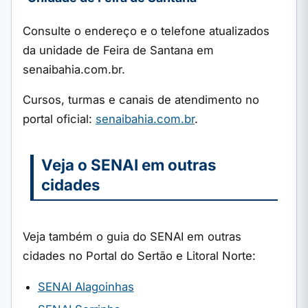
Consulte o endereço e o telefone atualizados
da unidade de Feira de Santana em
senaibahia.com.br.
Cursos, turmas e canais de atendimento no
portal oficial:
senaibahia.com.br
.
Veja o SENAI em outras
cidades
Veja também o guia do SENAI em outras
cidades no Portal do Sertão e Litoral Norte:
SENAI Alagoinhas