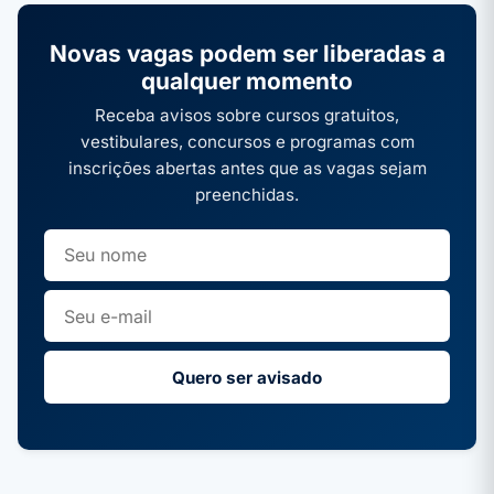
Novas vagas podem ser liberadas a
qualquer momento
Receba avisos sobre cursos gratuitos,
vestibulares, concursos e programas com
inscrições abertas antes que as vagas sejam
preenchidas.
Quero ser avisado