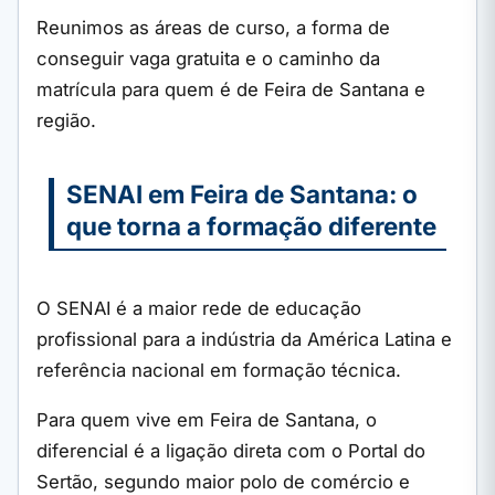
Reunimos as áreas de curso, a forma de
conseguir vaga gratuita e o caminho da
matrícula para quem é de Feira de Santana e
região.
SENAI em Feira de Santana: o
que torna a formação diferente
O SENAI é a maior rede de educação
profissional para a indústria da América Latina e
referência nacional em formação técnica.
Para quem vive em Feira de Santana, o
diferencial é a ligação direta com o Portal do
Sertão, segundo maior polo de comércio e