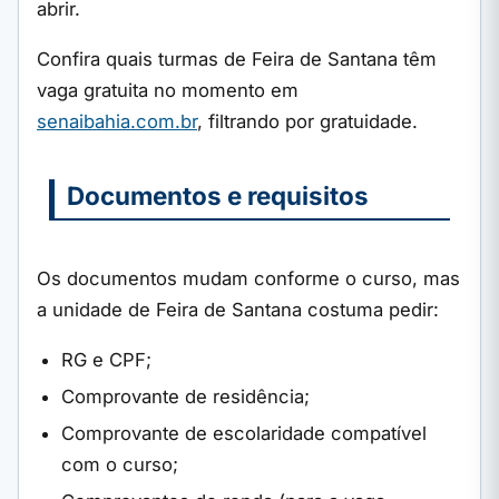
abrir.
Confira quais turmas de Feira de Santana têm
vaga gratuita no momento em
senaibahia.com.br
, filtrando por gratuidade.
Documentos e requisitos
Os documentos mudam conforme o curso, mas
a unidade de Feira de Santana costuma pedir:
RG e CPF;
Comprovante de residência;
Comprovante de escolaridade compatível
com o curso;