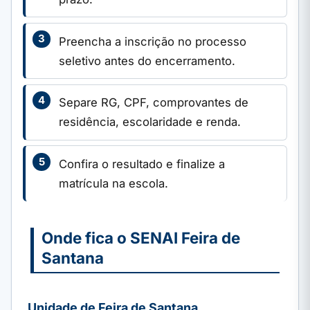
Preencha a inscrição no processo
seletivo antes do encerramento.
Separe RG, CPF, comprovantes de
residência, escolaridade e renda.
Confira o resultado e finalize a
matrícula na escola.
Onde fica o SENAI Feira de
Santana
Unidade de Feira de Santana