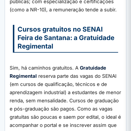
públicas; com especialização e certificações
(como a NR-10), a remuneração tende a subir.
Cursos gratuitos no SENAI
Feira de Santana: a Gratuidade
Regimental
Sim, há caminhos gratuitos. A
Gratuidade
Regimental
reserva parte das vagas do SENAI
(em cursos de qualificação, técnicos e de
aprendizagem industrial) a estudantes de menor
renda, sem mensalidade. Cursos de graduação
e pós-graduação são pagos. Como as vagas
gratuitas são poucas e saem por edital, o ideal é
acompanhar o portal e se inscrever assim que