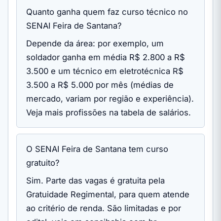
Quanto ganha quem faz curso técnico no
SENAI Feira de Santana?
Depende da área: por exemplo, um
soldador ganha em média R$ 2.800 a R$
3.500 e um técnico em eletrotécnica R$
3.500 a R$ 5.000 por mês (médias de
mercado, variam por região e experiência).
Veja mais profissões na tabela de salários.
O SENAI Feira de Santana tem curso
gratuito?
Sim. Parte das vagas é gratuita pela
Gratuidade Regimental, para quem atende
ao critério de renda. São limitadas e por