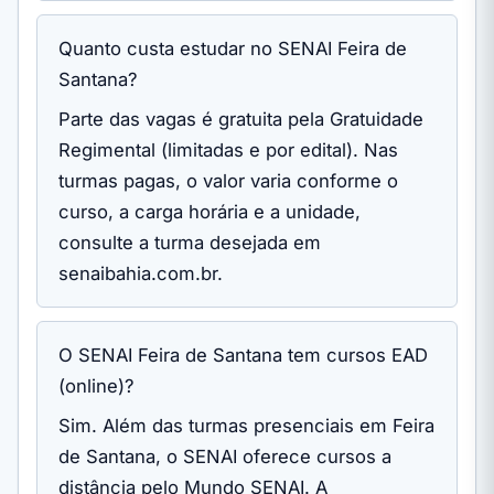
Quanto custa estudar no SENAI Feira de
Santana?
Parte das vagas é gratuita pela Gratuidade
Regimental (limitadas e por edital). Nas
turmas pagas, o valor varia conforme o
curso, a carga horária e a unidade,
consulte a turma desejada em
senaibahia.com.br.
O SENAI Feira de Santana tem cursos EAD
(online)?
Sim. Além das turmas presenciais em Feira
de Santana, o SENAI oferece cursos a
distância pelo Mundo SENAI. A