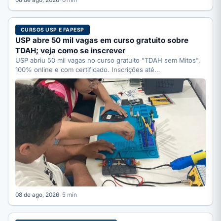
CURSOS USP E FAPESP
USP abre 50 mil vagas em curso gratuito sobre
TDAH; veja como se inscrever
USP abriu 50 mil vagas no curso gratuito "TDAH sem Mitos",
100% online e com certificado. Inscrições até…
08 de ago, 2026
· 5 min