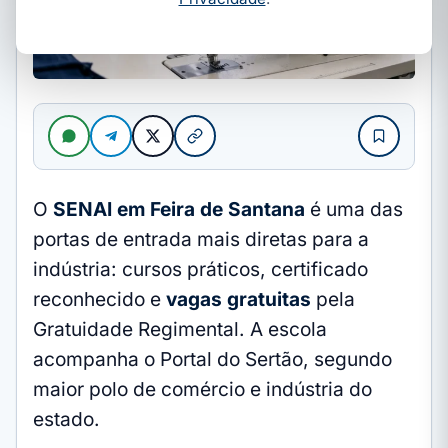
O
SENAI em Feira de Santana
é uma das
portas de entrada mais diretas para a
indústria: cursos práticos, certificado
reconhecido e
vagas gratuitas
pela
Gratuidade Regimental. A escola
acompanha o Portal do Sertão, segundo
maior polo de comércio e indústria do
estado.