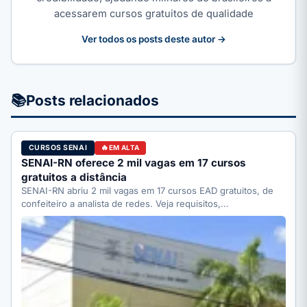
acessarem cursos gratuitos de qualidade
Ver todos os posts deste autor →
📚
Posts relacionados
CURSOS SENAI
EM ALTA
SENAI-RN oferece 2 mil vagas em 17 cursos
gratuitos a distância
SENAI-RN abriu 2 mil vagas em 17 cursos EAD gratuitos, de
confeiteiro a analista de redes. Veja requisitos,…