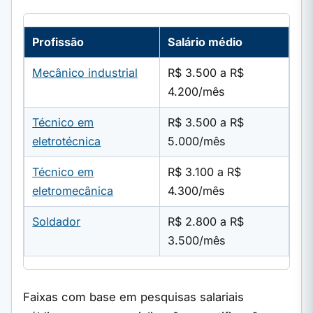
Profissão
Salário médio
Mecânico industrial
R$ 3.500 a R$
4.200/mês
Técnico em
R$ 3.500 a R$
eletrotécnica
5.000/mês
Técnico em
R$ 3.100 a R$
eletromecânica
4.300/mês
Soldador
R$ 2.800 a R$
3.500/mês
Faixas com base em pesquisas salariais