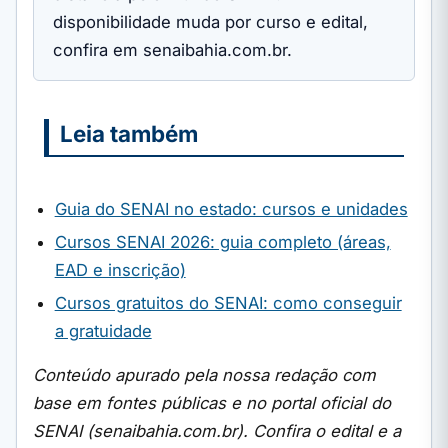
disponibilidade muda por curso e edital,
confira em senaibahia.com.br.
Leia também
Guia do SENAI no estado: cursos e unidades
Cursos SENAI 2026: guia completo (áreas,
EAD e inscrição)
Cursos gratuitos do SENAI: como conseguir
a gratuidade
Conteúdo apurado pela nossa redação com
base em fontes públicas e no portal oficial do
SENAI (senaibahia.com.br). Confira o edital e a