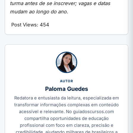
turma antes de se inscrever; vagas e datas
mudam ao longo do ano.
Post Views:
454
AUTOR
Paloma Guedes
Redatora e entusiasta da leitura, especializada em
transformar informações complexas em conteúdo
acessível e relevante. No guiadoscursos.com
compartilha oportunidades de educação
profissional com foco em clareza, precisão e
credibilidade, ajudando milhares de brasileiros a