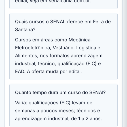
edital, veja em senaibahia.com.br.
Quais cursos o SENAI oferece em Feira de
Santana?
Cursos em áreas como Mecânica,
Eletroeletrônica, Vestuário, Logística e
Alimentos, nos formatos aprendizagem
industrial, técnico, qualificação (FIC) e
EAD. A oferta muda por edital.
Quanto tempo dura um curso do SENAI?
Varia: qualificações (FIC) levam de
semanas a poucos meses; técnicos e
aprendizagem industrial, de 1 a 2 anos.