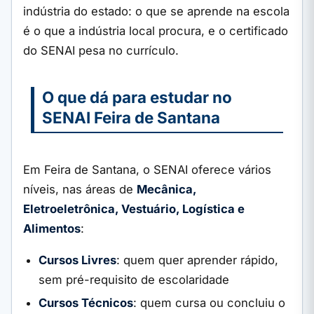
indústria do estado: o que se aprende na escola
é o que a indústria local procura, e o certificado
do SENAI pesa no currículo.
O que dá para estudar no
SENAI Feira de Santana
Em Feira de Santana, o SENAI oferece vários
níveis, nas áreas de
Mecânica,
Eletroeletrônica, Vestuário, Logística e
Alimentos
:
Cursos Livres
: quem quer aprender rápido,
sem pré-requisito de escolaridade
Cursos Técnicos
: quem cursa ou concluiu o