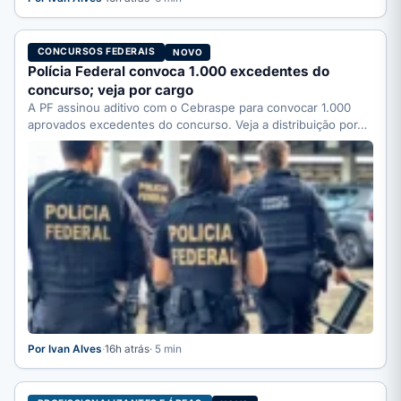
CONCURSOS FEDERAIS
NOVO
Polícia Federal convoca 1.000 excedentes do
concurso; veja por cargo
A PF assinou aditivo com o Cebraspe para convocar 1.000
aprovados excedentes do concurso. Veja a distribuição por…
Por Ivan Alves
·
16h atrás
· 5 min