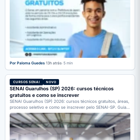
Por Paloma Guedes
·
13h atrás
· 5 min
CURSOS SENAI
NOVO
SENAI Guarulhos (SP) 2026: cursos técnicos
gratuitos e como se inscrever
SENAI Guarulhos (SP) 2026: cursos técnicos gratuitos, áreas,
processo seletivo e como se inscrever pelo SENAI-SP. Guia
completo.