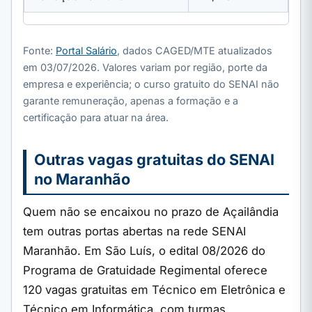
Fonte:
Portal Salário
, dados CAGED/MTE atualizados
em 03/07/2026. Valores variam por região, porte da
empresa e experiência; o curso gratuito do SENAI não
garante remuneração, apenas a formação e a
certificação para atuar na área.
Outras vagas gratuitas do SENAI
no Maranhão
Quem não se encaixou no prazo de Açailândia
tem outras portas abertas na rede SENAI
Maranhão. Em São Luís, o edital 08/2026 do
Programa de Gratuidade Regimental oferece
120 vagas gratuitas em Técnico em Eletrônica e
Técnico em Informática, com turmas