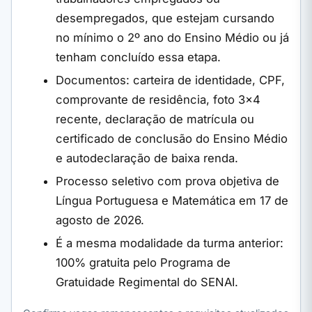
desempregados, que estejam cursando
no mínimo o 2º ano do Ensino Médio ou já
tenham concluído essa etapa.
Documentos: carteira de identidade, CPF,
comprovante de residência, foto 3×4
recente, declaração de matrícula ou
certificado de conclusão do Ensino Médio
e autodeclaração de baixa renda.
Processo seletivo com prova objetiva de
Língua Portuguesa e Matemática em 17 de
agosto de 2026.
É a mesma modalidade da turma anterior:
100% gratuita pelo Programa de
Gratuidade Regimental do SENAI.