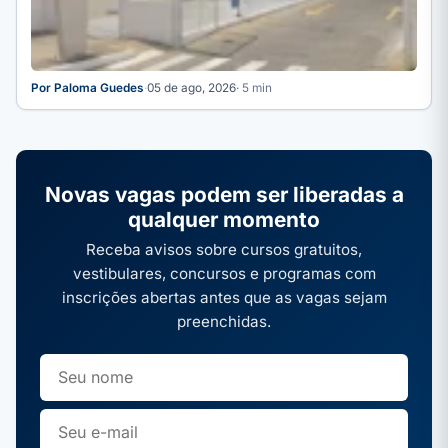
Por Paloma Guedes
·
05 de ago, 2026
· 5 min
Novas vagas podem ser liberadas a
qualquer momento
Receba avisos sobre cursos gratuitos,
vestibulares, concursos e programas com
inscrições abertas antes que as vagas sejam
preenchidas.