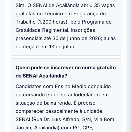
Sim. O SENAI de Açailândia abriu 35 vagas
gratuitas no Técnico em Segurança do
Trabalho (1.200 horas), pelo Programa de
Gratuidade Regimental. Inscrições
presenciais até 30 de junho de 2026; aulas
começam em 13 de julho.
Quem pode se inscrever no curso gratuito
do SENAI Açailândia?
Candidatos com Ensino Médio concluído
ou cursando e que se autodeclarem em
situação de baixa renda. É preciso
comparecer pessoalmente à unidade
SENAI (Rua Dr. Luís Alfredo, S/N, Vila Bom
Jardim, Açailândia) com RG, CPF,