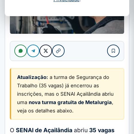
Atualização:
a turma de Segurança do
Trabalho (35 vagas) já encerrou as
inscrições, mas o SENAI Açailândia abriu
uma
nova turma gratuita de Metalurgia
,
veja os detalhes abaixo.
O
SENAI de Açailândia
abriu
35 vagas