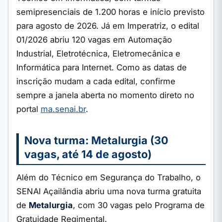
semipresenciais de 1.200 horas e início previsto
para agosto de 2026. Já em Imperatriz, o edital
01/2026 abriu 120 vagas em Automação
Industrial, Eletrotécnica, Eletromecânica e
Informática para Internet. Como as datas de
inscrição mudam a cada edital, confirme
sempre a janela aberta no momento direto no
portal
ma.senai.br
.
Nova turma: Metalurgia (30
vagas, até 14 de agosto)
Além do Técnico em Segurança do Trabalho, o
SENAI Açailândia abriu uma nova turma gratuita
de
Metalurgia
, com 30 vagas pelo Programa de
Gratuidade Regimental.