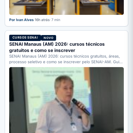
Por Ivan Alves
·
16h atrás
· 7 min
CURSOS SENAI
NOVO
SENAI Manaus (AM) 2026: cursos técnicos
gratuitos e como se inscrever
SENAI Manaus (AM) 2026: cursos técnicos gratuitos, áreas,
processo seletivo e como se inscrever pelo SENAI-AM. Guia
completo.