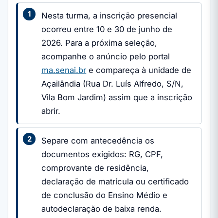
Nesta turma, a inscrição presencial
ocorreu entre 10 e 30 de junho de
2026. Para a próxima seleção,
acompanhe o anúncio pelo portal
ma.senai.br
e compareça à unidade de
Açailândia (Rua Dr. Luís Alfredo, S/N,
Vila Bom Jardim) assim que a inscrição
abrir.
Separe com antecedência os
documentos exigidos: RG, CPF,
comprovante de residência,
declaração de matrícula ou certificado
de conclusão do Ensino Médio e
autodeclaração de baixa renda.