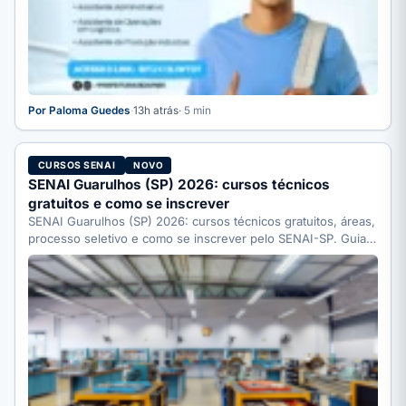
Por Paloma Guedes
·
13h atrás
· 5 min
CURSOS SENAI
NOVO
SENAI Guarulhos (SP) 2026: cursos técnicos
gratuitos e como se inscrever
SENAI Guarulhos (SP) 2026: cursos técnicos gratuitos, áreas,
processo seletivo e como se inscrever pelo SENAI-SP. Guia
completo.