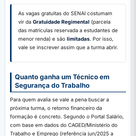
As vagas gratuitas do SENAI costumam
vir da
Gratuidade Regimental
(parcela
das matrículas reservada a estudantes de
menor renda) e são
limitadas
. Por isso,
vale se inscrever assim que a turma abrir.
Quanto ganha um Técnico em
Segurança do Trabalho
Para quem avalia se vale a pena buscar a
próxima turma, o retorno financeiro da
formação é concreto. Segundo o Portal Salário,
com base em dados do CAGED/Ministério do
Trabalho e Emprego (referência jun/2025 a