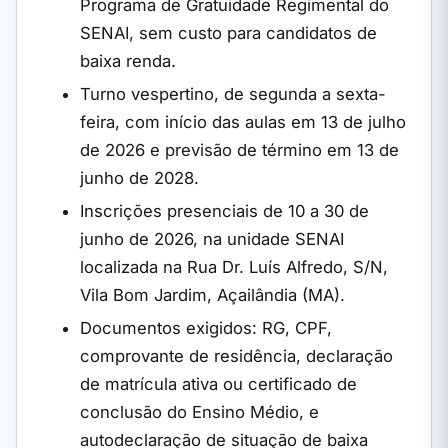
Programa de Gratuidade Regimental do
SENAI, sem custo para candidatos de
baixa renda.
Turno vespertino, de segunda a sexta-
feira, com início das aulas em 13 de julho
de 2026 e previsão de término em 13 de
junho de 2028.
Inscrições presenciais de 10 a 30 de
junho de 2026, na unidade SENAI
localizada na Rua Dr. Luís Alfredo, S/N,
Vila Bom Jardim, Açailândia (MA).
Documentos exigidos: RG, CPF,
comprovante de residência, declaração
de matrícula ativa ou certificado de
conclusão do Ensino Médio, e
autodeclaração de situação de baixa