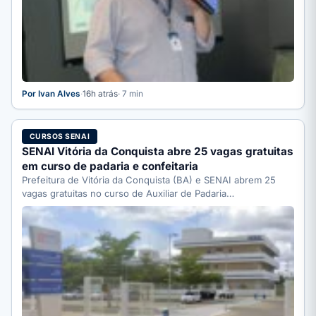
Por Ivan Alves
·
16h atrás
· 7 min
CURSOS SENAI
SENAI Vitória da Conquista abre 25 vagas gratuitas
em curso de padaria e confeitaria
Prefeitura de Vitória da Conquista (BA) e SENAI abrem 25
vagas gratuitas no curso de Auxiliar de Padaria…