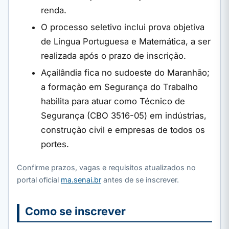
renda.
O processo seletivo inclui prova objetiva
de Língua Portuguesa e Matemática, a ser
realizada após o prazo de inscrição.
Açailândia fica no sudoeste do Maranhão;
a formação em Segurança do Trabalho
habilita para atuar como Técnico de
Segurança (CBO 3516-05) em indústrias,
construção civil e empresas de todos os
portes.
Confirme prazos, vagas e requisitos atualizados no
portal oficial
ma.senai.br
antes de se inscrever.
Como se inscrever