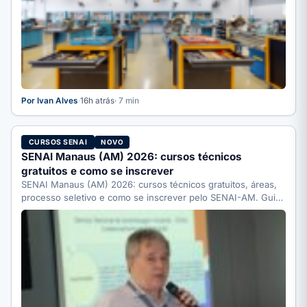
Por Ivan Alves
·
16h atrás
· 7 min
CURSOS SENAI
NOVO
SENAI Manaus (AM) 2026: cursos técnicos
gratuitos e como se inscrever
SENAI Manaus (AM) 2026: cursos técnicos gratuitos, áreas,
processo seletivo e como se inscrever pelo SENAI-AM. Guia
completo.