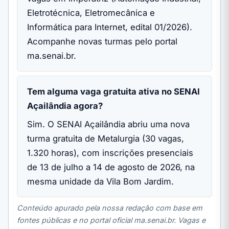
Eletrotécnica, Eletromecânica e
Informática para Internet, edital 01/2026).
Acompanhe novas turmas pelo portal
ma.senai.br.
Tem alguma vaga gratuita ativa no SENAI
Açailândia agora?
Sim. O SENAI Açailândia abriu uma nova
turma gratuita de Metalurgia (30 vagas,
1.320 horas), com inscrições presenciais
de 13 de julho a 14 de agosto de 2026, na
mesma unidade da Vila Bom Jardim.
Conteúdo apurado pela nossa redação com base em
fontes públicas e no portal oficial ma.senai.br. Vagas e