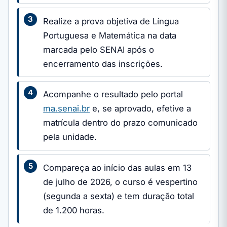
Realize a prova objetiva de Língua
Portuguesa e Matemática na data
marcada pelo SENAI após o
encerramento das inscrições.
Acompanhe o resultado pelo portal
ma.senai.br
e, se aprovado, efetive a
matrícula dentro do prazo comunicado
pela unidade.
Compareça ao início das aulas em 13
de julho de 2026, o curso é vespertino
(segunda a sexta) e tem duração total
de 1.200 horas.