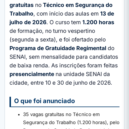
gratuitas
no
Técnico em Segurança do
Trabalho
, com início das aulas em
13 de
julho de 2026
. O curso tem
1.200 horas
de formação, no turno vespertino
(segunda a sexta), e foi ofertado pelo
Programa de Gratuidade Regimental
do
SENAI, sem mensalidade para candidatos
de baixa renda. As inscrições foram feitas
presencialmente
na unidade SENAI da
cidade, entre 10 e 30 de junho de 2026.
O que foi anunciado
35 vagas gratuitas no Técnico em
Segurança do Trabalho (1.200 horas), pelo