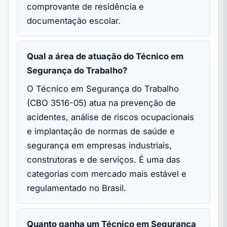
comprovante de residência e
documentação escolar.
Qual a área de atuação do Técnico em
Segurança do Trabalho?
O Técnico em Segurança do Trabalho
(CBO 3516-05) atua na prevenção de
acidentes, análise de riscos ocupacionais
e implantação de normas de saúde e
segurança em empresas industriais,
construtoras e de serviços. É uma das
categorias com mercado mais estável e
regulamentado no Brasil.
Quanto ganha um Técnico em Segurança