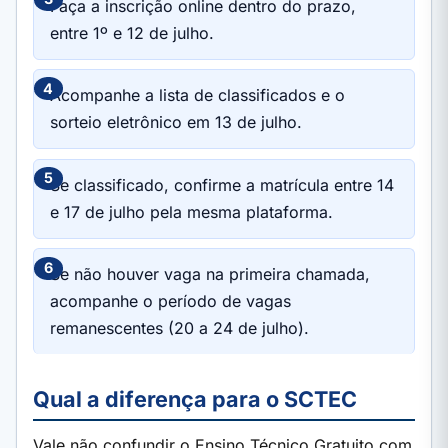
Faça a inscrição online dentro do prazo,
entre 1º e 12 de julho.
Acompanhe a lista de classificados e o
sorteio eletrônico em 13 de julho.
Se classificado, confirme a matrícula entre 14
e 17 de julho pela mesma plataforma.
Se não houver vaga na primeira chamada,
acompanhe o período de vagas
remanescentes (20 a 24 de julho).
Qual a diferença para o SCTEC
Vale não confundir o Ensino Técnico Gratuito com