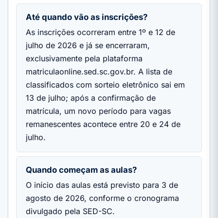
Até quando vão as inscrições?
As inscrições ocorreram entre 1º e 12 de
julho de 2026 e já se encerraram,
exclusivamente pela plataforma
matriculaonline.sed.sc.gov.br. A lista de
classificados com sorteio eletrônico sai em
13 de julho; após a confirmação de
matrícula, um novo período para vagas
remanescentes acontece entre 20 e 24 de
julho.
Quando começam as aulas?
O início das aulas está previsto para 3 de
agosto de 2026, conforme o cronograma
divulgado pela SED-SC.