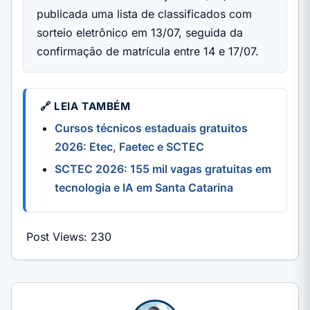
publicada uma lista de classificados com
sorteio eletrônico em 13/07, seguida da
confirmação de matrícula entre 14 e 17/07.
🔗 LEIA TAMBÉM
Cursos técnicos estaduais gratuitos
2026: Etec, Faetec e SCTEC
SCTEC 2026: 155 mil vagas gratuitas em
tecnologia e IA em Santa Catarina
Post Views:
230