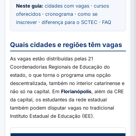
Neste guia:
cidades com vagas
·
cursos
oferecidos
·
cronograma
·
como se
inscrever
·
diferença para o SCTEC
·
FAQ
Quais cidades e regiões têm vagas
As vagas estão distribuídas pelas 21
Coordenadorias Regionais de Educação do
estado, o que torna o programa uma opção
descentralizada, também no interior catarinense e
não só na capital. Em
Florianópolis
, além da CRE
da capital, os estudantes da rede estadual
também podem disputar vagas no tradicional
Instituto Estadual de Educação (IEE).