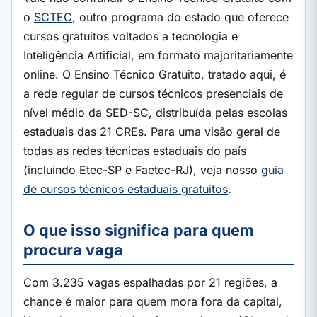
o
SCTEC
, outro programa do estado que oferece
cursos gratuitos voltados a tecnologia e
Inteligência Artificial, em formato majoritariamente
online. O Ensino Técnico Gratuito, tratado aqui, é
a rede regular de cursos técnicos presenciais de
nível médio da SED-SC, distribuída pelas escolas
estaduais das 21 CREs. Para uma visão geral de
todas as redes técnicas estaduais do país
(incluindo Etec-SP e Faetec-RJ), veja nosso
guia
de cursos técnicos estaduais gratuitos
.
O que isso significa para quem
procura vaga
Com 3.235 vagas espalhadas por 21 regiões, a
chance é maior para quem mora fora da capital,