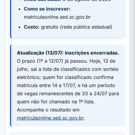
Como se inscrever:
matriculaonline.sed.sc.gov.br
Custo:
gratuito (rede pública estadual)
Atualização (13/07): inscrições encerradas.
O prazo (1º a 12/07) já passou. Hoje, 13 de
julho, sai a lista de classificados com sorteio
eletrônico; quem for classificado confirma
matrícula entre 14 e 17/07, e há um período
de vagas remanescentes de 20 a 24/07 para
quem não for chamado na 1ª lista.
Acompanhe o resultado em
matriculaonline.sed.sc.gov.br
.