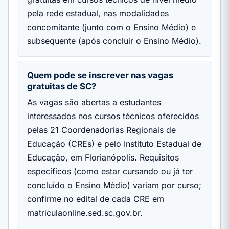
pela rede estadual, nas modalidades
concomitante (junto com o Ensino Médio) e
subsequente (após concluir o Ensino Médio).
Quem pode se inscrever nas vagas
gratuitas de SC?
As vagas são abertas a estudantes
interessados nos cursos técnicos oferecidos
pelas 21 Coordenadorias Regionais de
Educação (CREs) e pelo Instituto Estadual de
Educação, em Florianópolis. Requisitos
específicos (como estar cursando ou já ter
concluído o Ensino Médio) variam por curso;
confirme no edital de cada CRE em
matriculaonline.sed.sc.gov.br.