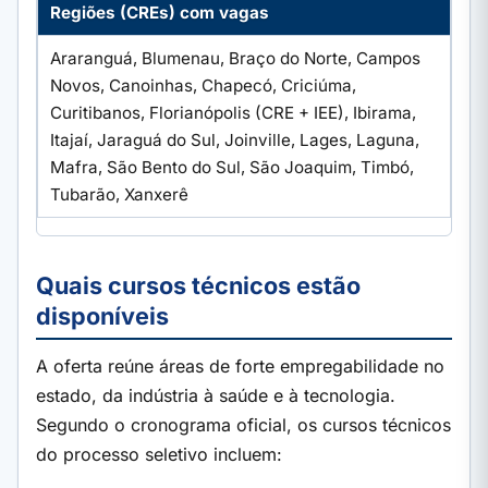
Regiões (CREs) com vagas
Araranguá, Blumenau, Braço do Norte, Campos
Novos, Canoinhas, Chapecó, Criciúma,
Curitibanos, Florianópolis (CRE + IEE), Ibirama,
Itajaí, Jaraguá do Sul, Joinville, Lages, Laguna,
Mafra, São Bento do Sul, São Joaquim, Timbó,
Tubarão, Xanxerê
Quais cursos técnicos estão
disponíveis
A oferta reúne áreas de forte empregabilidade no
estado, da indústria à saúde e à tecnologia.
Segundo o cronograma oficial, os cursos técnicos
do processo seletivo incluem: