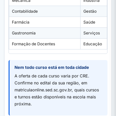
Mecânica
Indústria
Contabilidade
Gestão
Farmácia
Saúde
Gastronomia
Serviços
Formação de Docentes
Educação
Nem todo curso está em toda cidade
A oferta de cada curso varia por CRE.
Confirme no edital da sua região, em
matriculaonline.sed.sc.gov.br, quais cursos
e turnos estão disponíveis na escola mais
próxima.