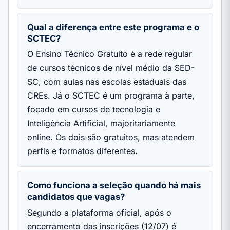
Qual a diferença entre este programa e o
SCTEC?
O Ensino Técnico Gratuito é a rede regular
de cursos técnicos de nível médio da SED-
SC, com aulas nas escolas estaduais das
CREs. Já o SCTEC é um programa à parte,
focado em cursos de tecnologia e
Inteligência Artificial, majoritariamente
online. Os dois são gratuitos, mas atendem
perfis e formatos diferentes.
Como funciona a seleção quando há mais
candidatos que vagas?
Segundo a plataforma oficial, após o
encerramento das inscrições (12/07) é