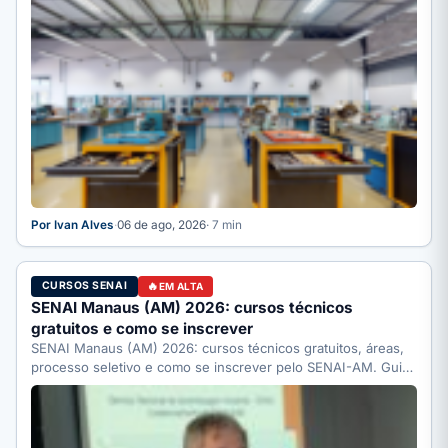
Por Ivan Alves
·
06 de ago, 2026
· 7 min
CURSOS SENAI
EM ALTA
SENAI Manaus (AM) 2026: cursos técnicos
gratuitos e como se inscrever
SENAI Manaus (AM) 2026: cursos técnicos gratuitos, áreas,
processo seletivo e como se inscrever pelo SENAI-AM. Guia
completo.