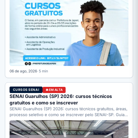
06 de ago, 2026
· 5 min
CURSOS SENAI
EM ALTA
SENAI Guarulhos (SP) 2026: cursos técnicos
gratuitos e como se inscrever
SENAI Guarulhos (SP) 2026: cursos técnicos gratuitos, áreas,
processo seletivo e como se inscrever pelo SENAI-SP. Guia
completo.