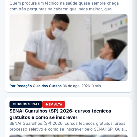
Quem procura um técnico na saúde quase sempre chega
com três perguntas na cabeça: qual paga melhor, qual…
Por Redação Guia dos Cursos
·
06 de ago, 2026
· 9 min
CURSOS SENAI
EM ALTA
SENAI Guarulhos (SP) 2026: cursos técnicos
gratuitos e como se inscrever
SENAI Guarulhos (SP) 2026: cursos técnicos gratuitos, áreas,
processo seletivo e como se inscrever pelo SENAI-SP. Guia
completo.