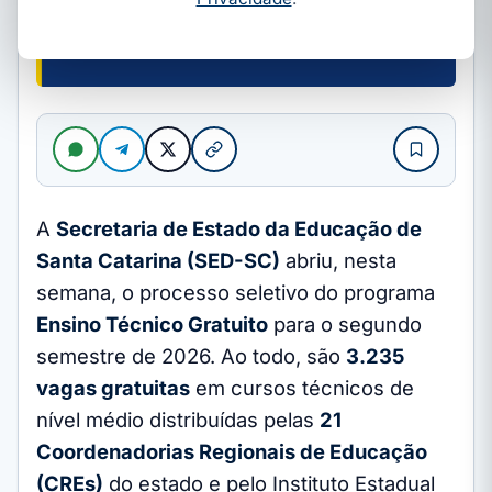
A
Secretaria de Estado da Educação de
Santa Catarina (SED-SC)
abriu, nesta
semana, o processo seletivo do programa
Ensino Técnico Gratuito
para o segundo
semestre de 2026. Ao todo, são
3.235
vagas gratuitas
em cursos técnicos de
nível médio distribuídas pelas
21
Coordenadorias Regionais de Educação
(CREs)
do estado e pelo Instituto Estadual