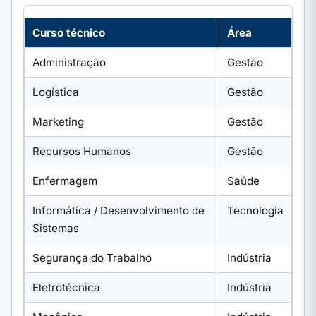
Curso técnico
Área
Administração
Gestão
Logística
Gestão
Marketing
Gestão
Recursos Humanos
Gestão
Enfermagem
Saúde
Informática / Desenvolvimento de
Tecnologia
Sistemas
Segurança do Trabalho
Indústria
Eletrotécnica
Indústria