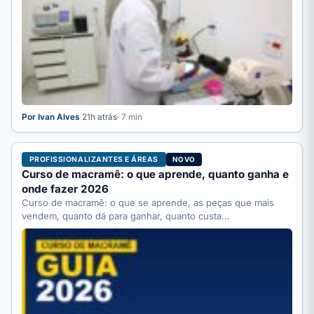
Por Ivan Alves
·
21h atrás
· 7 min
PROFISSIONALIZANTES E ÁREAS
NOVO
Curso de macramê: o que aprende, quanto ganha e
onde fazer 2026
Curso de macramê: o que se aprende, as peças que mais
vendem, quanto dá para ganhar, quanto custa…