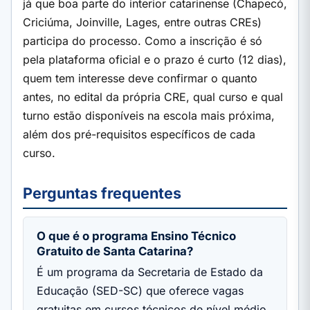
já que boa parte do interior catarinense (Chapecó,
Criciúma, Joinville, Lages, entre outras CREs)
participa do processo. Como a inscrição é só
pela plataforma oficial e o prazo é curto (12 dias),
quem tem interesse deve confirmar o quanto
antes, no edital da própria CRE, qual curso e qual
turno estão disponíveis na escola mais próxima,
além dos pré-requisitos específicos de cada
curso.
Perguntas frequentes
O que é o programa Ensino Técnico
Gratuito de Santa Catarina?
É um programa da Secretaria de Estado da
Educação (SED-SC) que oferece vagas
gratuitas em cursos técnicos de nível médio