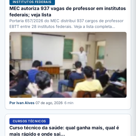
INSTITUTOS FEDERAIS
MEC autoriza 937 vagas de professor em institutos
federais; veja lista
Portaria 657/2026 do MEC distribui 937 cargos de professor
EBTT entre 28 institutos federais. Veja a lista completa…
Por Ivan Alves
·
07 de ago, 2026
· 6 min
CURSOS TÉCNICOS
Curso técnico da saúde: qual ganha mais, qual é
mais rápido e onde sai…