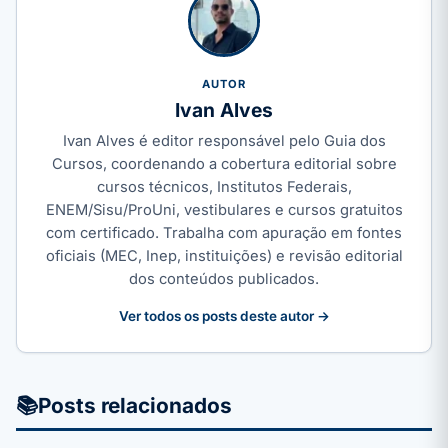
AUTOR
Ivan Alves
Ivan Alves é editor responsável pelo Guia dos
Cursos, coordenando a cobertura editorial sobre
cursos técnicos, Institutos Federais,
ENEM/Sisu/ProUni, vestibulares e cursos gratuitos
com certificado. Trabalha com apuração em fontes
oficiais (MEC, Inep, instituições) e revisão editorial
dos conteúdos publicados.
Ver todos os posts deste autor →
📚
Posts relacionados