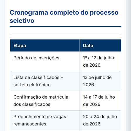
Cronograma completo do processo
seletivo
Etapa
Data
Período de inscrições
1º a 12 de julho
de 2026
Lista de classificados +
13 de julho de
sorteio eletrônico
2026
Confirmação de matrícula
14 a 17 de julho
dos classificados
de 2026
Preenchimento de vagas
20 a 24 de julho
remanescentes
de 2026