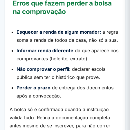
Erros que fazem perder a bolsa
na comprovação
Esquecer a renda de algum morador:
a regra
soma a renda de todos da casa, não só a sua.
Informar renda diferente
da que aparece nos
comprovantes (holerite, extrato).
Não comprovar o perfil:
declarar escola
pública sem ter o histórico que prove.
Perder o prazo
de entrega dos documentos
após a convocação.
A bolsa só é confirmada quando a instituição
valida tudo. Reúna a documentação completa
antes mesmo de se inscrever, para não correr