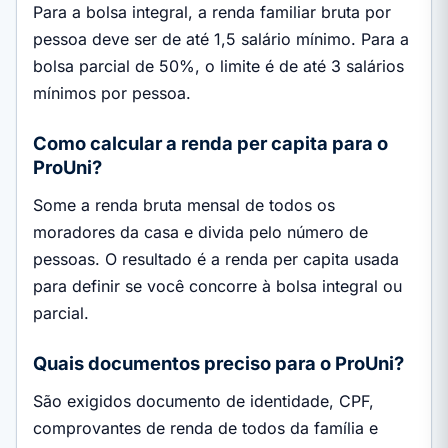
Para a bolsa integral, a renda familiar bruta por
pessoa deve ser de até 1,5 salário mínimo. Para a
bolsa parcial de 50%, o limite é de até 3 salários
mínimos por pessoa.
Como calcular a renda per capita para o
ProUni?
Some a renda bruta mensal de todos os
moradores da casa e divida pelo número de
pessoas. O resultado é a renda per capita usada
para definir se você concorre à bolsa integral ou
parcial.
Quais documentos preciso para o ProUni?
São exigidos documento de identidade, CPF,
comprovantes de renda de todos da família e