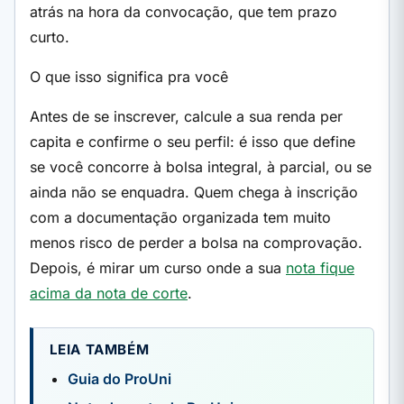
atrás na hora da convocação, que tem prazo
curto.
O que isso significa pra você
Antes de se inscrever, calcule a sua renda per
capita e confirme o seu perfil: é isso que define
se você concorre à bolsa integral, à parcial, ou se
ainda não se enquadra. Quem chega à inscrição
com a documentação organizada tem muito
menos risco de perder a bolsa na comprovação.
Depois, é mirar um curso onde a sua
nota fique
acima da nota de corte
.
LEIA TAMBÉM
Guia do ProUni