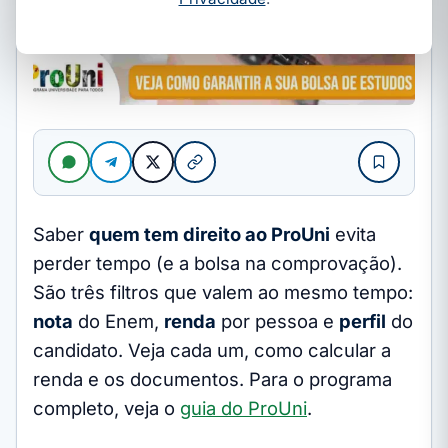
Saber
quem tem direito ao ProUni
evita
perder tempo (e a bolsa na comprovação).
São três filtros que valem ao mesmo tempo:
nota
do Enem,
renda
por pessoa e
perfil
do
candidato. Veja cada um, como calcular a
renda e os documentos. Para o programa
completo, veja o
guia do ProUni
.