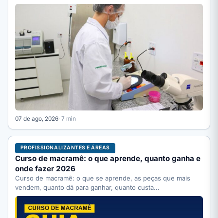
completo.
07 de ago, 2026
· 7 min
PROFISSIONALIZANTES E ÁREAS
Curso de macramê: o que aprende, quanto ganha e
onde fazer 2026
Curso de macramê: o que se aprende, as peças que mais
vendem, quanto dá para ganhar, quanto custa…