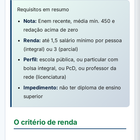
Requisitos em resumo
Nota:
Enem recente, média mín. 450 e
redação acima de zero
Renda:
até 1,5 salário mínimo por pessoa
(integral) ou 3 (parcial)
Perfil:
escola pública, ou particular com
bolsa integral, ou PcD, ou professor da
rede (licenciatura)
Impedimento:
não ter diploma de ensino
superior
O critério de renda