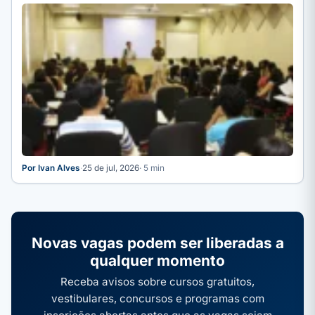
Por Ivan Alves
·
25 de jul, 2026
· 5 min
Novas vagas podem ser liberadas a
qualquer momento
Receba avisos sobre cursos gratuitos,
vestibulares, concursos e programas com