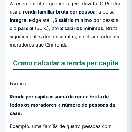
A renda é o filtro que mais gera dúvida. O ProUni
usa a
renda familiar bruta por pessoa
: a bolsa
integral
exige até
1,5 salário mínimo
por pessoa,
e a
parcial
(50%), até
3 salários mínimos
. Bruta
significa antes dos descontos, e entram todos os
moradores que têm renda.
Como calcular a renda per capita
Fórmula
Renda per capita = soma da renda bruta de
todos os moradores ÷ número de pessoas da
casa.
Exemplo: uma família de quatro pessoas com