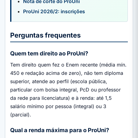
Nota de corte do ProUni
ProUni 2026/2: inscrições
Perguntas frequentes
Quem tem direito ao ProUni?
Tem direito quem fez o Enem recente (média mín.
450 e redação acima de zero), não tem diploma
superior, atende ao perfil (escola pública,
particular com bolsa integral, PcD ou professor
da rede para licenciatura) e à renda: até 1,5
salário mínimo por pessoa (integral) ou 3
(parcial).
Qual a renda máxima para o ProUni?