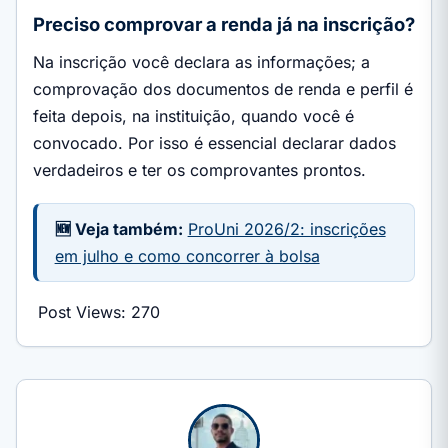
Preciso comprovar a renda já na inscrição?
Na inscrição você declara as informações; a
comprovação dos documentos de renda e perfil é
feita depois, na instituição, quando você é
convocado. Por isso é essencial declarar dados
verdadeiros e ter os comprovantes prontos.
🆕 Veja também:
ProUni 2026/2: inscrições
em julho e como concorrer à bolsa
Post Views:
270