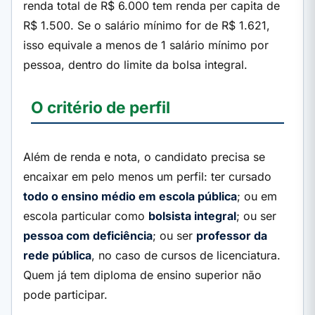
renda total de R$ 6.000 tem renda per capita de
R$ 1.500. Se o salário mínimo for de R$ 1.621,
isso equivale a menos de 1 salário mínimo por
pessoa, dentro do limite da bolsa integral.
O critério de perfil
Além de renda e nota, o candidato precisa se
encaixar em pelo menos um perfil: ter cursado
todo o ensino médio em escola pública
; ou em
escola particular como
bolsista integral
; ou ser
pessoa com deficiência
; ou ser
professor da
rede pública
, no caso de cursos de licenciatura.
Quem já tem diploma de ensino superior não
pode participar.