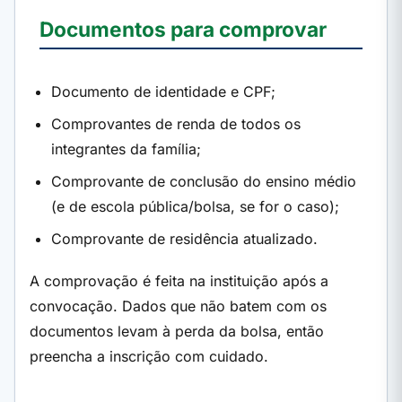
Documentos para comprovar
Documento de identidade e CPF;
Comprovantes de renda de todos os
integrantes da família;
Comprovante de conclusão do ensino médio
(e de escola pública/bolsa, se for o caso);
Comprovante de residência atualizado.
A comprovação é feita na instituição após a
convocação. Dados que não batem com os
documentos levam à perda da bolsa, então
preencha a inscrição com cuidado.