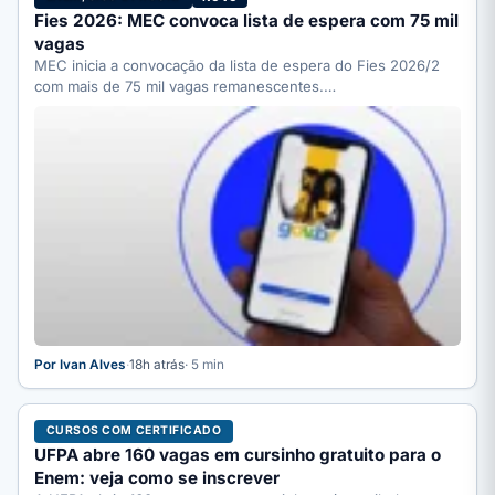
Fies 2026: MEC convoca lista de espera com 75 mil
vagas
MEC inicia a convocação da lista de espera do Fies 2026/2
com mais de 75 mil vagas remanescentes.…
Por Ivan Alves
·
18h atrás
· 5 min
CURSOS COM CERTIFICADO
UFPA abre 160 vagas em cursinho gratuito para o
Enem: veja como se inscrever