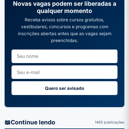
Novas vagas podem ser liberadas a
qualquer momento
Receba avisos sobre cursos gratuitos,
vestibulares, concursos e programas com
inscrições abertas antes que as vagas sejam
preenchidas.
Quero ser avisado
📖
Continue lendo
1465 publicações