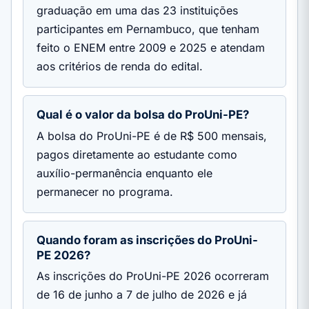
graduação em uma das 23 instituições
participantes em Pernambuco, que tenham
feito o ENEM entre 2009 e 2025 e atendam
aos critérios de renda do edital.
Qual é o valor da bolsa do ProUni-PE?
A bolsa do ProUni-PE é de R$ 500 mensais,
pagos diretamente ao estudante como
auxílio-permanência enquanto ele
permanecer no programa.
Quando foram as inscrições do ProUni-
PE 2026?
As inscrições do ProUni-PE 2026 ocorreram
de 16 de junho a 7 de julho de 2026 e já