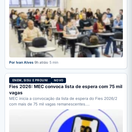
Por Ivan Alves
·
9h atrás
· 5 min
ENEM, SISU E PROUNI
NOVO
Fies 2026: MEC convoca lista de espera com 75 mil
vagas
MEC inicia a convocação da lista de espera do Fies 2026/2
com mais de 75 mil vagas remanescentes.…