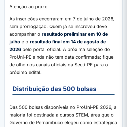
Atenção ao prazo
As inscrições encerraram em 7 de julho de 2026,
sem prorrogação. Quem já se inscreveu deve
acompanhar o
resultado preliminar em 10 de
julho
e o
resultado final em 14 de agosto de
2026
pelo portal oficial. A próxima seleção do
ProUni-PE ainda não tem data confirmada; fique
de olho nos canais oficiais da Secti-PE para o
próximo edital.
Distribuição das 500 bolsas
Das 500 bolsas disponíveis no ProUni-PE 2026, a
maioria foi destinada a cursos STEM, área que o
Governo de Pernambuco elegeu como estratégica