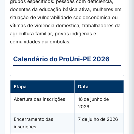
grupos específicos: pessoas com deficiência,
docentes da educação básica ativa, mulheres em
situação de vulnerabilidade socioeconômica ou
vítimas de violência doméstica, trabalhadores da
agricultura familiar, povos indígenas e
comunidades quilombolas.
Calendário do ProUni-PE 2026
Etapa
Data
Abertura das inscrições
16 de junho de
2026
Encerramento das
7 de julho de 2026
inscrições