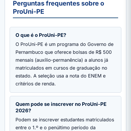
Perguntas frequentes sobre o
ProUni-PE
O que é o ProUni-PE?
O ProUni-PE é um programa do Governo de
Pernambuco que oferece bolsas de R$ 500
mensais (auxílio-permanência) a alunos já
matriculados em cursos de graduação no
estado. A seleção usa a nota do ENEM e
critérios de renda.
Quem pode se inscrever no ProUni-PE
2026?
Podem se inscrever estudantes matriculados
entre o 1.º e o penúltimo período da