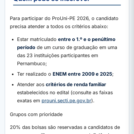
Para participar do ProUni-PE 2026, o candidato
precisa atender a todos os critérios abaixo:
Estar matriculado
entre o 1.º e o penúltimo
período
de um curso de graduação em uma
das 23 instituições participantes em
Pernambuco;
Ter realizado o
ENEM entre 2009 e 2025
;
Atender aos
critérios de renda familiar
estabelecidos no edital (consulte as faixas
exatas em
prouni.secti.pe.gov.br
).
Grupos com prioridade
20% das bolsas são reservadas a candidatos de