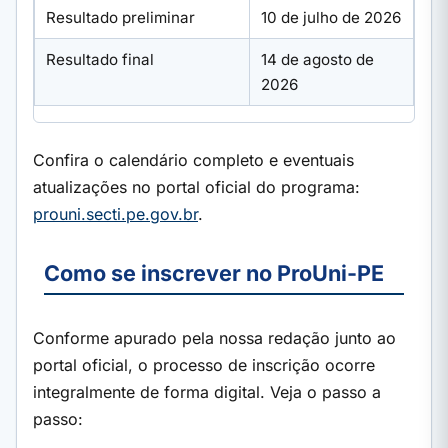
Resultado preliminar
10 de julho de 2026
Resultado final
14 de agosto de
2026
Confira o calendário completo e eventuais
atualizações no portal oficial do programa:
prouni.secti.pe.gov.br
.
Como se inscrever no ProUni-PE
Conforme apurado pela nossa redação junto ao
portal oficial, o processo de inscrição ocorre
integralmente de forma digital. Veja o passo a
passo: