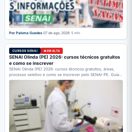
Por Paloma Guedes
·
07 de ago, 2026
· 5 min
CURSOS SENAI
EM ALTA
SENAI Olinda (PE) 2026: cursos técnicos gratuitos
e como se inscrever
SENAI Olinda (PE) 2026: cursos técnicos gratuitos, áreas,
processo seletivo e como se inscrever pelo SENAI-PE. Guia
completo.