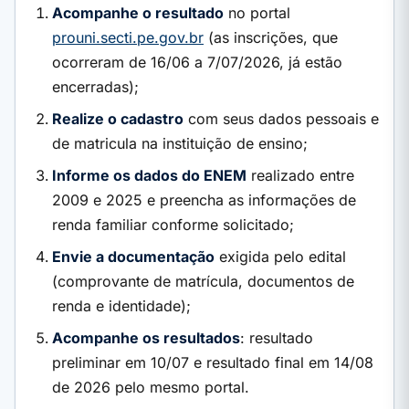
Acompanhe o resultado
no portal
prouni.secti.pe.gov.br
(as inscrições, que
ocorreram de 16/06 a 7/07/2026, já estão
encerradas);
Realize o cadastro
com seus dados pessoais e
de matricula na instituição de ensino;
Informe os dados do ENEM
realizado entre
2009 e 2025 e preencha as informações de
renda familiar conforme solicitado;
Envie a documentação
exigida pelo edital
(comprovante de matrícula, documentos de
renda e identidade);
Acompanhe os resultados
: resultado
preliminar em 10/07 e resultado final em 14/08
de 2026 pelo mesmo portal.