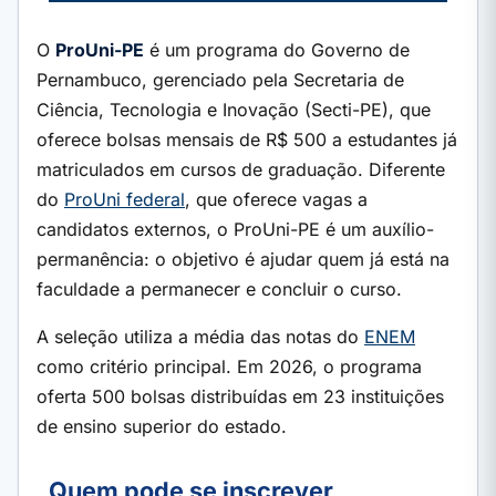
O
ProUni-PE
é um programa do Governo de
Pernambuco, gerenciado pela Secretaria de
Ciência, Tecnologia e Inovação (Secti-PE), que
oferece bolsas mensais de R$ 500 a estudantes já
matriculados em cursos de graduação. Diferente
do
ProUni federal
, que oferece vagas a
candidatos externos, o ProUni-PE é um auxílio-
permanência: o objetivo é ajudar quem já está na
faculdade a permanecer e concluir o curso.
A seleção utiliza a média das notas do
ENEM
como critério principal. Em 2026, o programa
oferta 500 bolsas distribuídas em 23 instituições
de ensino superior do estado.
Quem pode se inscrever