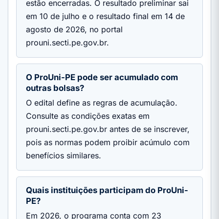
estão encerradas. O resultado preliminar sai
em 10 de julho e o resultado final em 14 de
agosto de 2026, no portal
prouni.secti.pe.gov.br.
O ProUni-PE pode ser acumulado com
outras bolsas?
O edital define as regras de acumulação.
Consulte as condições exatas em
prouni.secti.pe.gov.br antes de se inscrever,
pois as normas podem proibir acúmulo com
benefícios similares.
Quais instituições participam do ProUni-
PE?
Em 2026, o programa conta com 23