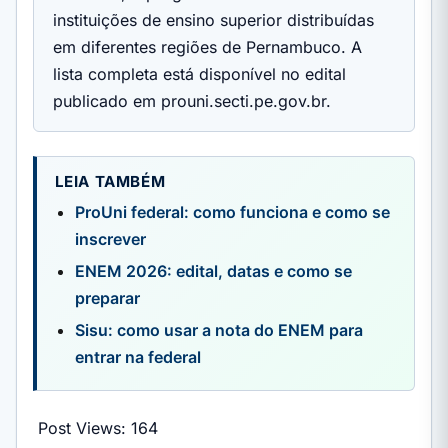
instituições de ensino superior distribuídas
em diferentes regiões de Pernambuco. A
lista completa está disponível no edital
publicado em prouni.secti.pe.gov.br.
LEIA TAMBÉM
ProUni federal: como funciona e como se
inscrever
ENEM 2026: edital, datas e como se
preparar
Sisu: como usar a nota do ENEM para
entrar na federal
Post Views:
164