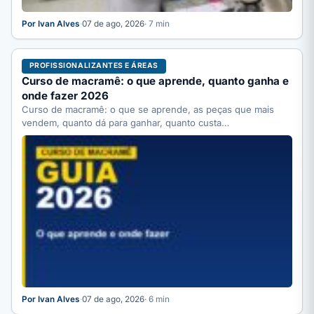
Por Ivan Alves
·
07 de ago, 2026
· 7 min
PROFISSIONALIZANTES E ÁREAS
Curso de macramê: o que aprende, quanto ganha e
onde fazer 2026
Curso de macramê: o que se aprende, as peças que mais
vendem, quanto dá para ganhar, quanto custa…
Por Ivan Alves
·
07 de ago, 2026
· 6 min