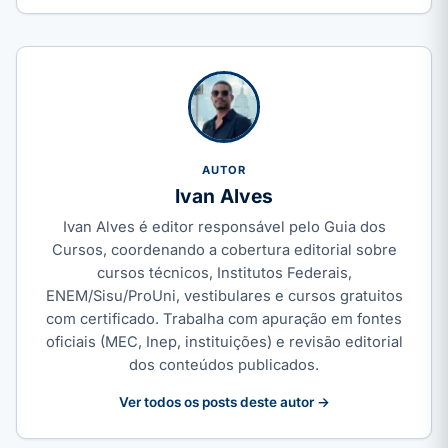
AUTOR
Ivan Alves
Ivan Alves é editor responsável pelo Guia dos
Cursos, coordenando a cobertura editorial sobre
cursos técnicos, Institutos Federais,
ENEM/Sisu/ProUni, vestibulares e cursos gratuitos
com certificado. Trabalha com apuração em fontes
oficiais (MEC, Inep, instituições) e revisão editorial
dos conteúdos publicados.
Ver todos os posts deste autor →