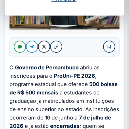
O
Governo de Pernambuco
abriu as
inscrições para o
ProUni-PE 2026
,
programa estadual que oferece
500 bolsas
de R$ 500 mensais
a estudantes de
graduação ja matriculados em instituições
de ensino superior no estado. As inscrições
ocorreram de 16 de junho a
7 de julho de
2026
e já estão
encerradas
; quem se