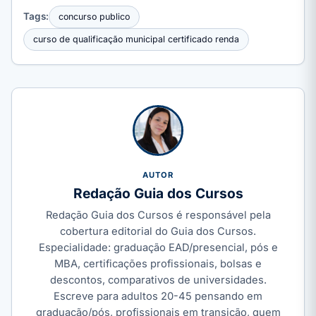
Tags:
concurso publico
curso de qualificação municipal certificado renda
AUTOR
Redação Guia dos Cursos
Redação Guia dos Cursos é responsável pela
cobertura editorial do Guia dos Cursos.
Especialidade: graduação EAD/presencial, pós e
MBA, certificações profissionais, bolsas e
descontos, comparativos de universidades.
Escreve para adultos 20-45 pensando em
graduação/pós, profissionais em transição, quem