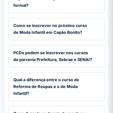
formal?
Como se inscrever no próximo curso
de Moda Infantil em Capão Bonito?
PCDs podem se inscrever nos cursos
da parceria Prefeitura, Sebrae e SENAI?
Qual a diferença entre o curso de
Reforma de Roupas e o de Moda
Infantil?