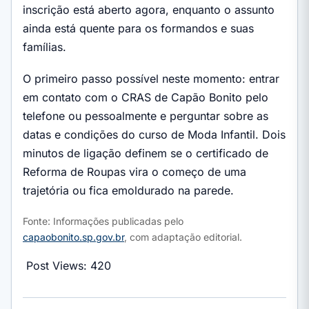
inscrição está aberto agora, enquanto o assunto
ainda está quente para os formandos e suas
famílias.
O primeiro passo possível neste momento: entrar
em contato com o CRAS de Capão Bonito pelo
telefone ou pessoalmente e perguntar sobre as
datas e condições do curso de Moda Infantil. Dois
minutos de ligação definem se o certificado de
Reforma de Roupas vira o começo de uma
trajetória ou fica emoldurado na parede.
Fonte: Informações publicadas pelo
capaobonito.sp.gov.br
, com adaptação editorial.
Post Views:
420