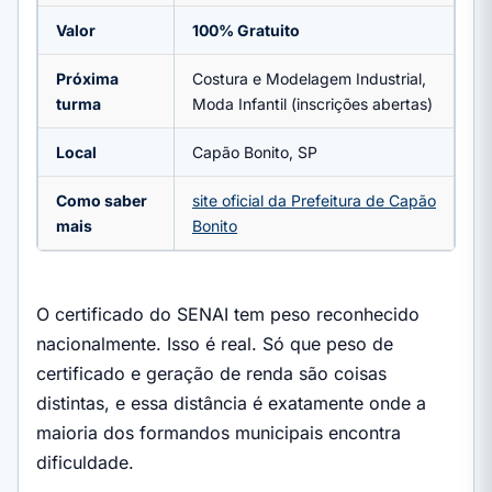
Valor
100% Gratuito
Próxima
Costura e Modelagem Industrial,
turma
Moda Infantil (inscrições abertas)
Local
Capão Bonito, SP
Como saber
site oficial da Prefeitura de Capão
mais
Bonito
O certificado do SENAI tem peso reconhecido
nacionalmente. Isso é real. Só que peso de
certificado e geração de renda são coisas
distintas, e essa distância é exatamente onde a
maioria dos formandos municipais encontra
dificuldade.