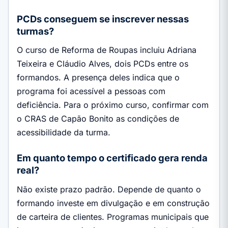
PCDs conseguem se inscrever nessas
turmas?
O curso de Reforma de Roupas incluiu Adriana
Teixeira e Cláudio Alves, dois PCDs entre os
formandos. A presença deles indica que o
programa foi acessível a pessoas com
deficiência. Para o próximo curso, confirmar com
o CRAS de Capão Bonito as condições de
acessibilidade da turma.
Em quanto tempo o certificado gera renda
real?
Não existe prazo padrão. Depende de quanto o
formando investe em divulgação e em construção
de carteira de clientes. Programas municipais que