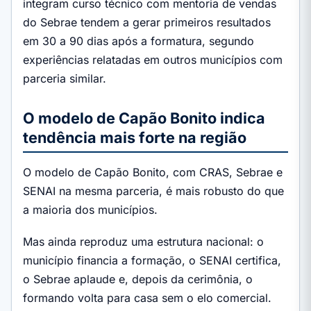
integram curso técnico com mentoria de vendas
do Sebrae tendem a gerar primeiros resultados
em 30 a 90 dias após a formatura, segundo
experiências relatadas em outros municípios com
parceria similar.
O modelo de Capão Bonito indica
tendência mais forte na região
O modelo de Capão Bonito, com CRAS, Sebrae e
SENAI na mesma parceria, é mais robusto do que
a maioria dos municípios.
Mas ainda reproduz uma estrutura nacional: o
município financia a formação, o SENAI certifica,
o Sebrae aplaude e, depois da cerimônia, o
formando volta para casa sem o elo comercial.