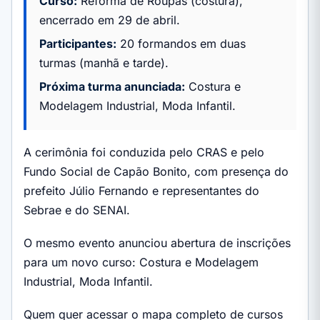
Curso:
Reforma de Roupas (costura),
encerrado em 29 de abril.
Participantes:
20 formandos em duas
turmas (manhã e tarde).
Próxima turma anunciada:
Costura e
Modelagem Industrial, Moda Infantil.
A cerimônia foi conduzida pelo CRAS e pelo
Fundo Social de Capão Bonito, com presença do
prefeito Júlio Fernando e representantes do
Sebrae e do SENAI.
O mesmo evento anunciou abertura de inscrições
para um novo curso: Costura e Modelagem
Industrial, Moda Infantil.
Quem quer acessar o mapa completo de cursos