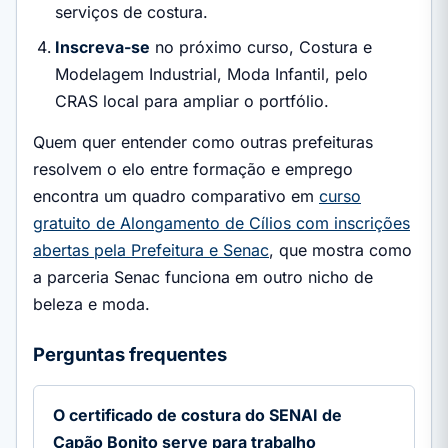
serviços de costura.
Inscreva-se
no próximo curso, Costura e
Modelagem Industrial, Moda Infantil, pelo
CRAS local para ampliar o portfólio.
Quem quer entender como outras prefeituras
resolvem o elo entre formação e emprego
encontra um quadro comparativo em
curso
gratuito de Alongamento de Cílios com inscrições
abertas pela Prefeitura e Senac
, que mostra como
a parceria Senac funciona em outro nicho de
beleza e moda.
Perguntas frequentes
O certificado de costura do SENAI de
Capão Bonito serve para trabalho