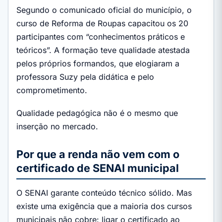
Segundo o comunicado oficial do município, o
curso de Reforma de Roupas capacitou os 20
participantes com “conhecimentos práticos e
teóricos”. A formação teve qualidade atestada
pelos próprios formandos, que elogiaram a
professora Suzy pela didática e pelo
comprometimento.
Qualidade pedagógica não é o mesmo que
inserção no mercado.
Por que a renda não vem com o
certificado de SENAI municipal
O SENAI garante conteúdo técnico sólido. Mas
existe uma exigência que a maioria dos cursos
municipais não cobre: ligar o certificado ao