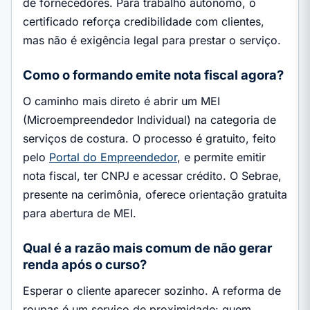
de fornecedores. Para trabalho autônomo, o
certificado reforça credibilidade com clientes,
mas não é exigência legal para prestar o serviço.
Como o formando emite nota fiscal agora?
O caminho mais direto é abrir um MEI
(Microempreendedor Individual) na categoria de
serviços de costura. O processo é gratuito, feito
pelo
Portal do Empreendedor
, e permite emitir
nota fiscal, ter CNPJ e acessar crédito. O Sebrae,
presente na cerimônia, oferece orientação gratuita
para abertura de MEI.
Qual é a razão mais comum de não gerar
renda após o curso?
Esperar o cliente aparecer sozinho. A reforma de
roupas é um serviço de proximidade: quem