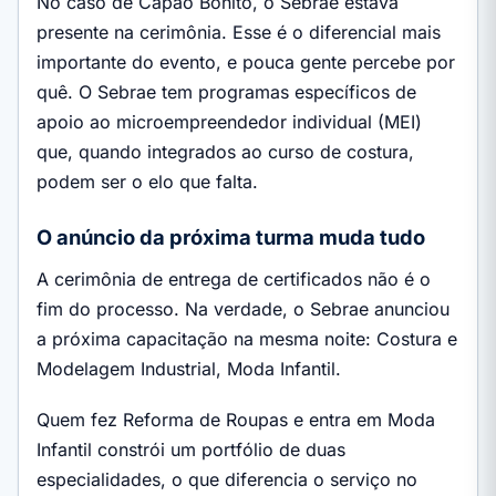
No caso de Capão Bonito, o Sebrae estava
presente na cerimônia. Esse é o diferencial mais
importante do evento, e pouca gente percebe por
quê. O Sebrae tem programas específicos de
apoio ao microempreendedor individual (MEI)
que, quando integrados ao curso de costura,
podem ser o elo que falta.
O anúncio da próxima turma muda tudo
A cerimônia de entrega de certificados não é o
fim do processo. Na verdade, o Sebrae anunciou
a próxima capacitação na mesma noite: Costura e
Modelagem Industrial, Moda Infantil.
Quem fez Reforma de Roupas e entra em Moda
Infantil constrói um portfólio de duas
especialidades, o que diferencia o serviço no