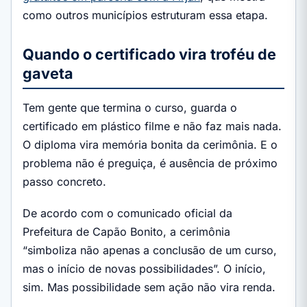
como outros municípios estruturam essa etapa.
Quando o certificado vira troféu de
gaveta
Tem gente que termina o curso, guarda o
certificado em plástico filme e não faz mais nada.
O diploma vira memória bonita da cerimônia. E o
problema não é preguiça, é ausência de próximo
passo concreto.
De acordo com o comunicado oficial da
Prefeitura de Capão Bonito, a cerimônia
“simboliza não apenas a conclusão de um curso,
mas o início de novas possibilidades”. O início,
sim. Mas possibilidade sem ação não vira renda.