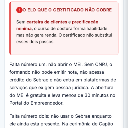
O ELO QUE O CERTIFICADO NÃO COBRE
Sem
carteira de clientes
e
precificação
mínima
, o curso de costura forma habilidade,
mas não gera renda. O certificado não substitui
esses dois passos.
Falta número um: não abrir o MEI. Sem CNPJ, o
formando não pode emitir nota, não acessa
crédito do Sebrae e não entra em plataformas de
serviços que exigem pessoa jurídica. A abertura
do MEI é gratuita e leva menos de 30 minutos no
Portal do Empreendedor.
Falta número dois: não usar o Sebrae enquanto
ele ainda está presente. Na cerimônia de Capão