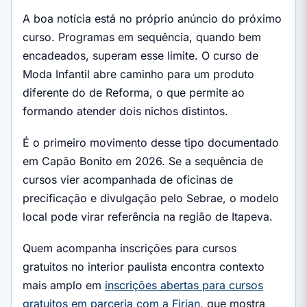
A boa notícia está no próprio anúncio do próximo
curso. Programas em sequência, quando bem
encadeados, superam esse limite. O curso de
Moda Infantil abre caminho para um produto
diferente do de Reforma, o que permite ao
formando atender dois nichos distintos.
É o primeiro movimento desse tipo documentado
em Capão Bonito em 2026. Se a sequência de
cursos vier acompanhada de oficinas de
precificação e divulgação pelo Sebrae, o modelo
local pode virar referência na região de Itapeva.
Quem acompanha inscrições para cursos
gratuitos no interior paulista encontra contexto
mais amplo em
inscrições abertas para cursos
gratuitos em parceria com a Firjan
, que mostra