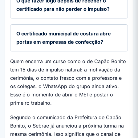
O que fazer logo depois de receber o
certificado para não perder o impulso?
O certificado municipal de costura abre
portas em empresas de confecção?
Quem encerra um curso como o de Capão Bonito
tem 15 dias de impulso natural: a motivação da
cerimônia, o contato fresco com a professora e
os colegas, o WhatsApp do grupo ainda ativo.
Esse é o momento de abrir o MEI e postar o
primeiro trabalho.
Segundo o comunicado da Prefeitura de Capão
Bonito, o Sebrae já anunciou a próxima turma na
mesma cerimônia. Isso significa que o canal de