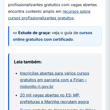
profissionalizantes gratuitos com vagas abertas
encontra contexto amplo em
recursos sobre
cursos profissionalizantes gratuitos
.
📜
Estude de graça:
veja o guia de
cursos
online gratuitos com certificado
.
Leia também:
Inscrições abertas para vários cursos
gratuitos em parceria com a Firjan –
riobonito.rj.gov.br
20 mil vagas abertas no ES: MP,
prefeituras e Marinha recrutam agora