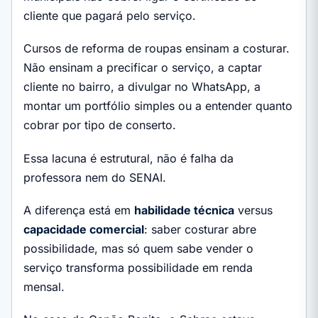
cliente que pagará pelo serviço.
Cursos de reforma de roupas ensinam a costurar.
Não ensinam a precificar o serviço, a captar
cliente no bairro, a divulgar no WhatsApp, a
montar um portfólio simples ou a entender quanto
cobrar por tipo de conserto.
Essa lacuna é estrutural, não é falha da
professora nem do SENAI.
A diferença está em
habilidade técnica
versus
capacidade comercial
: saber costurar abre
possibilidade, mas só quem sabe vender o
serviço transforma possibilidade em renda
mensal.