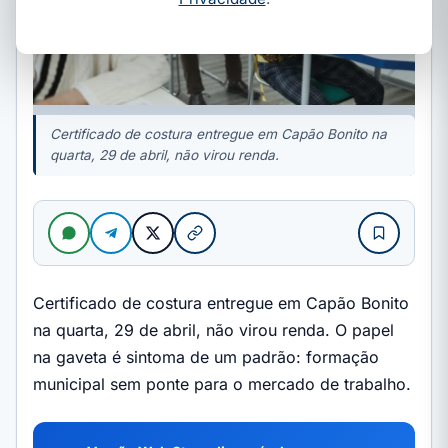
Certificado de costura entregue em Capão Bonito na
quarta, 29 de abril, não virou renda.
Certificado de costura entregue em Capão Bonito
na quarta, 29 de abril, não virou renda. O papel
na gaveta é sintoma de um padrão: formação
municipal sem ponte para o mercado de trabalho.