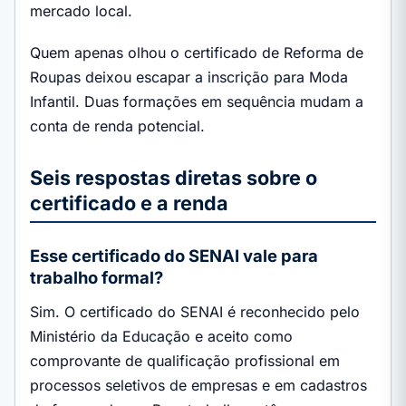
mercado local.
Quem apenas olhou o certificado de Reforma de
Roupas deixou escapar a inscrição para Moda
Infantil. Duas formações em sequência mudam a
conta de renda potencial.
Seis respostas diretas sobre o
certificado e a renda
Esse certificado do SENAI vale para
trabalho formal?
Sim. O certificado do SENAI é reconhecido pelo
Ministério da Educação e aceito como
comprovante de qualificação profissional em
processos seletivos de empresas e em cadastros