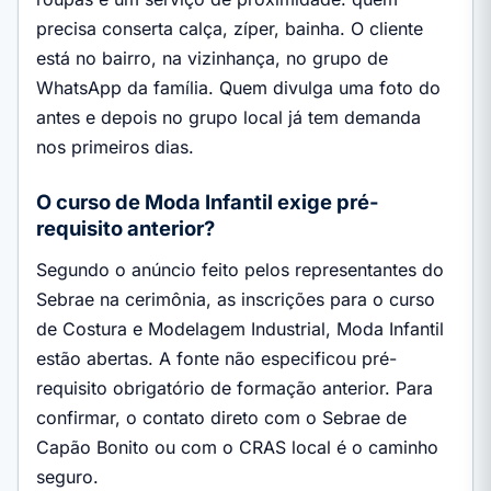
precisa conserta calça, zíper, bainha. O cliente
está no bairro, na vizinhança, no grupo de
WhatsApp da família. Quem divulga uma foto do
antes e depois no grupo local já tem demanda
nos primeiros dias.
O curso de Moda Infantil exige pré-
requisito anterior?
Segundo o anúncio feito pelos representantes do
Sebrae na cerimônia, as inscrições para o curso
de Costura e Modelagem Industrial, Moda Infantil
estão abertas. A fonte não especificou pré-
requisito obrigatório de formação anterior. Para
confirmar, o contato direto com o Sebrae de
Capão Bonito ou com o CRAS local é o caminho
seguro.