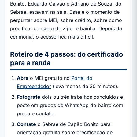
Bonito, Eduardo Galvão e Adriano de Souza, do
Sebrae, estavam na sala. Esse é o momento de
perguntar sobre MEI, sobre crédito, sobre como
precificar conserto de zíper e bainha. Depois da
cerimônia, o acesso fica mais difícil.
Roteiro de 4 passos: do certificado
para a renda
Abra
o MEI gratuito no
Portal do
Empreendedor
(leva menos de 30 minutos).
Fotografe
dois ou três trabalhos concluídos e
poste em grupos de WhatsApp do bairro com
preço e contato.
Contate
o Sebrae de Capão Bonito para
orientação gratuita sobre precificação de