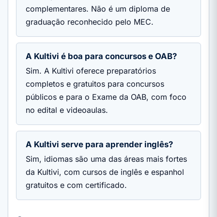
complementares. Não é um diploma de
graduação reconhecido pelo MEC.
A Kultivi é boa para concursos e OAB?
Sim. A Kultivi oferece preparatórios
completos e gratuitos para concursos
públicos e para o Exame da OAB, com foco
no edital e videoaulas.
A Kultivi serve para aprender inglês?
Sim, idiomas são uma das áreas mais fortes
da Kultivi, com cursos de inglês e espanhol
gratuitos e com certificado.