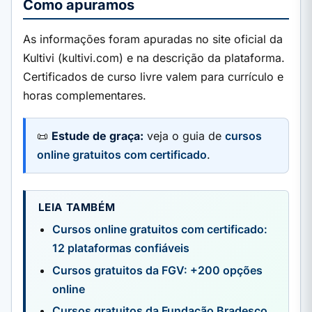
Como apuramos
As informações foram apuradas no site oficial da
Kultivi (kultivi.com) e na descrição da plataforma.
Certificados de curso livre valem para currículo e
horas complementares.
📜
Estude de graça:
veja o guia de
cursos
online gratuitos com certificado
.
LEIA TAMBÉM
Cursos online gratuitos com certificado:
12 plataformas confiáveis
Cursos gratuitos da FGV: +200 opções
online
Cursos gratuitos da Fundação Bradesco