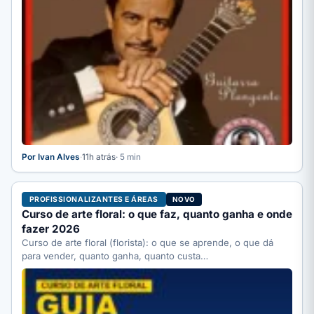
Por Ivan Alves
·
11h atrás
· 5 min
PROFISSIONALIZANTES E ÁREAS
NOVO
Curso de arte floral: o que faz, quanto ganha e onde
fazer 2026
Curso de arte floral (florista): o que se aprende, o que dá
para vender, quanto ganha, quanto custa…