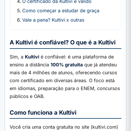
O certificado da Kultivi é válido
Como começar a estudar de graça
Vale a pena? Kultivi x outras
A Kultivi é confiável? O que é a Kultivi
Sim, a
Kultivi
é confiável: é uma plataforma de
ensino a distância
100% gratuita
que já atendeu
mais de 4 milhões de alunos, oferecendo cursos
com certificado em diversas áreas. O foco está
em idiomas, preparação para o ENEM, concursos
públicos e OAB.
Como funciona a Kultivi
Você cria uma conta gratuita no site (kultivi.com)