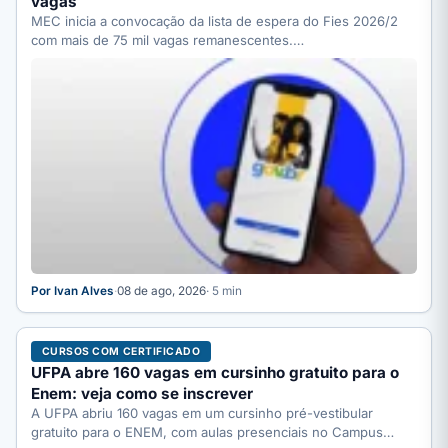
vagas
MEC inicia a convocação da lista de espera do Fies 2026/2
com mais de 75 mil vagas remanescentes.…
Por Ivan Alves
·
08 de ago, 2026
· 5 min
CURSOS COM CERTIFICADO
UFPA abre 160 vagas em cursinho gratuito para o
Enem: veja como se inscrever
A UFPA abriu 160 vagas em um cursinho pré-vestibular
gratuito para o ENEM, com aulas presenciais no Campus…