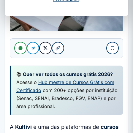
📚
Quer ver todos os cursos grátis 2026?
Acesse o
Hub mestre de Cursos Grátis com
Certificado
com 200+ opções por instituição
(Senac, SENAI, Bradesco, FGV, ENAP) e por
área profissional.
A
Kultivi
é uma das plataformas de
cursos