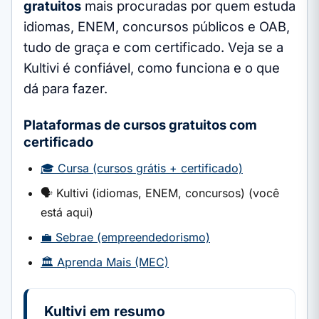
gratuitos
mais procuradas por quem estuda
idiomas, ENEM, concursos públicos e OAB,
tudo de graça e com certificado. Veja se a
Kultivi é confiável, como funciona e o que
dá para fazer.
Plataformas de cursos gratuitos com
certificado
🎓 Cursa (cursos grátis + certificado)
🗣️ Kultivi (idiomas, ENEM, concursos) (você
está aqui)
💼 Sebrae (empreendedorismo)
🏛️ Aprenda Mais (MEC)
Kultivi em resumo