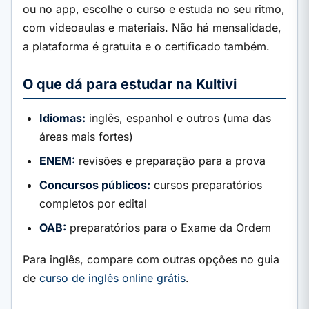
ou no app, escolhe o curso e estuda no seu ritmo,
com videoaulas e materiais. Não há mensalidade,
a plataforma é gratuita e o certificado também.
O que dá para estudar na Kultivi
Idiomas:
inglês, espanhol e outros (uma das
áreas mais fortes)
ENEM:
revisões e preparação para a prova
Concursos públicos:
cursos preparatórios
completos por edital
OAB:
preparatórios para o Exame da Ordem
Para inglês, compare com outras opções no guia
de
curso de inglês online grátis
.