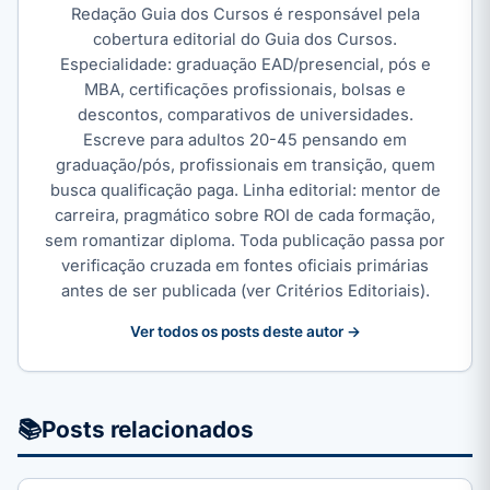
Redação Guia dos Cursos é responsável pela
cobertura editorial do Guia dos Cursos.
Especialidade: graduação EAD/presencial, pós e
MBA, certificações profissionais, bolsas e
descontos, comparativos de universidades.
Escreve para adultos 20-45 pensando em
graduação/pós, profissionais em transição, quem
busca qualificação paga. Linha editorial: mentor de
carreira, pragmático sobre ROI de cada formação,
sem romantizar diploma. Toda publicação passa por
verificação cruzada em fontes oficiais primárias
antes de ser publicada (ver Critérios Editoriais).
Ver todos os posts deste autor →
📚
Posts relacionados