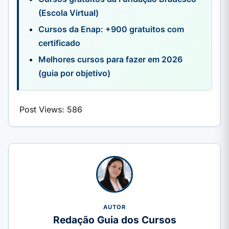
(Escola Virtual)
Cursos da Enap: +900 gratuitos com
certificado
Melhores cursos para fazer em 2026
(guia por objetivo)
Post Views:
586
AUTOR
Redação Guia dos Cursos