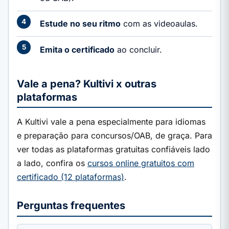
Estude no seu ritmo
com as videoaulas.
Emita o certificado
ao concluir.
Vale a pena? Kultivi x outras
plataformas
A Kultivi vale a pena especialmente para idiomas
e preparação para concursos/OAB, de graça. Para
ver todas as plataformas gratuitas confiáveis lado
a lado, confira os
cursos online gratuitos com
certificado (12 plataformas)
.
Perguntas frequentes