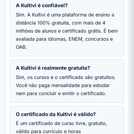
A Kultivi é confiável?
Sim. A Kultivi é uma plataforma de ensino a
distância 100% gratuita, com mais de 4
milhões de alunos e certificado grátis. É bem
avaliada para idiomas, ENEM, concursos e
OAB.
A Kultivi é realmente gratuita?
Sim, os cursos e o certificado são gratuitos.
Você não paga mensalidade para estudar
nem para concluir e emitir o certificado.
O certificado da Kultivi é válido?
É um certificado de curso livre, gratuito,
válido para currículo e horas