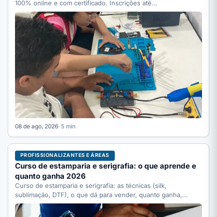
100% online e com certificado. Inscrições até…
08 de ago, 2026
· 5 min
PROFISSIONALIZANTES E ÁREAS
Curso de estamparia e serigrafia: o que aprende e
quanto ganha 2026
Curso de estamparia e serigrafia: as técnicas (silk,
sublimação, DTF), o que dá para vender, quanto ganha,
quanto…