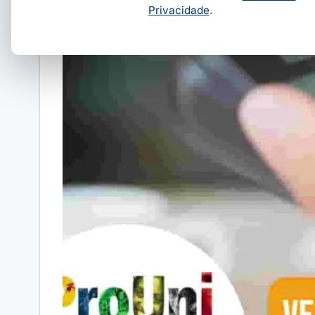
Privacidade
.