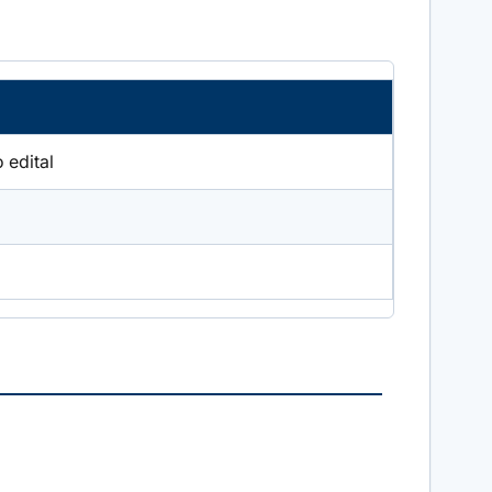
 edital