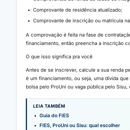
Comprovante de residência atualizado;
Comprovante de inscrição ou matrícula na 
A comprovação é feita na fase de contrataçã
financiamento, então preencha a inscrição 
O que isso significa pra você
Antes de se inscrever, calcule a sua renda 
é um financiamento, ou seja, uma dívida qu
bolsa pelo ProUni ou vaga pública pelo Sisu,
LEIA TAMBÉM
Guia do FIES
FIES, ProUni ou Sisu: qual escolher