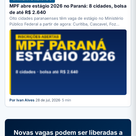
MPF abre estágio 2026 no Paraná: 8 cidades, bolsa
de até R$ 2.640
Oito cidades paranaenses têm vaga de estágio no Ministério
Público Federal a partir de agora: Curitiba, Cascavel, Foz…
Por Ivan Alves
·
28 de jul, 2026
· 5 min
Novas vagas podem ser liberadas a