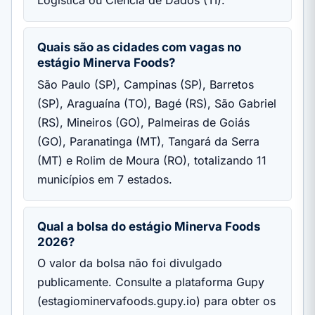
Quais são as cidades com vagas no
estágio Minerva Foods?
São Paulo (SP), Campinas (SP), Barretos
(SP), Araguaína (TO), Bagé (RS), São Gabriel
(RS), Mineiros (GO), Palmeiras de Goiás
(GO), Paranatinga (MT), Tangará da Serra
(MT) e Rolim de Moura (RO), totalizando 11
municípios em 7 estados.
Qual a bolsa do estágio Minerva Foods
2026?
O valor da bolsa não foi divulgado
publicamente. Consulte a plataforma Gupy
(estagiominervafoods.gupy.io) para obter os