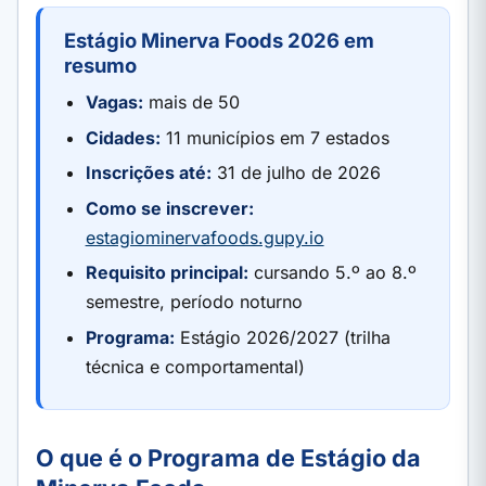
Estágio Minerva Foods 2026 em
resumo
Vagas:
mais de 50
Cidades:
11 municípios em 7 estados
Inscrições até:
31 de julho de 2026
Como se inscrever:
estagiominervafoods.gupy.io
Requisito principal:
cursando 5.º ao 8.º
semestre, período noturno
Programa:
Estágio 2026/2027 (trilha
técnica e comportamental)
O que é o Programa de Estágio da