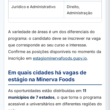
Jurídico e Administrativo
Direito,
Administração
A variedade de áreas é um dos diferenciais do
programa: o candidato deve se inscrever na vaga
que corresponde ao seu curso e interesse.
Confirme as posições disponíveis no momento da
inscrição em
estagiominervafoods.gupy.io
.
Em quais cidades há vagas de
estágio na Minerva Foods
As oportunidades estão distribuídas em
11
municípios de 7 estados
, o que torna o programa
acessível a universitários em diferentes regiões do