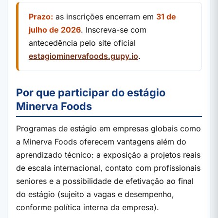
Prazo:
as inscrições encerram em
31 de
julho de 2026
. Inscreva-se com
antecedência pelo site oficial
estagiominervafoods.gupy.io
.
Por que participar do estágio
Minerva Foods
Programas de estágio em empresas globais como
a Minerva Foods oferecem vantagens além do
aprendizado técnico: a exposição a projetos reais
de escala internacional, contato com profissionais
seniores e a possibilidade de efetivação ao final
do estágio (sujeito a vagas e desempenho,
conforme política interna da empresa).