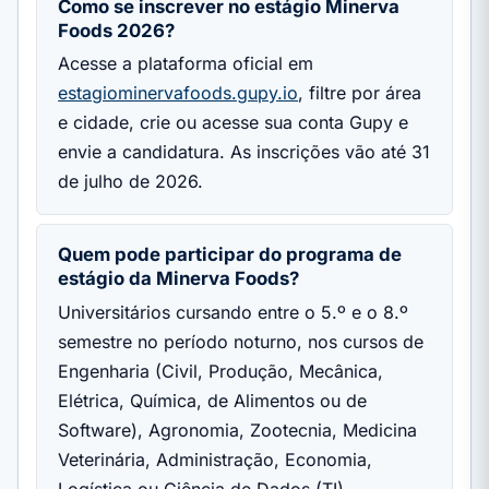
Como se inscrever no estágio Minerva
Foods 2026?
Acesse a plataforma oficial em
estagiominervafoods.gupy.io
, filtre por área
e cidade, crie ou acesse sua conta Gupy e
envie a candidatura. As inscrições vão até 31
de julho de 2026.
Quem pode participar do programa de
estágio da Minerva Foods?
Universitários cursando entre o 5.º e o 8.º
semestre no período noturno, nos cursos de
Engenharia (Civil, Produção, Mecânica,
Elétrica, Química, de Alimentos ou de
Software), Agronomia, Zootecnia, Medicina
Veterinária, Administração, Economia,
Logística ou Ciência de Dados (TI).