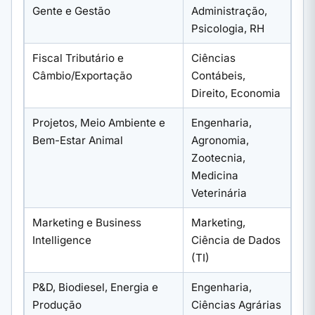
Gente e Gestão
Administração,
Psicologia, RH
Fiscal Tributário e
Ciências
Câmbio/Exportação
Contábeis,
Direito, Economia
Projetos, Meio Ambiente e
Engenharia,
Bem-Estar Animal
Agronomia,
Zootecnia,
Medicina
Veterinária
Marketing e Business
Marketing,
Intelligence
Ciência de Dados
(TI)
P&D, Biodiesel, Energia e
Engenharia,
Produção
Ciências Agrárias