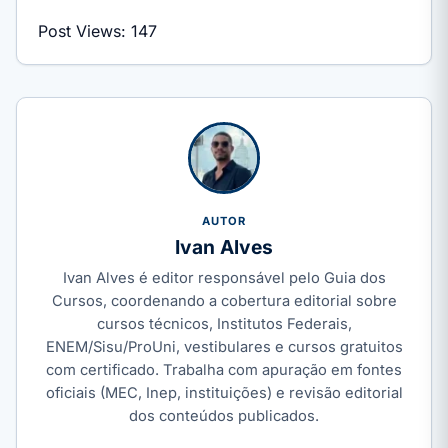
Post Views:
147
AUTOR
Ivan Alves
Ivan Alves é editor responsável pelo Guia dos
Cursos, coordenando a cobertura editorial sobre
cursos técnicos, Institutos Federais,
ENEM/Sisu/ProUni, vestibulares e cursos gratuitos
com certificado. Trabalha com apuração em fontes
oficiais (MEC, Inep, instituições) e revisão editorial
dos conteúdos publicados.