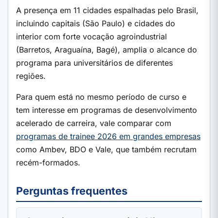
A presença em 11 cidades espalhadas pelo Brasil,
incluindo capitais (São Paulo) e cidades do
interior com forte vocação agroindustrial
(Barretos, Araguaína, Bagé), amplia o alcance do
programa para universitários de diferentes
regiões.
Para quem está no mesmo período de curso e
tem interesse em programas de desenvolvimento
acelerado de carreira, vale comparar com
programas de trainee 2026 em grandes empresas
como Ambev, BDO e Vale, que também recrutam
recém-formados.
Perguntas frequentes