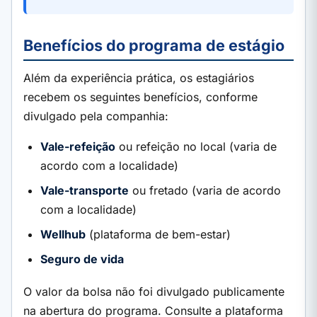
Benefícios do programa de estágio
Além da experiência prática, os estagiários
recebem os seguintes benefícios, conforme
divulgado pela companhia:
Vale-refeição
ou refeição no local (varia de
acordo com a localidade)
Vale-transporte
ou fretado (varia de acordo
com a localidade)
Wellhub
(plataforma de bem-estar)
Seguro de vida
O valor da bolsa não foi divulgado publicamente
na abertura do programa. Consulte a plataforma