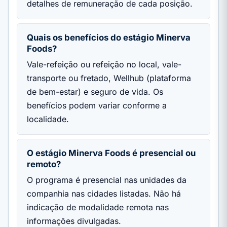
detalhes de remuneração de cada posição.
Quais os benefícios do estágio Minerva
Foods?
Vale-refeição ou refeição no local, vale-
transporte ou fretado, Wellhub (plataforma
de bem-estar) e seguro de vida. Os
benefícios podem variar conforme a
localidade.
O estágio Minerva Foods é presencial ou
remoto?
O programa é presencial nas unidades da
companhia nas cidades listadas. Não há
indicação de modalidade remota nas
informações divulgadas.