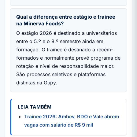
Qual a diferença entre estágio e trainee
na Minerva Foods?
O estágio 2026 é destinado a universitários
entre o 5.º e o 8.º semestre ainda em
formação. O trainee é destinado a recém-
formados e normalmente prevê programa de
rotação e nível de responsabilidade maior.
São processos seletivos e plataformas
distintas na Gupy.
LEIA TAMBÉM
Trainee 2026: Ambev, BDO e Vale abrem
vagas com salário de R$ 9 mil