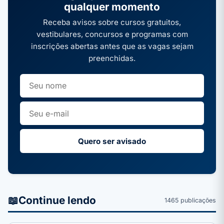
qualquer momento
Receba avisos sobre cursos gratuitos,
vestibulares, concursos e programas com
inscrições abertas antes que as vagas sejam
preenchidas.
Quero ser avisado
📖
Continue lendo
1465 publicações