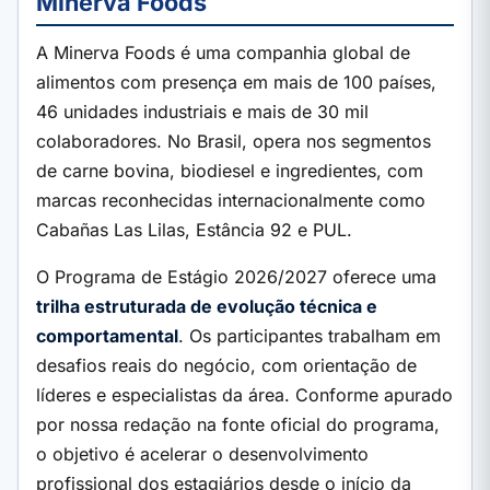
Minerva Foods
A Minerva Foods é uma companhia global de
alimentos com presença em mais de 100 países,
46 unidades industriais e mais de 30 mil
colaboradores. No Brasil, opera nos segmentos
de carne bovina, biodiesel e ingredientes, com
marcas reconhecidas internacionalmente como
Cabañas Las Lilas, Estância 92 e PUL.
O Programa de Estágio 2026/2027 oferece uma
trilha estruturada de evolução técnica e
comportamental
. Os participantes trabalham em
desafios reais do negócio, com orientação de
líderes e especialistas da área. Conforme apurado
por nossa redação na fonte oficial do programa,
o objetivo é acelerar o desenvolvimento
profissional dos estagiários desde o início da