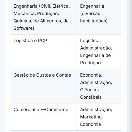
Engenharia (Civil, Elétrica,
Engenharia
Mecânica, Produção,
(diversas
Química, de Alimentos, de
habilitações)
Software)
Logística e PCP
Logística,
Administração,
Engenharia de
Produção
Gestão de Custos e Contas
Economia,
Administração,
Ciências
Contábeis
Comercial e E-Commerce
Administração,
Marketing,
Economia