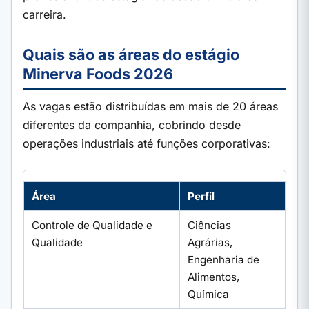
carreira.
Quais são as áreas do estágio
Minerva Foods 2026
As vagas estão distribuídas em mais de 20 áreas
diferentes da companhia, cobrindo desde
operações industriais até funções corporativas:
Área
Perfil
Controle de Qualidade e
Ciências
Qualidade
Agrárias,
Engenharia de
Alimentos,
Química