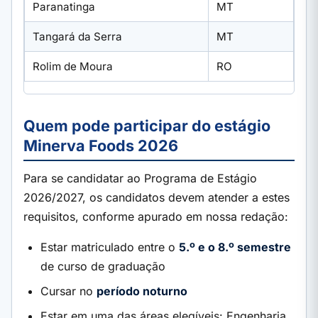
Paranatinga
MT
Tangará da Serra
MT
Rolim de Moura
RO
Quem pode participar do estágio
Minerva Foods 2026
Para se candidatar ao Programa de Estágio
2026/2027, os candidatos devem atender a estes
requisitos, conforme apurado em nossa redação:
Estar matriculado entre o
5.º e o 8.º semestre
de curso de graduação
Cursar no
período noturno
Estar em uma das áreas elegíveis: Engenharia