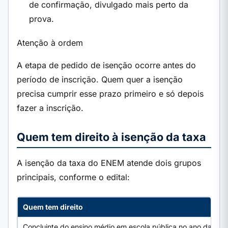
de confirmação, divulgado mais perto da
prova.
Atenção à ordem
A etapa de pedido de isenção ocorre antes do
período de inscrição. Quem quer a isenção
precisa cumprir esse prazo primeiro e só depois
fazer a inscrição.
Quem tem direito à isenção da taxa
A isenção da taxa do ENEM atende dois grupos
principais, conforme o edital:
Quem tem direito
Concluinte do ensino médio em escola pública no ano da pro