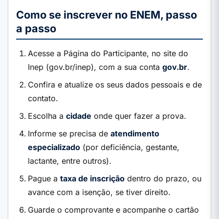
Como se inscrever no ENEM, passo
a passo
Acesse a Página do Participante, no site do
Inep (gov.br/inep), com a sua conta
gov.br
.
Confira e atualize os seus dados pessoais e de
contato.
Escolha a
cidade
onde quer fazer a prova.
Informe se precisa de
atendimento
especializado
(por deficiência, gestante,
lactante, entre outros).
Pague a
taxa de inscrição
dentro do prazo, ou
avance com a isenção, se tiver direito.
Guarde o comprovante e acompanhe o cartão