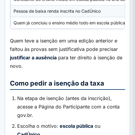
Pessoa de baixa renda inscrita no CadÚnico
Quem já concluiu o ensino médio todo em escola pública
Quem teve a isenção em uma edição anterior e
faltou às provas sem justificativa pode precisar
justificar a ausência
para ter direito à isenção de
novo.
Como pedir a isenção da taxa
Na etapa de isenção (antes da inscrição),
acesse a Página do Participante com a conta
gov.br.
Escolha o motivo:
escola pública
ou
CadÚnico
.