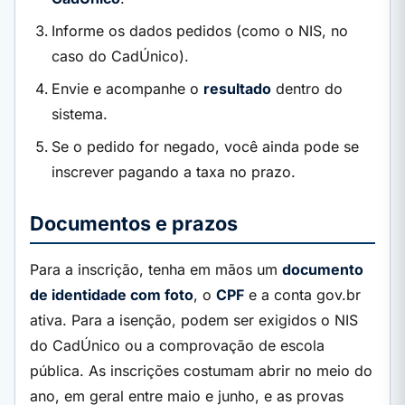
Informe os dados pedidos (como o NIS, no
caso do CadÚnico).
Envie e acompanhe o
resultado
dentro do
sistema.
Se o pedido for negado, você ainda pode se
inscrever pagando a taxa no prazo.
Documentos e prazos
Para a inscrição, tenha em mãos um
documento
de identidade com foto
, o
CPF
e a conta gov.br
ativa. Para a isenção, podem ser exigidos o NIS
do CadÚnico ou a comprovação de escola
pública. As inscrições costumam abrir no meio do
ano, em geral entre maio e junho, e as provas