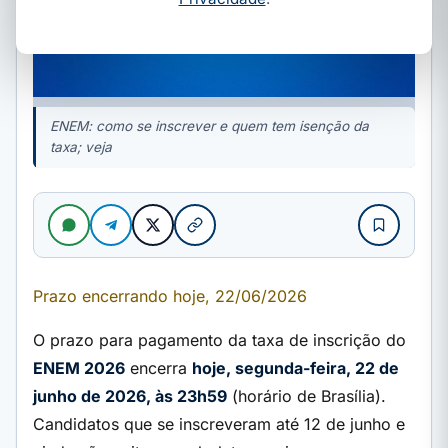
ENEM: como se inscrever e quem tem isenção da
taxa; veja
Prazo encerrando hoje, 22/06/2026
O prazo para pagamento da taxa de inscrição do
ENEM 2026
encerra
hoje, segunda-feira, 22 de
junho de 2026, às 23h59
(horário de Brasília).
Candidatos que se inscreveram até 12 de junho e