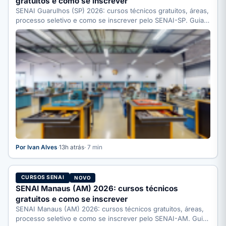
gratuitos e como se inscrever
SENAI Guarulhos (SP) 2026: cursos técnicos gratuitos, áreas,
processo seletivo e como se inscrever pelo SENAI-SP. Guia
completo.
Por Ivan Alves
·
13h atrás
· 7 min
CURSOS SENAI
NOVO
SENAI Manaus (AM) 2026: cursos técnicos
gratuitos e como se inscrever
SENAI Manaus (AM) 2026: cursos técnicos gratuitos, áreas,
processo seletivo e como se inscrever pelo SENAI-AM. Guia