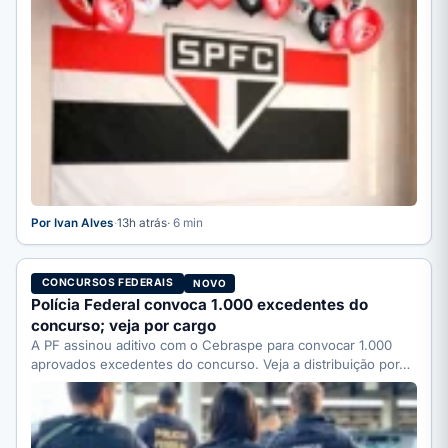
Por Ivan Alves
·
13h atrás
· 6 min
CONCURSOS FEDERAIS
NOVO
Polícia Federal convoca 1.000 excedentes do
concurso; veja por cargo
A PF assinou aditivo com o Cebraspe para convocar 1.000
aprovados excedentes do concurso. Veja a distribuição por…