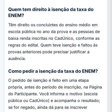
Quem tem direito à isenção da taxa do
ENEM?
Têm direito os concluintes do ensino médio em
escola pública no ano da prova e as pessoas de
baixa renda inscritas no CadÚnico, conforme as
regras do edital. Quem teve isenção e faltou às
provas anteriores pode precisar justificar a
ausência.
Como pedir a isenção da taxa do ENEM?
O pedido de isenção é feito em uma etapa
própria, antes do período de inscrição, na Página
do Participante. Você informa o motivo (escola
pública ou CadÚnico) e acompanha o resultado;
se for negado, ainda dá para se inscrever