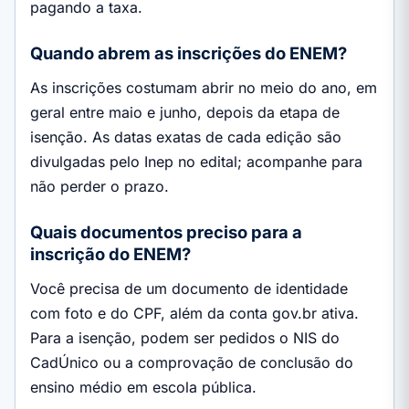
pagando a taxa.
Quando abrem as inscrições do ENEM?
As inscrições costumam abrir no meio do ano, em
geral entre maio e junho, depois da etapa de
isenção. As datas exatas de cada edição são
divulgadas pelo Inep no edital; acompanhe para
não perder o prazo.
Quais documentos preciso para a
inscrição do ENEM?
Você precisa de um documento de identidade
com foto e do CPF, além da conta gov.br ativa.
Para a isenção, podem ser pedidos o NIS do
CadÚnico ou a comprovação de conclusão do
ensino médio em escola pública.