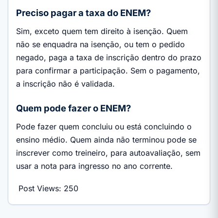
Preciso pagar a taxa do ENEM?
Sim, exceto quem tem direito à isenção. Quem
não se enquadra na isenção, ou tem o pedido
negado, paga a taxa de inscrição dentro do prazo
para confirmar a participação. Sem o pagamento,
a inscrição não é validada.
Quem pode fazer o ENEM?
Pode fazer quem concluiu ou está concluindo o
ensino médio. Quem ainda não terminou pode se
inscrever como treineiro, para autoavaliação, sem
usar a nota para ingresso no ano corrente.
Post Views:
250