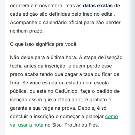
ocorrem em novembro, mas as
datas exatas
de
cada edição são definidas pelo Inep no edital.
Acompanhe o calendário oficial para não perder
nenhum prazo.
O que isso significa pra você
Não deixe para a última hora. A etapa de isenção
fecha antes da inscrição, e quem perde esse
prazo acaba tendo que pagar a taxa ou ficar de
fora. Se você estuda ou estudou em escola
pública, ou está no CadÚnico, faça o pedido de
isenção assim que a etapa abrir; é gratuito e
garante a sua vaga na prova. Depois, é só
concluir a inscrição e começar a planejar
como
vai usar a nota
no Sisu, ProUni ou Fies.