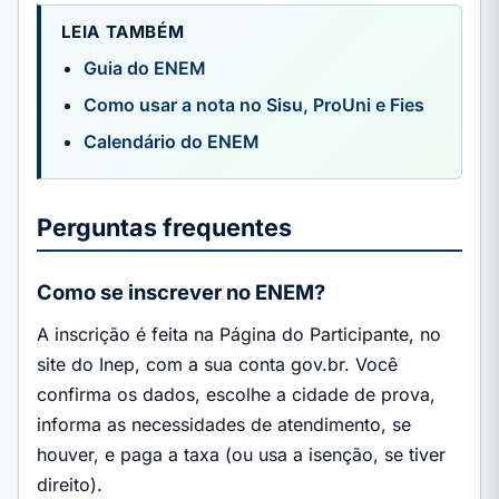
LEIA TAMBÉM
Guia do ENEM
Como usar a nota no Sisu, ProUni e Fies
Calendário do ENEM
Perguntas frequentes
Como se inscrever no ENEM?
A inscrição é feita na Página do Participante, no
site do Inep, com a sua conta gov.br. Você
confirma os dados, escolhe a cidade de prova,
informa as necessidades de atendimento, se
houver, e paga a taxa (ou usa a isenção, se tiver
direito).