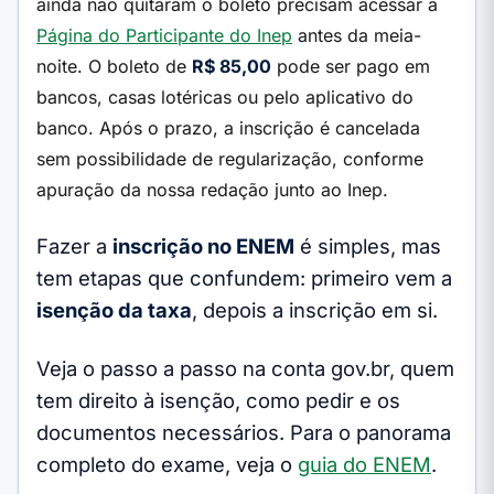
ainda não quitaram o boleto precisam acessar a
Página do Participante do Inep
antes da meia-
noite. O boleto de
R$ 85,00
pode ser pago em
bancos, casas lotéricas ou pelo aplicativo do
banco. Após o prazo, a inscrição é cancelada
sem possibilidade de regularização, conforme
apuração da nossa redação junto ao Inep.
Fazer a
inscrição no ENEM
é simples, mas
tem etapas que confundem: primeiro vem a
isenção da taxa
, depois a inscrição em si.
Veja o passo a passo na conta gov.br, quem
tem direito à isenção, como pedir e os
documentos necessários. Para o panorama
completo do exame, veja o
guia do ENEM
.