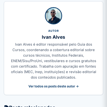
AUTOR
Ivan Alves
Ivan Alves é editor responsável pelo Guia dos
Cursos, coordenando a cobertura editorial sobre
cursos técnicos, Institutos Federais,
ENEM/Sisu/ProUni, vestibulares e cursos gratuitos
com certificado. Trabalha com apuração em fontes
oficiais (MEC, Inep, instituições) e revisão editorial
dos conteúdos publicados.
Ver todos os posts deste autor →