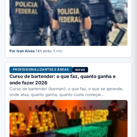
Por Ivan Alves
·
14h atrás
· 5 min
PROFISSIONALIZANTES E ÁREAS
NOVO
Curso de bartender: o que faz, quanto ganha e
onde fazer 2026
Curso de bartender (barman): o que faz, o que se aprende,
onde atua, quanto ganha, quanto custa começar…