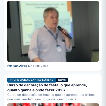
completo.
Por Ivan Alves
·
13h atrás
· 7 min
PROFISSIONALIZANTES E ÁREAS
NOVO
Curso de decoração de festa: o que aprende,
quanto ganha e onde fazer 2026
Curso de decoração de festa: o que se aprende, os nichos
que mais vendem, quanto ganha, quanto custa…