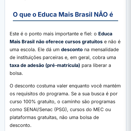
O que o Educa Mais Brasil NÃO é
Este é o ponto mais importante e fiel: o
Educa
Mais Brasil
não oferece cursos gratuitos
e não é
uma escola. Ele dá um
desconto
na mensalidade
de instituições parceiras e, em geral, cobra uma
taxa de adesão (pré-matrícula)
para liberar a
bolsa.
O desconto costuma valer enquanto você mantém
os requisitos do programa. Se a sua busca é por
curso 100% gratuito, o caminho são programas
como SENAI/Senac (PSG), cursos do MEC ou
plataformas gratuitas, não uma bolsa de
desconto.