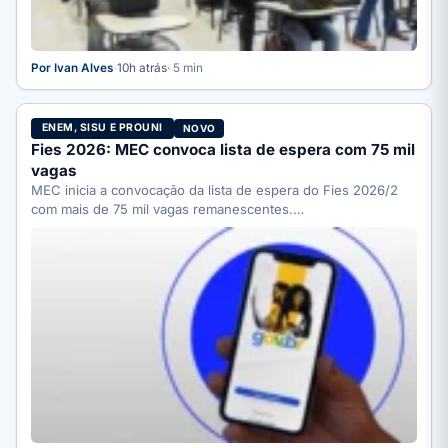
Por Ivan Alves
·
10h atrás
· 5 min
ENEM, SISU E PROUNI
NOVO
Fies 2026: MEC convoca lista de espera com 75 mil
vagas
MEC inicia a convocação da lista de espera do Fies 2026/2
com mais de 75 mil vagas remanescentes.…