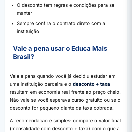
O desconto tem regras e condições para se
manter
Sempre confira o contrato direto com a
instituição
Vale a pena usar o Educa Mais
Brasil?
Vale a pena quando você já decidiu estudar em
uma instituição parceira e o
desconto + taxa
resultam em economia real frente ao preço cheio.
Não vale se você esperava curso gratuito ou se o
desconto for pequeno diante da taxa cobrada.
A recomendação é simples: compare o valor final
(mensalidade com desconto + taxa) com o que a