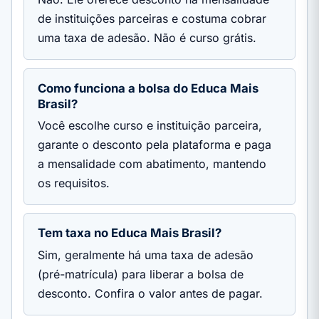
de instituições parceiras e costuma cobrar
uma taxa de adesão. Não é curso grátis.
Como funciona a bolsa do Educa Mais
Brasil?
Você escolhe curso e instituição parceira,
garante o desconto pela plataforma e paga
a mensalidade com abatimento, mantendo
os requisitos.
Tem taxa no Educa Mais Brasil?
Sim, geralmente há uma taxa de adesão
(pré-matrícula) para liberar a bolsa de
desconto. Confira o valor antes de pagar.