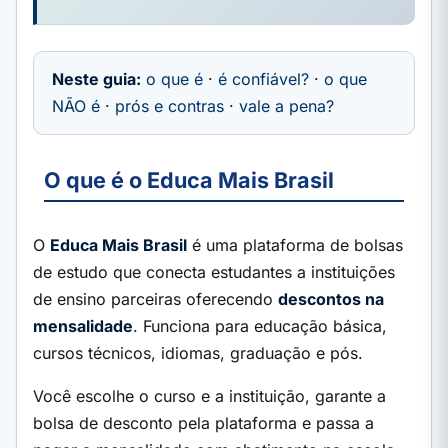
Neste guia:
o que é
·
é confiável?
·
o que
NÃO é
·
prós e contras
·
vale a pena?
O que é o Educa Mais Brasil
O
Educa Mais Brasil
é uma plataforma de bolsas
de estudo que conecta estudantes a instituições
de ensino parceiras oferecendo
descontos na
mensalidade
. Funciona para educação básica,
cursos técnicos, idiomas, graduação e pós.
Você escolhe o curso e a instituição, garante a
bolsa de desconto pela plataforma e passa a