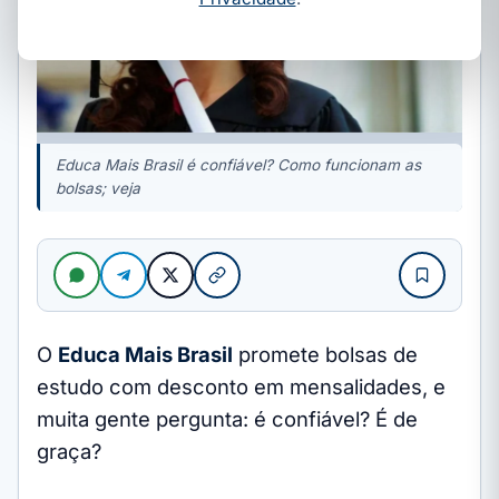
Educa Mais Brasil é confiável? Como funcionam as
bolsas; veja
O
Educa Mais Brasil
promete bolsas de
estudo com desconto em mensalidades, e
muita gente pergunta: é confiável? É de
graça?