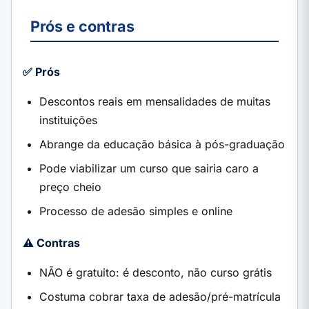
Prós e contras
✅ Prós
Descontos reais em mensalidades de muitas
instituições
Abrange da educação básica à pós-graduação
Pode viabilizar um curso que sairia caro a
preço cheio
Processo de adesão simples e online
⚠️ Contras
NÃO é gratuito: é desconto, não curso grátis
Costuma cobrar taxa de adesão/pré-matrícula