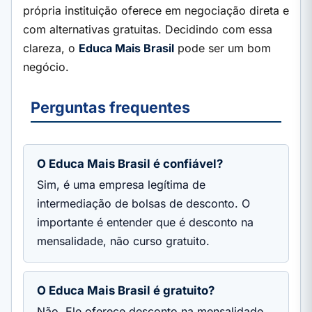
própria instituição oferece em negociação direta e
com alternativas gratuitas. Decidindo com essa
clareza, o
Educa Mais Brasil
pode ser um bom
negócio.
Perguntas frequentes
O Educa Mais Brasil é confiável?
Sim, é uma empresa legítima de
intermediação de bolsas de desconto. O
importante é entender que é desconto na
mensalidade, não curso gratuito.
O Educa Mais Brasil é gratuito?
Não. Ele oferece desconto na mensalidade