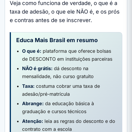
Veja como funciona de verdade, o que é a
taxa de adesão, o que ele NÃO é, e os prós
e contras antes de se inscrever.
Educa Mais Brasil em resumo
O que é:
plataforma que oferece bolsas
de DESCONTO em instituições parceiras
NÃO é grátis:
dá desconto na
mensalidade, não curso gratuito
Taxa:
costuma cobrar uma taxa de
adesão/pré-matrícula
Abrange:
da educação básica à
graduação e cursos técnicos
Atenção:
leia as regras do desconto e do
contrato com a escola