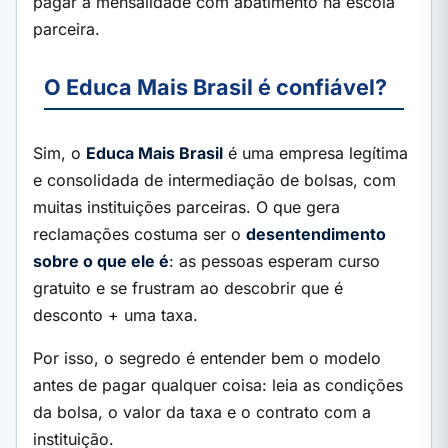
pagar a mensalidade com abatimento na escola
parceira.
O Educa Mais Brasil é confiável?
Sim, o
Educa Mais Brasil
é uma empresa legítima
e consolidada de intermediação de bolsas, com
muitas instituições parceiras. O que gera
reclamações costuma ser o
desentendimento
sobre o que ele é
: as pessoas esperam curso
gratuito e se frustram ao descobrir que é
desconto + uma taxa.
Por isso, o segredo é entender bem o modelo
antes de pagar qualquer coisa: leia as condições
da bolsa, o valor da taxa e o contrato com a
instituição.