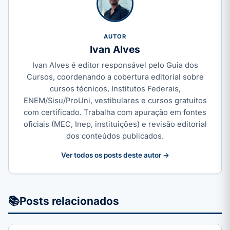
AUTOR
Ivan Alves
Ivan Alves é editor responsável pelo Guia dos
Cursos, coordenando a cobertura editorial sobre
cursos técnicos, Institutos Federais,
ENEM/Sisu/ProUni, vestibulares e cursos gratuitos
com certificado. Trabalha com apuração em fontes
oficiais (MEC, Inep, instituições) e revisão editorial
dos conteúdos publicados.
Ver todos os posts deste autor →
📚
Posts relacionados