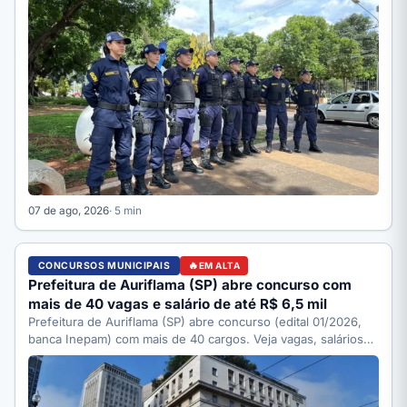
07 de ago, 2026
· 5 min
CONCURSOS MUNICIPAIS
EM ALTA
Prefeitura de Auriflama (SP) abre concurso com
mais de 40 vagas e salário de até R$ 6,5 mil
Prefeitura de Auriflama (SP) abre concurso (edital 01/2026,
banca Inepam) com mais de 40 cargos. Veja vagas, salários…