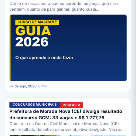
Curso de macramê: o que se aprende, as peças que mais
vendem, quanto dá para ganhar, quanto custa…
07 de ago, 2026
· 6 min
CONCURSOS MUNICIPAIS
EM ALTA
Prefeitura de Morada Nova (CE) divulga resultado
do concurso GCM: 33 vagas e R$ 1.777,76
Concurso da Guarda Civil Municipal de Morada Nova (CE)
tem resultado definitivo da prova objetiva divulgado. Veja as…