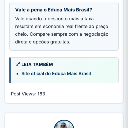
Vale a pena o Educa Mais Brasil?
Vale quando o desconto mais a taxa
resultam em economia real frente ao preço
cheio. Compare sempre com a negociação
direta e opções gratuitas.
🔗 LEIA TAMBÉM
Site oficial do Educa Mais Brasil
Post Views:
163