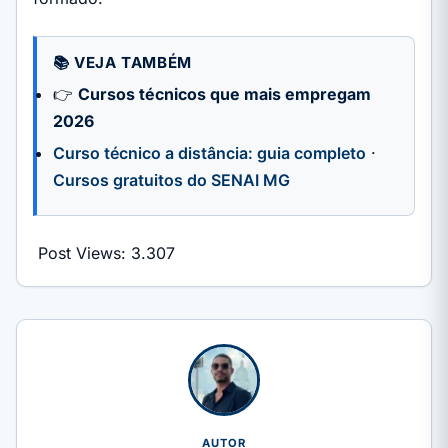
📚 VEJA TAMBÉM
👉
Cursos técnicos que mais empregam
2026
Curso técnico a distância: guia completo
·
Cursos gratuitos do SENAI MG
Post Views:
3.307
AUTOR