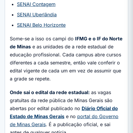
SENAI Contagem
SENAI Uberlândia
SENAI Belo Horizonte
Some-se a isso os campi do
IFMG e o IF do Norte
de Minas
e as unidades de a rede estadual de
educação profissional. Cada campus abre cursos
diferentes a cada semestre, então vale conferir o
edital vigente de cada um em vez de assumir que
a grade se repete.
Onde sai o edital da rede estadual:
as vagas
gratuitas da rede pública de Minas Gerais são
abertas por edital publicado no
Diário Oficial do
Estado de Minas Gerais
e no
portal do Governo
de Minas Gerais
. É a publicação oficial, e sai
antes de qualquer notícia.