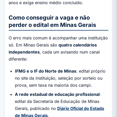
anos e exige ensino médio concluído.
Como conseguir a vaga e não
perder o edital em Minas Gerais
O erro mais comum é acompanhar uma instituição
só. Em Minas Gerais são
quatro calendários
independentes
, cada um avisando num canal
diferente:
IFMG e o IF do Norte de Minas
: edital próprio
no site da instituição, seleção por sorteio ou
prova, sem taxa na maioria dos campi.
A rede estadual de educação profissional
:
edital da Secretaria de Educação de Minas
Gerais, publicado no
Diário Oficial do Estado
de Minas Gerais
.