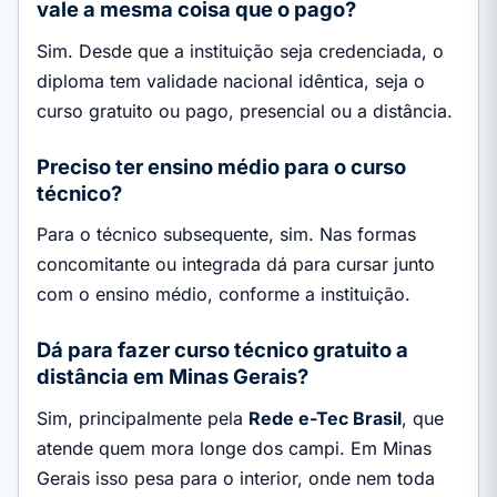
vale a mesma coisa que o pago?
Sim. Desde que a instituição seja credenciada, o
diploma tem validade nacional idêntica, seja o
curso gratuito ou pago, presencial ou a distância.
Preciso ter ensino médio para o curso
técnico?
Para o técnico subsequente, sim. Nas formas
concomitante ou integrada dá para cursar junto
com o ensino médio, conforme a instituição.
Dá para fazer curso técnico gratuito a
distância em Minas Gerais?
Sim, principalmente pela
Rede e-Tec Brasil
, que
atende quem mora longe dos campi. Em Minas
Gerais isso pesa para o interior, onde nem toda