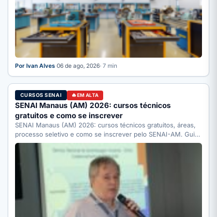
Por Ivan Alves
·
06 de ago, 2026
· 7 min
CURSOS SENAI
EM ALTA
SENAI Manaus (AM) 2026: cursos técnicos
gratuitos e como se inscrever
SENAI Manaus (AM) 2026: cursos técnicos gratuitos, áreas,
processo seletivo e como se inscrever pelo SENAI-AM. Guia
completo.