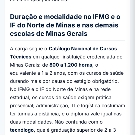
Duração e modalidade no IFMG e o
IF do Norte de Minas e nas demais
escolas de Minas Gerais
A carga segue o
Catálogo Nacional de Cursos
Técnicos
em qualquer instituição credenciada de
Minas Gerais: de
800 a 1.200 horas
, o
equivalente a 1 a 2 anos, com os cursos de saúde
durando mais por causa do estágio obrigatório.
No IFMG e o IF do Norte de Minas e na rede
estadual, os cursos de saúde exigem prática
presencial; administração, TI e logística costumam
ter turmas a distância, e o diploma vale igual nas
duas modalidades. Não confunda com o
tecnólogo
, que é graduação superior de 2 a 3