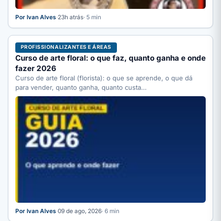
Por Ivan Alves
·
23h atrás
· 5 min
PROFISSIONALIZANTES E ÁREAS
Curso de arte floral: o que faz, quanto ganha e onde
fazer 2026
Curso de arte floral (florista): o que se aprende, o que dá
para vender, quanto ganha, quanto custa…
Por Ivan Alves
·
09 de ago, 2026
· 6 min