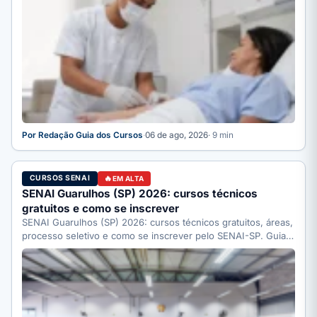
Por Redação Guia dos Cursos
·
06 de ago, 2026
· 9 min
CURSOS SENAI
EM ALTA
SENAI Guarulhos (SP) 2026: cursos técnicos
gratuitos e como se inscrever
SENAI Guarulhos (SP) 2026: cursos técnicos gratuitos, áreas,
processo seletivo e como se inscrever pelo SENAI-SP. Guia
completo.