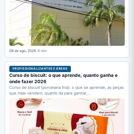
08 de ago, 2026
· 6 min
PROFISSIONALIZANTES E ÁREAS
Curso de biscuit: o que aprende, quanto ganha e
onde fazer 2026
Curso de biscuit (porcelana fria): o que se aprende, as peças
que mais vendem, quanto dá para ganhar,…