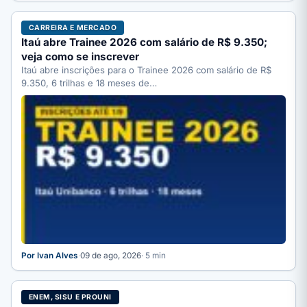
CARREIRA E MERCADO
Itaú abre Trainee 2026 com salário de R$ 9.350;
veja como se inscrever
Itaú abre inscrições para o Trainee 2026 com salário de R$
9.350, 6 trilhas e 18 meses de…
Por Ivan Alves
·
09 de ago, 2026
· 5 min
ENEM, SISU E PROUNI