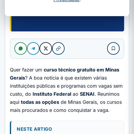
Quer fazer um
curso técnico gratuito em Minas
Gerais
? A boa notícia é que existem várias
instituições públicas e programas com vagas sem
custo, do
Instituto Federal
ao
SENAI
. Reunimos
aqui
todas as opções
de Minas Gerais, os cursos
mais procurados e como conquistar a vaga.
NESTE ARTIGO