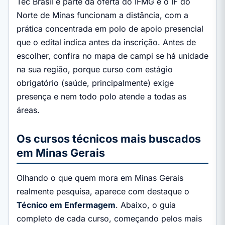
Tec Brasil e parte da oferta do IFMG e o IF do
Norte de Minas funcionam a distância, com a
prática concentrada em polo de apoio presencial
que o edital indica antes da inscrição. Antes de
escolher, confira no mapa de campi se há unidade
na sua região, porque curso com estágio
obrigatório (saúde, principalmente) exige
presença e nem todo polo atende a todas as
áreas.
Os cursos técnicos mais buscados
em Minas Gerais
Olhando o que quem mora em Minas Gerais
realmente pesquisa, aparece com destaque o
Técnico em Enfermagem
. Abaixo, o guia
completo de cada curso, começando pelos mais