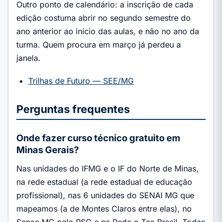
Outro ponto de calendário: a inscrição de cada
edição costuma abrir no segundo semestre do
ano anterior ao início das aulas, e não no ano da
turma. Quem procura em março já perdeu a
janela.
Trilhas de Futuro — SEE/MG
Perguntas frequentes
Onde fazer curso técnico gratuito em
Minas Gerais?
Nas unidades do IFMG e o IF do Norte de Minas,
na rede estadual (a rede estadual de educação
profissional), nas 6 unidades do SENAI MG que
mapeamos (a de Montes Claros entre elas), no