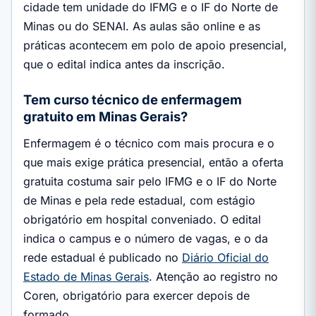
cidade tem unidade do IFMG e o IF do Norte de
Minas ou do SENAI. As aulas são online e as
práticas acontecem em polo de apoio presencial,
que o edital indica antes da inscrição.
Tem curso técnico de enfermagem
gratuito em Minas Gerais?
Enfermagem é o técnico com mais procura e o
que mais exige prática presencial, então a oferta
gratuita costuma sair pelo IFMG e o IF do Norte
de Minas e pela rede estadual, com estágio
obrigatório em hospital conveniado. O edital
indica o campus e o número de vagas, e o da
rede estadual é publicado no
Diário Oficial do
Estado de Minas Gerais
. Atenção ao registro no
Coren, obrigatório para exercer depois de
formado.