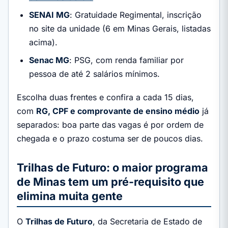
SENAI MG
: Gratuidade Regimental, inscrição
no site da unidade (6 em Minas Gerais, listadas
acima).
Senac MG
: PSG, com renda familiar por
pessoa de até 2 salários mínimos.
Escolha duas frentes e confira a cada 15 dias,
com
RG, CPF e comprovante de ensino médio
já
separados: boa parte das vagas é por ordem de
chegada e o prazo costuma ser de poucos dias.
Trilhas de Futuro: o maior programa
de Minas tem um pré-requisito que
elimina muita gente
O
Trilhas de Futuro
, da Secretaria de Estado de