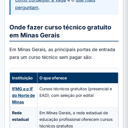
perguntam
.
Onde fazer curso técnico gratuito
em Minas Gerais
Em Minas Gerais, as principais portas de entrada
para um curso técnico sem pagar são:
Instituição
O que oferece
IFMG e o IF
Cursos técnicos gratuitos (presencial e
do Norte de
EAD), com seleção por edital
Minas
Rede
Em Minas Gerais, a rede estadual de
estadual
educação profissional oferecem cursos
técnicos gratuitos