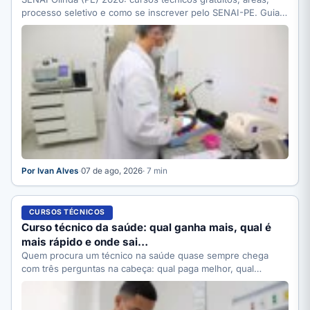
processo seletivo e como se inscrever pelo SENAI-PE. Guia
completo.
Por Ivan Alves
·
07 de ago, 2026
· 7 min
CURSOS TÉCNICOS
Curso técnico da saúde: qual ganha mais, qual é
mais rápido e onde sai…
Quem procura um técnico na saúde quase sempre chega
com três perguntas na cabeça: qual paga melhor, qual…