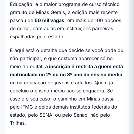
Educação, é o maior programa de curso técnico
gratuito de Minas Gerais, a edição mais recente
passou de
50 mil vagas
, em mais de 100 opções
de curso, com aulas em instituições parceiras
espalhadas pelo estado.
E aqui está o detalhe que decide se você pode ou
não participar, e que costuma aparecer só no
meio do edital:
a inscrição é restrita a quem está
matriculado no 2º ou no 3º ano do ensino médio
,
ou na educação de jovens e adultos. Quem já
concluiu o ensino médio não se enquadra. Se
esse é o seu caso, o caminho em Minas passa
pelo IFMG e pelos demais institutos federais do
estado, pelo SENAI ou pelo Senac, não pelo
Trilhas.