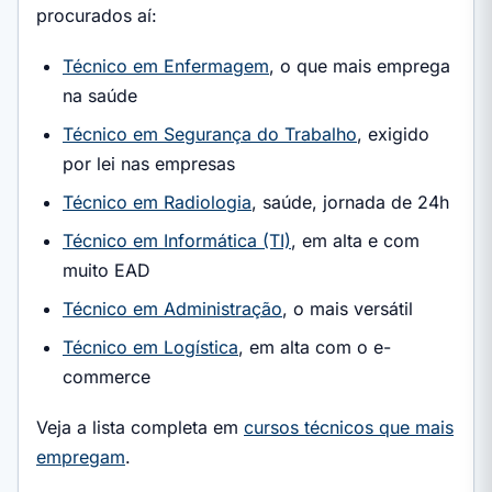
procurados aí:
Técnico em Enfermagem
, o que mais emprega
na saúde
Técnico em Segurança do Trabalho
, exigido
por lei nas empresas
Técnico em Radiologia
, saúde, jornada de 24h
Técnico em Informática (TI)
, em alta e com
muito EAD
Técnico em Administração
, o mais versátil
Técnico em Logística
, em alta com o e-
commerce
Veja a lista completa em
cursos técnicos que mais
empregam
.