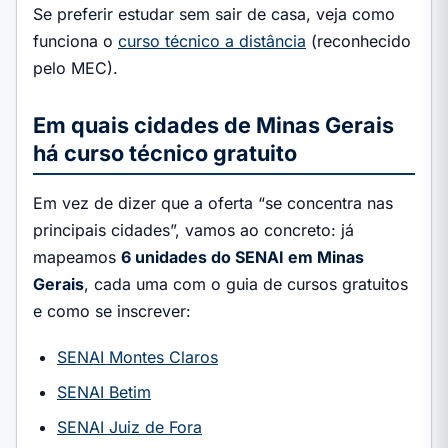
Se preferir estudar sem sair de casa, veja como
funciona o
curso técnico a distância
(reconhecido
pelo MEC).
Em quais cidades de Minas Gerais
há curso técnico gratuito
Em vez de dizer que a oferta “se concentra nas
principais cidades”, vamos ao concreto: já
mapeamos
6 unidades do SENAI em Minas
Gerais
, cada uma com o guia de cursos gratuitos
e como se inscrever:
SENAI Montes Claros
SENAI Betim
SENAI Juiz de Fora