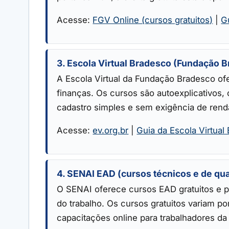
Acesse:
FGV Online (cursos gratuitos)
|
G
3. Escola Virtual Bradesco (Fundação 
A Escola Virtual da Fundação Bradesco of
finanças. Os cursos são autoexplicativos,
cadastro simples e sem exigência de rend
Acesse:
ev.org.br
|
Guia da Escola Virtual
4. SENAI EAD (cursos técnicos e de qua
O SENAI oferece cursos EAD gratuitos e p
do trabalho. Os cursos gratuitos variam p
capacitações online para trabalhadores da 