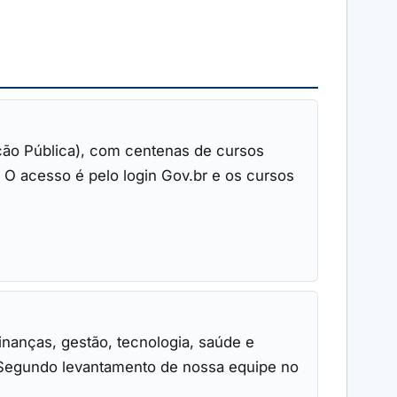
ação Pública), com centenas de cursos
. O acesso é pelo login Gov.br e os cursos
inanças, gestão, tecnologia, saúde e
. Segundo levantamento de nossa equipe no