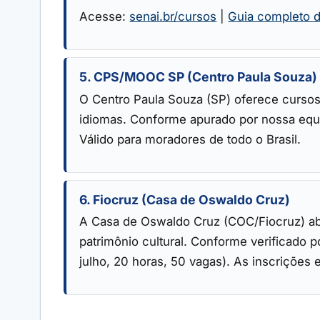
Acesse:
senai.br/cursos
|
Guia completo d
5. CPS/MOOC SP (Centro Paula Souza)
O Centro Paula Souza (SP) oferece cursos 
idiomas. Conforme apurado por nossa equipe 
Válido para moradores de todo o Brasil.
6. Fiocruz (Casa de Oswaldo Cruz)
A Casa de Oswaldo Cruz (COC/Fiocruz) abre
patrimônio cultural. Conforme verificado 
julho, 20 horas, 50 vagas). As inscriçõe