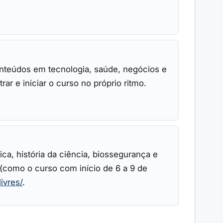
nteúdos em tecnologia, saúde, negócios e
ar e iniciar o curso no próprio ritmo.
a, história da ciência, biossegurança e
 (como o curso com início de 6 a 9 de
ivres/
.