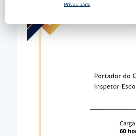
Privacidade
.