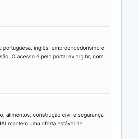
ua portuguesa, inglês, empreendedorismo e
são. O acesso é pelo portal ev.org.br, com
, alimentos, construção civil e segurança
ENAI mantém uma oferta estável de