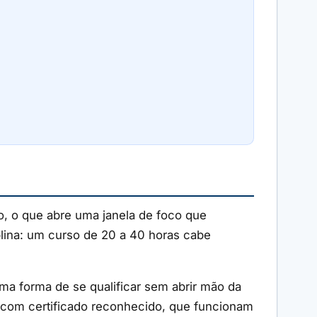
, o que abre uma janela de foco que
iplina: um curso de 20 a 40 horas cabe
ma forma de se qualificar sem abrir mão da
, com certificado reconhecido, que funcionam