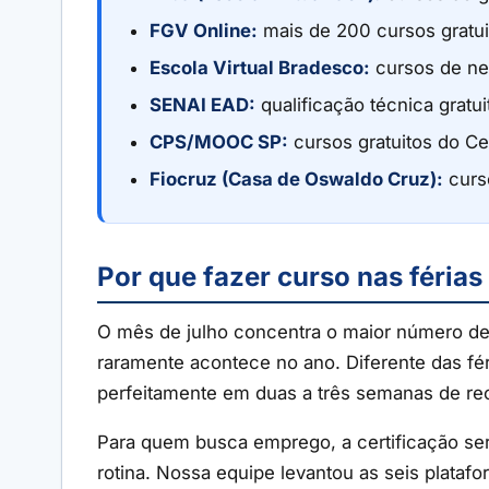
FGV Online:
mais de 200 cursos gratui
Escola Virtual Bradesco:
cursos de ne
SENAI EAD:
qualificação técnica gratui
CPS/MOOC SP:
cursos gratuitos do Ce
Fiocruz (Casa de Oswaldo Cruz):
curso
Por que fazer curso nas férias
O mês de julho concentra o maior número de
raramente acontece no ano. Diferente das fér
perfeitamente em duas a três semanas de re
Para quem busca emprego, a certificação serv
rotina. Nossa equipe levantou as seis plataf