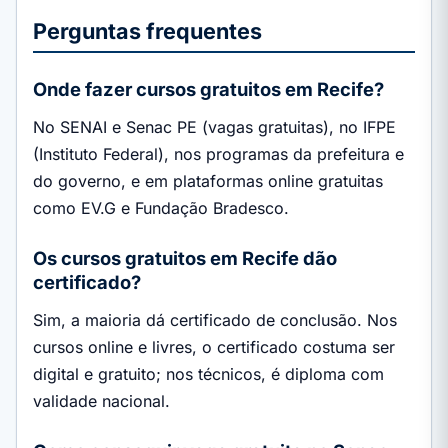
Perguntas frequentes
Onde fazer cursos gratuitos em Recife?
No SENAI e Senac PE (vagas gratuitas), no IFPE
(Instituto Federal), nos programas da prefeitura e
do governo, e em plataformas online gratuitas
como EV.G e Fundação Bradesco.
Os cursos gratuitos em Recife dão
certificado?
Sim, a maioria dá certificado de conclusão. Nos
cursos online e livres, o certificado costuma ser
digital e gratuito; nos técnicos, é diploma com
validade nacional.