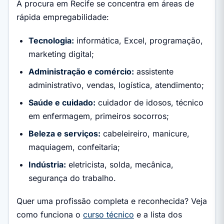
A procura em Recife se concentra em áreas de
rápida empregabilidade:
Tecnologia:
informática, Excel, programação,
marketing digital;
Administração e comércio:
assistente
administrativo, vendas, logística, atendimento;
Saúde e cuidado:
cuidador de idosos, técnico
em enfermagem, primeiros socorros;
Beleza e serviços:
cabeleireiro, manicure,
maquiagem, confeitaria;
Indústria:
eletricista, solda, mecânica,
segurança do trabalho.
Quer uma profissão completa e reconhecida? Veja
como funciona o
curso técnico
e a lista dos