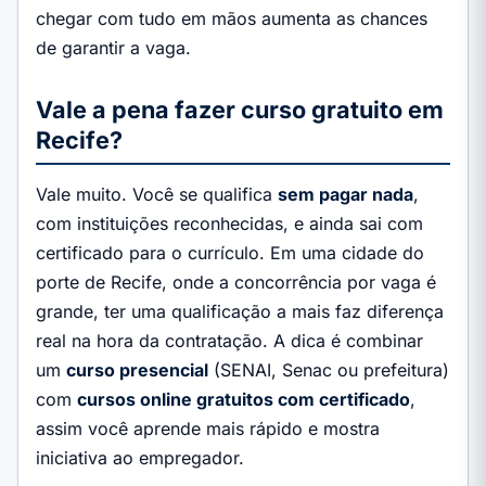
chegar com tudo em mãos aumenta as chances
de garantir a vaga.
Vale a pena fazer curso gratuito em
Recife?
Vale muito. Você se qualifica
sem pagar nada
,
com instituições reconhecidas, e ainda sai com
certificado para o currículo. Em uma cidade do
porte de Recife, onde a concorrência por vaga é
grande, ter uma qualificação a mais faz diferença
real na hora da contratação. A dica é combinar
um
curso presencial
(SENAI, Senac ou prefeitura)
com
cursos online gratuitos com certificado
,
assim você aprende mais rápido e mostra
iniciativa ao empregador.