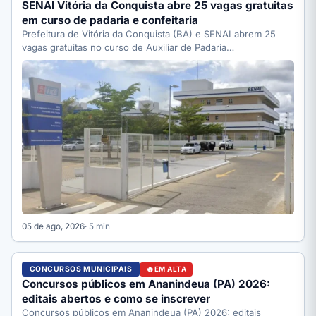
SENAI Vitória da Conquista abre 25 vagas gratuitas
em curso de padaria e confeitaria
Prefeitura de Vitória da Conquista (BA) e SENAI abrem 25
vagas gratuitas no curso de Auxiliar de Padaria…
05 de ago, 2026
· 5 min
CONCURSOS MUNICIPAIS
EM ALTA
Concursos públicos em Ananindeua (PA) 2026:
editais abertos e como se inscrever
Concursos públicos em Ananindeua (PA) 2026: editais