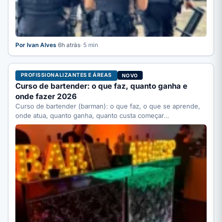
Por Ivan Alves
·
6h atrás
· 5 min
PROFISSIONALIZANTES E ÁREAS
NOVO
Curso de bartender: o que faz, quanto ganha e
onde fazer 2026
Curso de bartender (barman): o que faz, o que se aprende,
onde atua, quanto ganha, quanto custa começar…