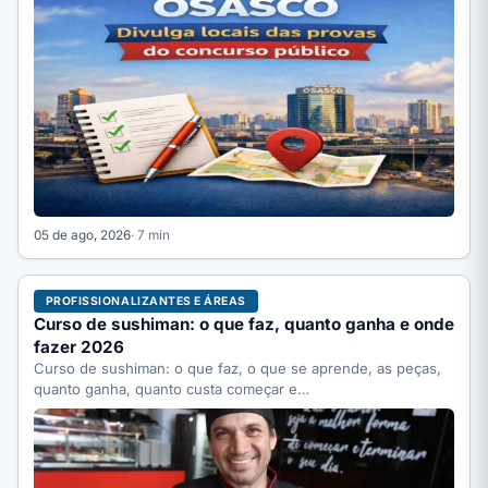
05 de ago, 2026
· 7 min
PROFISSIONALIZANTES E ÁREAS
Curso de sushiman: o que faz, quanto ganha e onde
fazer 2026
Curso de sushiman: o que faz, o que se aprende, as peças,
quanto ganha, quanto custa começar e…