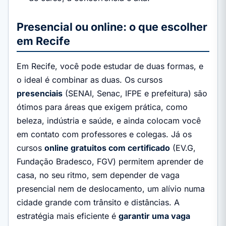
Presencial ou online: o que escolher
em Recife
Em Recife, você pode estudar de duas formas, e
o ideal é combinar as duas. Os cursos
presenciais
(SENAI, Senac, IFPE e prefeitura) são
ótimos para áreas que exigem prática, como
beleza, indústria e saúde, e ainda colocam você
em contato com professores e colegas. Já os
cursos
online gratuitos com certificado
(EV.G,
Fundação Bradesco, FGV) permitem aprender de
casa, no seu ritmo, sem depender de vaga
presencial nem de deslocamento, um alívio numa
cidade grande com trânsito e distâncias. A
estratégia mais eficiente é
garantir uma vaga