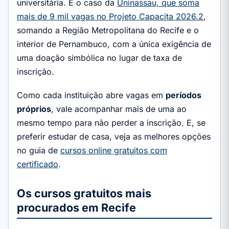
universitária. É o caso da
Uninassau, que soma
mais de 9 mil vagas no Projeto Capacita 2026.2
,
somando a Região Metropolitana do Recife e o
interior de Pernambuco, com a única exigência de
uma doação simbólica no lugar de taxa de
inscrição.
Como cada instituição abre vagas em
períodos
próprios
, vale acompanhar mais de uma ao
mesmo tempo para não perder a inscrição. E, se
preferir estudar de casa, veja as melhores opções
no guia de
cursos online gratuitos com
certificado
.
Os cursos gratuitos mais
procurados em Recife