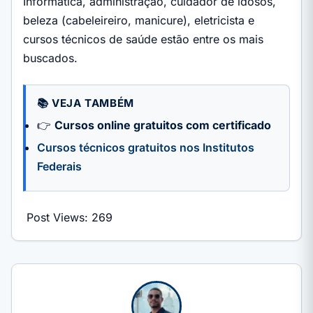
Informática, administração, cuidador de idosos,
beleza (cabeleireiro, manicure), eletricista e
cursos técnicos de saúde estão entre os mais
buscados.
📚 VEJA TAMBÉM
👉
Cursos online gratuitos com certificado
Cursos técnicos gratuitos nos Institutos
Federais
Post Views:
269