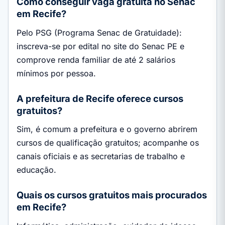
Como conseguir vaga gratuita no Senac
em Recife?
Pelo PSG (Programa Senac de Gratuidade):
inscreva-se por edital no site do Senac PE e
comprove renda familiar de até 2 salários
mínimos por pessoa.
A prefeitura de Recife oferece cursos
gratuitos?
Sim, é comum a prefeitura e o governo abrirem
cursos de qualificação gratuitos; acompanhe os
canais oficiais e as secretarias de trabalho e
educação.
Quais os cursos gratuitos mais procurados
em Recife?