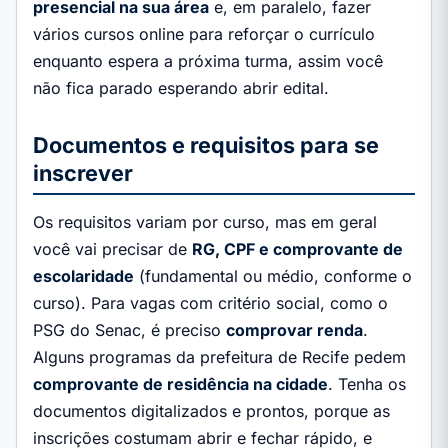
presencial na sua área
e, em paralelo, fazer
vários cursos online para reforçar o currículo
enquanto espera a próxima turma, assim você
não fica parado esperando abrir edital.
Documentos e requisitos para se
inscrever
Os requisitos variam por curso, mas em geral
você vai precisar de
RG, CPF e comprovante de
escolaridade
(fundamental ou médio, conforme o
curso). Para vagas com critério social, como o
PSG do Senac, é preciso
comprovar renda
.
Alguns programas da prefeitura de Recife pedem
comprovante de residência na cidade
. Tenha os
documentos digitalizados e prontos, porque as
inscrições costumam abrir e fechar rápido, e