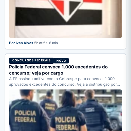
Por Ivan Alves
·
5h atrás
· 6 min
CONCURSOS FEDERAIS
NOVO
Polícia Federal convoca 1.000 excedentes do
concurso; veja por cargo
A PF assinou aditivo com o Cebraspe para convocar 1.000
aprovados excedentes do concurso. Veja a distribuição por…