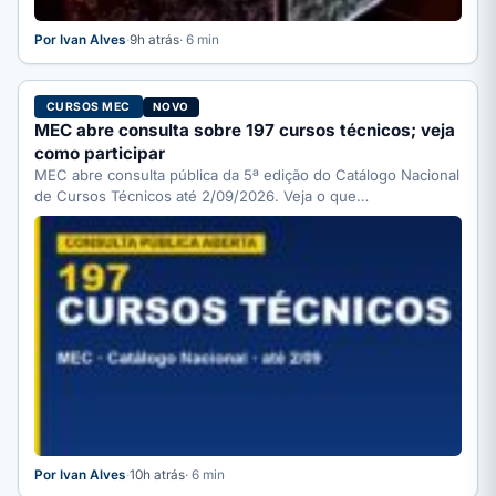
Por Ivan Alves
·
9h atrás
· 6 min
CURSOS MEC
NOVO
MEC abre consulta sobre 197 cursos técnicos; veja
como participar
MEC abre consulta pública da 5ª edição do Catálogo Nacional
de Cursos Técnicos até 2/09/2026. Veja o que…
Por Ivan Alves
·
10h atrás
· 6 min