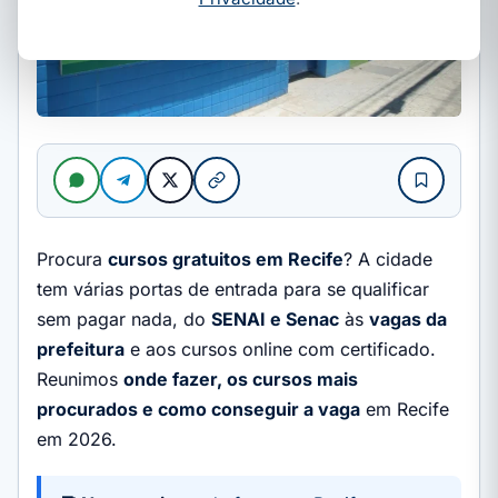
Procura
cursos gratuitos em Recife
? A cidade
tem várias portas de entrada para se qualificar
sem pagar nada, do
SENAI e Senac
às
vagas da
prefeitura
e aos cursos online com certificado.
Reunimos
onde fazer, os cursos mais
procurados e como conseguir a vaga
em Recife
em 2026.