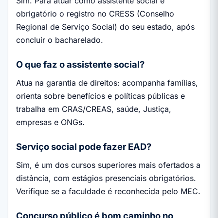
Sim. Para atuar como assistente social é
obrigatório o registro no CRESS (Conselho
Regional de Serviço Social) do seu estado, após
concluir o bacharelado.
O que faz o assistente social?
Atua na garantia de direitos: acompanha famílias,
orienta sobre benefícios e políticas públicas e
trabalha em CRAS/CREAS, saúde, Justiça,
empresas e ONGs.
Serviço social pode fazer EAD?
Sim, é um dos cursos superiores mais ofertados a
distância, com estágios presenciais obrigatórios.
Verifique se a faculdade é reconhecida pelo MEC.
Concurso público é bom caminho no