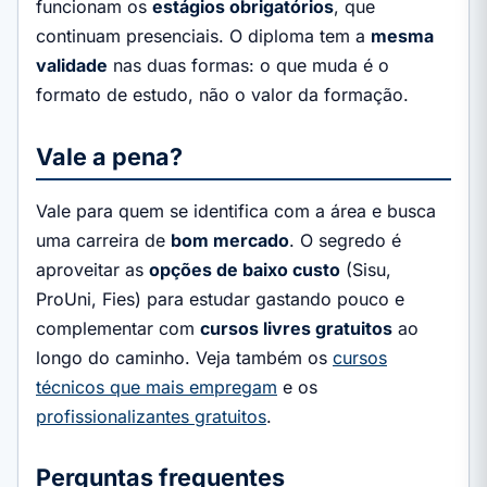
funcionam os
estágios obrigatórios
, que
continuam presenciais. O diploma tem a
mesma
validade
nas duas formas: o que muda é o
formato de estudo, não o valor da formação.
Vale a pena?
Vale para quem se identifica com a área e busca
uma carreira de
bom mercado
. O segredo é
aproveitar as
opções de baixo custo
(Sisu,
ProUni, Fies) para estudar gastando pouco e
complementar com
cursos livres gratuitos
ao
longo do caminho. Veja também os
cursos
técnicos que mais empregam
e os
profissionalizantes gratuitos
.
Perguntas frequentes