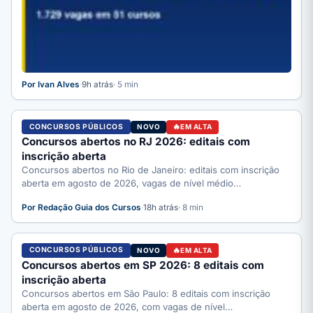
Por Ivan Alves
·
9h atrás
· 5 min
CONCURSOS PÚBLICOS
NOVO
EM ALTA
Concursos abertos no RJ 2026: editais com
inscrição aberta
Concursos abertos no Rio de Janeiro: editais com inscrição
aberta em agosto de 2026, vagas de nível médio…
Por Redação Guia dos Cursos
·
18h atrás
· 8 min
CONCURSOS PÚBLICOS
NOVO
EM ALTA
Concursos abertos em SP 2026: 8 editais com
inscrição aberta
Concursos abertos em São Paulo: 8 editais com inscrição
aberta em agosto de 2026, com vagas de nível…