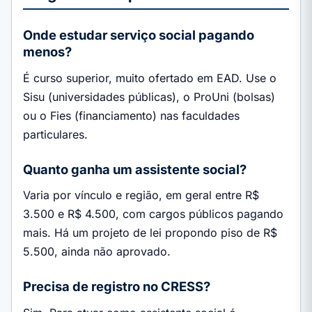
Onde estudar serviço social pagando
menos?
É curso superior, muito ofertado em EAD. Use o
Sisu (universidades públicas), o ProUni (bolsas)
ou o Fies (financiamento) nas faculdades
particulares.
Quanto ganha um assistente social?
Varia por vínculo e região, em geral entre R$
3.500 e R$ 4.500, com cargos públicos pagando
mais. Há um projeto de lei propondo piso de R$
5.500, ainda não aprovado.
Precisa de registro no CRESS?