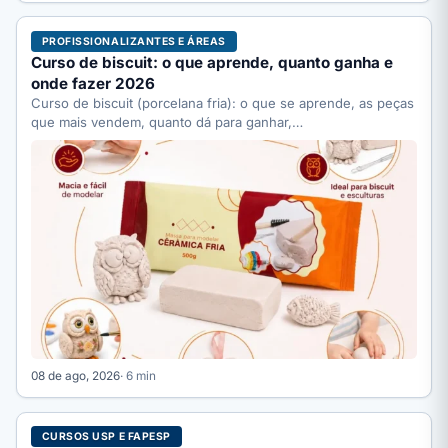
PROFISSIONALIZANTES E ÁREAS
Curso de biscuit: o que aprende, quanto ganha e
onde fazer 2026
Curso de biscuit (porcelana fria): o que se aprende, as peças
que mais vendem, quanto dá para ganhar,…
08 de ago, 2026
· 6 min
CURSOS USP E FAPESP