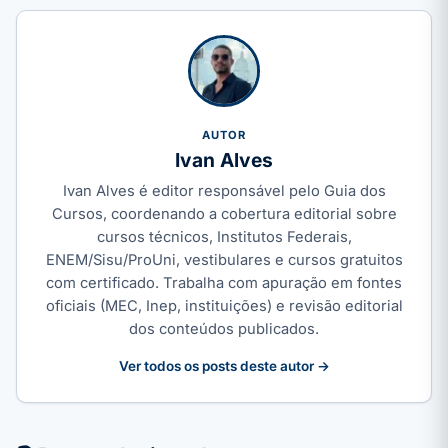
AUTOR
Ivan Alves
Ivan Alves é editor responsável pelo Guia dos
Cursos, coordenando a cobertura editorial sobre
cursos técnicos, Institutos Federais,
ENEM/Sisu/ProUni, vestibulares e cursos gratuitos
com certificado. Trabalha com apuração em fontes
oficiais (MEC, Inep, instituições) e revisão editorial
dos conteúdos publicados.
Ver todos os posts deste autor →