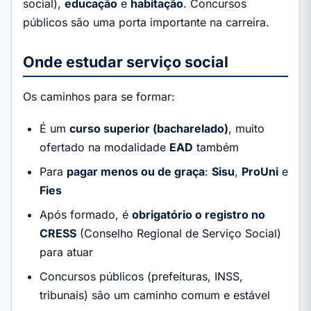
social),
educação
e
habitação
. Concursos
públicos são uma porta importante na carreira.
Onde estudar serviço social
Os caminhos para se formar:
É um
curso superior (bacharelado)
, muito
ofertado na modalidade
EAD
também
Para
pagar menos ou de graça
:
Sisu
,
ProUni
e
Fies
Após formado, é
obrigatório o registro no
CRESS
(Conselho Regional de Serviço Social)
para atuar
Concursos públicos (prefeituras, INSS,
tribunais) são um caminho comum e estável