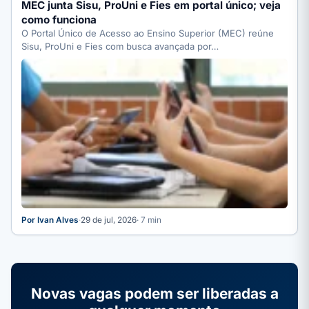
MEC junta Sisu, ProUni e Fies em portal único; veja
como funciona
O Portal Único de Acesso ao Ensino Superior (MEC) reúne
Sisu, ProUni e Fies com busca avançada por…
Por Ivan Alves
·
29 de jul, 2026
· 7 min
Novas vagas podem ser liberadas a