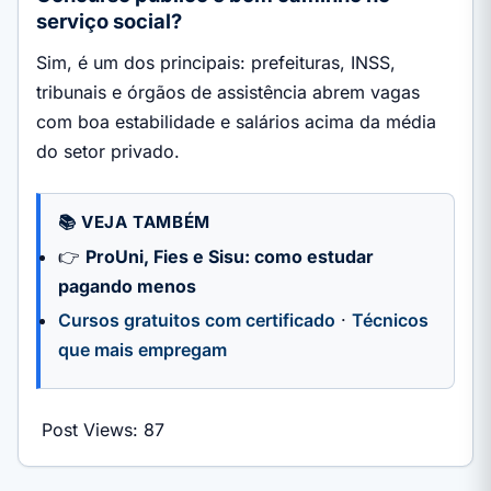
serviço social?
Sim, é um dos principais: prefeituras, INSS,
tribunais e órgãos de assistência abrem vagas
com boa estabilidade e salários acima da média
do setor privado.
📚 VEJA TAMBÉM
👉
ProUni, Fies e Sisu: como estudar
pagando menos
Cursos gratuitos com certificado
·
Técnicos
que mais empregam
Post Views:
87