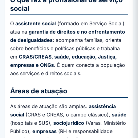
social
O
assistente social
(formado em Serviço Social)
atua na
garantia de direitos e no enfrentamento
de desigualdades
: acompanha famílias, orienta
sobre benefícios e políticas públicas e trabalha
em
CRAS/CREAS, saúde, educação, Justiça,
empresas e ONGs
. É quem conecta a população
aos serviços e direitos sociais.
Áreas de atuação
As áreas de atuação são amplas:
assistência
social
(CRAS e CREAS, o campo clássico),
saúde
(hospitais e SUS),
sociojurídico
(Varas, Ministério
Público),
empresas
(RH e responsabilidade