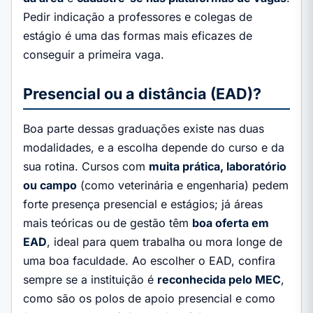
Pedir indicação a professores e colegas de
estágio é uma das formas mais eficazes de
conseguir a primeira vaga.
Presencial ou a distância (EAD)?
Boa parte dessas graduações existe nas duas
modalidades, e a escolha depende do curso e da
sua rotina. Cursos com
muita prática, laboratório
ou campo
(como veterinária e engenharia) pedem
forte presença presencial e estágios; já áreas
mais teóricas ou de gestão têm
boa oferta em
EAD
, ideal para quem trabalha ou mora longe de
uma boa faculdade. Ao escolher o EAD, confira
sempre se a instituição é
reconhecida pelo MEC
,
como são os polos de apoio presencial e como