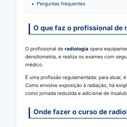
Perguntas frequentes
O que faz o profissional de 
O profissional de
radiologia
opera equipament
densitometria, e realiza os exames com segu
médico.
É uma profissão regulamentada: para atuar, é 
Como envolve exposição à radiação, há exigênc
como jornada reduzida e adicional de insalub
Onde fazer o curso de radio