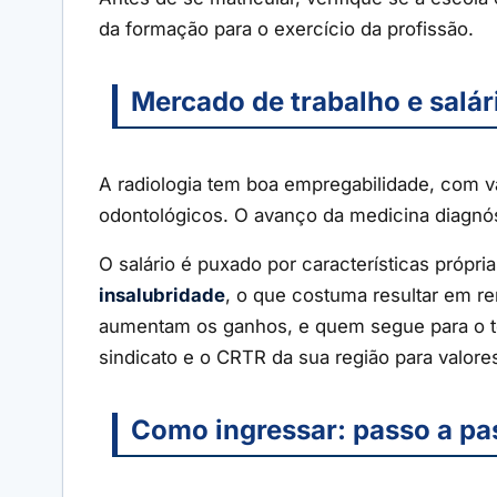
da formação para o exercício da profissão.
Mercado de trabalho e salár
A radiologia tem boa empregabilidade, com va
odontológicos. O avanço da medicina diagnós
O salário é puxado por características própria
insalubridade
, o que costuma resultar em 
aumentam os ganhos, e quem segue para o te
sindicato e o CRTR da sua região para valores
Como ingressar: passo a pa