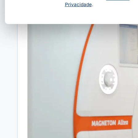
Privacidade
.