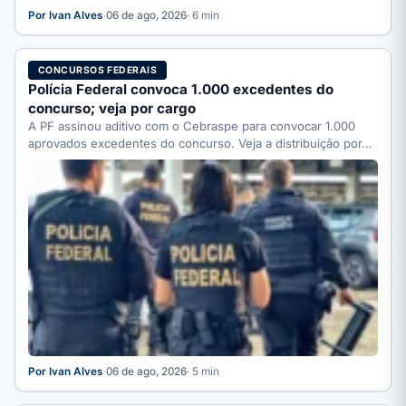
Por Ivan Alves
·
06 de ago, 2026
· 6 min
CONCURSOS FEDERAIS
Polícia Federal convoca 1.000 excedentes do
concurso; veja por cargo
A PF assinou aditivo com o Cebraspe para convocar 1.000
aprovados excedentes do concurso. Veja a distribuição por…
Por Ivan Alves
·
06 de ago, 2026
· 5 min