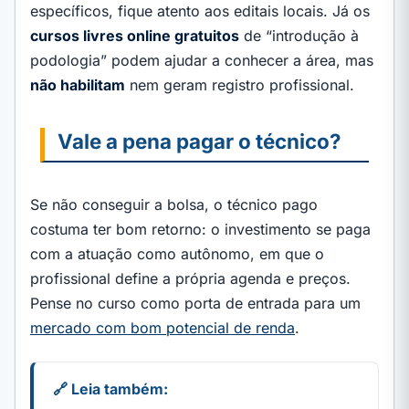
específicos, fique atento aos editais locais. Já os
cursos livres online gratuitos
de “introdução à
podologia” podem ajudar a conhecer a área, mas
não habilitam
nem geram registro profissional.
Vale a pena pagar o técnico?
Se não conseguir a bolsa, o técnico pago
costuma ter bom retorno: o investimento se paga
com a atuação como autônomo, em que o
profissional define a própria agenda e preços.
Pense no curso como porta de entrada para um
mercado com bom potencial de renda
.
🔗 Leia também: