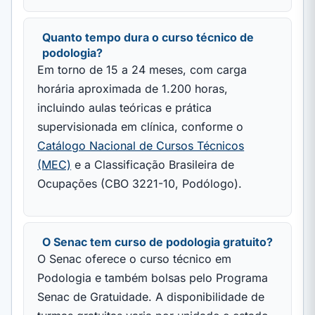
Quanto tempo dura o curso técnico de
podologia?
Em torno de 15 a 24 meses, com carga
horária aproximada de 1.200 horas,
incluindo aulas teóricas e prática
supervisionada em clínica, conforme o
Catálogo Nacional de Cursos Técnicos
(MEC)
e a Classificação Brasileira de
Ocupações (CBO 3221-10, Podólogo).
O Senac tem curso de podologia gratuito?
O Senac oferece o curso técnico em
Podologia e também bolsas pelo Programa
Senac de Gratuidade. A disponibilidade de