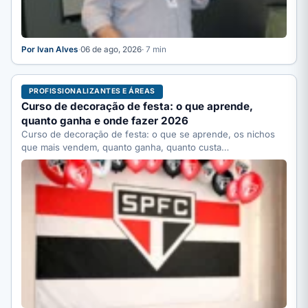
Por Ivan Alves
·
06 de ago, 2026
· 7 min
PROFISSIONALIZANTES E ÁREAS
Curso de decoração de festa: o que aprende,
quanto ganha e onde fazer 2026
Curso de decoração de festa: o que se aprende, os nichos
que mais vendem, quanto ganha, quanto custa…