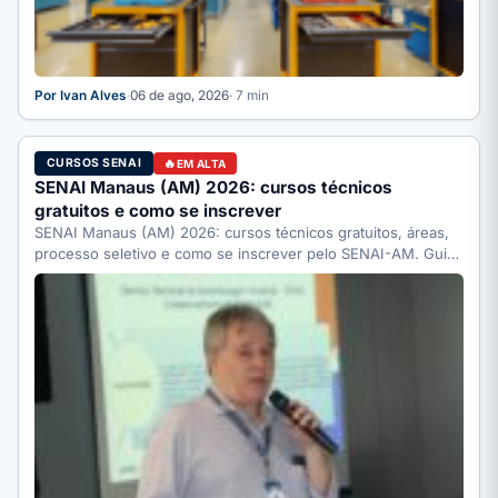
Por Ivan Alves
·
06 de ago, 2026
· 7 min
CURSOS SENAI
EM ALTA
SENAI Manaus (AM) 2026: cursos técnicos
gratuitos e como se inscrever
SENAI Manaus (AM) 2026: cursos técnicos gratuitos, áreas,
processo seletivo e como se inscrever pelo SENAI-AM. Guia
completo.