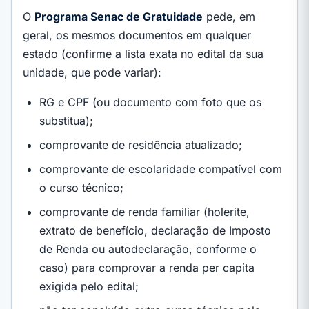
O
Programa Senac de Gratuidade
pede, em
geral, os mesmos documentos em qualquer
estado (confirme a lista exata no edital da sua
unidade, que pode variar):
RG e CPF (ou documento com foto que os
substitua);
comprovante de residência atualizado;
comprovante de escolaridade compatível com
o curso técnico;
comprovante de renda familiar (holerite,
extrato de benefício, declaração de Imposto
de Renda ou autodeclaração, conforme o
caso) para comprovar a renda per capita
exigida pelo edital;