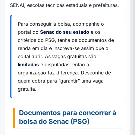
SENAI, escolas técnicas estaduais e prefeituras.
Para conseguir a bolsa, acompanhe o
portal do
Senac do seu estado
e os
critérios do PSG, tenha os documentos de
renda em dia e inscreva-se assim que o
edital abrir. As vagas gratuitas são
limitadas
e disputadas, então a
organização faz diferença. Desconfie de
quem cobra para “garantir” uma vaga
gratuita.
Documentos para concorrer à
bolsa do Senac (PSG)