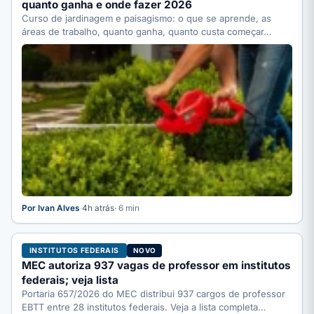
quanto ganha e onde fazer 2026
Curso de jardinagem e paisagismo: o que se aprende, as
áreas de trabalho, quanto ganha, quanto custa começar…
Por Ivan Alves
·
4h atrás
· 6 min
INSTITUTOS FEDERAIS
NOVO
MEC autoriza 937 vagas de professor em institutos
federais; veja lista
Portaria 657/2026 do MEC distribui 937 cargos de professor
EBTT entre 28 institutos federais. Veja a lista completa…