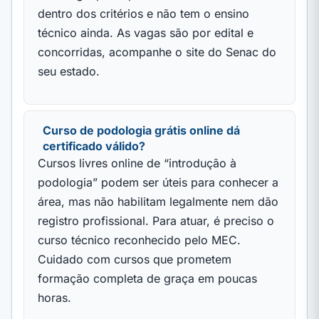
dentro dos critérios e não tem o ensino
técnico ainda. As vagas são por edital e
concorridas, acompanhe o site do Senac do
seu estado.
Curso de podologia grátis online dá
certificado válido?
Cursos livres online de “introdução à
podologia” podem ser úteis para conhecer a
área, mas não habilitam legalmente nem dão
registro profissional. Para atuar, é preciso o
curso técnico reconhecido pelo MEC.
Cuidado com cursos que prometem
formação completa de graça em poucas
horas.