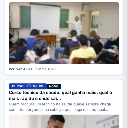
Por Ivan Alves
·
5h atrás
· 6 min
CURSOS TÉCNICOS
NOVO
Curso técnico da saúde: qual ganha mais, qual é
mais rápido e onde sai…
Quem procura um técnico na saúde quase sempre chega
com três perguntas na cabeça: qual paga melhor, qual…