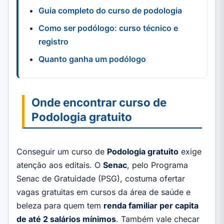
Guia completo do curso de podologia
Como ser podólogo: curso técnico e
registro
Quanto ganha um podólogo
Onde encontrar curso de
Podologia gratuito
Conseguir um curso de
Podologia gratuito
exige
atenção aos editais. O
Senac
, pelo Programa
Senac de Gratuidade (PSG), costuma ofertar
vagas gratuitas em cursos da área de saúde e
beleza para quem tem
renda familiar per capita
de até 2 salários mínimos
. Também vale checar