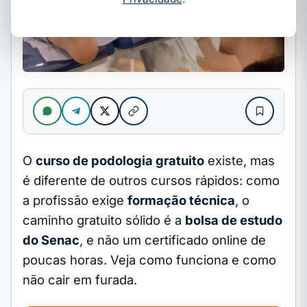
O
curso de podologia gratuito
existe, mas
é diferente de outros cursos rápidos: como
a profissão exige
formação técnica
, o
caminho gratuito sólido é a
bolsa de estudo
do Senac
, e não um certificado online de
poucas horas. Veja como funciona e como
não cair em furada.