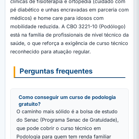
clínicas de fisioterapia e ortopedia (cuidado com
pé diabético e unhas encravadas em parceria com
médicos) e home care para idosos com
mobilidade reduzida. A CBO 3221-10 (Podólogo)
está na família de profissionais de nível técnico da
saúde, o que reforça a exigência de curso técnico
reconhecido para atuação regular.
Perguntas frequentes
Como conseguir um curso de podologia
gratuito?
O caminho mais sólido é a bolsa de estudo
do Senac (Programa Senac de Gratuidade),
que pode cobrir o curso técnico em
Podologia para quem tem renda familiar