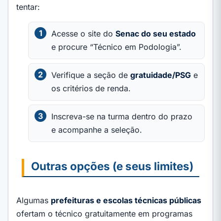
tentar:
Acesse o site do
Senac do seu estado
e procure “Técnico em Podologia”.
Verifique a seção de
gratuidade/PSG
e
os critérios de renda.
Inscreva-se na turma dentro do prazo
e acompanhe a seleção.
Outras opções (e seus limites)
Algumas
prefeituras e escolas técnicas públicas
ofertam o técnico gratuitamente em programas