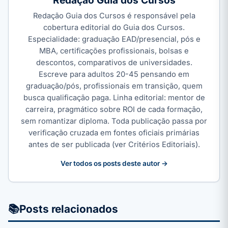
Redação Guia dos Cursos
Redação Guia dos Cursos é responsável pela
cobertura editorial do Guia dos Cursos.
Especialidade: graduação EAD/presencial, pós e
MBA, certificações profissionais, bolsas e
descontos, comparativos de universidades.
Escreve para adultos 20-45 pensando em
graduação/pós, profissionais em transição, quem
busca qualificação paga. Linha editorial: mentor de
carreira, pragmático sobre ROI de cada formação,
sem romantizar diploma. Toda publicação passa por
verificação cruzada em fontes oficiais primárias
antes de ser publicada (ver Critérios Editoriais).
Ver todos os posts deste autor →
📚
Posts relacionados