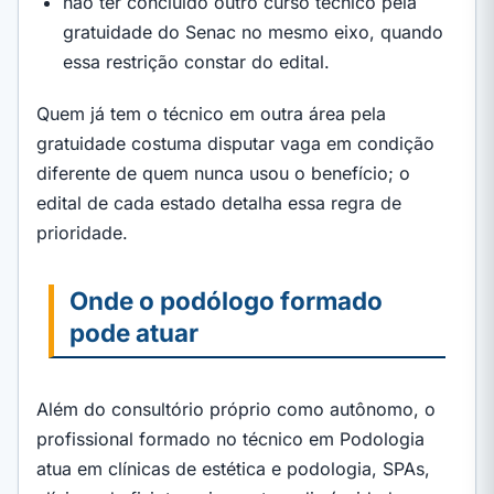
não ter concluído outro curso técnico pela
gratuidade do Senac no mesmo eixo, quando
essa restrição constar do edital.
Quem já tem o técnico em outra área pela
gratuidade costuma disputar vaga em condição
diferente de quem nunca usou o benefício; o
edital de cada estado detalha essa regra de
prioridade.
Onde o podólogo formado
pode atuar
Além do consultório próprio como autônomo, o
profissional formado no técnico em Podologia
atua em clínicas de estética e podologia, SPAs,