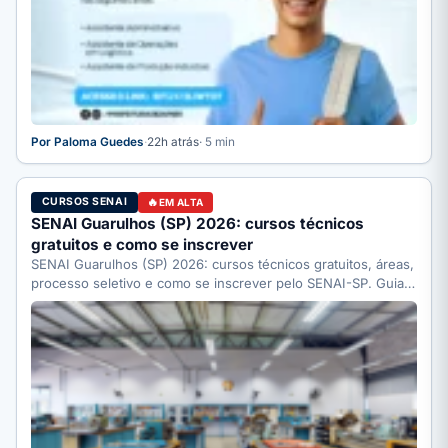
Por Paloma Guedes
·
22h atrás
· 5 min
CURSOS SENAI
EM ALTA
SENAI Guarulhos (SP) 2026: cursos técnicos
gratuitos e como se inscrever
SENAI Guarulhos (SP) 2026: cursos técnicos gratuitos, áreas,
processo seletivo e como se inscrever pelo SENAI-SP. Guia
completo.