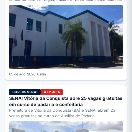
…
05 de ago, 2026
· 6 min
CURSOS SENAI
EM ALTA
SENAI Vitória da Conquista abre 25 vagas gratuitas
em curso de padaria e confeitaria
Prefeitura de Vitória da Conquista (BA) e SENAI abrem 25
vagas gratuitas no curso de Auxiliar de Padaria…