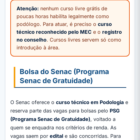
Atenção:
nenhum curso livre grátis de
poucas horas habilita legalmente como
podólogo. Para atuar, é preciso o
curso
técnico reconhecido pelo MEC
e o
registro
no conselho
. Cursos livres servem só como
introdução à área.
Bolsa do Senac (Programa
Senac de Gratuidade)
O Senac oferece o
curso técnico em Podologia
e
reserva parte das vagas para bolsas pelo
PSG
(Programa Senac de Gratuidade)
, voltado a
quem se enquadra nos critérios de renda. As
vagas saem por
edital
e são concorridas. Para