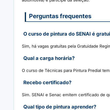
Perguntas frequentes
O curso de pintura do SENAI é gratu
Sim, há vagas gratuitas pela Gratuidade Regi
Qual a carga horária?
O curso de Técnicas para Pintura Predial tem
Recebo certificado?
Sim. SENAI e Senac emitem certificado de qua
Qual tipo de pintura aprender?