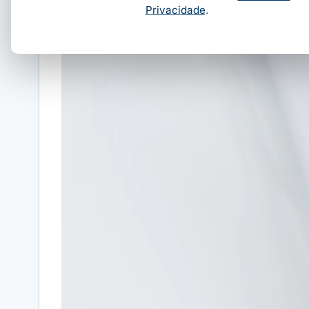
Privacidade
.