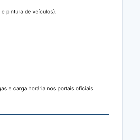
 e pintura de veículos).
as e carga horária nos portais oficiais.