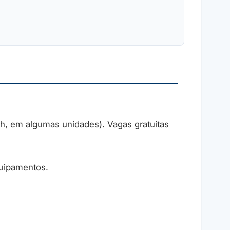
h, em algumas unidades). Vagas gratuitas
equipamentos.