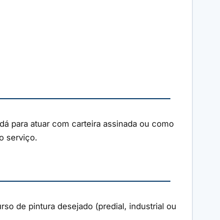
, dá para atuar com carteira assinada ou como
o serviço.
o de pintura desejado (predial, industrial ou