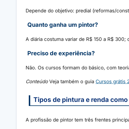
Depende do objetivo: predial (reformas/constru
Quanto ganha um pintor?
A diária costuma variar de R$ 150 a R$ 300
Preciso de experiência?
Não. Os cursos formam do básico, com teoria
Conteúdo
Veja também o guia
Cursos grátis
Tipos de pintura e renda com
A profissão de pintor tem três frentes princi