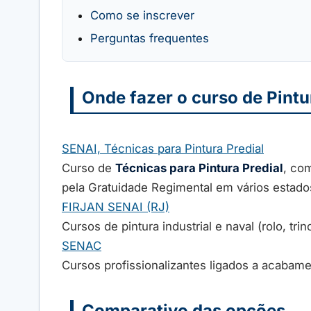
Como se inscrever
Perguntas frequentes
Onde fazer o curso de Pintu
SENAI, Técnicas para Pintura Predial
Curso de
Técnicas para Pintura Predial
, co
pela Gratuidade Regimental em vários estado
FIRJAN SENAI (RJ)
Cursos de pintura industrial e naval (rolo, tr
SENAC
Cursos profissionalizantes ligados a acabam
Comparativo das opções