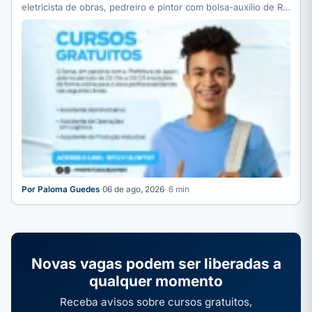
eletricista de obras, pedreiro e pintor com bolsa-auxílio de R$
…
Por Paloma Guedes
·
06 de ago, 2026
· 6 min
Novas vagas podem ser liberadas a
qualquer momento
Receba avisos sobre cursos gratuitos,