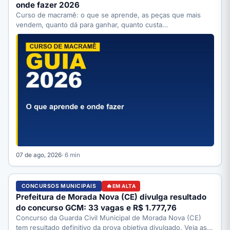
onde fazer 2026
Curso de macramê: o que se aprende, as peças que mais
vendem, quanto dá para ganhar, quanto custa…
07 de ago, 2026
· 6 min
CONCURSOS MUNICIPAIS
EM ALTA
Prefeitura de Morada Nova (CE) divulga resultado
do concurso GCM: 33 vagas e R$ 1.777,76
Concurso da Guarda Civil Municipal de Morada Nova (CE)
tem resultado definitivo da prova objetiva divulgado. Veja as…