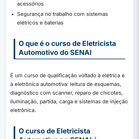
acessórios
Segurança no trabalho com sistemas
elétricos e baterias
O que é o curso de Eletricista
Automotivo do SENAI
É um curso de qualificação voltado à elétrica e
à eletrônica automotiva: leitura de esquemas,
diagnóstico com scanner, reparo de chicotes,
iluminação, partida, carga e sistemas de injeção
eletrônica.
O curso de Eletricista