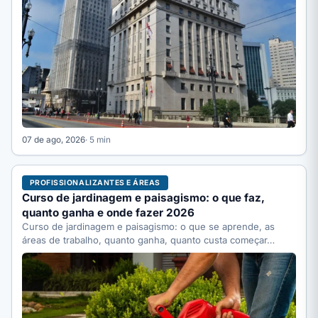
07 de ago, 2026
· 5 min
PROFISSIONALIZANTES E ÁREAS
Curso de jardinagem e paisagismo: o que faz,
quanto ganha e onde fazer 2026
Curso de jardinagem e paisagismo: o que se aprende, as
áreas de trabalho, quanto ganha, quanto custa começar…