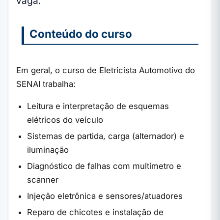
vaga.
Conteúdo do curso
Em geral, o curso de Eletricista Automotivo do
SENAI trabalha:
Leitura e interpretação de esquemas
elétricos do veículo
Sistemas de partida, carga (alternador) e
iluminação
Diagnóstico de falhas com multímetro e
scanner
Injeção eletrônica e sensores/atuadores
Reparo de chicotes e instalação de