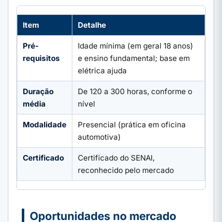
Item
Detalhe
Pré-
Idade mínima (em geral 18 anos)
requisitos
e ensino fundamental; base em
elétrica ajuda
Duração
De 120 a 300 horas, conforme o
média
nível
Modalidade
Presencial (prática em oficina
automotiva)
Certificado
Certificado do SENAI,
reconhecido pelo mercado
Oportunidades no mercado