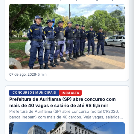
07 de ago, 2026
· 5 min
CONCURSOS MUNICIPAIS
EM ALTA
Prefeitura de Auriflama (SP) abre concurso com
mais de 40 vagas e salário de até R$ 6,5 mil
Prefeitura de Auriflama (SP) abre concurso (edital 01/2026,
banca Inepam) com mais de 40 cargos. Veja vagas, salários…