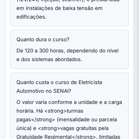
em instalações de baixa tensão em
edificações.
Quanto dura o curso?
De 120 a 300 horas, dependendo do nível
e dos sistemas abordados.
Quanto custa o curso de Eletricista
Automotivo no SENAI?
O valor varia conforme a unidade e a carga
horária. Há <strong>turmas
pagas</strong> (mensalidade ou parcela
única) e <strong>vagas gratuitas pela
Gratuidade Regimental</strong>, limitadas