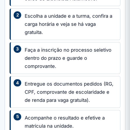
Escolha a unidade e a turma, confira a
carga horária e veja se há vaga
gratuita.
Faça a inscrição no processo seletivo
dentro do prazo e guarde o
comprovante.
Entregue os documentos pedidos (RG,
CPF, comprovante de escolaridade e
de renda para vaga gratuita).
Acompanhe o resultado e efetive a
matrícula na unidade.