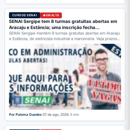
CURSOS SENAI
EM ALTA
SENAI Sergipe tem 8 turmas gratuitas abertas em
Aracaju e Estância; uma inscrição fecha…
SENAI Sergipe mantém 8 turmas gratuitas abertas em Aracaju
e Estância, de eletricista industrial a marcenaria. Veja prazos:
…
Por Paloma Guedes
·
07 de ago, 2026
· 5 min