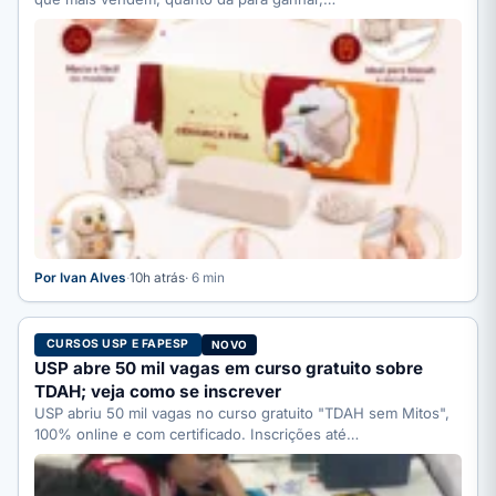
Por Ivan Alves
·
10h atrás
· 6 min
CURSOS USP E FAPESP
NOVO
USP abre 50 mil vagas em curso gratuito sobre
TDAH; veja como se inscrever
USP abriu 50 mil vagas no curso gratuito "TDAH sem Mitos",
100% online e com certificado. Inscrições até…