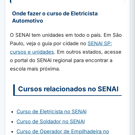
Onde fazer o curso de Eletricista
Automotivo
O SENAI tem unidades em todo o país. Em São
Paulo, veja o guia por cidade no
SENAI SP:
cursos e unidades
. Em outros estados, acesse
o portal do SENAI regional para encontrar a
escola mais próxima.
Cursos relacionados no SENAI
Curso de Eletricista no SENAI
Curso de Soldador no SENAI
Curso de Operador de Empilhadeira no