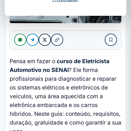
Pensa em fazer o
curso de Eletricista
Automotivo no SENAI
? Ele forma
profissionais para diagnosticar e reparar
os sistemas elétricos e eletrônicos de
veículos, uma área aquecida com a
eletrônica embarcada e os carros
híbridos. Neste guia: conteúdo, requisitos,
duração, gratuidade e como garantir a sua