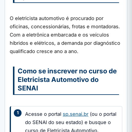
O eletricista automotivo é procurado por
oficinas, concessionárias, frotas e montadoras.
Com a eletrônica embarcada e os veículos
híbridos e elétricos, a demanda por diagnóstico
qualificado cresce ano a ano.
Como se inscrever no curso de
Eletricista Automotivo do
SENAI
Acesse o portal
sp.senai.br
(ou o portal
do SENAI do seu estado) e busque o
curso de Eletricista Automotivo.