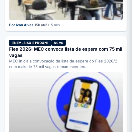
Por Ivan Alves
·
15h atrás
· 5 min
ENEM, SISU E PROUNI
NOVO
Fies 2026: MEC convoca lista de espera com 75 mil
vagas
MEC inicia a convocação da lista de espera do Fies 2026/2
com mais de 75 mil vagas remanescentes.…