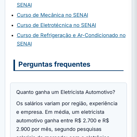
SENAI
Curso de Mecânica no SENAI
Curso de Eletrotécnica no SENAI
Curso de Refrigeração e Ar-Condicionado no
SENAI
Perguntas frequentes
Quanto ganha um Eletricista Automotivo?
Os salários variam por região, experiência
e empresa. Em média, um eletricista
automotivo ganha entre R$ 2.700 e R$
2.900 por mês, segundo pesquisas