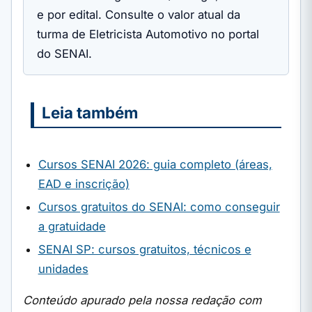
e por edital. Consulte o valor atual da
turma de Eletricista Automotivo no portal
do SENAI.
Leia também
Cursos SENAI 2026: guia completo (áreas,
EAD e inscrição)
Cursos gratuitos do SENAI: como conseguir
a gratuidade
SENAI SP: cursos gratuitos, técnicos e
unidades
Conteúdo apurado pela nossa redação com