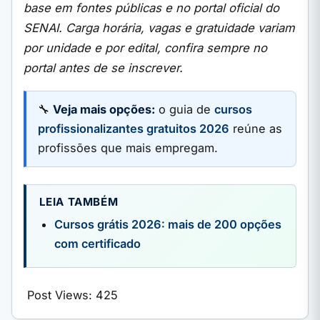
base em fontes públicas e no portal oficial do
SENAI. Carga horária, vagas e gratuidade variam
por unidade e por edital, confira sempre no
portal antes de se inscrever.
🔧
Veja mais opções:
o guia de
cursos
profissionalizantes gratuitos 2026
reúne as
profissões que mais empregam.
LEIA TAMBÉM
Cursos grátis 2026: mais de 200 opções
com certificado
Post Views:
425