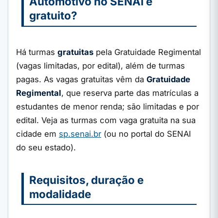
Automotivo no SENAI é
gratuito?
Há turmas
gratuitas
pela Gratuidade Regimental
(vagas limitadas, por edital), além de turmas
pagas. As vagas gratuitas vêm da
Gratuidade
Regimental
, que reserva parte das matrículas a
estudantes de menor renda; são limitadas e por
edital. Veja as turmas com vaga gratuita na sua
cidade em
sp.senai.br
(ou no portal do SENAI
do seu estado).
Requisitos, duração e
modalidade