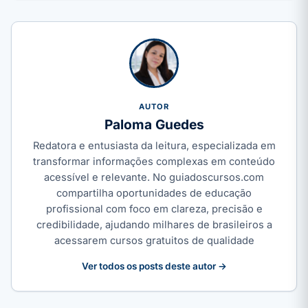
AUTOR
Paloma Guedes
Redatora e entusiasta da leitura, especializada em
transformar informações complexas em conteúdo
acessível e relevante. No guiadoscursos.com
compartilha oportunidades de educação
profissional com foco em clareza, precisão e
credibilidade, ajudando milhares de brasileiros a
acessarem cursos gratuitos de qualidade
Ver todos os posts deste autor →