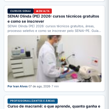
CURSOS SENAI
EM ALTA
SENAI Olinda (PE) 2026: cursos técnicos gratuitos
e como se inscrever
SENAI Olinda (PE) 2026: cursos técnicos gratuitos, áreas,
processo seletivo e como se inscrever pelo SENAI-PE. Guia
completo.
Por Ivan Alves
·
07 de ago, 2026
· 7 min
PROFISSIONALIZANTES E ÁREAS
Curso de macramê: o que aprende, quanto ganha e