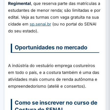
Regimental
, que reserva parte das matrículas a
estudantes de menor renda; são limitadas e por
edital. Veja as turmas com vaga gratuita na sua
cidade em
sp.senai.br
(ou no portal do SENAI
do seu estado).
Oportunidades no mercado
A indústria do vestuário emprega costureiros
em todo o país, e a costura também é uma das
atividades mais comuns de renda autônoma e
empreendedorismo (ateliê e consertos).
Como se inscrever no curso de
Costura do SENAI