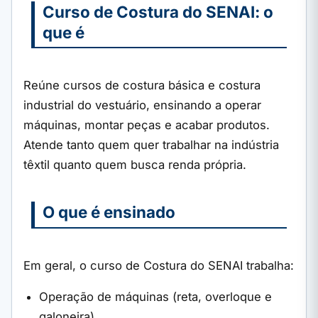
Curso de Costura do SENAI: o
que é
Reúne cursos de costura básica e costura
industrial do vestuário, ensinando a operar
máquinas, montar peças e acabar produtos.
Atende tanto quem quer trabalhar na indústria
têxtil quanto quem busca renda própria.
O que é ensinado
Em geral, o curso de Costura do SENAI trabalha:
Operação de máquinas (reta, overloque e
galoneira)