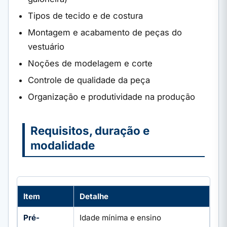
Tipos de tecido e de costura
Montagem e acabamento de peças do
vestuário
Noções de modelagem e corte
Controle de qualidade da peça
Organização e produtividade na produção
Requisitos, duração e
modalidade
Item
Detalhe
Pré-
Idade mínima e ensino