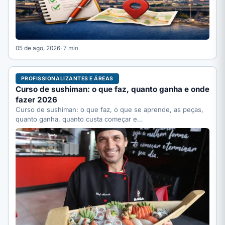
05 de ago, 2026
· 7 min
PROFISSIONALIZANTES E ÁREAS
Curso de sushiman: o que faz, quanto ganha e onde
fazer 2026
Curso de sushiman: o que faz, o que se aprende, as peças,
quanto ganha, quanto custa começar e…