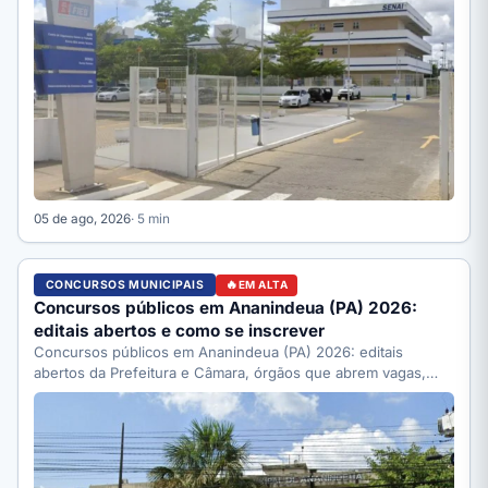
05 de ago, 2026
· 5 min
CONCURSOS MUNICIPAIS
EM ALTA
Concursos públicos em Ananindeua (PA) 2026:
editais abertos e como se inscrever
Concursos públicos em Ananindeua (PA) 2026: editais
abertos da Prefeitura e Câmara, órgãos que abrem vagas,
como se…