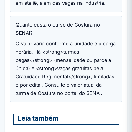
em ateliê, além das vagas na indústria.
Quanto custa o curso de Costura no
SENAI?
O valor varia conforme a unidade e a carga
horária. Há <strong>turmas
pagas</strong> (mensalidade ou parcela
única) e <strong>vagas gratuitas pela
Gratuidade Regimental</strong>, limitadas
e por edital. Consulte o valor atual da
turma de Costura no portal do SENAI.
Leia também