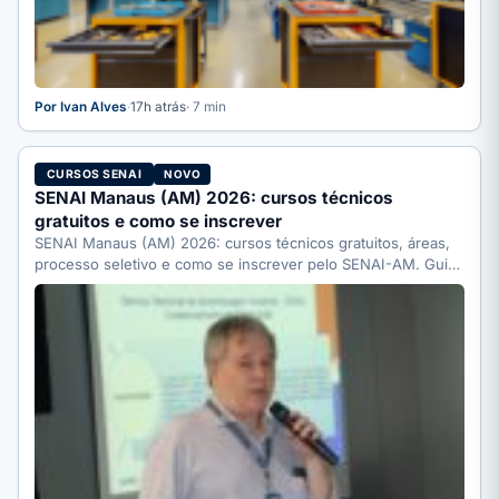
Por Ivan Alves
·
17h atrás
· 7 min
CURSOS SENAI
NOVO
SENAI Manaus (AM) 2026: cursos técnicos
gratuitos e como se inscrever
SENAI Manaus (AM) 2026: cursos técnicos gratuitos, áreas,
processo seletivo e como se inscrever pelo SENAI-AM. Guia
completo.