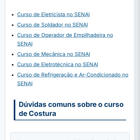
Curso de Eletricista no SENAI
Curso de Soldador no SENAI
Curso de Operador de Empilhadeira no
SENAI
Curso de Mecânica no SENAI
Curso de Eletrotécnica no SENAI
Curso de Refrigeração e Ar-Condicionado no
SENAI
Dúvidas comuns sobre o curso
de Costura