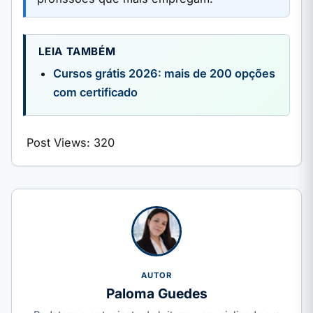
LEIA TAMBÉM
Cursos grátis 2026: mais de 200 opções
com certificado
Post Views:
320
AUTOR
Paloma Guedes