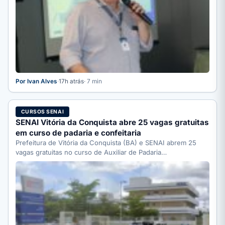
Por Ivan Alves
·
17h atrás
· 7 min
CURSOS SENAI
SENAI Vitória da Conquista abre 25 vagas gratuitas
em curso de padaria e confeitaria
Prefeitura de Vitória da Conquista (BA) e SENAI abrem 25
vagas gratuitas no curso de Auxiliar de Padaria…