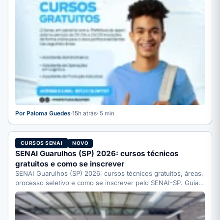
Por Paloma Guedes
·
15h atrás
· 5 min
CURSOS SENAI
NOVO
SENAI Guarulhos (SP) 2026: cursos técnicos
gratuitos e como se inscrever
SENAI Guarulhos (SP) 2026: cursos técnicos gratuitos, áreas,
processo seletivo e como se inscrever pelo SENAI-SP. Guia
completo.