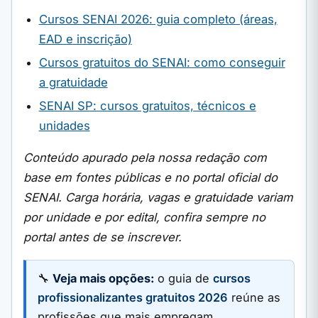
Cursos SENAI 2026: guia completo (áreas,
EAD e inscrição)
Cursos gratuitos do SENAI: como conseguir
a gratuidade
SENAI SP: cursos gratuitos, técnicos e
unidades
Conteúdo apurado pela nossa redação com
base em fontes públicas e no portal oficial do
SENAI. Carga horária, vagas e gratuidade variam
por unidade e por edital, confira sempre no
portal antes de se inscrever.
🔧
Veja mais opções:
o guia de
cursos
profissionalizantes gratuitos 2026
reúne as
profissões que mais empregam.