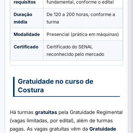
requisitos
fundamental, conforme o edital
Duração
De 120 a 200 horas, conforme a
média
turma
Modalidade
Presencial (prática em máquinas)
Certificado
Certificado do SENAI,
reconhecido pelo mercado
Gratuidade no curso de
Costura
Há turmas
gratuitas
pela Gratuidade Regimental
(vagas limitadas, por edital), além de turmas
pagas. As vagas gratuitas vêm da
Gratuidade