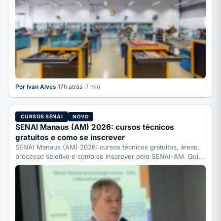
Por Ivan Alves
·
17h atrás
· 7 min
CURSOS SENAI
NOVO
SENAI Manaus (AM) 2026: cursos técnicos
gratuitos e como se inscrever
SENAI Manaus (AM) 2026: cursos técnicos gratuitos, áreas,
processo seletivo e como se inscrever pelo SENAI-AM. Guia
completo.