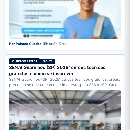
Por Paloma Guedes
·
15h atrás
· 5 min
CURSOS SENAI
NOVO
SENAI Guarulhos (SP) 2026: cursos técnicos
gratuitos e como se inscrever
SENAI Guarulhos (SP) 2026: cursos técnicos gratuitos, áreas,
processo seletivo e como se inscrever pelo SENAI-SP. Guia
completo.