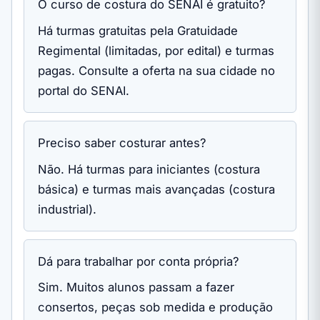
O curso de costura do SENAI é gratuito?
Há turmas gratuitas pela Gratuidade
Regimental (limitadas, por edital) e turmas
pagas. Consulte a oferta na sua cidade no
portal do SENAI.
Preciso saber costurar antes?
Não. Há turmas para iniciantes (costura
básica) e turmas mais avançadas (costura
industrial).
Dá para trabalhar por conta própria?
Sim. Muitos alunos passam a fazer
consertos, peças sob medida e produção