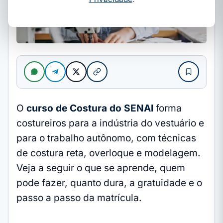
O
curso de Costura do SENAI
forma
costureiros para a indústria do vestuário e
para o trabalho autônomo, com técnicas
de costura reta, overloque e modelagem.
Veja a seguir o que se aprende, quem
pode fazer, quanto dura, a gratuidade e o
passo a passo da matrícula.