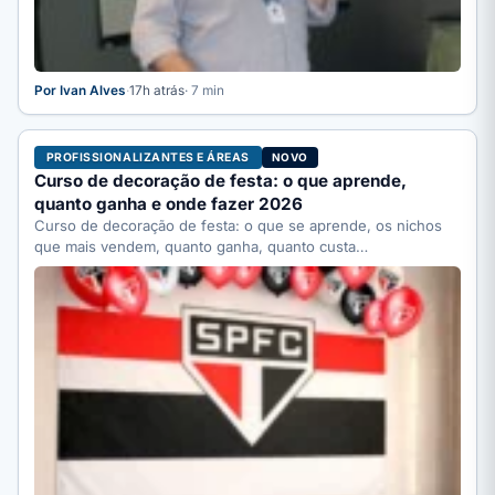
Por Ivan Alves
·
17h atrás
· 7 min
PROFISSIONALIZANTES E ÁREAS
NOVO
Curso de decoração de festa: o que aprende,
quanto ganha e onde fazer 2026
Curso de decoração de festa: o que se aprende, os nichos
que mais vendem, quanto ganha, quanto custa…