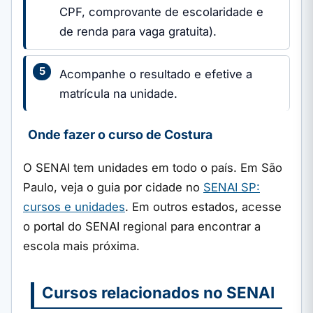
CPF, comprovante de escolaridade e
de renda para vaga gratuita).
Acompanhe o resultado e efetive a
matrícula na unidade.
Onde fazer o curso de Costura
O SENAI tem unidades em todo o país. Em São
Paulo, veja o guia por cidade no
SENAI SP:
cursos e unidades
. Em outros estados, acesse
o portal do SENAI regional para encontrar a
escola mais próxima.
Cursos relacionados no SENAI