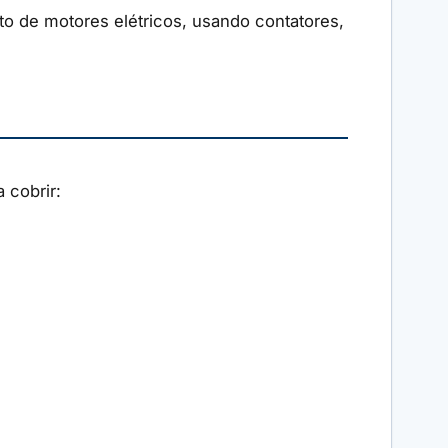
to de motores elétricos, usando contatores,
 cobrir: