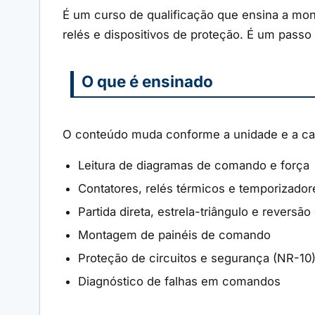
É um curso de qualificação que ensina a mon
relés e dispositivos de proteção. É um passo 
O que é ensinado
O conteúdo muda conforme a unidade e a car
Leitura de diagramas de comando e força
Contatores, relés térmicos e temporizador
Partida direta, estrela-triângulo e reversã
Montagem de painéis de comando
Proteção de circuitos e segurança (NR-10
Diagnóstico de falhas em comandos