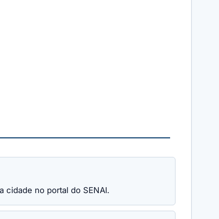
ua cidade no portal do SENAI.