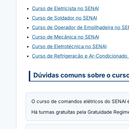
Curso de Eletricista no SENAI
Curso de Soldador no SENAI
Curso de Operador de Empilhadeira no SE
Curso de Mecânica no SENAI
Curso de Eletrotécnica no SENAI
Curso de Refrigeração e Ar-Condicionado
Dúvidas comuns sobre o curs
O curso de comandos elétricos do SENAI é
Há turmas gratuitas pela Gratuidade Regime