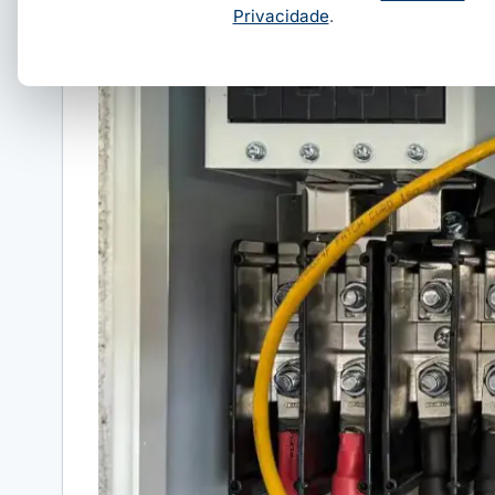
Privacidade
.