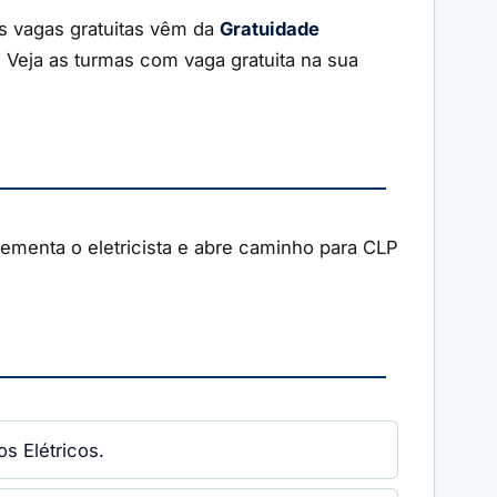
As vagas gratuitas vêm da
Gratuidade
. Veja as turmas com vaga gratuita na sua
ementa o eletricista e abre caminho para CLP
s Elétricos.