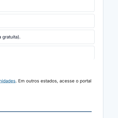
gratuita).
nidades
. Em outros estados, acesse o portal