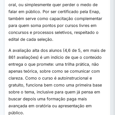
oral, ou simplesmente quer perder o medo de
falar em público. Por ser certificado pela Enap,
também serve como capacitação complementar
para quem soma pontos por cursos livres em
concursos e processos seletivos, respeitado o
edital de cada seleção.
A avaliação alta dos alunos (4,6 de 5, em mais de
861 avaliações) é um indício de que o conteúdo
entrega o que promete: uma trilha prática, não
apenas teórica, sobre como se comunicar com
clareza. Como o curso é autoinstrucional e
gratuito, funciona bem como uma primeira base
sobre o tema, inclusive para quem já pensa em
buscar depois uma formação paga mais
avançada em oratória ou apresentação em
público.