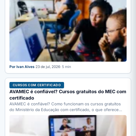
Por Ivan Alves
·
23 de jul, 2026
· 5 min
CURSOS COM CERTIFICADO
AVAMEC é confiável? Cursos gratuitos do MEC com
certificado
AVAMEC é confiável? Como funcionam os cursos gratuitos
do Ministério da Educação com certificado, o que oferece
(foco…