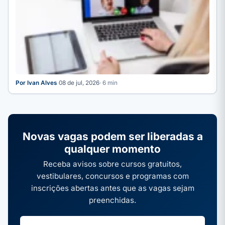
Por Ivan Alves
·
08 de jul, 2026
· 6 min
Novas vagas podem ser liberadas a
qualquer momento
Receba avisos sobre cursos gratuitos,
vestibulares, concursos e programas com
inscrições abertas antes que as vagas sejam
preenchidas.