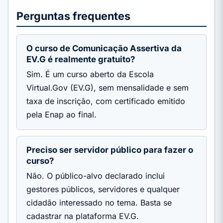
Perguntas frequentes
O curso de Comunicação Assertiva da
EV.G é realmente gratuito?
Sim. É um curso aberto da Escola
Virtual.Gov (EV.G), sem mensalidade e sem
taxa de inscrição, com certificado emitido
pela Enap ao final.
Preciso ser servidor público para fazer o
curso?
Não. O público-alvo declarado inclui
gestores públicos, servidores e qualquer
cidadão interessado no tema. Basta se
cadastrar na plataforma EV.G.