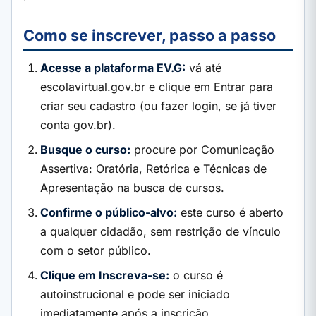
Como se inscrever, passo a passo
Acesse a plataforma EV.G:
vá até
escolavirtual.gov.br e clique em Entrar para
criar seu cadastro (ou fazer login, se já tiver
conta gov.br).
Busque o curso:
procure por Comunicação
Assertiva: Oratória, Retórica e Técnicas de
Apresentação na busca de cursos.
Confirme o público-alvo:
este curso é aberto
a qualquer cidadão, sem restrição de vínculo
com o setor público.
Clique em Inscreva-se:
o curso é
autoinstrucional e pode ser iniciado
imediatamente após a inscrição.