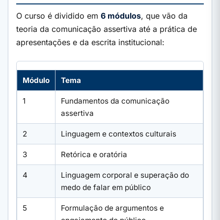
O curso é dividido em
6 módulos
, que vão da
teoria da comunicação assertiva até a prática de
apresentações e da escrita institucional:
Módulo
Tema
1
Fundamentos da comunicação
assertiva
2
Linguagem e contextos culturais
3
Retórica e oratória
4
Linguagem corporal e superação do
medo de falar em público
5
Formulação de argumentos e