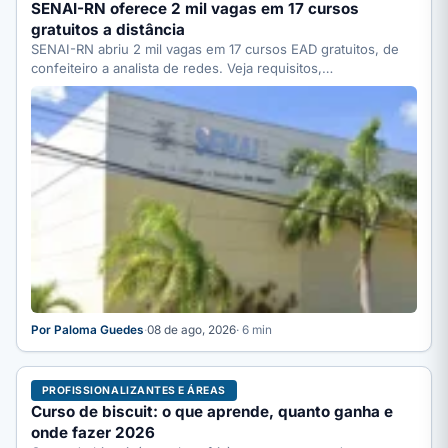
SENAI-RN oferece 2 mil vagas em 17 cursos
gratuitos a distância
SENAI-RN abriu 2 mil vagas em 17 cursos EAD gratuitos, de
confeiteiro a analista de redes. Veja requisitos,…
Por Paloma Guedes
·
08 de ago, 2026
· 6 min
PROFISSIONALIZANTES E ÁREAS
Curso de biscuit: o que aprende, quanto ganha e
onde fazer 2026