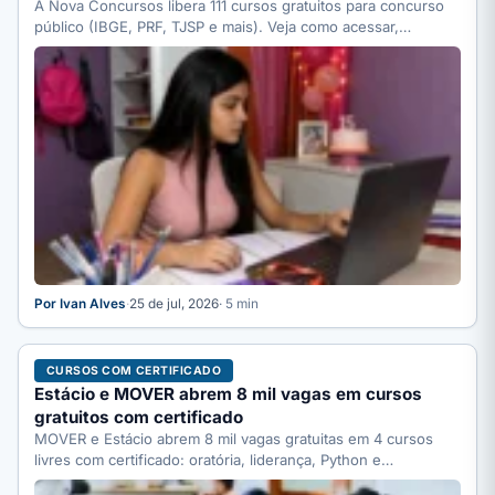
A Nova Concursos libera 111 cursos gratuitos para concurso
público (IBGE, PRF, TJSP e mais). Veja como acessar,…
Por Ivan Alves
·
25 de jul, 2026
· 5 min
CURSOS COM CERTIFICADO
Estácio e MOVER abrem 8 mil vagas em cursos
gratuitos com certificado
MOVER e Estácio abrem 8 mil vagas gratuitas em 4 cursos
livres com certificado: oratória, liderança, Python e…