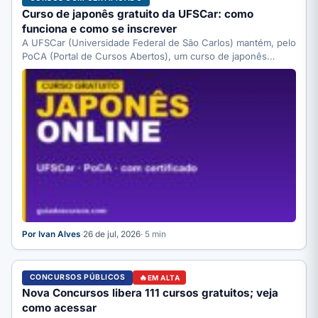
Curso de japonês gratuito da UFSCar: como
funciona e como se inscrever
A UFSCar (Universidade Federal de São Carlos) mantém, pelo
PoCA (Portal de Cursos Abertos), um curso de japonês…
Por Ivan Alves
·
26 de jul, 2026
· 5 min
CONCURSOS PÚBLICOS
EM ALTA
Nova Concursos libera 111 cursos gratuitos; veja
como acessar