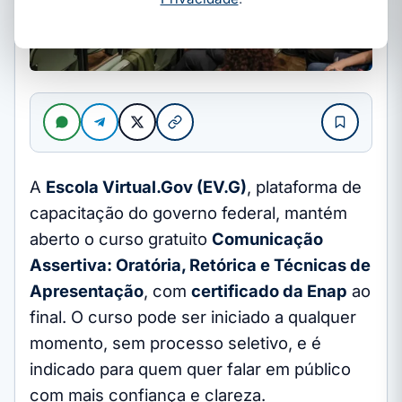
A
Escola Virtual.Gov (EV.G)
, plataforma de
capacitação do governo federal, mantém
aberto o curso gratuito
Comunicação
Assertiva: Oratória, Retórica e Técnicas de
Apresentação
, com
certificado da Enap
ao
final. O curso pode ser iniciado a qualquer
momento, sem processo seletivo, e é
indicado para quem quer falar em público
com mais confiança e clareza.