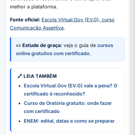
melhor a plataforma.
Fonte oficial:
Escola Virtual.Gov (EV.G), curso
Comunicação Assertiva
.
📜
Estude de graça:
veja o guia de
cursos
online gratuitos com certificado
.
🔗 LEIA TAMBÉM
Escola Virtual.Gov (EV.G) vale a pena? O
certificado é reconhecido?
Curso de Oratória gratuito: onde fazer
com certificado
ENEM: edital, datas e como se preparar