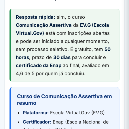
Resposta rápida:
sim, o curso
Comunicação Assertiva
da
EV.G (Escola
Virtual.Gov)
está com inscrições abertas
e pode ser iniciado a qualquer momento,
sem processo seletivo. É gratuito, tem
50
horas
, prazo de
30 dias
para concluir e
certificado da Enap
ao final, avaliado em
4,6 de 5 por quem já concluiu.
Curso de Comunicação Assertiva em
resumo
Plataforma:
Escola Virtual.Gov (EV.G)
Certificador:
Enap (Escola Nacional de