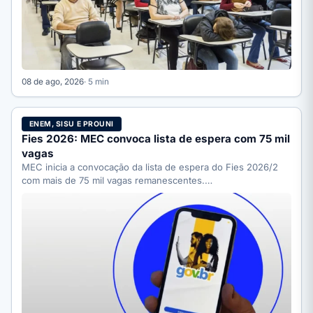
08 de ago, 2026
· 5 min
ENEM, SISU E PROUNI
Fies 2026: MEC convoca lista de espera com 75 mil
vagas
MEC inicia a convocação da lista de espera do Fies 2026/2
com mais de 75 mil vagas remanescentes.…