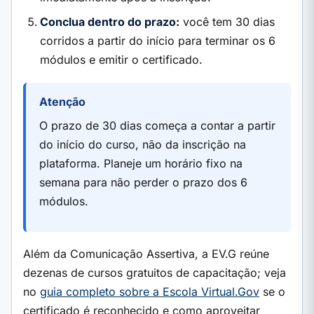
Conclua dentro do prazo:
você tem 30 dias
corridos a partir do início para terminar os 6
módulos e emitir o certificado.
Atenção
O prazo de 30 dias começa a contar a partir
do início do curso, não da inscrição na
plataforma. Planeje um horário fixo na
semana para não perder o prazo dos 6
módulos.
Além da Comunicação Assertiva, a EV.G reúne
dezenas de cursos gratuitos de capacitação; veja
no
guia completo sobre a Escola Virtual.Gov
se o
certificado é reconhecido e como aproveitar