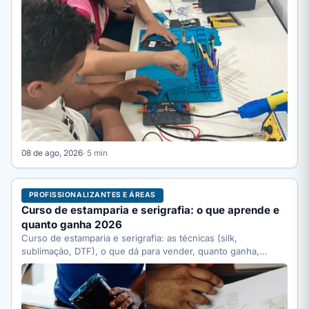
08 de ago, 2026
· 5 min
PROFISSIONALIZANTES E ÁREAS
Curso de estamparia e serigrafia: o que aprende e
quanto ganha 2026
Curso de estamparia e serigrafia: as técnicas (silk,
sublimação, DTF), o que dá para vender, quanto ganha,
quanto…