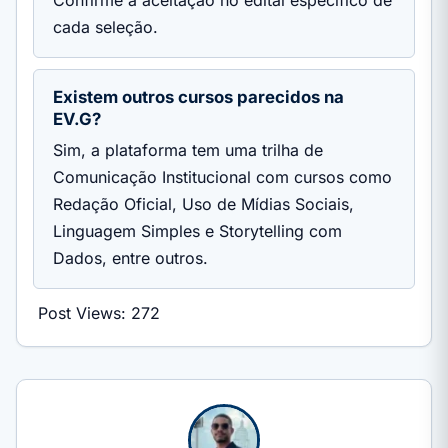
Confirme a aceitação no edital específico de
cada seleção.
Existem outros cursos parecidos na
EV.G?
Sim, a plataforma tem uma trilha de
Comunicação Institucional com cursos como
Redação Oficial, Uso de Mídias Sociais,
Linguagem Simples e Storytelling com
Dados, entre outros.
Post Views:
272