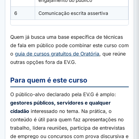
engajamento do público
6
Comunicação escrita assertiva
Quem já busca uma base específica de técnicas
de fala em público pode combinar este curso com
o
guia de cursos gratuitos de Oratória
, que reúne
outras opções fora da EV.G.
Para quem é este curso
O público-alvo declarado pela EV.G é amplo:
gestores públicos, servidores e qualquer
cidadão
interessado no tema. Na prática, o
conteúdo é útil para quem faz apresentações no
trabalho, lidera reuniões, participa de entrevistas
de emprego ou concursos com prova discursiva e