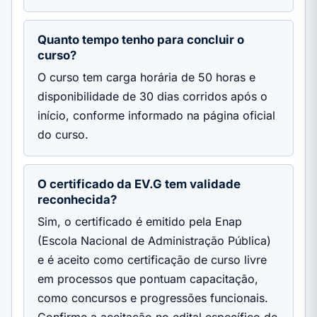
Quanto tempo tenho para concluir o
curso?
O curso tem carga horária de 50 horas e
disponibilidade de 30 dias corridos após o
início, conforme informado na página oficial
do curso.
O certificado da EV.G tem validade
reconhecida?
Sim, o certificado é emitido pela Enap
(Escola Nacional de Administração Pública)
e é aceito como certificação de curso livre
em processos que pontuam capacitação,
como concursos e progressões funcionais.