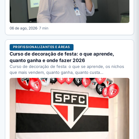
06 de ago, 2026
· 7 min
PROFISSIONALIZANTES E ÁREAS
Curso de decoração de festa: o que aprende,
quanto ganha e onde fazer 2026
Curso de decoração de festa: o que se aprende, os nichos
que mais vendem, quanto ganha, quanto custa…