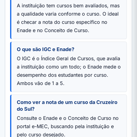
A instituição tem cursos bem avaliados, mas
a qualidade varia conforme o curso. O ideal
é checar a nota do curso específico no
Enade e no Conceito de Curso.
O que são IGC e Enade?
O IGC é o Índice Geral de Cursos, que avalia
a instituição como um todo; o Enade mede o
desempenho dos estudantes por curso.
Ambos vão de 1 a 5.
Como ver a nota de um curso da Cruzeiro
do Sul?
Consulte o Enade e o Conceito de Curso no
portal e-MEC, buscando pela instituição e
pelo curso desejado.