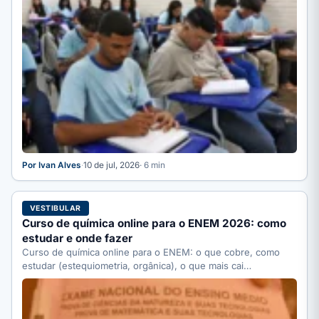
Por Ivan Alves
·
10 de jul, 2026
· 6 min
VESTIBULAR
Curso de química online para o ENEM 2026: como
estudar e onde fazer
Curso de química online para o ENEM: o que cobre, como
estudar (estequiometria, orgânica), o que mais cai…