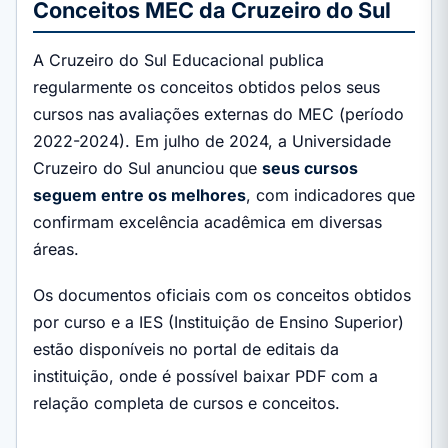
Conceitos MEC da Cruzeiro do Sul
A Cruzeiro do Sul Educacional publica
regularmente os conceitos obtidos pelos seus
cursos nas avaliações externas do MEC (período
2022-2024). Em julho de 2024, a Universidade
Cruzeiro do Sul anunciou que
seus cursos
seguem entre os melhores
, com indicadores que
confirmam excelência acadêmica em diversas
áreas.
Os documentos oficiais com os conceitos obtidos
por curso e a IES (Instituição de Ensino Superior)
estão disponíveis no portal de editais da
instituição, onde é possível baixar PDF com a
relação completa de cursos e conceitos.