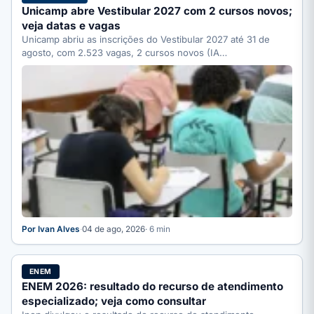
Unicamp abre Vestibular 2027 com 2 cursos novos;
veja datas e vagas
Unicamp abriu as inscrições do Vestibular 2027 até 31 de
agosto, com 2.523 vagas, 2 cursos novos (IA…
Por Ivan Alves
·
04 de ago, 2026
· 6 min
ENEM
ENEM 2026: resultado do recurso de atendimento
especializado; veja como consultar