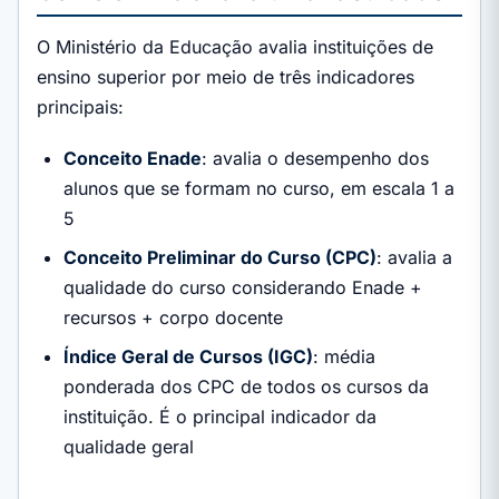
O Ministério da Educação avalia instituições de
ensino superior por meio de três indicadores
principais:
Conceito Enade
: avalia o desempenho dos
alunos que se formam no curso, em escala 1 a
5
Conceito Preliminar do Curso (CPC)
: avalia a
qualidade do curso considerando Enade +
recursos + corpo docente
Índice Geral de Cursos (IGC)
: média
ponderada dos CPC de todos os cursos da
instituição. É o principal indicador da
qualidade geral