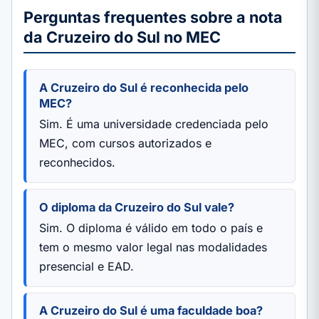
Perguntas frequentes sobre a nota
da Cruzeiro do Sul no MEC
A Cruzeiro do Sul é reconhecida pelo
MEC?
Sim. É uma universidade credenciada pelo
MEC, com cursos autorizados e
reconhecidos.
O diploma da Cruzeiro do Sul vale?
Sim. O diploma é válido em todo o país e
tem o mesmo valor legal nas modalidades
presencial e EAD.
A Cruzeiro do Sul é uma faculdade boa?