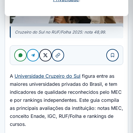
Cruzeiro do Sul no RUF/Folha 2025: nota 48,99.
A
Universidade Cruzeiro do Sul
figura entre as
maiores universidades privadas do Brasil, e tem
indicadores de qualidade reconhecidos pelo MEC
e por rankings independentes. Este guia compila
as principais avaliações da instituição: notas MEC,
conceito Enade, IGC, RUF/Folha e rankings de
cursos.