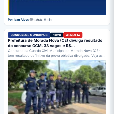
Por Ivan Alves
·
15h atrás
· 6 min
CONCURSOS MUNICIPAIS
NOVO
EM ALTA
Prefeitura de Morada Nova (CE) divulga resultado
do concurso GCM: 33 vagas e R$…
Concurso da Guarda Civil Municipal de Morada Nova (CE)
tem resultado definitivo da prova objetiva divulgado. Veja as…