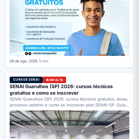
06 de ago, 2026
· 5 min
CURSOS SENAI
EM ALTA
SENAI Guarulhos (SP) 2026: cursos técnicos
gratuitos e como se inscrever
SENAI Guarulhos (SP) 2026: cursos técnicos gratuitos, áreas,
processo seletivo e como se inscrever pelo SENAI-SP. Guia
completo.