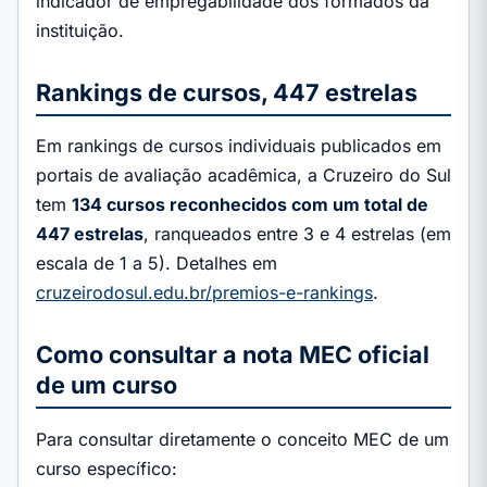
indicador de empregabilidade dos formados da
instituição.
Rankings de cursos, 447 estrelas
Em rankings de cursos individuais publicados em
portais de avaliação acadêmica, a Cruzeiro do Sul
tem
134 cursos reconhecidos com um total de
447 estrelas
, ranqueados entre 3 e 4 estrelas (em
escala de 1 a 5). Detalhes em
cruzeirodosul.edu.br/premios-e-rankings
.
Como consultar a nota MEC oficial
de um curso
Para consultar diretamente o conceito MEC de um
curso específico: