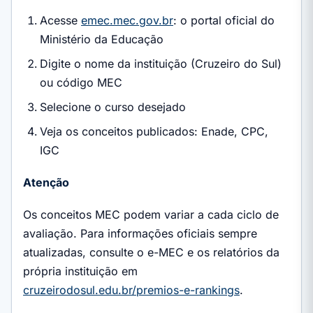
Acesse
emec.mec.gov.br
: o portal oficial do
Ministério da Educação
Digite o nome da instituição (Cruzeiro do Sul)
ou código MEC
Selecione o curso desejado
Veja os conceitos publicados: Enade, CPC,
IGC
Atenção
Os conceitos MEC podem variar a cada ciclo de
avaliação. Para informações oficiais sempre
atualizadas, consulte o e-MEC e os relatórios da
própria instituição em
cruzeirodosul.edu.br/premios-e-rankings
.