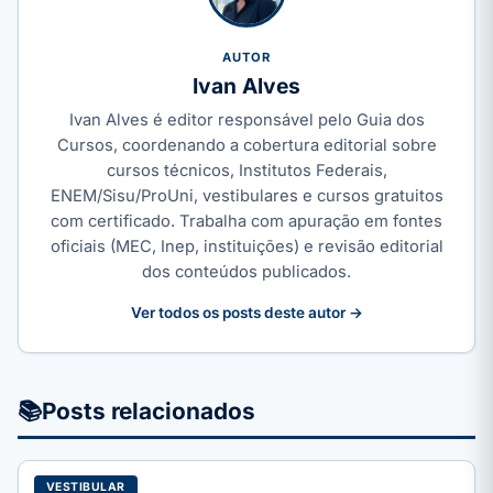
AUTOR
Ivan Alves
Ivan Alves é editor responsável pelo Guia dos
Cursos, coordenando a cobertura editorial sobre
cursos técnicos, Institutos Federais,
ENEM/Sisu/ProUni, vestibulares e cursos gratuitos
com certificado. Trabalha com apuração em fontes
oficiais (MEC, Inep, instituições) e revisão editorial
dos conteúdos publicados.
Ver todos os posts deste autor →
📚
Posts relacionados
VESTIBULAR