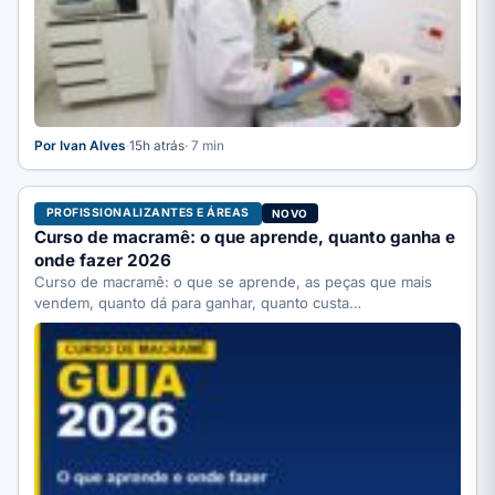
Por Ivan Alves
·
15h atrás
· 7 min
PROFISSIONALIZANTES E ÁREAS
NOVO
Curso de macramê: o que aprende, quanto ganha e
onde fazer 2026
Curso de macramê: o que se aprende, as peças que mais
vendem, quanto dá para ganhar, quanto custa…