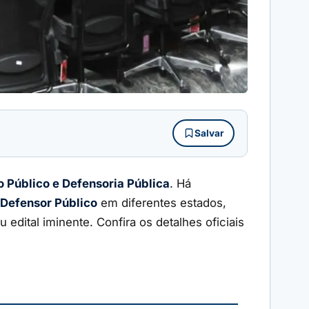
Salvar
o Público e Defensoria Pública
. Há
Defensor Público
em diferentes estados,
edital iminente. Confira os detalhes oficiais