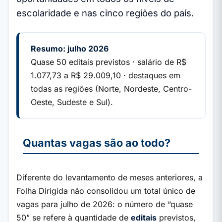
escolaridade e nas cinco regiões do país.
Resumo: julho 2026
Quase 50 editais previstos · salário de R$
1.077,73 a R$ 29.009,10 · destaques em
todas as regiões (Norte, Nordeste, Centro-
Oeste, Sudeste e Sul).
Quantas vagas são ao todo?
Diferente do levantamento de meses anteriores, a
Folha Dirigida não consolidou um total único de
vagas para julho de 2026: o número de “quase
50” se refere à quantidade de
editais
previstos,