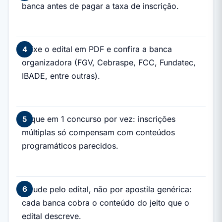
banca antes de pagar a taxa de inscrição.
Baixe o edital em PDF e confira a banca
organizadora (FGV, Cebraspe, FCC, Fundatec,
IBADE, entre outras).
Foque em 1 concurso por vez: inscrições
múltiplas só compensam com conteúdos
programáticos parecidos.
Estude pelo edital, não por apostila genérica:
cada banca cobra o conteúdo do jeito que o
edital descreve.