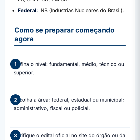
Federal:
INB (Indústrias Nucleares do Brasil).
Como se preparar começando
agora
Defina o nível: fundamental, médio, técnico ou
superior.
Escolha a área: federal, estadual ou municipal;
administrativo, fiscal ou policial.
Verifique o edital oficial no site do órgão ou da