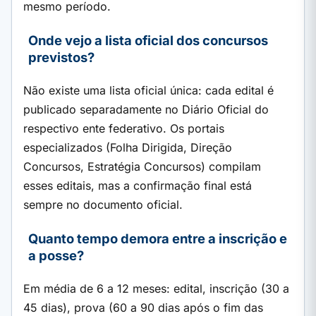
mesmo período.
Onde vejo a lista oficial dos concursos
previstos?
Não existe uma lista oficial única: cada edital é
publicado separadamente no Diário Oficial do
respectivo ente federativo. Os portais
especializados (Folha Dirigida, Direção
Concursos, Estratégia Concursos) compilam
esses editais, mas a confirmação final está
sempre no documento oficial.
Quanto tempo demora entre a inscrição e
a posse?
Em média de 6 a 12 meses: edital, inscrição (30 a
45 dias), prova (60 a 90 dias após o fim das