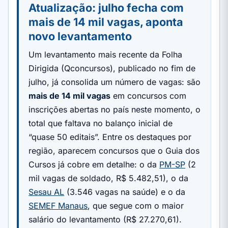
Atualização: julho fecha com
mais de 14 mil vagas, aponta
novo levantamento
Um levantamento mais recente da Folha
Dirigida (Qconcursos), publicado no fim de
julho, já consolida um número de vagas: são
mais de 14 mil vagas
em concursos com
inscrições abertas no país neste momento, o
total que faltava no balanço inicial de
“quase 50 editais”. Entre os destaques por
região, aparecem concursos que o Guia dos
Cursos já cobre em detalhe: o da
PM-SP
(2
mil vagas de soldado, R$ 5.482,51), o da
Sesau AL
(3.546 vagas na saúde) e o da
SEMEF Manaus
, que segue com o maior
salário do levantamento (R$ 27.270,61).