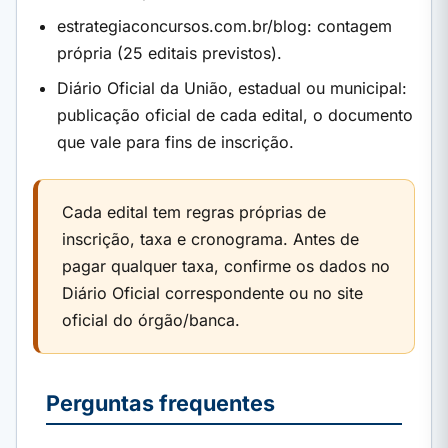
estrategiaconcursos.com.br/blog: contagem
própria (25 editais previstos).
Diário Oficial da União, estadual ou municipal:
publicação oficial de cada edital, o documento
que vale para fins de inscrição.
Cada edital tem regras próprias de
inscrição, taxa e cronograma. Antes de
pagar qualquer taxa, confirme os dados no
Diário Oficial correspondente ou no site
oficial do órgão/banca.
Perguntas frequentes