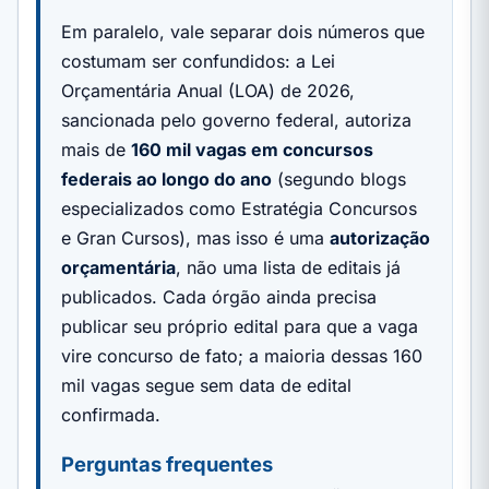
Em paralelo, vale separar dois números que
costumam ser confundidos: a Lei
Orçamentária Anual (LOA) de 2026,
sancionada pelo governo federal, autoriza
mais de
160 mil vagas em concursos
federais ao longo do ano
(segundo blogs
especializados como Estratégia Concursos
e Gran Cursos), mas isso é uma
autorização
orçamentária
, não uma lista de editais já
publicados. Cada órgão ainda precisa
publicar seu próprio edital para que a vaga
vire concurso de fato; a maioria dessas 160
mil vagas segue sem data de edital
confirmada.
Perguntas frequentes