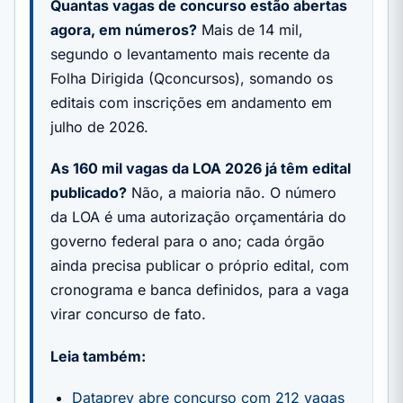
Quantas vagas de concurso estão abertas
agora, em números?
Mais de 14 mil,
segundo o levantamento mais recente da
Folha Dirigida (Qconcursos), somando os
editais com inscrições em andamento em
julho de 2026.
As 160 mil vagas da LOA 2026 já têm edital
publicado?
Não, a maioria não. O número
da LOA é uma autorização orçamentária do
governo federal para o ano; cada órgão
ainda precisa publicar o próprio edital, com
cronograma e banca definidos, para a vaga
virar concurso de fato.
Leia também:
Dataprev abre concurso com 212 vagas