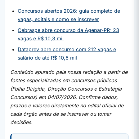
Concursos abertos 2026: guia completo de
vagas, editais e como se inscrever
Cebraspe abre concurso da Agepar-PR: 23
vagas e R$ 10,3 mil
Dataprev abre concurso com 212 vagas e
salário de até R$ 10,6 mil
Conteúdo apurado pela nossa redação a partir de
fontes especializadas em concursos públicos
(Folha Dirigida, Direção Concursos e Estratégia
Concursos) em 04/07/2026. Confirme dados,
prazos e valores diretamente no edital oficial de
cada órgão antes de se inscrever ou tomar
decisões.