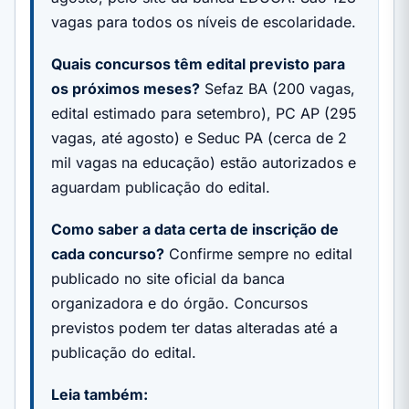
vagas para todos os níveis de escolaridade.
Quais concursos têm edital previsto para
os próximos meses?
Sefaz BA (200 vagas,
edital estimado para setembro), PC AP (295
vagas, até agosto) e Seduc PA (cerca de 2
mil vagas na educação) estão autorizados e
aguardam publicação do edital.
Como saber a data certa de inscrição de
cada concurso?
Confirme sempre no edital
publicado no site oficial da banca
organizadora e do órgão. Concursos
previstos podem ter datas alteradas até a
publicação do edital.
Leia também: