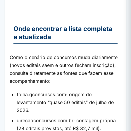
Onde encontrar a lista completa
e atualizada
Como o cenário de concursos muda diariamente
(novos editais saem e outros fecham inscrição),
consulte diretamente as fontes que fazem esse
acompanhamento:
folha.qconcursos.com: origem do
levantamento “quase 50 editais” de julho de
2026.
direcaoconcursos.com.br: contagem própria
(28 editais previstos, até R$ 32,7 mil).