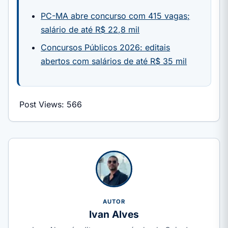
PC-MA abre concurso com 415 vagas;
salário de até R$ 22,8 mil
Concursos Públicos 2026: editais
abertos com salários de até R$ 35 mil
Post Views:
566
AUTOR
Ivan Alves