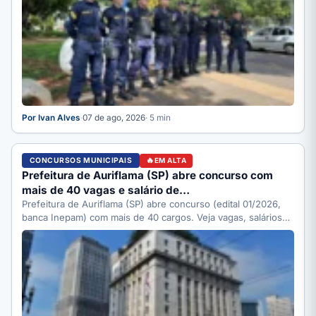
Por Ivan Alves
·
07 de ago, 2026
· 5 min
CONCURSOS MUNICIPAIS
EM ALTA
Prefeitura de Auriflama (SP) abre concurso com
mais de 40 vagas e salário de…
Prefeitura de Auriflama (SP) abre concurso (edital 01/2026,
banca Inepam) com mais de 40 cargos. Veja vagas, salários…