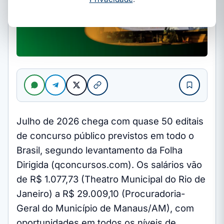
Julho de 2026 chega com quase 50 editais
de concurso público previstos em todo o
Brasil, segundo levantamento da Folha
Dirigida (qconcursos.com). Os salários vão
de R$ 1.077,73 (Theatro Municipal do Rio de
Janeiro) a R$ 29.009,10 (Procuradoria-
Geral do Município de Manaus/AM), com
oportunidades em todos os níveis de