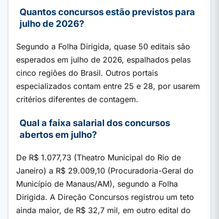
Quantos concursos estão previstos para
julho de 2026?
Segundo a Folha Dirigida, quase 50 editais são
esperados em julho de 2026, espalhados pelas
cinco regiões do Brasil. Outros portais
especializados contam entre 25 e 28, por usarem
critérios diferentes de contagem.
Qual a faixa salarial dos concursos
abertos em julho?
De R$ 1.077,73 (Theatro Municipal do Rio de
Janeiro) a R$ 29.009,10 (Procuradoria-Geral do
Município de Manaus/AM), segundo a Folha
Dirigida. A Direção Concursos registrou um teto
ainda maior, de R$ 32,7 mil, em outro edital do