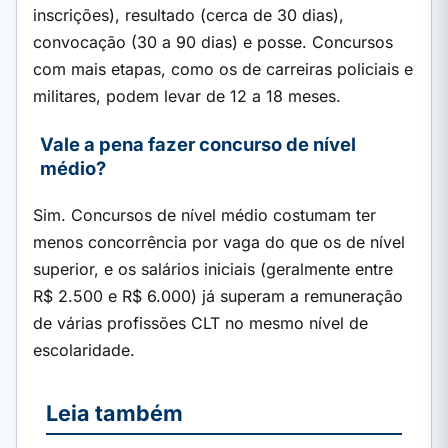
inscrições), resultado (cerca de 30 dias),
convocação (30 a 90 dias) e posse. Concursos
com mais etapas, como os de carreiras policiais e
militares, podem levar de 12 a 18 meses.
Vale a pena fazer concurso de nível
médio?
Sim. Concursos de nível médio costumam ter
menos concorrência por vaga do que os de nível
superior, e os salários iniciais (geralmente entre
R$ 2.500 e R$ 6.000) já superam a remuneração
de várias profissões CLT no mesmo nível de
escolaridade.
Leia também