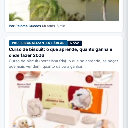
Por Paloma Guedes
·
6h atrás
· 6 min
PROFISSIONALIZANTES E ÁREAS
NOVO
Curso de biscuit: o que aprende, quanto ganha e
onde fazer 2026
Curso de biscuit (porcelana fria): o que se aprende, as peças
que mais vendem, quanto dá para ganhar,…