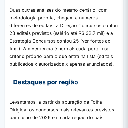
Duas outras análises do mesmo cenário, com
metodologia própria, chegam a números
diferentes de editais: a Direção Concursos contou
28 editais previstos (salário até R$ 32,7 mil) e a
Estratégia Concursos contou 25 (ver fontes ao
final). A divergência é normal: cada portal usa
critério próprio para o que entra na lista (editais
publicados x autorizados x apenas anunciados).
Destaques por região
Levantamos, a partir da apuração da Folha
Dirigida, os concursos mais relevantes previstos
para julho de 2026 em cada região do país: