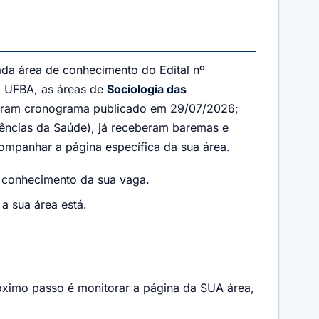
da área de conhecimento do Edital nº
a UFBA, as áreas de
Sociologia das
iveram cronograma publicado em 29/07/2026;
Ciências da Saúde), já receberam baremas e
ompanhar a página específica da sua área.
de conhecimento da sua vaga.
 sua área está.
próximo passo é monitorar a página da SUA área,