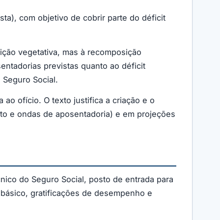
ta), com objetivo de cobrir parte do déficit
ição vegetativa, mas à recomposição
entadorias previstas quanto ao déficit
 Seguro Social.
ofício. O texto justifica a criação e o
to e ondas de aposentadoria) e em projeções
cnico do Seguro Social, posto de entrada para
o básico, gratificações de desempenho e