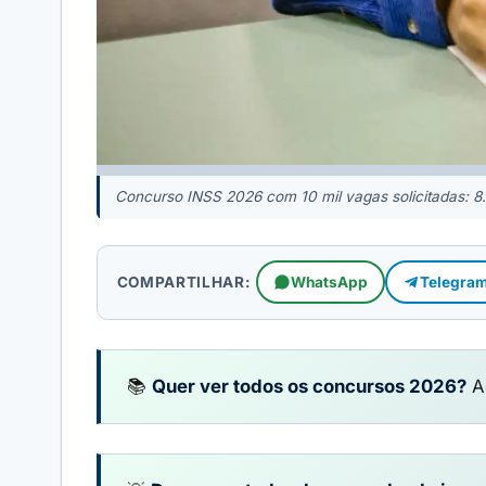
Concurso INSS 2026 com 10 mil vagas solicitadas: 8.
COMPARTILHAR:
WhatsApp
Telegra
📚
Quer ver todos os concursos 2026?
A