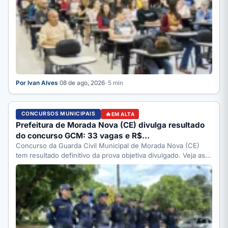
Por Ivan Alves
·
08 de ago, 2026
· 5 min
CONCURSOS MUNICIPAIS
EM ALTA
Prefeitura de Morada Nova (CE) divulga resultado
do concurso GCM: 33 vagas e R$…
Concurso da Guarda Civil Municipal de Morada Nova (CE)
tem resultado definitivo da prova objetiva divulgado. Veja as…