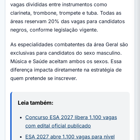
vagas divididas entre instrumentos como
clarineta, trombone, trompete e tuba. Todas as
áreas reservam 20% das vagas para candidatos
negros, conforme legislação vigente.
As especialidades combatentes da área Geral são
exclusivas para candidatos do sexo masculino.
Música e Saúde aceitam ambos os sexos. Essa
diferença impacta diretamente na estratégia de
quem pretende se inscrever.
Leia também:
Concurso ESA 2027 libera 1.100 vagas
com edital oficial publicado
ESA 2027 abre 1.100 vagas para nível