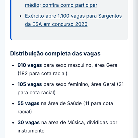
médio; confira como participar
Exército abre 1.100 vagas para Sargentos
da ESA em concurso 2026
Distribuição completa das vagas
910 vagas
para sexo masculino, área Geral
(182 para cota racial)
105 vagas
para sexo feminino, área Geral (21
para cota racial)
55 vagas
na área de Saúde (11 para cota
racial)
30 vagas
na área de Música, divididas por
instrumento