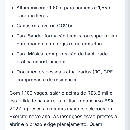
Altura mínima: 1,60m para homens e 1,55m
para mulheres
Cadastro ativo no GOV.br
Para Saúde: formação técnica ou superior em
Enfermagem com registro no conselho
Para Música: comprovação de habilidade
prática no instrumento
Documentos pessoais atualizados (RG, CPF,
comprovante de residência)
Com 1.100 vagas, salário acima de R$3,8 mil e
estabilidade na carreira militar, o concurso ESA
2027 representa uma das maiores seleções do
Exército neste ano. As inscrições estão prestes a
abrir e o prazo exige planejamento. Quem