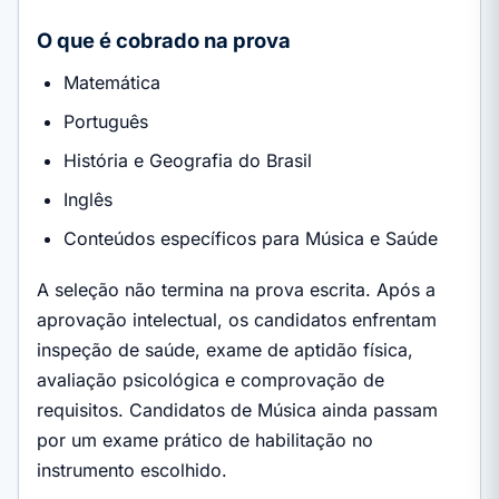
O que é cobrado na prova
Matemática
Português
História e Geografia do Brasil
Inglês
Conteúdos específicos para Música e Saúde
A seleção não termina na prova escrita. Após a
aprovação intelectual, os candidatos enfrentam
inspeção de saúde, exame de aptidão física,
avaliação psicológica e comprovação de
requisitos. Candidatos de Música ainda passam
por um exame prático de habilitação no
instrumento escolhido.