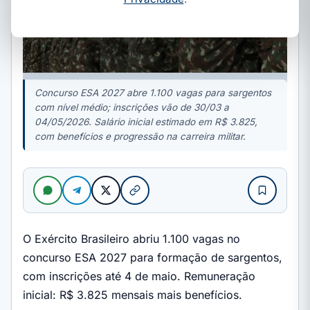
Concurso ESA 2027 abre 1.100 vagas para sargentos
com nível médio; inscrições vão de 30/03 a
04/05/2026. Salário inicial estimado em R$ 3.825,
com benefícios e progressão na carreira militar.
O Exército Brasileiro abriu 1.100 vagas no
concurso ESA 2027 para formação de sargentos,
com inscrições até 4 de maio. Remuneração
inicial: R$ 3.825 mensais mais benefícios.