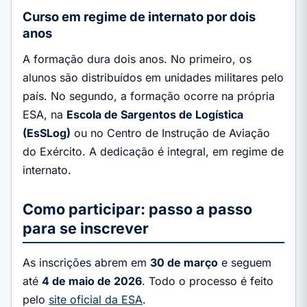
Curso em regime de internato por dois
anos
A formação dura dois anos. No primeiro, os
alunos são distribuídos em unidades militares pelo
país. No segundo, a formação ocorre na própria
ESA, na
Escola de Sargentos de Logística
(EsSLog)
ou no Centro de Instrução de Aviação
do Exército. A dedicação é integral, em regime de
internato.
Como participar: passo a passo
para se inscrever
As inscrições abrem em
30 de março
e seguem
até
4 de maio de 2026
. Todo o processo é feito
pelo
site oficial da ESA
.