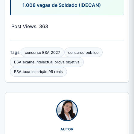
1.008 vagas de Soldado (IDECAN)
Post Views:
363
Tags:
concurso ESA 2027
concurso publico
ESA exame intelectual prova objetiva
ESA taxa inscrição 95 reais
AUTOR