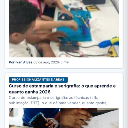
Por Ivan Alves
·
08 de ago, 2026
· 5 min
PROFISSIONALIZANTES E ÁREAS
Curso de estamparia e serigrafia: o que aprende e
quanto ganha 2026
Curso de estamparia e serigrafia: as técnicas (silk,
sublimação, DTF), o que dá para vender, quanto ganha,
quanto…