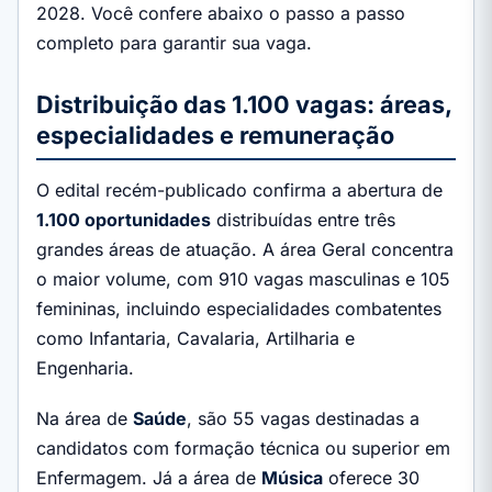
2028. Você confere abaixo o passo a passo
completo para garantir sua vaga.
Distribuição das 1.100 vagas: áreas,
especialidades e remuneração
O edital recém-publicado confirma a abertura de
1.100 oportunidades
distribuídas entre três
grandes áreas de atuação. A área Geral concentra
o maior volume, com 910 vagas masculinas e 105
femininas, incluindo especialidades combatentes
como Infantaria, Cavalaria, Artilharia e
Engenharia.
Na área de
Saúde
, são 55 vagas destinadas a
candidatos com formação técnica ou superior em
Enfermagem. Já a área de
Música
oferece 30