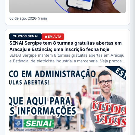
08 de ago, 2026
· 5 min
CURSOS SENAI
EM ALTA
SENAI Sergipe tem 8 turmas gratuitas abertas em
Aracaju e Estância; uma inscrição fecha hoje
SENAI Sergipe mantém 8 turmas gratuitas abertas em Aracaju
e Estância, de eletricista industrial a marcenaria. Veja prazos:
…