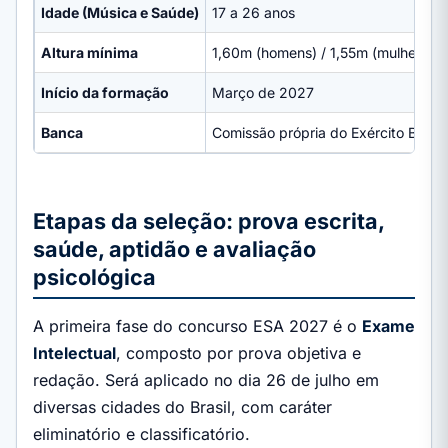
Idade (Música e Saúde)
17 a 26 anos
Altura mínima
1,60m (homens) / 1,55m (mulheres)
Início da formação
Março de 2027
Banca
Comissão própria do Exército Brasile
Etapas da seleção: prova escrita,
saúde, aptidão e avaliação
psicológica
A primeira fase do concurso ESA 2027 é o
Exame
Intelectual
, composto por prova objetiva e
redação. Será aplicado no dia 26 de julho em
diversas cidades do Brasil, com caráter
eliminatório e classificatório.