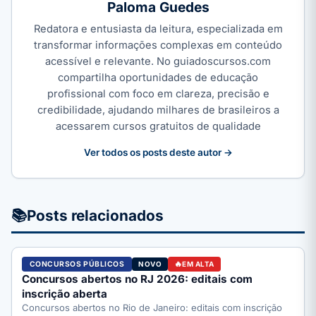
Paloma Guedes
Redatora e entusiasta da leitura, especializada em
transformar informações complexas em conteúdo
acessível e relevante. No guiadoscursos.com
compartilha oportunidades de educação
profissional com foco em clareza, precisão e
credibilidade, ajudando milhares de brasileiros a
acessarem cursos gratuitos de qualidade
Ver todos os posts deste autor →
📚
Posts relacionados
CONCURSOS PÚBLICOS
NOVO
EM ALTA
Concursos abertos no RJ 2026: editais com
inscrição aberta
Concursos abertos no Rio de Janeiro: editais com inscrição