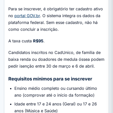
Para se inscrever, é obrigatório ter cadastro ativo
no
portal GOV.br
. O sistema integra os dados da
plataforma federal. Sem esse cadastro, não há
como concluir a inscrição.
A taxa custa
R$95
.
Candidatos inscritos no CadUnico, de família de
baixa renda ou doadores de medula óssea podem
pedir isenção entre 30 de março e 6 de abril.
Requisitos mínimos para se inscrever
Ensino médio completo ou cursando último
ano (comprovar até o início da formação)
Idade entre 17 e 24 anos (Geral) ou 17 e 26
anos (Música e Saúde)