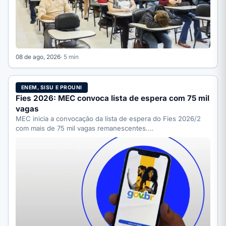
08 de ago, 2026
· 5 min
ENEM, SISU E PROUNI
Fies 2026: MEC convoca lista de espera com 75 mil
vagas
MEC inicia a convocação da lista de espera do Fies 2026/2
com mais de 75 mil vagas remanescentes.…