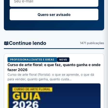
Quero ser avisado
📖
Continue lendo
1471 publicações
PROFISSIONALIZANTES E ÁREAS
NOVO
Curso de arte floral: o que faz, quanto ganha e onde
fazer 2026
Curso de arte floral (florista): o que se aprende, o que dá
para vender, quanto ganha, quanto custa…