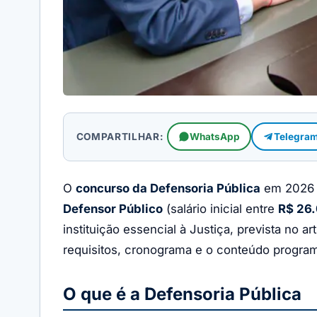
COMPARTILHAR:
WhatsApp
Telegra
O
concurso da Defensoria Pública
em 2026 t
Defensor Público
(salário inicial entre
R$ 26.
instituição essencial à Justiça, prevista no 
requisitos, cronograma e o conteúdo program
O que é a Defensoria Pública