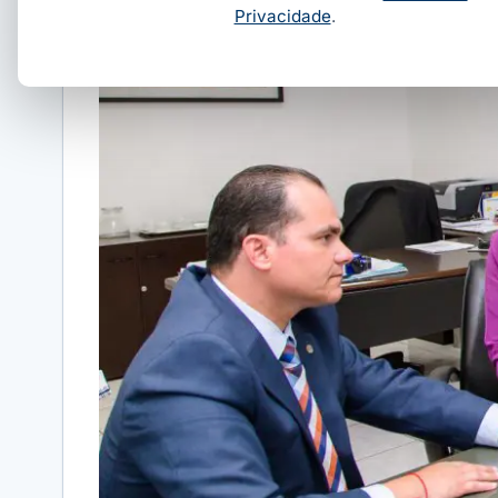
Privacidade
.