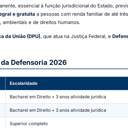
nente, essencial à função jurisdicional do Estado, previ
egral e gratuita
a pessoas com renda familiar de até trê
as, ambientais e de direitos humanos.
ca da União (DPU)
, que atua na Justiça Federal, e
Defens
 da Defensoria 2026
Escolaridade
Bacharel em Direito + 3 anos atividade jurídica
Bacharel em Direito + 3 anos atividade jurídica
Superior completo