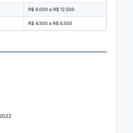
R$ 9.000 a R$ 12.500
R$ 4.500 a R$ 6.500
 2022