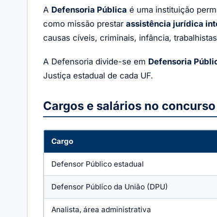
A
Defensoria Pública
é uma instituição perma
como missão prestar
assistência jurídica int
causas cíveis, criminais, infância, trabalhist
A Defensoria divide-se em
Defensoria Públi
Justiça estadual de cada UF.
Cargos e salários no concurso
Cargo
Defensor Público estadual
Defensor Público da União (DPU)
Analista, área administrativa