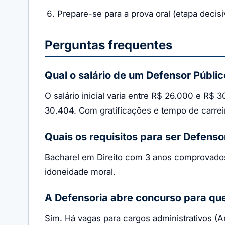
Prepare-se para a prova oral (etapa deci
Perguntas frequentes
Qual o salário de um Defensor Públi
O salário inicial varia entre R$ 26.000 e R$
30.404. Com gratificações e tempo de carrei
Quais os requisitos para ser Defenso
Bacharel em Direito com 3 anos comprovados d
idoneidade moral.
A Defensoria abre concurso para qu
Sim. Há vagas para cargos administrativos (A