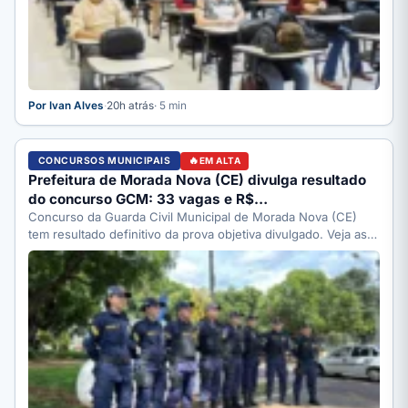
Por Ivan Alves
·
20h atrás
· 5 min
CONCURSOS MUNICIPAIS
EM ALTA
Prefeitura de Morada Nova (CE) divulga resultado
do concurso GCM: 33 vagas e R$…
Concurso da Guarda Civil Municipal de Morada Nova (CE)
tem resultado definitivo da prova objetiva divulgado. Veja as…