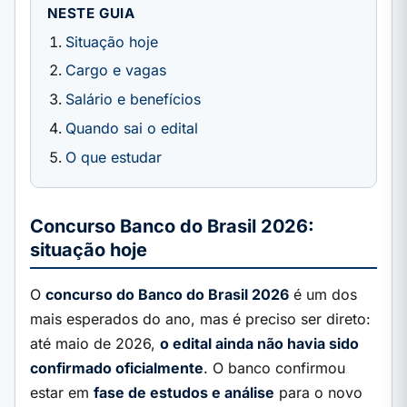
NESTE GUIA
Situação hoje
Cargo e vagas
Salário e benefícios
Quando sai o edital
O que estudar
Concurso Banco do Brasil 2026:
situação hoje
O
concurso do Banco do Brasil 2026
é um dos
mais esperados do ano, mas é preciso ser direto:
até maio de 2026,
o edital ainda não havia sido
confirmado oficialmente
. O banco confirmou
estar em
fase de estudos e análise
para o novo