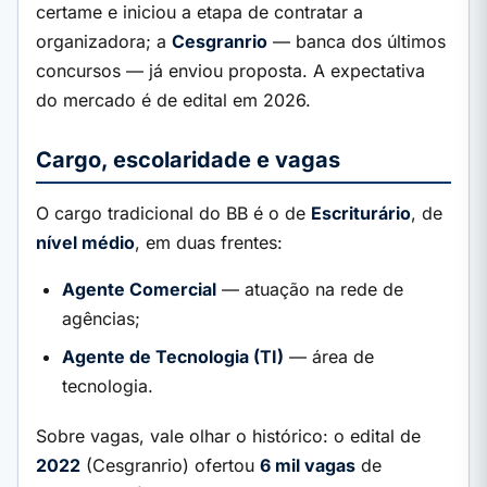
certame e iniciou a etapa de contratar a
organizadora; a
Cesgranrio
— banca dos últimos
concursos — já enviou proposta. A expectativa
do mercado é de edital em 2026.
Cargo, escolaridade e vagas
O cargo tradicional do BB é o de
Escriturário
, de
nível médio
, em duas frentes:
Agente Comercial
— atuação na rede de
agências;
Agente de Tecnologia (TI)
— área de
tecnologia.
Sobre vagas, vale olhar o histórico: o edital de
2022
(Cesgranrio) ofertou
6 mil vagas
de