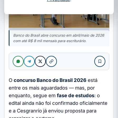
Banco do Brasil abre concurso em abril/maio de 2026
com até R$ 8 mil mensais para escriturário.
O
concurso Banco do Brasil 2026
está
entre os mais aguardados — mas, por
enquanto, segue em
fase de estudos
: o
edital ainda não foi confirmado oficialmente
e a Cesgranrio já enviou proposta para