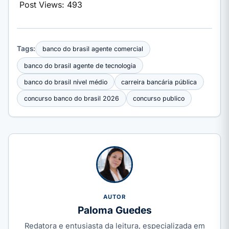
Post Views:
493
Tags:
banco do brasil agente comercial
banco do brasil agente de tecnologia
banco do brasil nível médio
carreira bancária pública
concurso banco do brasil 2026
concurso publico
AUTOR
Paloma Guedes
Redatora e entusiasta da leitura, especializada em