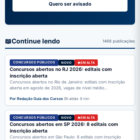
Quero ser avisado
📖
Continue lendo
1468 publicações
CONCURSOS PÚBLICOS
NOVO
EM ALTA
Concursos abertos no RJ 2026: editais com
inscrição aberta
Concursos abertos no Rio de Janeiro: editais com inscrição
aberta em agosto de 2026, vagas de nível médio…
Por Redação Guia dos Cursos
·
5h atrás
· 8 min
CONCURSOS PÚBLICOS
NOVO
EM ALTA
Concursos abertos em SP 2026: 8 editais com
inscrição aberta
Concursos abertos em São Paulo: 8 editais com inscrição