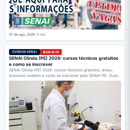
07 de ago, 2026
· 5 min
CURSOS SENAI
EM ALTA
SENAI Olinda (PE) 2026: cursos técnicos gratuitos
e como se inscrever
SENAI Olinda (PE) 2026: cursos técnicos gratuitos, áreas,
processo seletivo e como se inscrever pelo SENAI-PE. Guia
completo.