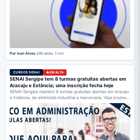
Por Ivan Alves
·
20h atrás
· 5 min
CURSOS SENAI
EM ALTA
SENAI Sergipe tem 8 turmas gratuitas abertas em
Aracaju e Estância; uma inscrição fecha hoje
SENAI Sergipe mantém 8 turmas gratuitas abertas em Aracaju
e Estância, de eletricista industrial a marcenaria. Veja prazos:
…