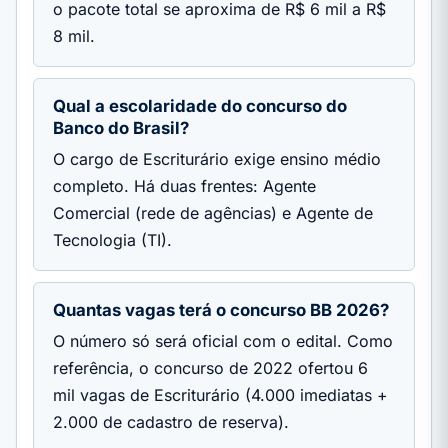
o pacote total se aproxima de R$ 6 mil a R$
8 mil.
Qual a escolaridade do concurso do
Banco do Brasil?
O cargo de Escriturário exige ensino médio
completo. Há duas frentes: Agente
Comercial (rede de agências) e Agente de
Tecnologia (TI).
Quantas vagas terá o concurso BB 2026?
O número só será oficial com o edital. Como
referência, o concurso de 2022 ofertou 6
mil vagas de Escriturário (4.000 imediatas +
2.000 de cadastro de reserva).