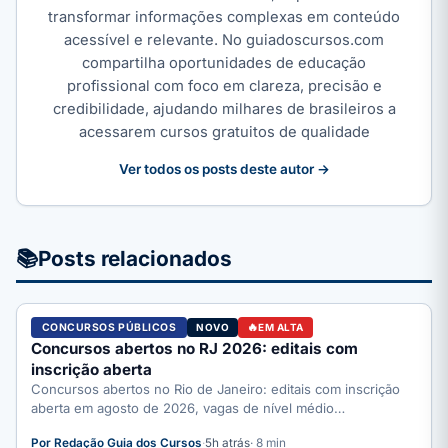
transformar informações complexas em conteúdo
acessível e relevante. No guiadoscursos.com
compartilha oportunidades de educação
profissional com foco em clareza, precisão e
credibilidade, ajudando milhares de brasileiros a
acessarem cursos gratuitos de qualidade
Ver todos os posts deste autor →
📚
Posts relacionados
CONCURSOS PÚBLICOS
NOVO
EM ALTA
Concursos abertos no RJ 2026: editais com
inscrição aberta
Concursos abertos no Rio de Janeiro: editais com inscrição
aberta em agosto de 2026, vagas de nível médio…
Por Redação Guia dos Cursos
·
5h atrás
· 8 min