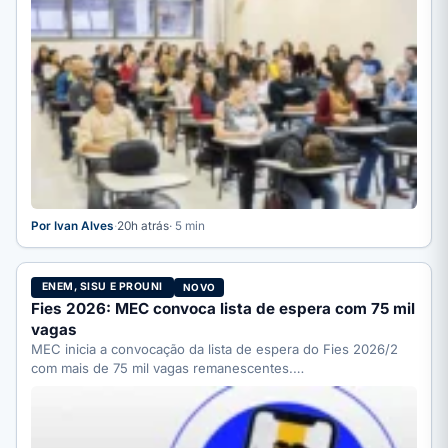
Por Ivan Alves
·
20h atrás
· 5 min
ENEM, SISU E PROUNI
NOVO
Fies 2026: MEC convoca lista de espera com 75 mil
vagas
MEC inicia a convocação da lista de espera do Fies 2026/2
com mais de 75 mil vagas remanescentes.…