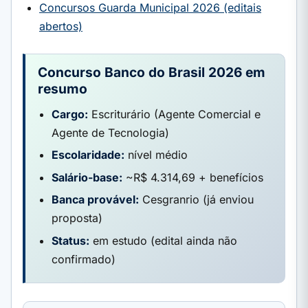
Concursos Guarda Municipal 2026 (editais
abertos)
Concurso Banco do Brasil 2026 em
resumo
Cargo:
Escriturário (Agente Comercial e
Agente de Tecnologia)
Escolaridade:
nível médio
Salário-base:
~R$ 4.314,69 + benefícios
Banca provável:
Cesgranrio (já enviou
proposta)
Status:
em estudo (edital ainda não
confirmado)