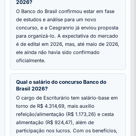
2026?
O Banco do Brasil confirmou estar em fase
de estudos e análise para um novo
concurso, e a Cesgranrio já enviou proposta
para organizá-lo. A expectativa do mercado
é de edital em 2026, mas, até maio de 2026,
ele ainda não havia sido confirmado
oficialmente.
Qual o salário do concurso Banco do
Brasil 2026?
O cargo de Escriturário tem salário-base em
torno de R$ 4.314,69, mais auxílio
refeição/alimentação (R$ 1.173,26) e cesta
alimentação (R$ 924,47), além de
participação nos lucros. Com os benefícios,