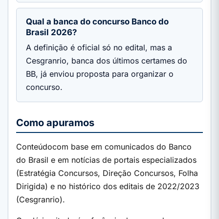
Qual a banca do concurso Banco do
Brasil 2026?
A definição é oficial só no edital, mas a
Cesgranrio, banca dos últimos certames do
BB, já enviou proposta para organizar o
concurso.
Como apuramos
Conteúdocom base em comunicados do Banco
do Brasil e em notícias de portais especializados
(Estratégia Concursos, Direção Concursos, Folha
Dirigida) e no histórico dos editais de 2022/2023
(Cesgranrio).