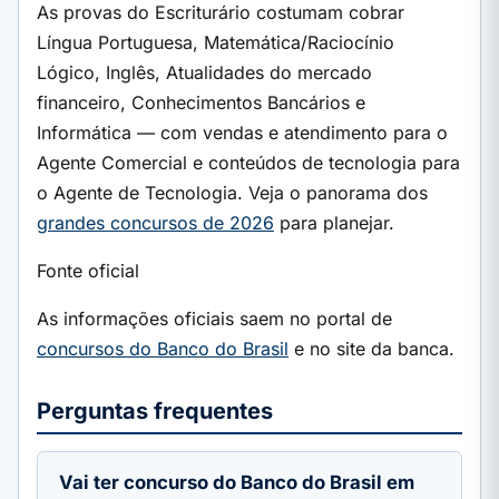
As provas do Escriturário costumam cobrar
Língua Portuguesa, Matemática/Raciocínio
Lógico, Inglês, Atualidades do mercado
financeiro, Conhecimentos Bancários e
Informática — com vendas e atendimento para o
Agente Comercial e conteúdos de tecnologia para
o Agente de Tecnologia. Veja o panorama dos
grandes concursos de 2026
para planejar.
Fonte oficial
As informações oficiais saem no portal de
concursos do Banco do Brasil
e no site da banca.
Perguntas frequentes
Vai ter concurso do Banco do Brasil em