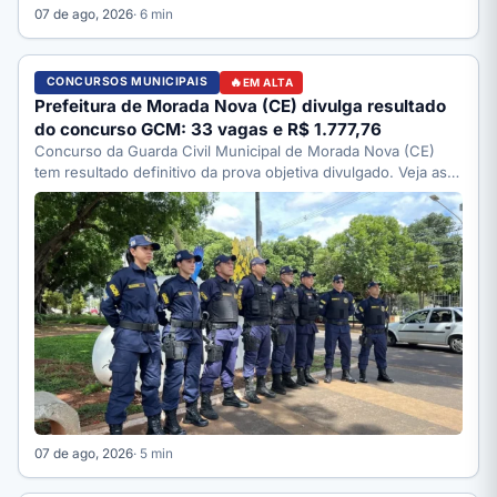
07 de ago, 2026
· 6 min
CONCURSOS MUNICIPAIS
EM ALTA
Prefeitura de Morada Nova (CE) divulga resultado
do concurso GCM: 33 vagas e R$ 1.777,76
Concurso da Guarda Civil Municipal de Morada Nova (CE)
tem resultado definitivo da prova objetiva divulgado. Veja as…
07 de ago, 2026
· 5 min