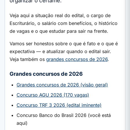
organizar o certame.
Veja aqui a situação real do edital, o cargo de
Escriturário, o salário com benefícios, o histórico
de vagas e o que estudar para sair na frente.
Vamos ser honestos sobre o que é fato e o que é
expectativa — e atualizar quando o edital sair.
Veja também os
grandes concursos de 2026
.
Grandes concursos de 2026
Grandes concursos de 2026 (visão geral)
Concurso AGU 2026 (170 vagas)
Concurso TRF 3 2026 (edital iminente)
Concurso Banco do Brasil 2026 (você está
aqui)