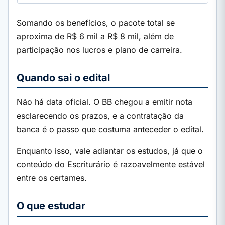
Somando os benefícios, o pacote total se
aproxima de R$ 6 mil a R$ 8 mil, além de
participação nos lucros e plano de carreira.
Quando sai o edital
Não há data oficial. O BB chegou a emitir nota
esclarecendo os prazos, e a contratação da
banca é o passo que costuma anteceder o edital.
Enquanto isso, vale adiantar os estudos, já que o
conteúdo do Escriturário é razoavelmente estável
entre os certames.
O que estudar